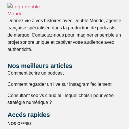
Donnez vie à vos histoires avec Double Monde, agence
française spécialisée dans la production de podcasts
de marque. Contactez-nous pour imaginer ensemble un
projet sonore unique et captiver votre audience avec
authenticité.
Nos meilleurs articles
Comment écrire un podcast
Comment regarder un live sur Instagram facilement
Consultant seo vs claud ai : lequel choisir pour votre
stratégie numérique ?
Accés rapides
NOS OFFRES