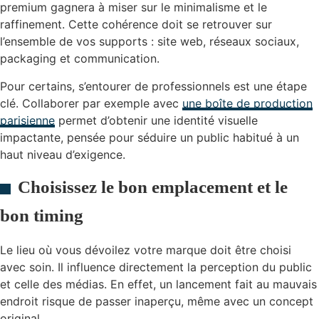
premium gagnera à miser sur le minimalisme et le
raffinement. Cette cohérence doit se retrouver sur
l’ensemble de vos supports : site web, réseaux sociaux,
packaging et communication.
Pour certains, s’entourer de professionnels est une étape
clé. Collaborer par exemple avec
une boîte de production
parisienne
permet d’obtenir une identité visuelle
impactante, pensée pour séduire un public habitué à un
haut niveau d’exigence.
Choisissez le bon emplacement et le
bon timing
Le lieu où vous dévoilez votre marque doit être choisi
avec soin. Il influence directement la perception du public
et celle des médias. En effet, un lancement fait au mauvais
endroit risque de passer inaperçu, même avec un concept
original.