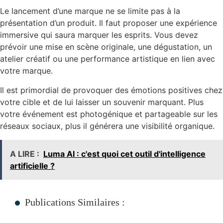
Le lancement d’une marque ne se limite pas à la
présentation d’un produit. Il faut proposer une expérience
immersive qui saura marquer les esprits. Vous devez
prévoir une mise en scène originale, une dégustation, un
atelier créatif ou une performance artistique en lien avec
votre marque.
Il est primordial de provoquer des émotions positives chez
votre cible et de lui laisser un souvenir marquant. Plus
votre événement est photogénique et partageable sur les
réseaux sociaux, plus il générera une visibilité organique.
A LIRE :
Luma AI : c'est quoi cet outil d'intelligence
artificielle ?
Publications Similaires :