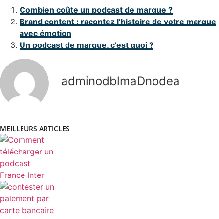
Combien coûte un podcast de marque ?
Brand content : racontez l’histoire de votre marque
avec émotion
Un podcast de marque, c’est quoi ?
adminodblmaDnodea
MEILLEURS ARTICLES
COMMENT TÉLÉCHARGER UN PODCAST FRANCE
INTER ?
COMMENT CONTESTER UN PAIEMENT PAR CARTE
BANCAIRE PRÉLEVÉ 2 FOIS ?