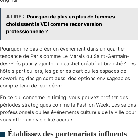
A LIRE :
Pourquoi de plus en plus de femmes
choisissent la VDI comme reconversion
professionnelle ?
Pourquoi ne pas créer un événement dans un quartier
tendance de Paris comme Le Marais ou Saint-Germain-
des-Prés pour y ajouter un cachet créatif et branché ? Les
hôtels particuliers, les galeries d’art ou les espaces de
coworking design sont aussi des options envisageables
compte tenu de leur décor.
En ce qui concerne le timing, vous pouvez profiter des
périodes stratégiques comme la Fashion Week. Les salons
professionnels ou les événements culturels de la ville pour
vous offrir une visibilité accrue.
Établissez des partenariats influents