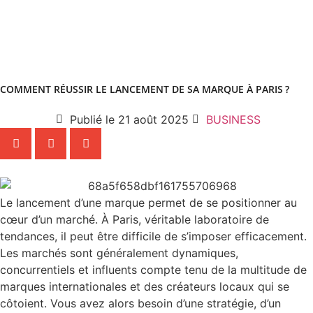
COMMENT RÉUSSIR LE LANCEMENT DE SA MARQUE À PARIS ?
Publié le
21 août 2025
BUSINESS
Le lancement d’une marque permet de se positionner au
cœur d’un marché. À Paris, véritable laboratoire de
tendances, il peut être difficile de s’imposer efficacement.
Les marchés sont généralement dynamiques,
concurrentiels et influents compte tenu de la multitude de
marques internationales et des créateurs locaux qui se
côtoient. Vous avez alors besoin d’une stratégie, d’un