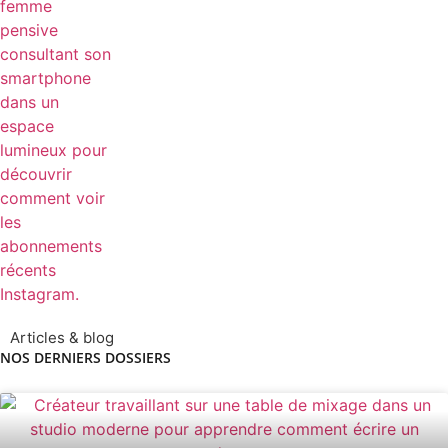
Articles & blog
NOS DERNIERS DOSSIERS