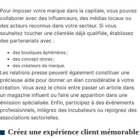
Pour imposer votre marque dans la capitale, vous pouvez
collaborer avec des influenceurs, des médias locaux ou
des acteurs reconnus dans votre secteur. Si vous
souhaitez toucher une clientèle déjà qualifiée, établissez
des partenariats avec :
des boutiques éphémères ;
des concept-stores ;
des créateurs de marque.
Les relations presse peuvent également constituer une
précieuse aide pour donner un élan considérable à votre
création. Vous avez le choix entre passer un article dans
un magazine influent ou faire une apparition dans une
émission spécialisée. Enfin, participez à des événements
professionnels, intégrez des incubateurs ou rejoignez des
associations sectorielles.
Créez une expérience client mémorable