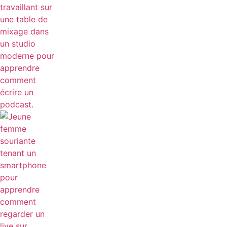
COMMENT REGARDER UN LIVE SUR INSTAGRAM
FACILEMENT