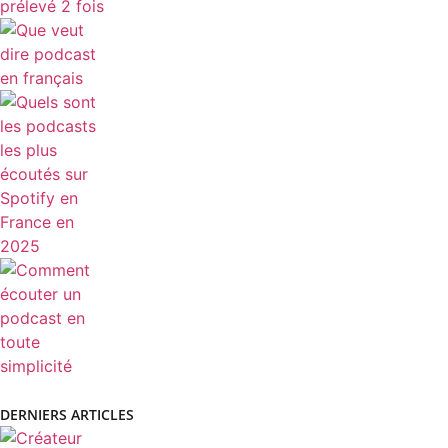
QUE VEUT DIRE PODCAST EN FRANÇAIS ?
QUELS SONT LES PODCASTS LES PLUS ÉCOUTÉS
SUR SPOTIFY EN FRANCE EN 2025 ?
COMMENT ÉCOUTER UN PODCAST EN TOUTE
SIMPLICITÉ ?
DERNIERS ARTICLES
COMMENT ÉCRIRE UN PODCAST