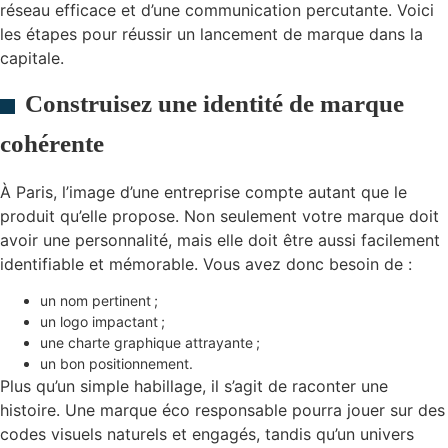
réseau efficace et d’une communication percutante. Voici
les étapes pour réussir un lancement de marque dans la
capitale.
Construisez une identité de marque
cohérente
À Paris, l’image d’une entreprise compte autant que le
produit qu’elle propose. Non seulement votre marque doit
avoir une personnalité, mais elle doit être aussi facilement
identifiable et mémorable. Vous avez donc besoin de :
un nom pertinent ;
un logo impactant ;
une charte graphique attrayante ;
un bon positionnement.
Plus qu’un simple habillage, il s’agit de raconter une
histoire. Une marque éco responsable pourra jouer sur des
codes visuels naturels et engagés, tandis qu’un univers