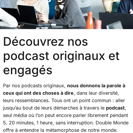
Découvrez nos
podcast originaux et
engagés
Par nos podcasts originaux,
nous donnons la parole à
ceux qui ont des choses à dire
, dans leur diversité,
leurs ressemblances. Tous ont un point commun : aller
jusqu’au bout de leurs démarches à travers le
podcast
,
seul média où l’on peut encore parler librement pendant
5, 20 minutes, 1 heure, sans interruption. Double Monde
offre à entendre la métamorphose de notre monde.