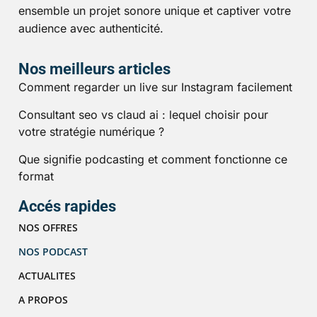
ensemble un projet sonore unique et captiver votre
audience avec authenticité.
Nos meilleurs articles
Comment regarder un live sur Instagram facilement
Consultant seo vs claud ai : lequel choisir pour
votre stratégie numérique ?
Que signifie podcasting et comment fonctionne ce
format
Accés rapides
NOS OFFRES
NOS PODCAST
ACTUALITES
A PROPOS