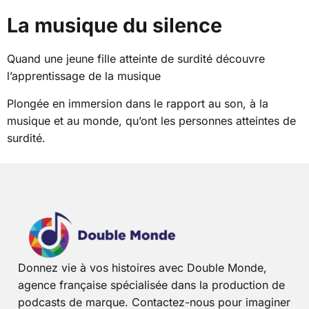
La musique du silence
Quand une jeune fille atteinte de surdité découvre
l’apprentissage de la musique
Plongée en immersion dans le rapport au son, à la
musique et au monde, qu’ont les personnes atteintes de
surdité.
Donnez vie à vos histoires avec Double Monde,
agence française spécialisée dans la production de
podcasts de marque. Contactez-nous pour imaginer