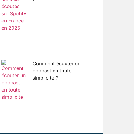
Comment écouter un
podcast en toute
simplicité ?