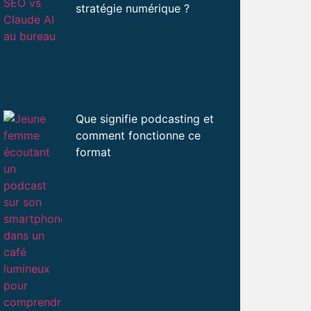
stratégie numérique ?
Que signifie podcasting et
comment fonctionne ce
format