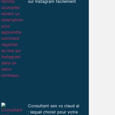
sur Instagram facilement
Consultant seo vs claud ai
: lequel choisir pour votre