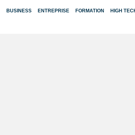
S
BUSINESS
ENTREPRISE
FORMATION
HIGH TEC