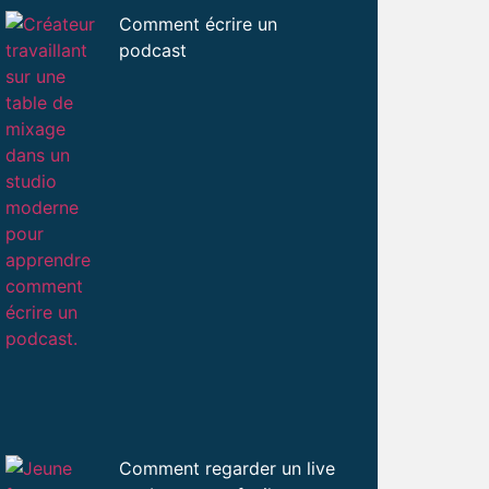
Comment écrire un
podcast
Comment regarder un live