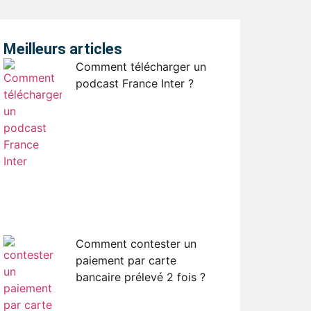
Meilleurs articles
Comment télécharger un
podcast France Inter ?
Comment contester un
paiement par carte
bancaire prélevé 2 fois ?