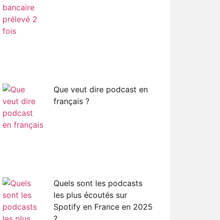
Que veut dire podcast en
français ?
Quels sont les podcasts
les plus écoutés sur
Spotify en France en 2025
?