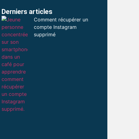
Derniers articles
Comment récupérer un
compte Instagram
supprimé