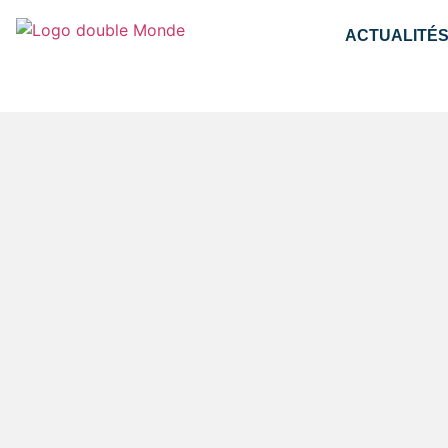
ACTUALITÉ