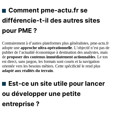
Comment pme-actu.fr se
différencie-t-il des autres sites
pour PME ?
Contrairement à d’autres plateformes plus généralistes, pme-actu.fr
adopte une
approche ultra-opérationnelle
. L’objectif n’est pas de
publier de l’actualité économique à destination des analystes, mais
de
proposer des contenus immédiatement actionnables
. Le ton
est direct, sans jargon, les formats sont courts et la navigation
orientée vers les besoins métiers. Cette spécificité le rend plus
adapté aux réalités du terrain
.
Est-ce un site utile pour lancer
ou développer une petite
entreprise ?