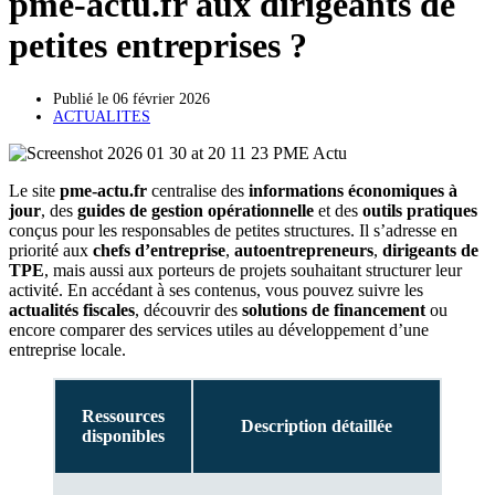
pme-actu.fr aux dirigeants de
petites entreprises ?
Publié le
06 février 2026
ACTUALITES
Le site
pme-actu.fr
centralise des
informations économiques à
jour
, des
guides de gestion opérationnelle
et des
outils pratiques
conçus pour les responsables de petites structures. Il s’adresse en
priorité aux
chefs d’entreprise
,
autoentrepreneurs
,
dirigeants de
TPE
, mais aussi aux porteurs de projets souhaitant structurer leur
activité. En accédant à ses contenus, vous pouvez suivre les
actualités fiscales
, découvrir des
solutions de financement
ou
encore comparer des services utiles au développement d’une
entreprise locale.
Ressources
Description détaillée
disponibles