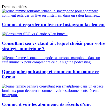
Derniers articles
Comment regarder un live sur Instagram facilement
Consultant seo vs claud ai : lequel choisir pour votre
stratégie numérique ?
Que signifie podcasting et comment fonctionne ce
format
Comment voir les abonnements récents d’une