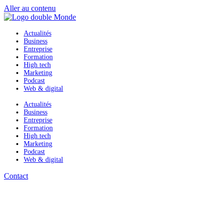
Aller au contenu
Actualités
Business
Entreprise
Formation
High tech
Marketing
Podcast
Web & digital
Actualités
Business
Entreprise
Formation
High tech
Marketing
Podcast
Web & digital
Contact