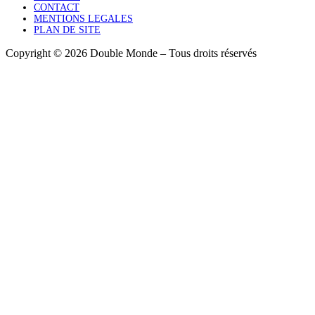
CONTACT
MENTIONS LEGALES
PLAN DE SITE
Copyright © 2026 Double Monde – Tous droits réservés