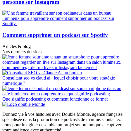
personne sur Instagram
Comment supprimer un podcast sur Spotify
Articles & blog
Nos derniers dossiers
Comment regarder un live sur Instagram facilement
Consultant seo vs claud ai : lequel choisir pour votre stratégie
numérique ?
Que signifie podcasting et comment fonctionne ce format
Donnez vie à vos histoires avec Double Monde, agence française
spécialisée dans la production de podcasts de marque. Contactez-
nous pour imaginer ensemble un projet sonore unique et captiver
votre audience avec authenticité.