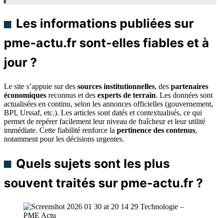
Les informations publiées sur
pme-actu.fr sont-elles fiables et à
jour ?
Le site s’appuie sur des
sources institutionnelles
, des
partenaires
économiques
reconnus et des
experts de terrain
. Les données sont
actualisées en continu, selon les annonces officielles (gouvernement,
BPI, Urssaf, etc.). Les articles sont datés et contextualisés, ce qui
permet de repérer facilement leur niveau de fraîcheur et leur utilité
immédiate. Cette fiabilité renforce la
pertinence des contenus
,
notamment pour les décisions urgentes.
Quels sujets sont les plus
souvent traités sur pme-actu.fr ?