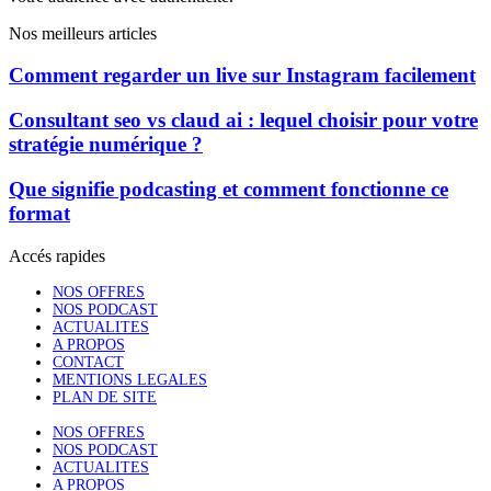
Nos meilleurs articles
Comment regarder un live sur Instagram facilement
Consultant seo vs claud ai : lequel choisir pour votre
stratégie numérique ?
Que signifie podcasting et comment fonctionne ce
format
Accés rapides
NOS OFFRES
NOS PODCAST
ACTUALITES
A PROPOS
CONTACT
MENTIONS LEGALES
PLAN DE SITE
NOS OFFRES
NOS PODCAST
ACTUALITES
A PROPOS