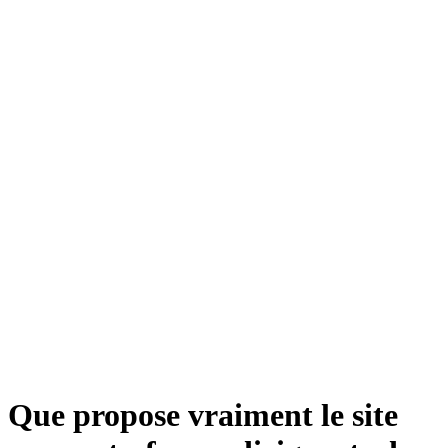
Que propose vraiment le site