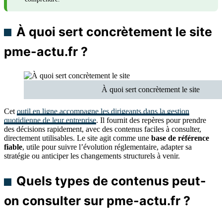
À quoi sert concrètement le site
pme-actu.fr ?
À quoi sert concrètement le site
Cet
outil en ligne accompagne les dirigeants dans la gestion
quotidienne de leur entreprise
. Il fournit des repères pour prendre
des décisions rapidement, avec des contenus faciles à consulter,
directement utilisables. Le site agit comme une
base de référence
fiable
, utile pour suivre l’évolution réglementaire, adapter sa
stratégie ou anticiper les changements structurels à venir.
Quels types de contenus peut-
on consulter sur pme-actu.fr ?