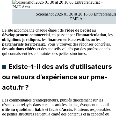
Screenshot 2026 01 30 at 20 16 03 Entrepreneuri
PME Actu
Le site accompagne chaque étape : de l’
idée de projet
au
développement commercial
, en passant par l’
immatriculation
, les
obligations juridiques
, les
financements accessibles
ou les
partenariats territoriaux
. Vous y trouvez des réponses concrètes,
des
solutions ciblées
et des conseils validés par des professionnels
qui connaissent les contraintes des petites structures.
Existe-t-il des avis d’utilisateurs
ou retours d’expérience sur pme-
actu.fr ?
Les commentaires d’entrepreneurs, publiés directement sur les
réseaux ou relayés dans certains articles du site, évoquent un outil
utile au quotidien
,
fiable
et
facile d’accès
. Plusieurs responsables
de petites structures saluent la clarté des contenus et la capacité du