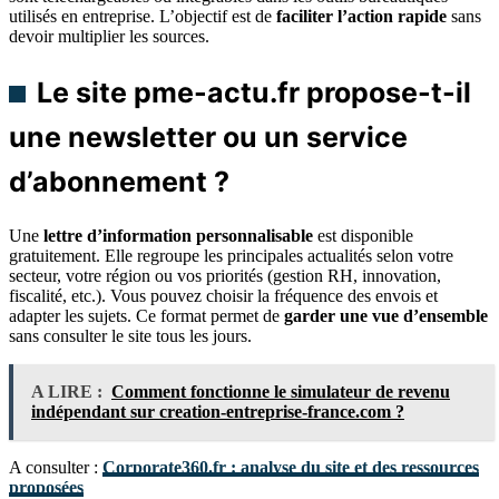
utilisés en entreprise. L’objectif est de
faciliter l’action rapide
sans
devoir multiplier les sources.
Le site pme-actu.fr propose-t-il
une newsletter ou un service
d’abonnement ?
Une
lettre d’information personnalisable
est disponible
gratuitement. Elle regroupe les principales actualités selon votre
secteur, votre région ou vos priorités (gestion RH, innovation,
fiscalité, etc.). Vous pouvez choisir la fréquence des envois et
adapter les sujets. Ce format permet de
garder une vue d’ensemble
sans consulter le site tous les jours.
A LIRE :
Comment fonctionne le simulateur de revenu
indépendant sur creation-entreprise-france.com ?
A consulter :
Corporate360.fr : analyse du site et des ressources
proposées