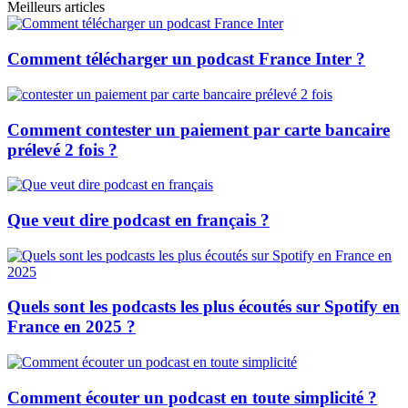
Meilleurs articles
Comment télécharger un podcast France Inter ?
Comment contester un paiement par carte bancaire
prélevé 2 fois ?
Que veut dire podcast en français ?
Quels sont les podcasts les plus écoutés sur Spotify en
France en 2025 ?
Comment écouter un podcast en toute simplicité ?