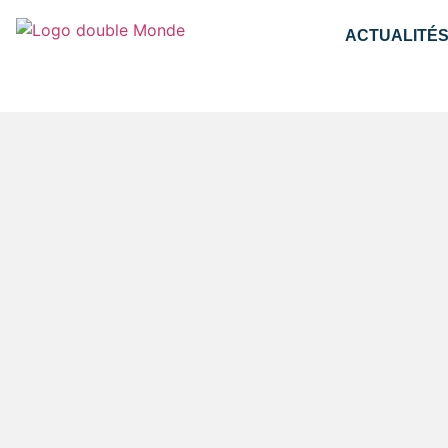
ACTUALITÉ