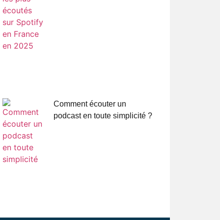
Comment écouter un
podcast en toute simplicité ?