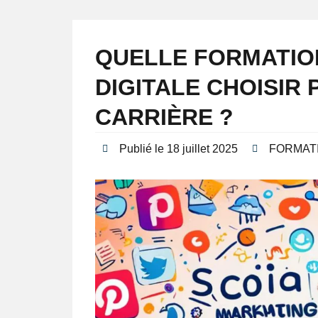
QUELLE FORMATIO
DIGITALE CHOISIR
CARRIÈRE ?
Publié le
18 juillet 2025
FORMAT