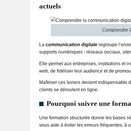
actuels
Comprendre la
La
communication digitale
regroupe l’ense
supports numériques : réseaux sociaux, sites 
Elle permet aux entreprises, institutions et
web, de fidéliser leur audience et de promou
Maîtriser ces leviers devient indispensable 
clients se déroulent en ligne.
Pourquoi suivre une forma
Une formation structurée donne les bases né
vous aide à éviter les erreurs fréquentes, à u