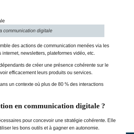
 communication digitale
mble des actions de communication menées via les
internet, newsletters, plateformes vidéo, etc.
 indépendants de créer une présence cohérente sur le
voir efficacement leurs produits ou services.
dans un contexte où plus de 80 % des interactions
tion en communication digitale ?
cessaires pour concevoir une stratégie cohérente. Elle
tiliser les bons outils et à gagner en autonomie.