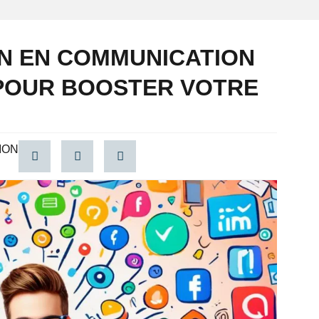
N EN COMMUNICATION
 POUR BOOSTER VOTRE
ION