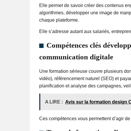
Elle permet de savoir créer des contenus e
algorithmes, développer une image de marqu
chaque plateforme.
Elle s’adresse autant aux salariés, entrepr
Compétences clés développ
communication digitale
Une formation sérieuse couvre plusieurs doma
vidéo), référencement naturel (SEO) et paya
planification et analyse des campagnes, veill
A LIRE :
Avis sur la formation design
Ces compétences vous permettent d’agir de 