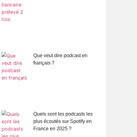
Que veut dire podcast en
français ?
Quels sont les podcasts les
plus écoutés sur Spotify en
France en 2025 ?