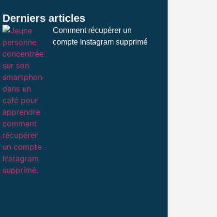
Derniers articles
Comment récupérer un
compte Instagram supprimé