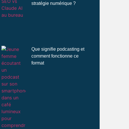
stratégie numérique ?
Que signifie podcasting et
comment fonctionne ce
format