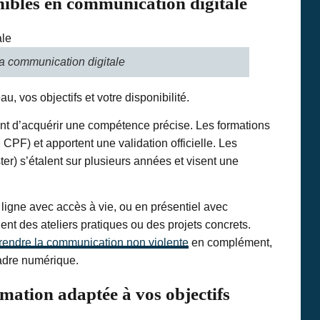
nibles en communication digitale
 communication digitale
, vos objectifs et votre disponibilité.
ent d’acquérir une compétence précise. Les formations
 CPF) et apportent une validation officielle. Les
r) s’étalent sur plusieurs années et visent une
ligne avec accès à vie, ou en présentiel avec
nt des ateliers pratiques ou des projets concrets.
rendre la communication non violente
en complément,
adre numérique.
rmation adaptée à vos objectifs