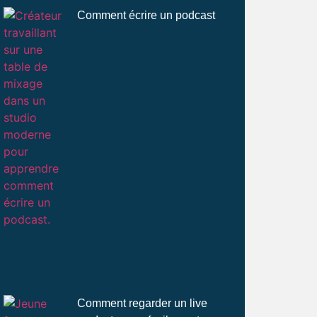
Comment écrire un podcast
Comment regarder un live