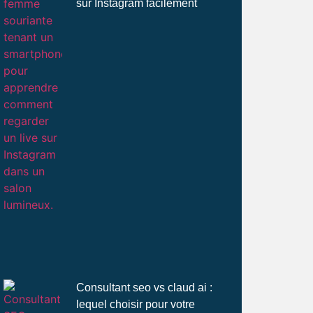
sur Instagram facilement
Consultant seo vs claud ai :
lequel choisir pour votre