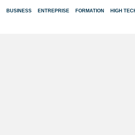
S
BUSINESS
ENTREPRISE
FORMATION
HIGH TEC