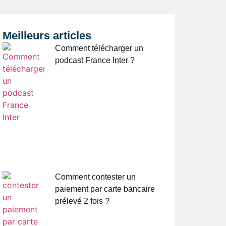
Meilleurs articles
Comment télécharger un
podcast France Inter ?
Comment contester un
paiement par carte bancaire
prélevé 2 fois ?