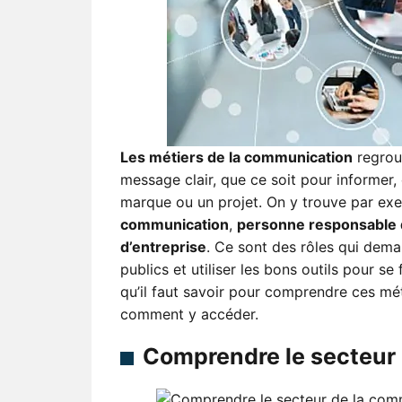
Les métiers de la communication
regroup
message clair, que ce soit pour informer,
marque ou un projet. On y trouve par 
communication
,
personne responsable 
d’entreprise
. Ce sont des rôles qui deman
publics et utiliser les bons outils pour 
qu’il faut savoir pour comprendre ces mét
comment y accéder.
Comprendre le secteur