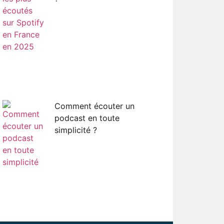
Comment écouter un
podcast en toute
simplicité ?