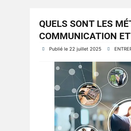
QUELS SONT LES MÉ
COMMUNICATION ET
Publié le
22 juillet 2025
ENTRE