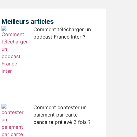
Meilleurs articles
Comment télécharger un
podcast France Inter ?
Comment contester un
paiement par carte
bancaire prélevé 2 fois ?