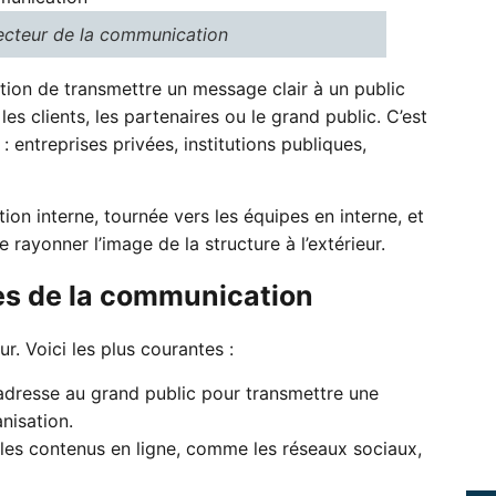
ecteur de la communication
ion de transmettre un message clair à un public
es clients, les partenaires ou le grand public. C’est
 entreprises privées, institutions publiques,
on interne, tournée vers les équipes en interne, et
 rayonner l’image de la structure à l’extérieur.
es de la communication
r. Voici les plus courantes :
’adresse au grand public pour transmettre une
nisation.
les contenus en ligne, comme les réseaux sociaux,