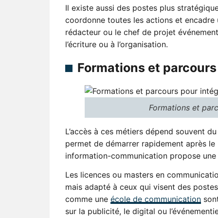
Il existe aussi des postes plus stratégi
coordonne toutes les actions et encadre 
rédacteur ou le chef de projet événementie
l’écriture ou à l’organisation.
Formations et parcours 
Formations et parc
L’accès à ces métiers dépend souvent d
permet de démarrer rapidement après le
information-communication propose une f
Les licences ou masters en communication
mais adapté à ceux qui visent des postes 
comme une
école de communication
sont
sur la publicité, le digital ou l’événementie