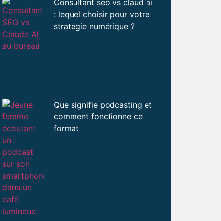
Consultant seo vs claud ai
: lequel choisir pour votre
stratégie numérique ?
Que signifie podcasting et
comment fonctionne ce
format