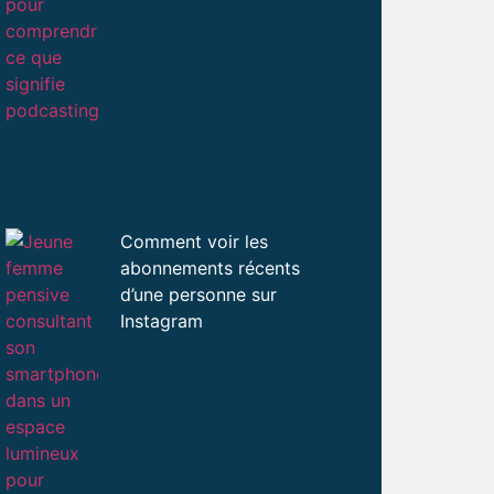
Comment voir les
abonnements récents
d’une personne sur
Instagram