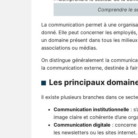
Comprendre le s
La communication permet à une organisat
donné. Elle peut concerner les employés, l
un domaine présent dans tous les milieux :
associations ou médias.
On distingue généralement la communicati
la communication externe, destinée à faire
Les principaux domain
Il existe plusieurs branches dans ce secteu
Communication institutionnelle
: s
image claire et cohérente d’une orga
Communication digitale
: concerne 
les newsletters ou les sites internet.