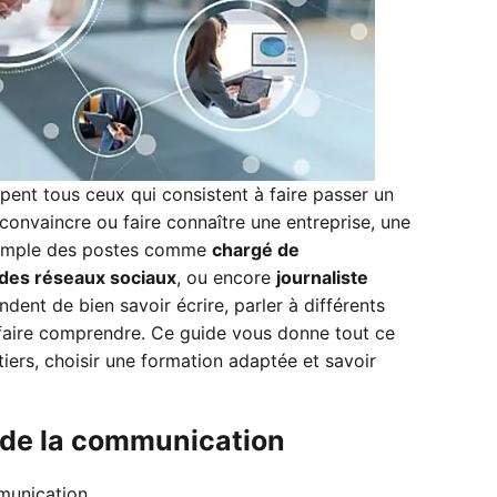
ent tous ceux qui consistent à faire passer un
 convaincre ou faire connaître une entreprise, une
exemple des postes comme
chargé de
des réseaux sociaux
, ou encore
journaliste
dent de bien savoir écrire, parler à différents
se faire comprendre. Ce guide vous donne tout ce
iers, choisir une formation adaptée et savoir
 de la communication