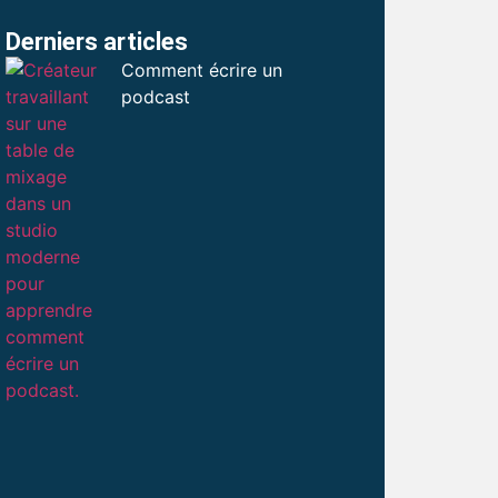
Derniers articles
Comment écrire un
podcast