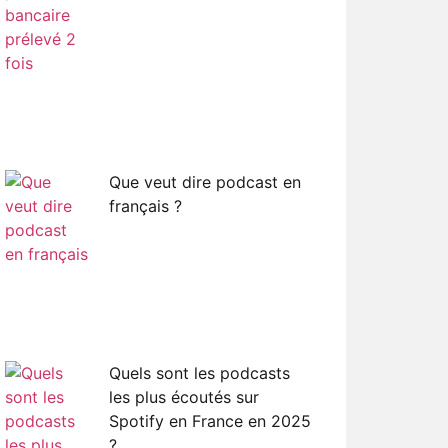
Que veut dire podcast en
français ?
Quels sont les podcasts
les plus écoutés sur
Spotify en France en 2025
?