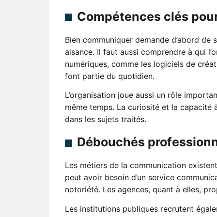
Compétences clés pour
Bien communiquer demande d’abord de sav
aisance. Il faut aussi comprendre à qui l’
numériques, comme les logiciels de créat
font partie du quotidien.
L’organisation joue aussi un rôle importan
même temps. La curiosité et la capacité à 
dans les sujets traités.
Débouchés professionne
Les métiers de la communication existent
peut avoir besoin d’un service communica
notoriété. Les agences, quant à elles, pro
Les institutions publiques recrutent ég