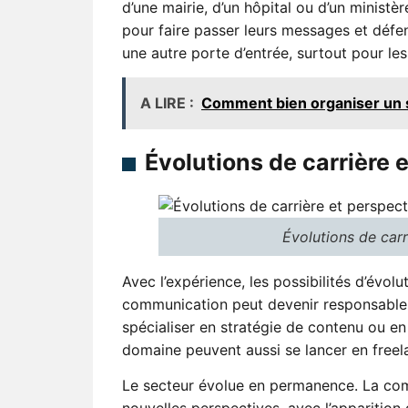
d’une mairie, d’un hôpital ou d’un minis
pour faire passer leurs messages et défen
une autre porte d’entrée, surtout pour les
A LIRE :
Comment bien organiser un s
Évolutions de carrière 
Évolutions de carr
Avec l’expérience, les possibilités d’évo
communication peut devenir responsable
spécialiser en stratégie de contenu ou en 
domaine peuvent aussi se lancer en freel
Le secteur évolue en permanence. La comm