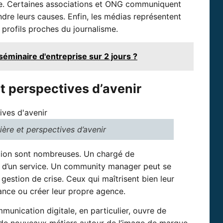
tère. Certaines associations et ONG communiquent
dre leurs causes. Enfin, les médias représentent
 profils proches du journalisme.
éminaire d'entreprise sur 2 jours ?
et perspectives d’avenir
ière et perspectives d’avenir
lution sont nombreuses. Un chargé de
 d’un service. Un community manager peut se
gestion de crise. Ceux qui maîtrisent bien leur
ance ou créer leur propre agence.
unication digitale, en particulier, ouvre de