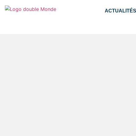
ACTUALITÉ