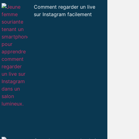
Comment regarder un live
sur Instagram facilement