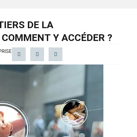
TIERS DE LA
 COMMENT Y ACCÉDER ?
PRISE