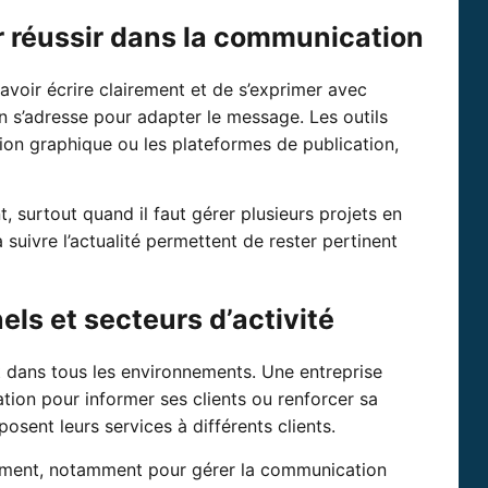
 réussir dans la communication
oir écrire clairement et de s’exprimer avec
on s’adresse pour adapter le message. Les outils
ion graphique ou les plateformes de publication,
t, surtout quand il faut gérer plusieurs projets en
suivre l’actualité permettent de rester pertinent
ls et secteurs d’activité
 dans tous les environnements. Une entreprise
tion pour informer ses clients ou renforcer sa
posent leurs services à différents clients.
alement, notamment pour gérer la communication