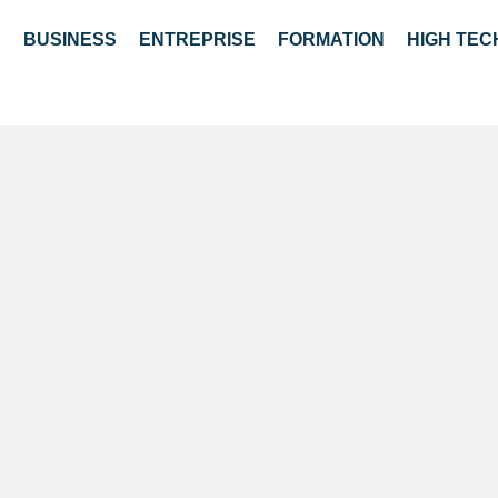
S
BUSINESS
ENTREPRISE
FORMATION
HIGH TEC