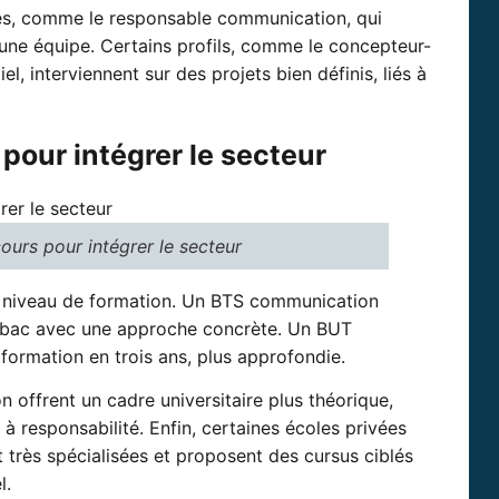
ques, comme le responsable communication, qui
une équipe. Certains profils, comme le concepteur-
l, interviennent sur des projets bien définis, liés à
pour intégrer le secteur
ours pour intégrer le secteur
u niveau de formation. Un BTS communication
 bac avec une approche concrète. Un BUT
ormation en trois ans, plus approfondie.
 offrent un cadre universitaire plus théorique,
à responsabilité. Enfin, certaines écoles privées
 très spécialisées et proposent des cursus ciblés
l.