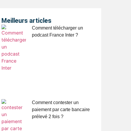
Meilleurs articles
Comment télécharger un
podcast France Inter ?
Comment contester un
paiement par carte bancaire
prélevé 2 fois ?