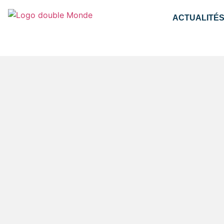
ACTUALITÉ