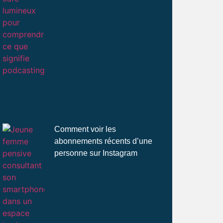
Comment voir les
abonnements récents d’une
personne sur Instagram