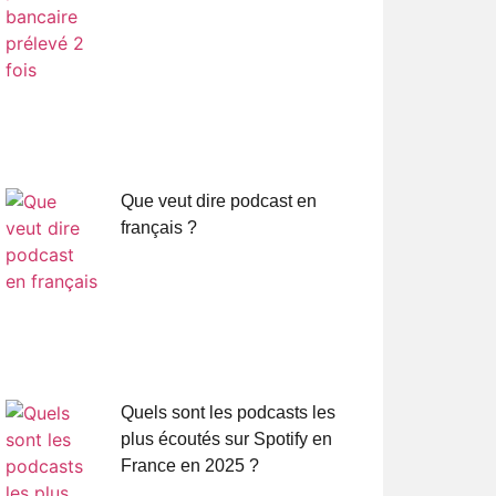
Que veut dire podcast en
français ?
Quels sont les podcasts les
plus écoutés sur Spotify en
France en 2025 ?