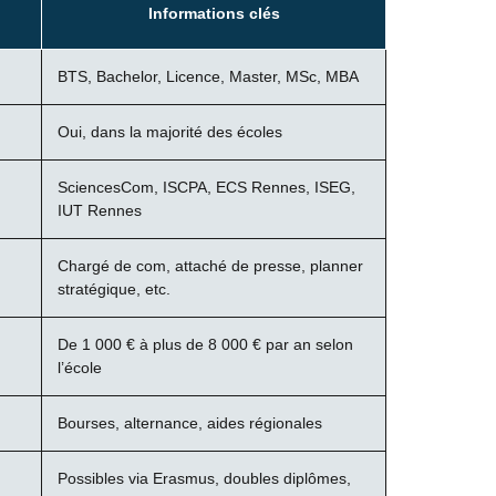
Informations clés
BTS, Bachelor, Licence, Master, MSc, MBA
Oui, dans la majorité des écoles
SciencesCom, ISCPA, ECS Rennes, ISEG,
IUT Rennes
Chargé de com, attaché de presse, planner
stratégique, etc.
De 1 000 € à plus de 8 000 € par an selon
l’école
Bourses, alternance, aides régionales
Possibles via Erasmus, doubles diplômes,