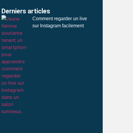
Derniers articles
Comment regarder un live
sur Instagram facilement