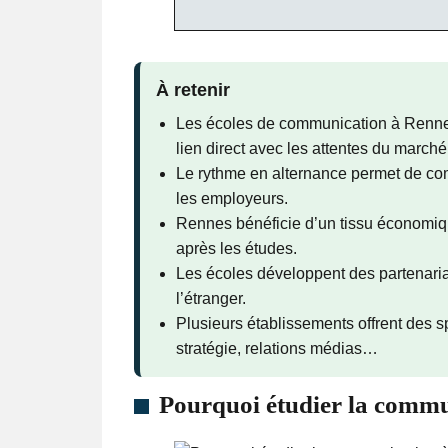
À retenir
Les écoles de communication à Rennes
lien direct avec les attentes du marché
Le rythme en alternance permet de comb
les employeurs.
Rennes bénéficie d’un tissu économiqu
après les études.
Les écoles développent des partenaria
l’étranger.
Plusieurs établissements offrent des sp
stratégie, relations médias…
Pourquoi étudier la commu