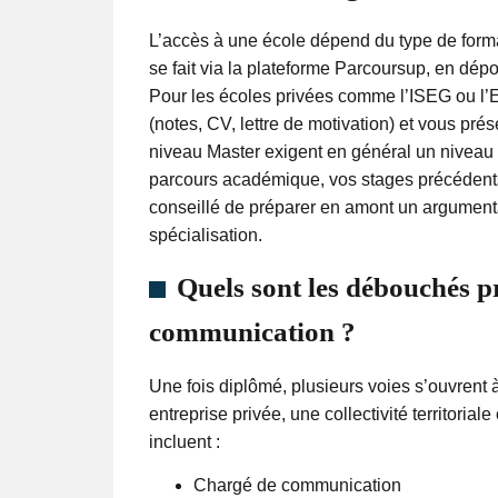
L’accès à une école dépend du type de forma
se fait via la plateforme Parcoursup, en dépo
Pour les écoles privées comme l’ISEG ou l’
(notes, CV, lettre de motivation) et vous pré
niveau Master exigent en général un niveau B
parcours académique, vos stages précédents e
conseillé de préparer en amont un argumentai
spécialisation.
Quels sont les débouchés p
communication ?
Une fois diplômé, plusieurs voies s’ouvrent
entreprise privée, une collectivité territoria
incluent :
Chargé de communication