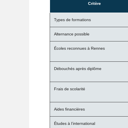
Critère
Types de formations
Alternance possible
Écoles reconnues à Rennes
Débouchés après diplôme
Frais de scolarité
Aides financières
Études à l’international