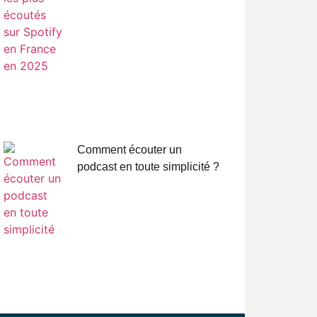
Comment écouter un
podcast en toute simplicité ?