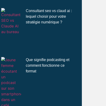
Consultant seo vs claud ai :
lequel choisir pour votre
stratégie numérique ?
Que signifie podcasting et
comment fonctionne ce
format