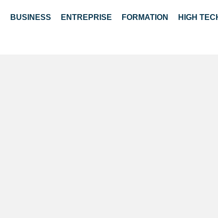
S
BUSINESS
ENTREPRISE
FORMATION
HIGH TEC