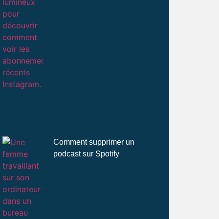
Comment supprimer un
podcast sur Spotify