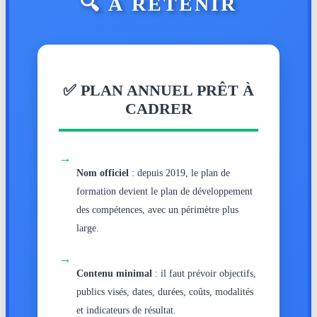
🔍 À RETENIR
✅ PLAN ANNUEL PRÊT À
CADRER
→
Nom officiel
: depuis 2019, le plan de
formation devient le plan de développement
des compétences, avec un périmètre plus
large.
→
Contenu minimal
: il faut prévoir objectifs,
publics visés, dates, durées, coûts, modalités
et indicateurs de résultat.