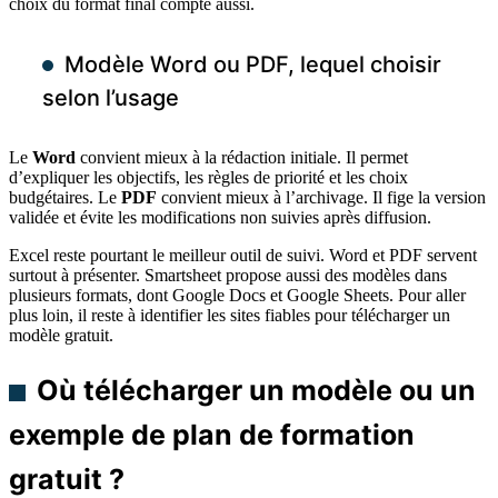
choix du format final compte aussi.
Modèle Word ou PDF, lequel choisir
selon l’usage
Le
Word
convient mieux à la rédaction initiale. Il permet
d’expliquer les objectifs, les règles de priorité et les choix
budgétaires. Le
PDF
convient mieux à l’archivage. Il fige la version
validée et évite les modifications non suivies après diffusion.
Excel reste pourtant le meilleur outil de suivi. Word et PDF servent
surtout à présenter. Smartsheet propose aussi des modèles dans
plusieurs formats, dont Google Docs et Google Sheets. Pour aller
plus loin, il reste à identifier les sites fiables pour télécharger un
modèle gratuit.
Où télécharger un modèle ou un
exemple de plan de formation
gratuit ?