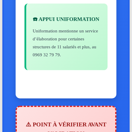
☎️ APPUI UNIFORMATION
Uniformation mentionne un service
d’élaboration pour certaines
structures de 11 salariés et plus, au
0969 32 79 79.
⚠️ POINT À VÉRIFIER AVANT