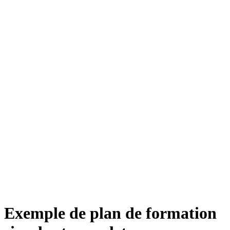
Exemple de plan de formation