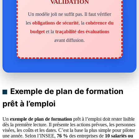
VALIDATION
Un modèle joli ne suffit pas. Il faut vérifier
les
obligations de sécurité
, la
cohérence du
budget
et la
traçabilité des évaluations
avant diffusion.
Exemple de plan de formation
prêt à l’emploi
Un
exemple de plan de formation
prêt à l’emploi doit rester lisible
dès la première lecture. Il présente les actions prévues, les personnes
visées, les coûts et les dates. C’est la base la plus simple pour piloter
une année. Selon l’INSEE,
76 %
des entreprises de
10 salariés ou