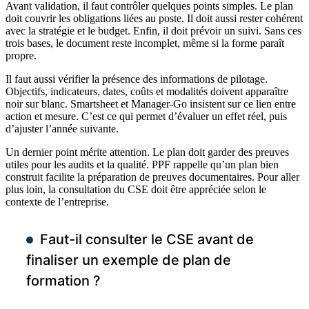
Avant validation, il faut contrôler quelques points simples. Le plan
doit couvrir les obligations liées au poste. Il doit aussi rester cohérent
avec la stratégie et le budget. Enfin, il doit prévoir un suivi. Sans ces
trois bases, le document reste incomplet, même si la forme paraît
propre.
Il faut aussi vérifier la présence des informations de pilotage.
Objectifs, indicateurs, dates, coûts et modalités doivent apparaître
noir sur blanc. Smartsheet et Manager-Go insistent sur ce lien entre
action et mesure. C’est ce qui permet d’évaluer un effet réel, puis
d’ajuster l’année suivante.
Un dernier point mérite attention. Le plan doit garder des preuves
utiles pour les audits et la qualité. PPF rappelle qu’un plan bien
construit facilite la préparation de preuves documentaires. Pour aller
plus loin, la consultation du CSE doit être appréciée selon le
contexte de l’entreprise.
Faut-il consulter le CSE avant de
finaliser un exemple de plan de
formation ?