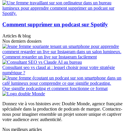
Comment supprimer un podcast sur Spotify
Articles & blog
Nos derniers dossiers
Comment regarder un live sur Instagram facilement
Consultant seo vs claud ai : lequel choisir pour votre stratégie
numérique ?
Que signifie podcasting et comment fonctionne ce format
Donnez vie à vos histoires avec Double Monde, agence française
spécialisée dans la production de podcasts de marque. Contactez-
nous pour imaginer ensemble un projet sonore unique et captiver
votre audience avec authenticité.
Nos meilleurs articles