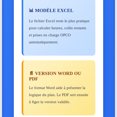
📊 MODÈLE EXCEL
Le fichier Excel reste le plus pratique
pour calculer heures, coûts restants
et prises en charge OPCO
automatiquement.
📄 VERSION WORD OU
PDF
Le format Word aide à présenter la
logique du plan. Le PDF sert ensuite
à figer la version validée.