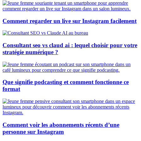
Comment regarder un live sur Instagram facilement
Consultant seo vs claud ai : lequel choisir pour votre
stratégie numérique ?
Que signifie podcasting et comment fonctionne ce
format
Comment voir les abonnements récents d’une
personne sur Instagram