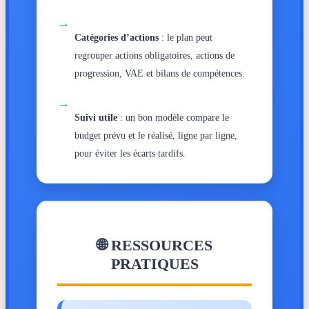
→
Catégories d’actions
: le plan peut
regrouper actions obligatoires, actions de
progression, VAE et bilans de compétences.
→
Suivi utile
: un bon modèle compare le
budget prévu et le réalisé, ligne par ligne,
pour éviter les écarts tardifs.
🌐 RESSOURCES
PRATIQUES