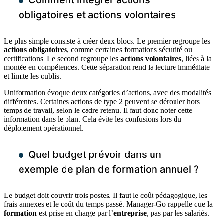
Comment intégrer actions
obligatoires et actions volontaires
Le plus simple consiste à créer deux blocs. Le premier regroupe les
actions obligatoires
, comme certaines formations sécurité ou
certifications. Le second regroupe les
actions volontaires
, liées à la
montée en compétences. Cette séparation rend la lecture immédiate
et limite les oublis.
Uniformation évoque deux catégories d’actions, avec des modalités
différentes. Certaines actions de type 2 peuvent se dérouler hors
temps de travail, selon le cadre retenu. Il faut donc noter cette
information dans le plan. Cela évite les confusions lors du
déploiement opérationnel.
Quel budget prévoir dans un
exemple de plan de formation annuel ?
Le budget doit couvrir trois postes. Il faut le coût pédagogique, les
frais annexes et le coût du temps passé. Manager-Go rappelle que la
formation
est prise en charge par l’
entreprise
, pas par les salariés.