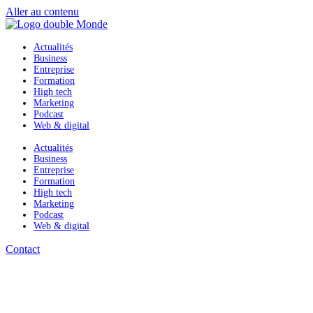
Aller au contenu
Actualités
Business
Entreprise
Formation
High tech
Marketing
Podcast
Web & digital
Actualités
Business
Entreprise
Formation
High tech
Marketing
Podcast
Web & digital
Contact