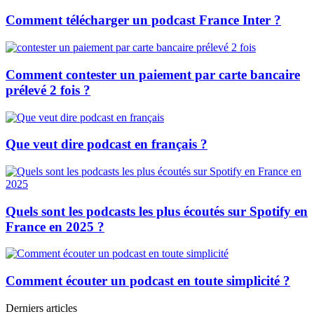
Comment télécharger un podcast France Inter ?
Comment contester un paiement par carte bancaire
prélevé 2 fois ?
Que veut dire podcast en français ?
Quels sont les podcasts les plus écoutés sur Spotify en
France en 2025 ?
Comment écouter un podcast en toute simplicité ?
Derniers articles