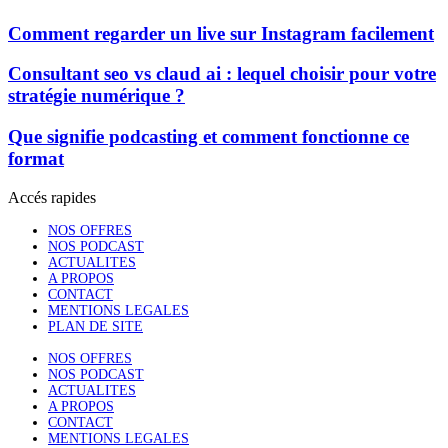
Comment regarder un live sur Instagram facilement
Consultant seo vs claud ai : lequel choisir pour votre
stratégie numérique ?
Que signifie podcasting et comment fonctionne ce
format
Accés rapides
NOS OFFRES
NOS PODCAST
ACTUALITES
A PROPOS
CONTACT
MENTIONS LEGALES
PLAN DE SITE
NOS OFFRES
NOS PODCAST
ACTUALITES
A PROPOS
CONTACT
MENTIONS LEGALES