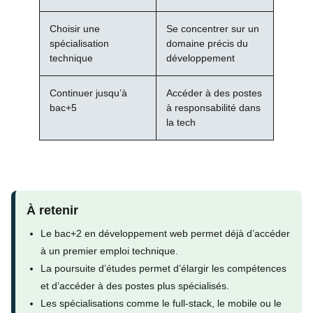
Choisir une
Se concentrer sur un
spécialisation
domaine précis du
technique
développement
Continuer jusqu’à
Accéder à des postes
bac+5
à responsabilité dans
la tech
À retenir
Le bac+2 en développement web permet déjà d’accéder
à un premier emploi technique.
La poursuite d’études permet d’élargir les compétences
et d’accéder à des postes plus spécialisés.
Les spécialisations comme le full-stack, le mobile ou le