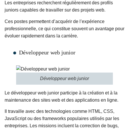
Les entreprises recherchent régulièrement des profils
juniors capables de travailler sur des projets web.
Ces postes permettent d’acquérir de l’expérience
professionnelle, ce qui constitue souvent un avantage pour
évoluer rapidement dans la carrière.
Développeur web junior
Développeur web junior
Le développeur web junior participe à la création et à la
maintenance des sites web et des applications en ligne.
Il travaille avec des technologies comme HTML, CSS,
JavaScript ou des frameworks populaires utilisés par les
entreprises. Les missions incluent la correction de bugs,