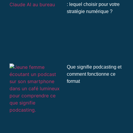
: lequel choisir pour votre
stratégie numérique ?
Que signifie podcasting et
comment fonctionne ce
format