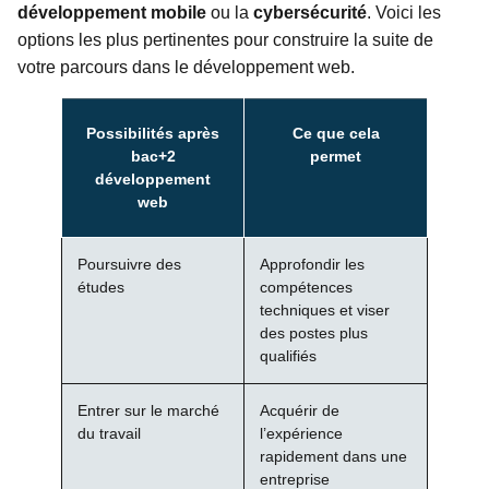
développement mobile
ou la
cybersécurité
. Voici les
options les plus pertinentes pour construire la suite de
votre parcours dans le développement web.
Possibilités après
Ce que cela
bac+2
permet
développement
web
Poursuivre des
Approfondir les
études
compétences
techniques et viser
des postes plus
qualifiés
Entrer sur le marché
Acquérir de
du travail
l’expérience
rapidement dans une
entreprise