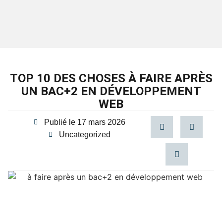
TOP 10 DES CHOSES À FAIRE APRÈS
UN BAC+2 EN DÉVELOPPEMENT
WEB
Publié le
17 mars 2026
Uncategorized