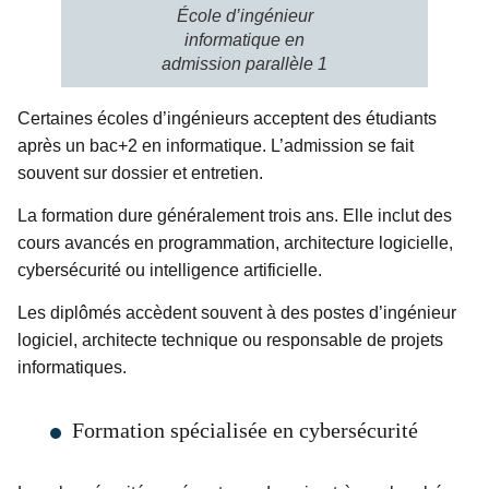
École d’ingénieur
informatique en
admission parallèle 1
Certaines écoles d’ingénieurs acceptent des étudiants
après un bac+2 en informatique. L’admission se fait
souvent sur dossier et entretien.
La formation dure généralement trois ans. Elle inclut des
cours avancés en programmation, architecture logicielle,
cybersécurité ou intelligence artificielle.
Les diplômés accèdent souvent à des postes d’ingénieur
logiciel, architecte technique ou responsable de projets
informatiques.
Formation spécialisée en cybersécurité