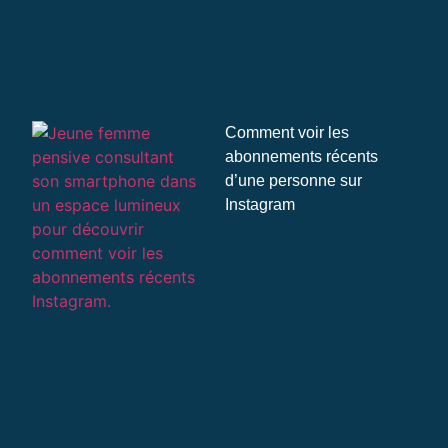
Comment voir les
abonnements récents
d’une personne sur
Instagram