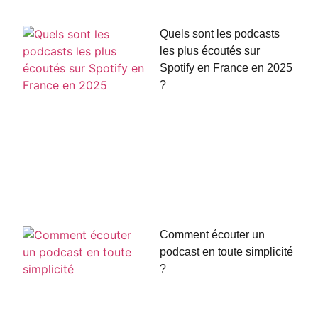
Quels sont les podcasts
les plus écoutés sur
Spotify en France en 2025
?
Comment écouter un
podcast en toute simplicité
?