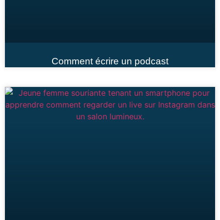
Comment écrire un podcast