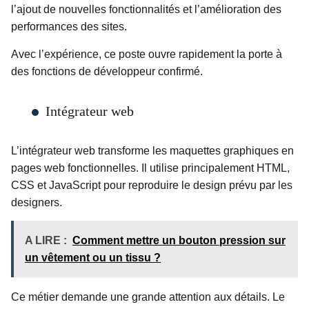
l’ajout de nouvelles fonctionnalités et l’amélioration des
performances des sites.
Avec l’expérience, ce poste ouvre rapidement la porte à
des fonctions de développeur confirmé.
Intégrateur web
L’intégrateur web transforme les maquettes graphiques en
pages web fonctionnelles. Il utilise principalement HTML,
CSS et JavaScript pour reproduire le design prévu par les
designers.
A LIRE :
Comment mettre un bouton pression sur
un vêtement ou un tissu ?
Ce métier demande une grande attention aux détails. Le