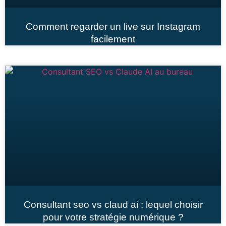
Comment regarder un live sur Instagram
facilement
Consultant seo vs claud ai : lequel choisir
pour votre stratégie numérique ?