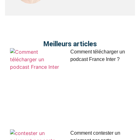
Meilleurs articles
Comment télécharger un
podcast France Inter ?
Comment contester un