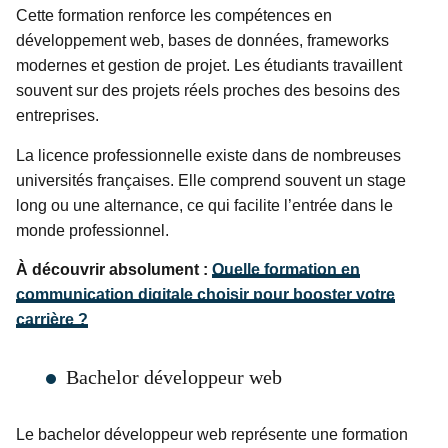
Cette formation renforce les compétences en
développement web, bases de données, frameworks
modernes et gestion de projet. Les étudiants travaillent
souvent sur des projets réels proches des besoins des
entreprises.
La licence professionnelle existe dans de nombreuses
universités françaises. Elle comprend souvent un stage
long ou une alternance, ce qui facilite l’entrée dans le
monde professionnel.
À découvrir absolument :
Quelle formation en
communication digitale choisir pour booster votre
carrière ?
Bachelor développeur web
Le bachelor développeur web représente une formation