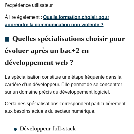
l’expérience utilisateur.
À lire également :
Quelle formation choisir pour
apprendre la communication non violente ?
Quelles spécialisations choisir pour
évoluer après un bac+2 en
développement web ?
La spécialisation constitue une étape fréquente dans la
carrière d’un développeur. Elle permet de se concentrer
sur un domaine précis du développement logiciel.
Certaines spécialisations correspondent particulièrement
aux besoins actuels du secteur numérique.
Développeur full-stack