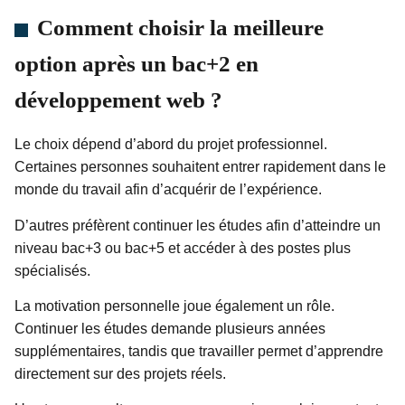
Comment choisir la meilleure
option après un bac+2 en
développement web ?
Le choix dépend d’abord du projet professionnel.
Certaines personnes souhaitent entrer rapidement dans le
monde du travail afin d’acquérir de l’expérience.
D’autres préfèrent continuer les études afin d’atteindre un
niveau bac+3 ou bac+5 et accéder à des postes plus
spécialisés.
La motivation personnelle joue également un rôle.
Continuer les études demande plusieurs années
supplémentaires, tandis que travailler permet d’apprendre
directement sur des projets réels.