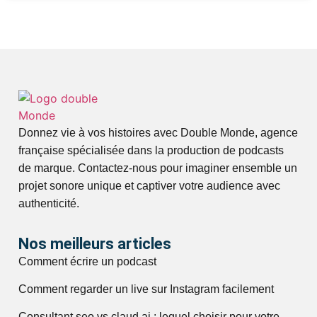
Donnez vie à vos histoires avec Double Monde, agence
française spécialisée dans la production de podcasts
de marque. Contactez-nous pour imaginer ensemble un
projet sonore unique et captiver votre audience avec
authenticité.
Nos meilleurs articles
Comment écrire un podcast
Comment regarder un live sur Instagram facilement
Consultant seo vs claud ai : lequel choisir pour votre