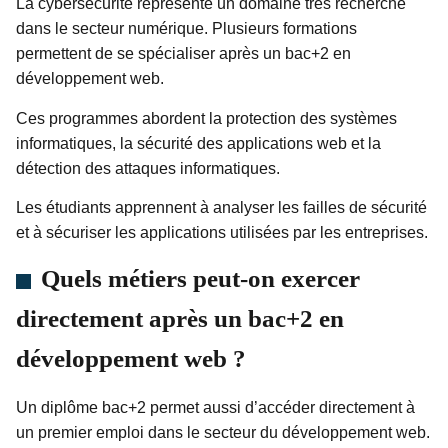
La cybersécurité représente un domaine très recherché
dans le secteur numérique. Plusieurs formations
permettent de se spécialiser après un bac+2 en
développement web.
Ces programmes abordent la protection des systèmes
informatiques, la sécurité des applications web et la
détection des attaques informatiques.
Les étudiants apprennent à analyser les failles de sécurité
et à sécuriser les applications utilisées par les entreprises.
Quels métiers peut-on exercer
directement après un bac+2 en
développement web ?
Un diplôme bac+2 permet aussi d’accéder directement à
un premier emploi dans le secteur du développement web.