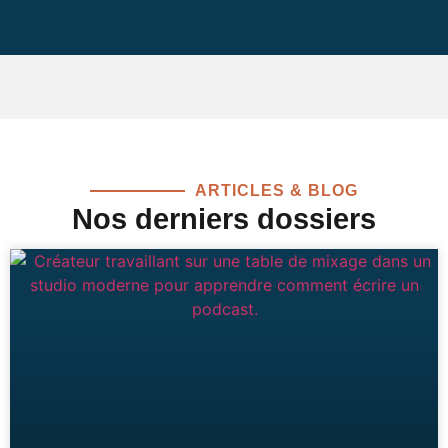
ARTICLES & BLOG
Nos derniers dossiers