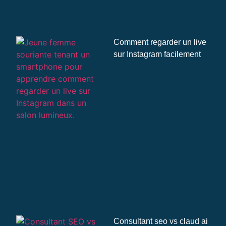
Comment regarder un live
sur Instagram facilement
Consultant seo vs claud ai