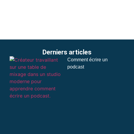
Derniers articles
Comment écrire un
podcast