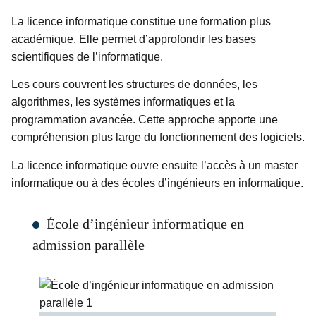
La licence informatique constitue une formation plus
académique. Elle permet d’approfondir les bases
scientifiques de l’informatique.
Les cours couvrent les structures de données, les
algorithmes, les systèmes informatiques et la
programmation avancée. Cette approche apporte une
compréhension plus large du fonctionnement des logiciels.
La licence informatique ouvre ensuite l’accès à un master
informatique ou à des écoles d’ingénieurs en informatique.
École d’ingénieur informatique en
admission parallèle