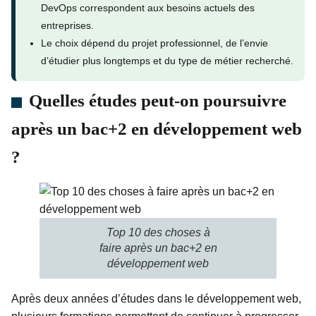
DevOps correspondent aux besoins actuels des
entreprises.
Le choix dépend du projet professionnel, de l’envie
d’étudier plus longtemps et du type de métier recherché.
Quelles études peut-on poursuivre
après un bac+2 en développement web
?
Top 10 des choses à
faire après un bac+2 en
développement web
Après deux années d’études dans le développement web,