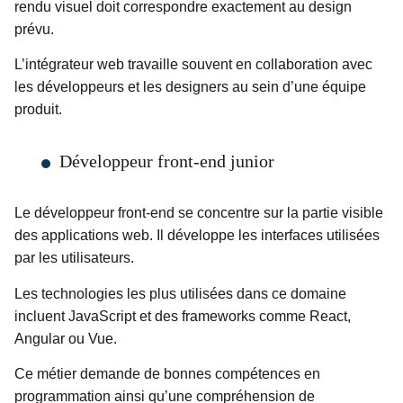
rendu visuel doit correspondre exactement au design
prévu.
L’intégrateur web travaille souvent en collaboration avec
les développeurs et les designers au sein d’une équipe
produit.
Développeur front-end junior
Le développeur front-end se concentre sur la partie visible
des applications web. Il développe les interfaces utilisées
par les utilisateurs.
Les technologies les plus utilisées dans ce domaine
incluent JavaScript et des frameworks comme React,
Angular ou Vue.
Ce métier demande de bonnes compétences en
programmation ainsi qu’une compréhension de