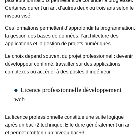
plusieurs formations permettent de continuer à progresser.
Certaines durent un an, d’autres deux ou trois ans selon le
niveau visé.
Ces formations permettent d’approfondir la programmation,
la gestion des bases de données, l’architecture des
applications et la gestion de projets numériques.
Le choix dépend souvent du projet professionnel : devenir
développeur confirmé, travailler sur des applications
complexes ou accéder à des postes d’ingénieur.
Licence professionnelle développement
web
La licence professionnelle constitue une suite logique
après un bac+2 technique. Elle dure généralement un an
et permet d’obtenir un niveau bac+3.