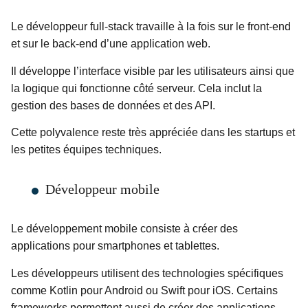
Le développeur full-stack travaille à la fois sur le front-end
et sur le back-end d’une application web.
Il développe l’interface visible par les utilisateurs ainsi que
la logique qui fonctionne côté serveur. Cela inclut la
gestion des bases de données et des API.
Cette polyvalence reste très appréciée dans les startups et
les petites équipes techniques.
Développeur mobile
Le développement mobile consiste à créer des
applications pour smartphones et tablettes.
Les développeurs utilisent des technologies spécifiques
comme Kotlin pour Android ou Swift pour iOS. Certains
frameworks permettent aussi de créer des applications