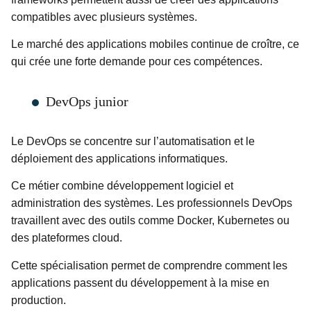
compatibles avec plusieurs systèmes.
Le marché des applications mobiles continue de croître, ce
qui crée une forte demande pour ces compétences.
DevOps junior
Le DevOps se concentre sur l’automatisation et le
déploiement des applications informatiques.
Ce métier combine développement logiciel et
administration des systèmes. Les professionnels DevOps
travaillent avec des outils comme Docker, Kubernetes ou
des plateformes cloud.
Cette spécialisation permet de comprendre comment les
applications passent du développement à la mise en
production.