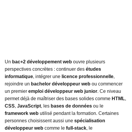
Un
bac+2 développement web
ouvre plusieurs
perspectives concrètes : continuer des
études
informatique
, intégrer une
licence professionnelle
,
rejoindre un
bachelor développeur web
ou commencer
un premier
emploi développeur web junior
. Ce niveau
permet déjà de maîtriser des bases solides comme
HTML
,
CSS
,
JavaScript
, les
bases de données
ou le
framework web
utilisé pendant la formation. Certaines
personnes choisissent aussi une
spécialisation
développeur web
comme le
full-stack
, le