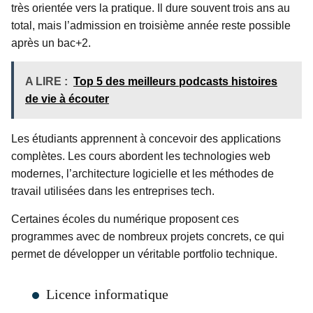
très orientée vers la pratique. Il dure souvent trois ans au
total, mais l’admission en troisième année reste possible
après un bac+2.
A LIRE :
Top 5 des meilleurs podcasts histoires
de vie à écouter
Les étudiants apprennent à concevoir des applications
complètes. Les cours abordent les technologies web
modernes, l’architecture logicielle et les méthodes de
travail utilisées dans les entreprises tech.
Certaines écoles du numérique proposent ces
programmes avec de nombreux projets concrets, ce qui
permet de développer un véritable portfolio technique.
Licence informatique