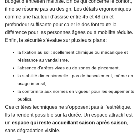
budget d’entretien maîtrisé. En ce qui concerne le confort,
il ne se résume pas au design. Les détails ergonomiques
comme une hauteur d’assise entre 45 et 48 cm et
profondeur suffisante pour caler le dos font toute la
différence pour les personnes âgées ou à mobilité réduite.
Enfin, la sécurité s’évalue sur plusieurs plans :
la fixation au sol : scellement chimique ou mécanique et
résistance au vandalisme,
l’absence d’arêtes vives ou de zones de pincement,
la stabilité dimensionnelle : pas de basculement, même en
usage intensif,
la conformité aux normes en vigueur pour les équipements
publics.
Ces critères techniques ne s’opposent pas à l’esthétique.
Ils la rendent possible sur la durée. Un espace attractif est
un
espace qui reste accueillant saison après saison
,
sans dégradation visible.