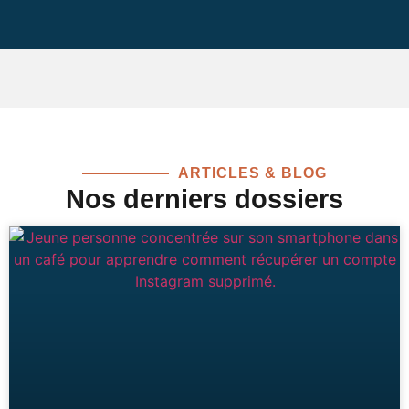
ARTICLES & BLOG
Nos derniers dossiers