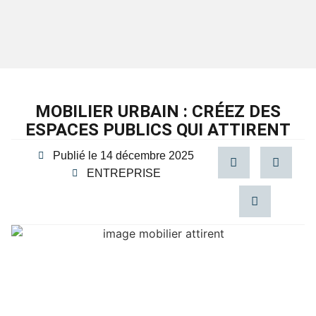
MOBILIER URBAIN : CRÉEZ DES
ESPACES PUBLICS QUI ATTIRENT
Publié le
14 décembre 2025
ENTREPRISE