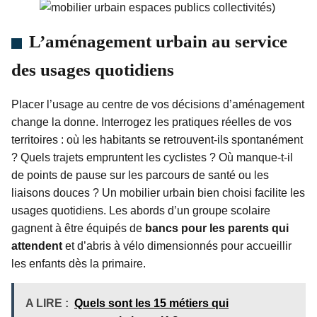
L’aménagement urbain au service
des usages quotidiens
Placer l’usage au centre de vos décisions d’aménagement
change la donne. Interrogez les pratiques réelles de vos
territoires : où les habitants se retrouvent-ils spontanément
? Quels trajets empruntent les cyclistes ? Où manque-t-il
de points de pause sur les parcours de santé ou les
liaisons douces ? Un mobilier urbain bien choisi facilite les
usages quotidiens. Les abords d’un groupe scolaire
gagnent à être équipés de
bancs pour les parents qui
attendent
et d’abris à vélo dimensionnés pour accueillir
les enfants dès la primaire.
A LIRE :
Quels sont les 15 métiers qui