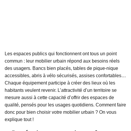
Les espaces publics qui fonctionnent ont tous un point
commun : leur mobilier urbain répond aux besoins réels
des usagers. Bancs bien placés, tables de pique-nique
accessibles, abris à vélo sécurisés, assises confortables…
Chaque équipement participe à créer des lieux où les
habitants veulent revenir. L’attractivité d’un territoire se
mesure aussi à cette capacité d’offrir des espaces de
qualité, pensés pour les usages quotidiens. Comment faire
donc pour bien choisir votre mobilier urbain ? On vous
explique tout !