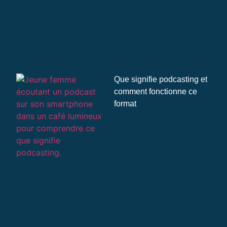
Que signifie podcasting et
comment fonctionne ce
format