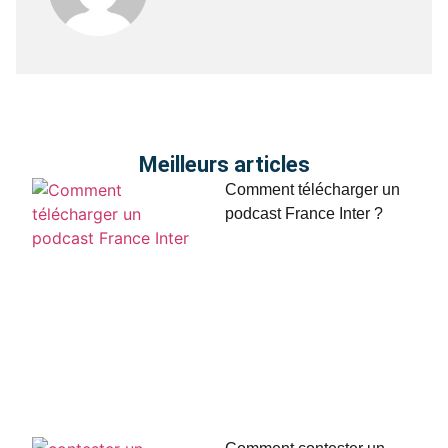
Meilleurs articles
Comment télécharger un
podcast France Inter ?