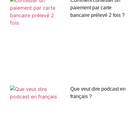
Comment contester un
paiement par carte
bancaire prélevé 2 fois ?
Que veut dire podcast en
français ?