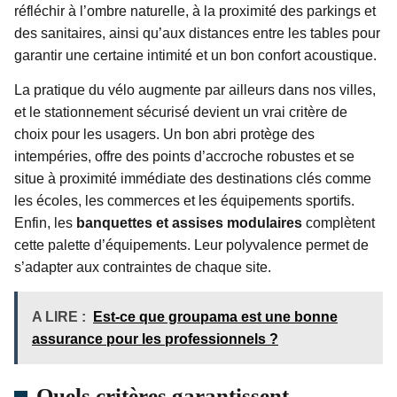
réfléchir à l’ombre naturelle, à la proximité des parkings et
des sanitaires, ainsi qu’aux distances entre les tables pour
garantir une certaine intimité et un bon confort acoustique.
La pratique du vélo augmente par ailleurs dans nos villes,
et le stationnement sécurisé devient un vrai critère de
choix pour les usagers. Un bon abri protège des
intempéries, offre des points d’accroche robustes et se
situe à proximité immédiate des destinations clés comme
les écoles, les commerces et les équipements sportifs.
Enfin, les
banquettes et assises modulaires
complètent
cette palette d’équipements. Leur polyvalence permet de
s’adapter aux contraintes de chaque site.
A LIRE :
Est-ce que groupama est une bonne
assurance pour les professionnels ?
Quels critères garantissent