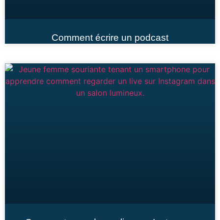
Comment écrire un podcast