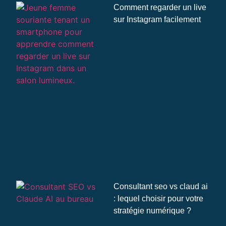
Comment regarder un live
sur Instagram facilement
Consultant seo vs claud ai
: lequel choisir pour votre
stratégie numérique ?