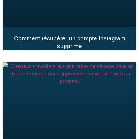
Comment récupérer un compte Instagram
supprimé