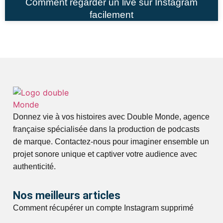
Comment regarder un live sur Instagram
facilement
Donnez vie à vos histoires avec Double Monde, agence
française spécialisée dans la production de podcasts
de marque. Contactez-nous pour imaginer ensemble un
projet sonore unique et captiver votre audience avec
authenticité.
Nos meilleurs articles
Comment récupérer un compte Instagram supprimé