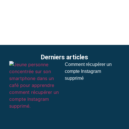
Derniers articles
Comment récupérer un
compte Instagram
supprimé