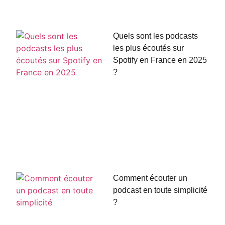
Quels sont les podcasts
les plus écoutés sur
Spotify en France en 2025
?
Comment écouter un
podcast en toute simplicité
?