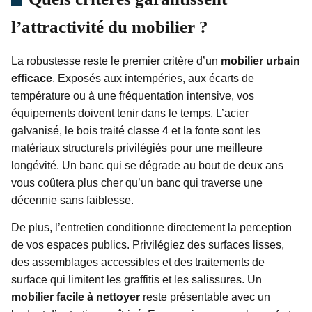
l’attractivité du mobilier ?
La robustesse reste le premier critère d’un
mobilier urbain
efficace
. Exposés aux intempéries, aux écarts de
température ou à une fréquentation intensive, vos
équipements doivent tenir dans le temps. L’acier
galvanisé, le bois traité classe 4 et la fonte sont les
matériaux structurels privilégiés pour une meilleure
longévité. Un banc qui se dégrade au bout de deux ans
vous coûtera plus cher qu’un banc qui traverse une
décennie sans faiblesse.
De plus, l’entretien conditionne directement la perception
de vos espaces publics. Privilégiez des surfaces lisses,
des assemblages accessibles et des traitements de
surface qui limitent les graffitis et les salissures. Un
mobilier facile à nettoyer
reste présentable avec un