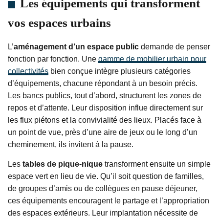
Les équipements qui transforment
vos espaces urbains
L’
aménagement d’un espace public
demande de penser
fonction par fonction. Une
gamme de mobilier urbain pour
collectivités
bien conçue intègre plusieurs catégories
d’équipements, chacune répondant à un besoin précis.
Les bancs publics, tout d’abord, structurent les zones de
repos et d’attente. Leur disposition influe directement sur
les flux piétons et la convivialité des lieux. Placés face à
un point de vue, près d’une aire de jeux ou le long d’un
cheminement, ils invitent à la pause.
Les
tables de pique-nique
transforment ensuite un simple
espace vert en lieu de vie. Qu’il soit question de familles,
de groupes d’amis ou de collègues en pause déjeuner,
ces équipements encouragent le partage et l’appropriation
des espaces extérieurs. Leur implantation nécessite de