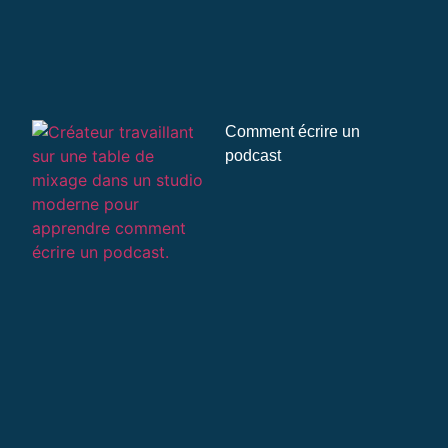
Comment écrire un
podcast