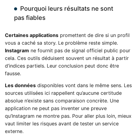
Pourquoi leurs résultats ne sont
pas fiables
Certaines applications
promettent de dire si un profil
vous a caché sa story. Le problème reste simple.
Instagram
ne fournit pas de signal officiel public pour
cela. Ces outils déduisent souvent un résultat à partir
d’indices partiels. Leur conclusion peut donc être
fausse.
Les données
disponibles vont dans le même sens. Les
sources utilisées ici rappellent qu’aucune certitude
absolue n’existe sans comparaison concrète. Une
application ne peut pas inventer une preuve
qu’Instagram ne montre pas. Pour aller plus loin, mieux
vaut limiter les risques avant de tester un service
externe.