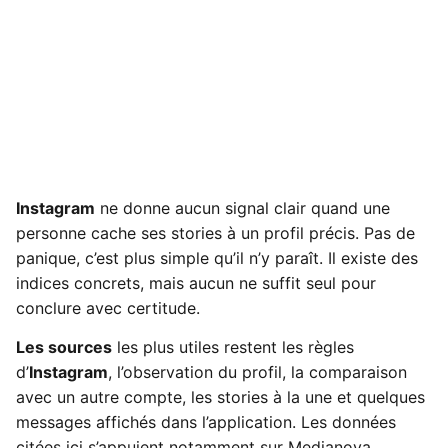
Instagram
ne donne aucun signal clair quand une
personne cache ses stories à un profil précis. Pas de
panique, c’est plus simple qu’il n’y paraît. Il existe des
indices concrets, mais aucun ne suffit seul pour
conclure avec certitude.
Les sources
les plus utiles restent les règles
d’
Instagram
, l’observation du profil, la comparaison
avec un autre compte, les stories à la une et quelques
messages affichés dans l’application. Les données
citées ici s’appuient notamment sur Medianova,