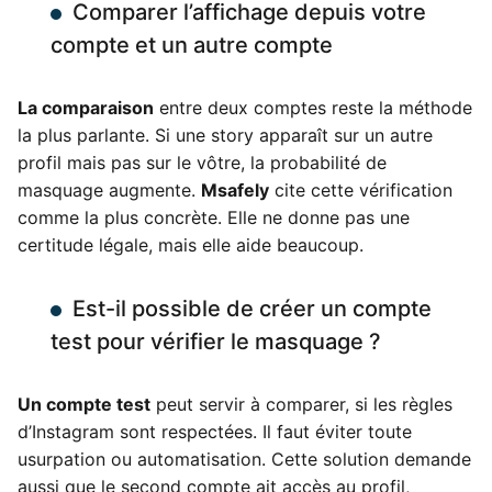
Comparer l’affichage depuis votre
compte et un autre compte
La comparaison
entre deux comptes reste la méthode
la plus parlante. Si une story apparaît sur un autre
profil mais pas sur le vôtre, la probabilité de
masquage augmente.
Msafely
cite cette vérification
comme la plus concrète. Elle ne donne pas une
certitude légale, mais elle aide beaucoup.
Est-il possible de créer un compte
test pour vérifier le masquage ?
Un compte test
peut servir à comparer, si les règles
d’Instagram sont respectées. Il faut éviter toute
usurpation ou automatisation. Cette solution demande
aussi que le second compte ait accès au profil,