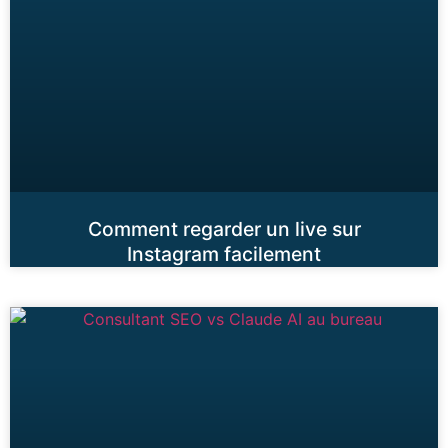
Comment regarder un live sur
Instagram facilement