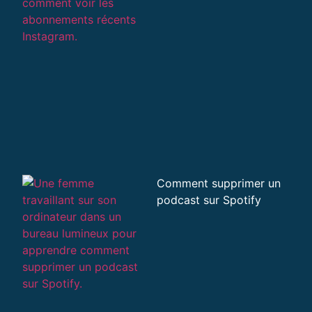
Comment supprimer un
podcast sur Spotify