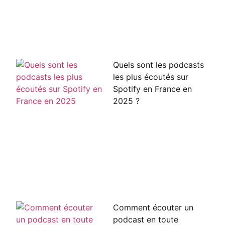
Quels sont les podcasts
les plus écoutés sur
Spotify en France en
2025 ?
Comment écouter un
podcast en toute