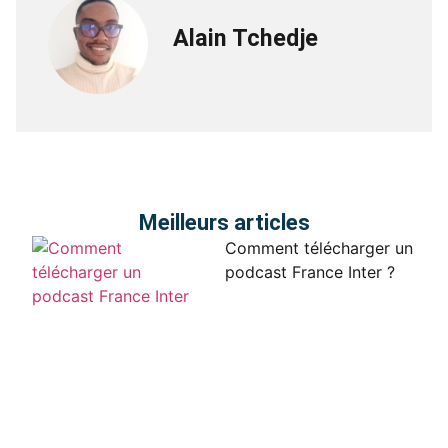
Alain Tchedje
Meilleurs articles
Comment télécharger un
podcast France Inter ?