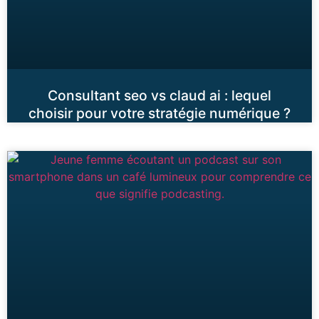
Consultant seo vs claud ai : lequel
choisir pour votre stratégie numérique ?