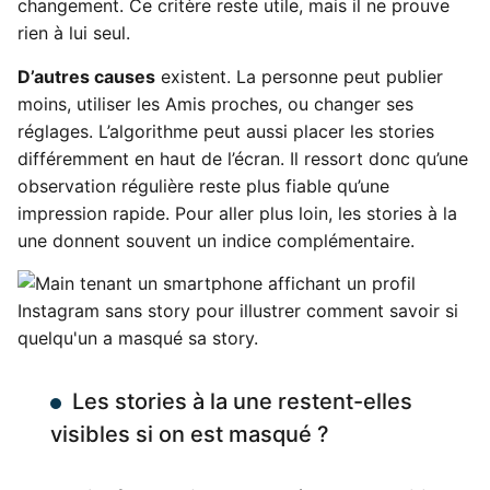
changement. Ce critère reste utile, mais il ne prouve
rien à lui seul.
D’autres causes
existent. La personne peut publier
moins, utiliser les Amis proches, ou changer ses
réglages. L’algorithme peut aussi placer les stories
différemment en haut de l’écran. Il ressort donc qu’une
observation régulière reste plus fiable qu’une
impression rapide. Pour aller plus loin, les stories à la
une donnent souvent un indice complémentaire.
Les stories à la une restent-elles
visibles si on est masqué ?