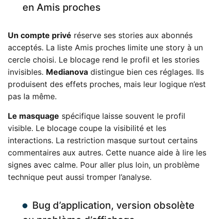
en Amis proches
Un compte privé
réserve ses stories aux abonnés
acceptés. La liste Amis proches limite une story à un
cercle choisi. Le blocage rend le profil et les stories
invisibles.
Medianova
distingue bien ces réglages. Ils
produisent des effets proches, mais leur logique n’est
pas la même.
Le masquage
spécifique laisse souvent le profil
visible. Le blocage coupe la visibilité et les
interactions. La restriction masque surtout certains
commentaires aux autres. Cette nuance aide à lire les
signes avec calme. Pour aller plus loin, un problème
technique peut aussi tromper l’analyse.
Bug d’application, version obsolète