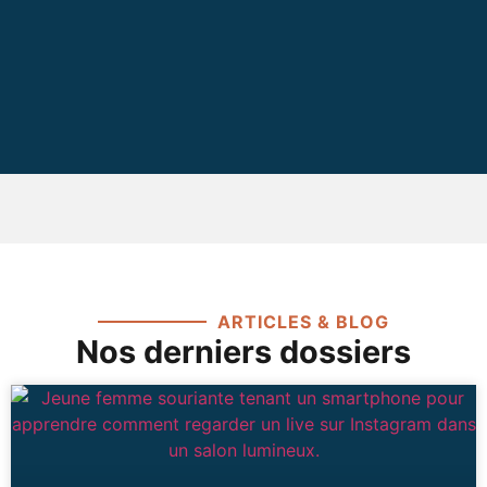
ARTICLES & BLOG
Nos derniers dossiers