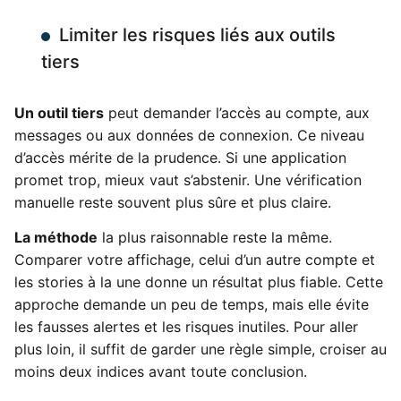
Limiter les risques liés aux outils
tiers
Un outil tiers
peut demander l’accès au compte, aux
messages ou aux données de connexion. Ce niveau
d’accès mérite de la prudence. Si une application
promet trop, mieux vaut s’abstenir. Une vérification
manuelle reste souvent plus sûre et plus claire.
La méthode
la plus raisonnable reste la même.
Comparer votre affichage, celui d’un autre compte et
les stories à la une donne un résultat plus fiable. Cette
approche demande un peu de temps, mais elle évite
les fausses alertes et les risques inutiles. Pour aller
plus loin, il suffit de garder une règle simple, croiser au
moins deux indices avant toute conclusion.