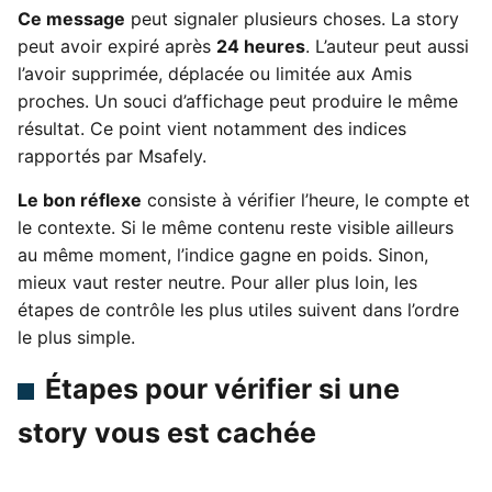
Ce message
peut signaler plusieurs choses. La story
peut avoir expiré après
24 heures
. L’auteur peut aussi
l’avoir supprimée, déplacée ou limitée aux Amis
proches. Un souci d’affichage peut produire le même
résultat. Ce point vient notamment des indices
rapportés par Msafely.
Le bon réflexe
consiste à vérifier l’heure, le compte et
le contexte. Si le même contenu reste visible ailleurs
au même moment, l’indice gagne en poids. Sinon,
mieux vaut rester neutre. Pour aller plus loin, les
étapes de contrôle les plus utiles suivent dans l’ordre
le plus simple.
Étapes pour vérifier si une
story vous est cachée