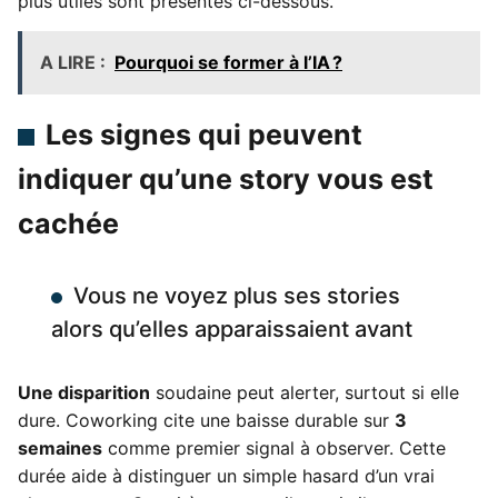
plus utiles sont présentés ci-dessous.
A LIRE :
Pourquoi se former à l’IA ?
Les signes qui peuvent
indiquer qu’une story vous est
cachée
Vous ne voyez plus ses stories
alors qu’elles apparaissaient avant
Une disparition
soudaine peut alerter, surtout si elle
dure. Coworking cite une baisse durable sur
3
semaines
comme premier signal à observer. Cette
durée aide à distinguer un simple hasard d’un vrai