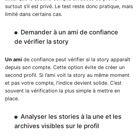
surtout s’il est privé. Le test reste donc pratique, mais
limité dans certains cas.
Demander à un ami de confiance
de vérifier la story
Un ami
de confiance peut vérifier si la story apparaît
depuis son compte. Cette option évite de créer un
second profil. Si l’ami voit la story au même moment
et pas votre compte, l’indice devient solide. C’est
souvent la vérification la plus simple à mettre en
place.
Analyser les stories à la une et les
archives visibles sur le profil