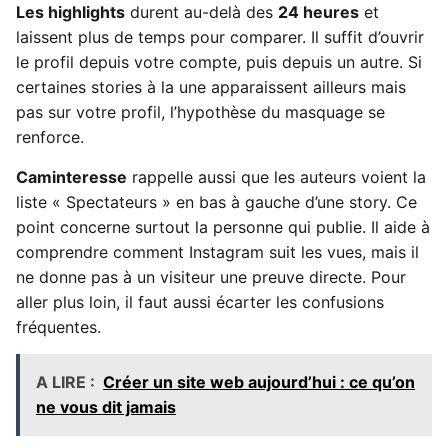
Les highlights
durent au-delà des
24 heures
et
laissent plus de temps pour comparer. Il suffit d’ouvrir
le profil depuis votre compte, puis depuis un autre. Si
certaines stories à la une apparaissent ailleurs mais
pas sur votre profil, l’hypothèse du masquage se
renforce.
Caminteresse
rappelle aussi que les auteurs voient la
liste « Spectateurs » en bas à gauche d’une story. Ce
point concerne surtout la personne qui publie. Il aide à
comprendre comment Instagram suit les vues, mais il
ne donne pas à un visiteur une preuve directe. Pour
aller plus loin, il faut aussi écarter les confusions
fréquentes.
A LIRE :
Créer un site web aujourd’hui : ce qu’on
ne vous dit jamais