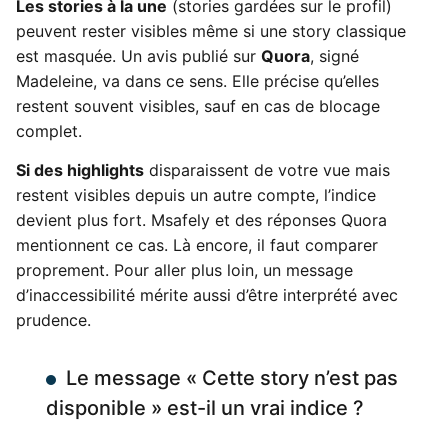
Les stories à la une
(stories gardées sur le profil)
peuvent rester visibles même si une story classique
est masquée. Un avis publié sur
Quora
, signé
Madeleine, va dans ce sens. Elle précise qu’elles
restent souvent visibles, sauf en cas de blocage
complet.
Si des highlights
disparaissent de votre vue mais
restent visibles depuis un autre compte, l’indice
devient plus fort. Msafely et des réponses Quora
mentionnent ce cas. Là encore, il faut comparer
proprement. Pour aller plus loin, un message
d’inaccessibilité mérite aussi d’être interprété avec
prudence.
Le message « Cette story n’est pas
disponible » est-il un vrai indice ?