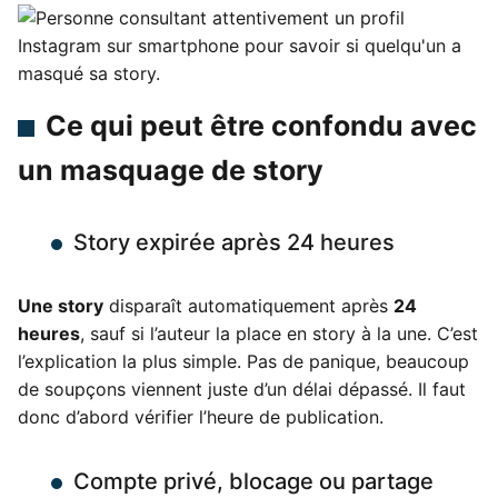
Ce qui peut être confondu avec
un masquage de story
Story expirée après 24 heures
Une story
disparaît automatiquement après
24
heures
, sauf si l’auteur la place en story à la une. C’est
l’explication la plus simple. Pas de panique, beaucoup
de soupçons viennent juste d’un délai dépassé. Il faut
donc d’abord vérifier l’heure de publication.
Compte privé, blocage ou partage