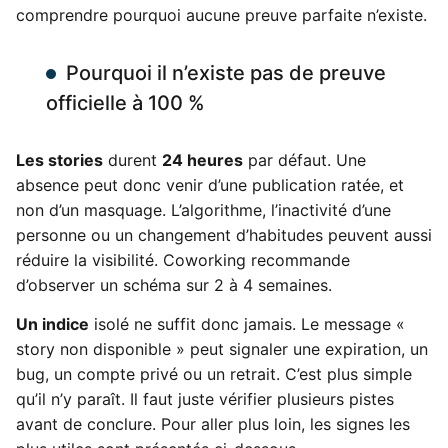
comprendre pourquoi aucune preuve parfaite n’existe.
Pourquoi il n’existe pas de preuve
officielle à 100 %
Les stories
durent
24 heures
par défaut. Une
absence peut donc venir d’une publication ratée, et
non d’un masquage. L’algorithme, l’inactivité d’une
personne ou un changement d’habitudes peuvent aussi
réduire la visibilité. Coworking recommande
d’observer un schéma sur 2 à 4 semaines.
Un indice
isolé ne suffit donc jamais. Le message «
story non disponible » peut signaler une expiration, un
bug, un compte privé ou un retrait. C’est plus simple
qu’il n’y paraît. Il faut juste vérifier plusieurs pistes
avant de conclure. Pour aller plus loin, les signes les