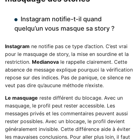
Instagram notifie-t-il quand
quelqu’un vous masque sa story ?
Instagram
ne notifie pas ce type d’action. C’est vrai
pour le masquage de story, la mise en sourdine et la
restriction.
Medianova
le rappelle clairement. Cette
absence de message explique pourquoi la vérification
repose sur des indices. Pas de panique, ce silence ne
veut pas dire qu’aucune méthode n’existe.
Le masquage
reste différent du blocage. Avec un
masquage, le profil peut rester accessible. Les
messages privés et les commentaires peuvent aussi
rester possibles. Avec un blocage, le profil devient
généralement invisible. Cette différence aide à éviter
les mauvaises conclusions. Pour aller plus loin, il faut