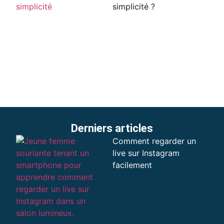
simplicité ?
Derniers articles
Comment regarder un
live sur Instagram
facilement