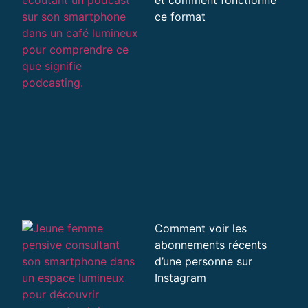
et comment fonctionne
ce format
Comment voir les
abonnements récents
d’une personne sur
Instagram