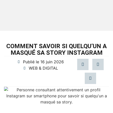
COMMENT SAVOIR SI QUELQU’UN A
MASQUÉ SA STORY INSTAGRAM
Publié le
16 juin 2026
WEB & DIGITAL