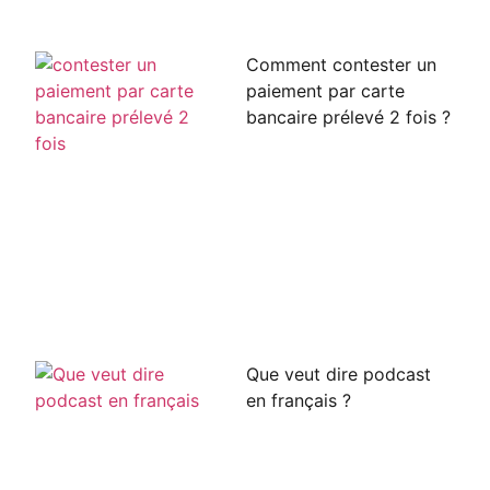
Comment contester un
paiement par carte
bancaire prélevé 2 fois ?
Que veut dire podcast
en français ?