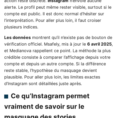
action reste discrète.
Instagram
n’envoie aucune
alerte. Le profil peut même rester visible, surtout si le
compte est public. Il est donc normal d’hésiter sur
l’interprétation. Pour aller plus loin, il faut croiser
plusieurs indices.
Les données
montrent qu’il n’existe pas de bouton de
vérification officiel. Msafely, mis à jour le
6 avril 2025
,
et Medianova rappellent ce point. La méthode la plus
crédible consiste à comparer l’affichage depuis votre
compte et depuis un autre compte. Si la différence
reste stable, l’hypothèse du masquage devient
plausible. Pour aller plus loin, les limites exactes
d’Instagram sont détaillées juste après.
Ce qu’Instagram permet
vraiment de savoir sur le
masquage des stories