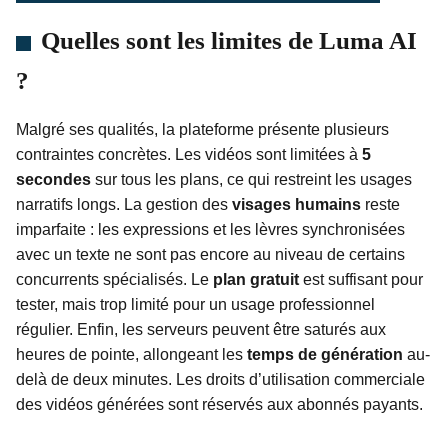
Quelles sont les limites de Luma AI
?
Malgré ses qualités, la plateforme présente plusieurs
contraintes concrètes. Les vidéos sont limitées à
5
secondes
sur tous les plans, ce qui restreint les usages
narratifs longs. La gestion des
visages humains
reste
imparfaite : les expressions et les lèvres synchronisées
avec un texte ne sont pas encore au niveau de certains
concurrents spécialisés. Le
plan gratuit
est suffisant pour
tester, mais trop limité pour un usage professionnel
régulier. Enfin, les serveurs peuvent être saturés aux
heures de pointe, allongeant les
temps de génération
au-
delà de deux minutes. Les droits d’utilisation commerciale
des vidéos générées sont réservés aux abonnés payants.