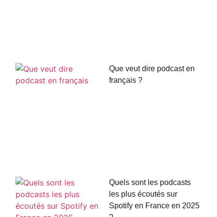
Que veut dire podcast en
français ?
Quels sont les podcasts
les plus écoutés sur
Spotify en France en 2025