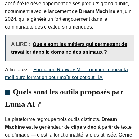
accéléré le développement de ses produits grand public,
notamment avec le lancement de
Dream Machine
en juin
2024, qui a généré un fort engouement dans la
communauté des créateurs numériques.
A LIRE :
Quels sont les métiers qui permettent de
travailler dans le domaine des animaux ?
À lire aussi :
Formation Runway ML : comment choisir la
meilleure formation pour maîtriser cet outil IA
Quels sont les outils proposés par
Luma AI ?
La plateforme regroupe trois outils distincts.
Dream
Machine
est le générateur de
clips vidéo
à partir de texte
ou d’image — c’est la fonctionnalité la plus utilisée.
Genie