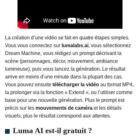
La création d’une vidéo se fait en quatre étapes simples.
Vous vous connectez sur
lumalabs.ai
, vous sélectionnez
Dream Machine, vous rédigez un prompt décrivant la
scène (personnages, décor, mouvement, ambiance
lumineuse), puis vous lancez la génération. Le résultat
arrive en moins d’une minute dans la plupart des cas.
Vous pouvez ensuite
télécharger la vidéo
au format MP4,
la prolonger via la fonction « Extend », ou l’utiliser comme
base pour une nouvelle génération. Plus le prompt est
précis sur les
mouvements de caméra
et les détails
visuels, plus le résultat correspond aux attentes.
Luma AI est-il gratuit ?