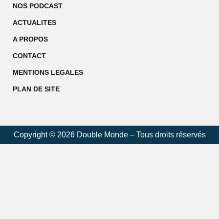
NOS PODCAST
ACTUALITES
A PROPOS
CONTACT
MENTIONS LEGALES
PLAN DE SITE
Copyright © 2026 Double Monde – Tous droits réservés