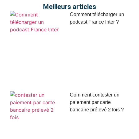
Meilleurs articles
Comment télécharger un
podcast France Inter ?
Comment contester un
paiement par carte
bancaire prélevé 2 fois ?