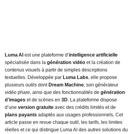
Luma AI
est une plateforme d’
intelligence artificielle
spécialisée dans la
génération vidéo
et la création de
contenus visuels à partir de simples descriptions
textuelles. Développée par
Luma Labs
, elle propose
plusieurs outils dont
Dream Machine
, son générateur
vidéo phare, ainsi que des fonctionnalités de
génération
d’images
et de scènes en
3D
. La plateforme dispose
d’une
version gratuite
avec des crédits limités et de
plans payants
adaptés aux usages professionnels. Cet
article passe en revue chaque outil, les tarifs, les limites
réelles et ce qui distingue Luma AI des autres solutions du