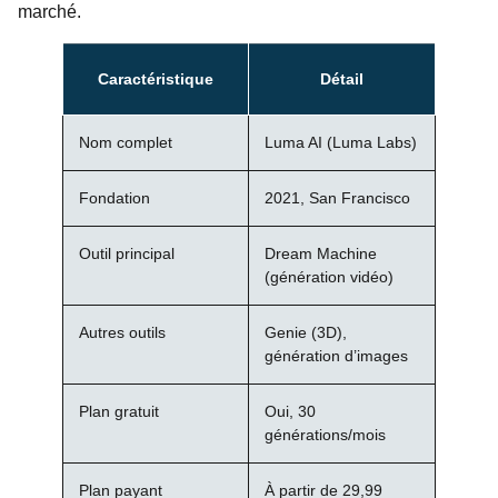
marché.
Caractéristique
Détail
Nom complet
Luma AI (Luma Labs)
Fondation
2021, San Francisco
Outil principal
Dream Machine
(génération vidéo)
Autres outils
Genie (3D),
génération d’images
Plan gratuit
Oui, 30
générations/mois
Plan payant
À partir de 29,99