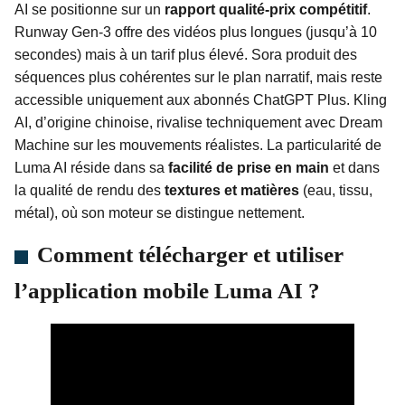
AI se positionne sur un
rapport qualité-prix compétitif
.
Runway Gen-3 offre des vidéos plus longues (jusqu’à 10
secondes) mais à un tarif plus élevé. Sora produit des
séquences plus cohérentes sur le plan narratif, mais reste
accessible uniquement aux abonnés ChatGPT Plus. Kling
AI, d’origine chinoise, rivalise techniquement avec Dream
Machine sur les mouvements réalistes. La particularité de
Luma AI réside dans sa
facilité de prise en main
et dans
la qualité de rendu des
textures et matières
(eau, tissu,
métal), où son moteur se distingue nettement.
Comment télécharger et utiliser
l’application mobile Luma AI ?