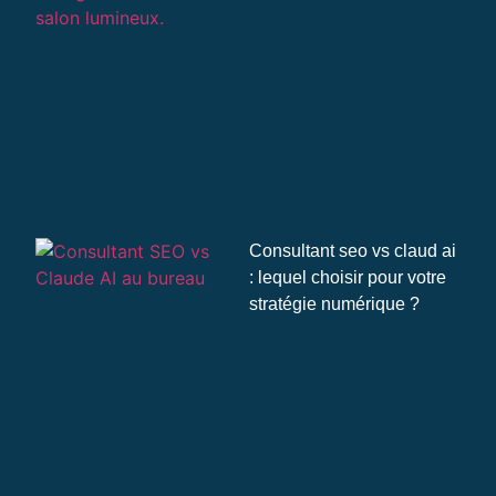
Consultant seo vs claud ai
: lequel choisir pour votre
stratégie numérique ?