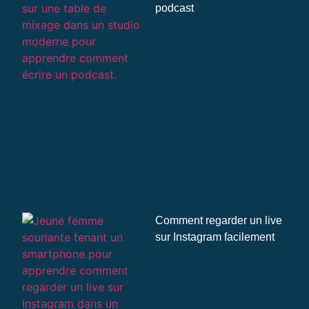
podcast
Comment regarder un live
sur Instagram facilement