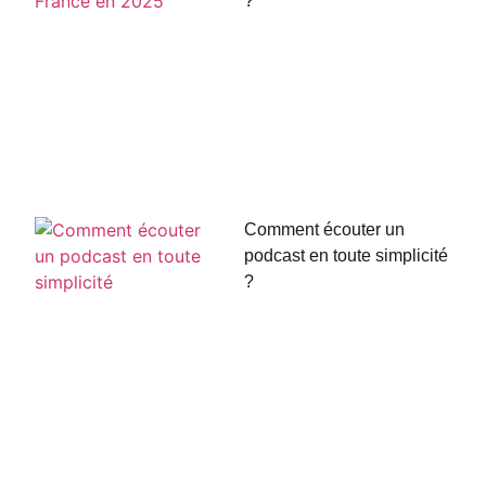
?
Comment écouter un
podcast en toute simplicité
?