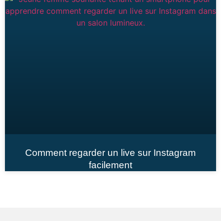
Comment regarder un live sur Instagram
facilement