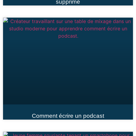
supprimé
Comment écrire un podcast