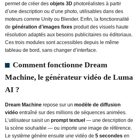
permet de créer des
objets 3D
photoréalistes à partir
d’une description ou d’une photo, utilisables dans des
moteurs comme Unity ou Blender. Enfin, la fonctionnalité
de
génération d’images fixes
produit des visuels haute
résolution adaptés aux besoins publicitaires ou éditoriaux.
Ces trois modules sont accessibles depuis le même
tableau de bord, sans changer d’interface.
Comment fonctionne Dream
Machine, le générateur vidéo de Luma
AI ?
Dream Machine
repose sur un
modèle de diffusion
vidéo
entraîné sur des millions de séquences animées.
L’utilisateur saisit un
prompt textuel
— une description de
la scène souhaitée — ou importe une image de référence.
Le système génère ensuite une vidéo de
5 secondes
en