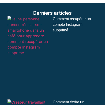
Derniers articles
Comment récupérer un
compte Instagram
supprimé
Comment écrire un