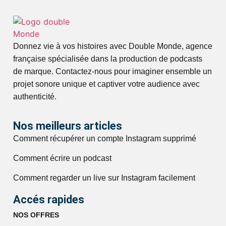
Donnez vie à vos histoires avec Double Monde, agence
française spécialisée dans la production de podcasts
de marque. Contactez-nous pour imaginer ensemble un
projet sonore unique et captiver votre audience avec
authenticité.
Nos meilleurs articles
Comment récupérer un compte Instagram supprimé
Comment écrire un podcast
Comment regarder un live sur Instagram facilement
Accés rapides
NOS OFFRES