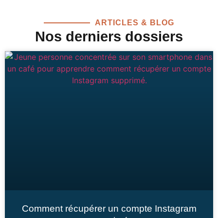
ARTICLES & BLOG
Nos derniers dossiers
Comment récupérer un compte Instagram