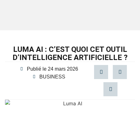
LUMA AI : C’EST QUOI CET OUTIL
D’INTELLIGENCE ARTIFICIELLE ?
Publié le
24 mars 2026
BUSINESS