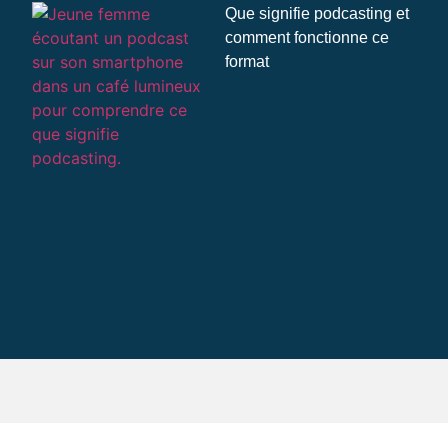
Que signifie podcasting et
comment fonctionne ce
format