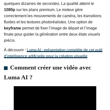
quelques dizaines de secondes. La qualité atteint le
1080p
sur les plans premium. Le moteur gère
correctement les mouvements de caméra, les transitions
fluides et les textures photoréalistes. Une option de
keyframe
permet de fixer l’image de départ et l’image
finale pour guider la génération entre deux états visuels
précis.
À découvrir :
Luma AI : présentation complète de cet outil
d’intelligence artificielle pour la création visuelle
Comment créer une vidéo avec
Luma AI ?