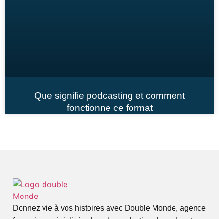
Que signifie podcasting et comment
fonctionne ce format
Donnez vie à vos histoires avec Double Monde, agence