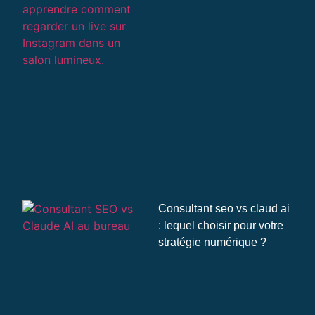
Consultant seo vs claud ai
: lequel choisir pour votre
stratégie numérique ?