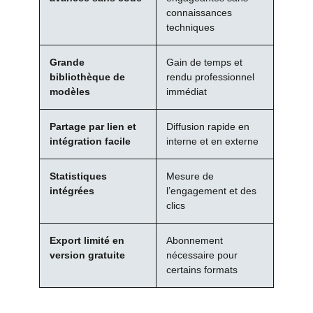
connaissances
techniques
Grande
Gain de temps et
bibliothèque de
rendu professionnel
modèles
immédiat
Partage par lien et
Diffusion rapide en
intégration facile
interne et en externe
Statistiques
Mesure de
intégrées
l’engagement et des
clics
Export limité en
Abonnement
version gratuite
nécessaire pour
certains formats