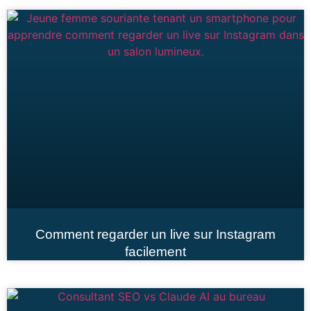
Comment regarder un live sur Instagram
facilement