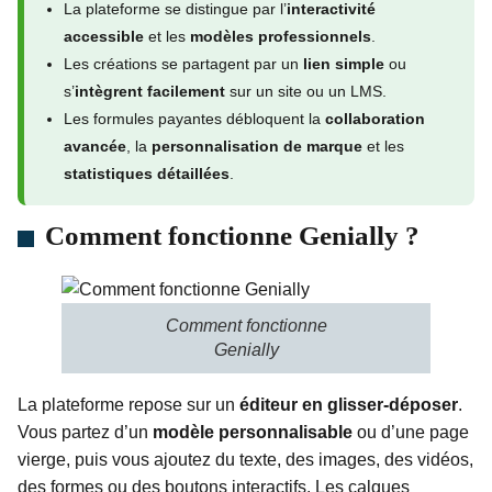
La plateforme se distingue par l’
interactivité
accessible
et les
modèles professionnels
.
Les créations se partagent par un
lien simple
ou
s’
intègrent facilement
sur un site ou un LMS.
Les formules payantes débloquent la
collaboration
avancée
, la
personnalisation de marque
et les
statistiques détaillées
.
Comment fonctionne Genially ?
Comment fonctionne
Genially
La plateforme repose sur un
éditeur en glisser-déposer
.
Vous partez d’un
modèle personnalisable
ou d’une page
vierge, puis vous ajoutez du texte, des images, des vidéos,
des formes ou des boutons interactifs. Les calques