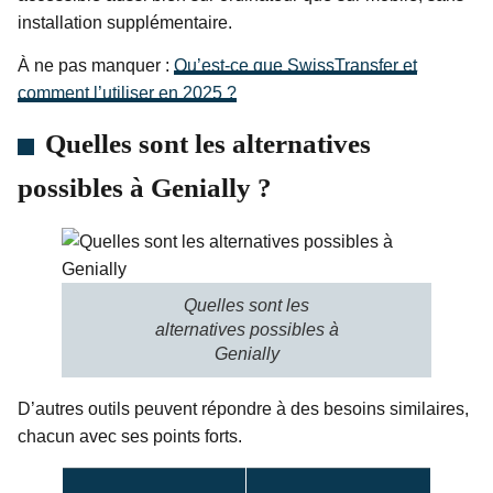
installation supplémentaire.
À ne pas manquer :
Qu’est-ce que SwissTransfer et
comment l’utiliser en 2025 ?
Quelles sont les alternatives
possibles à Genially ?
Quelles sont les
alternatives possibles à
Genially
D’autres outils peuvent répondre à des besoins similaires,
chacun avec ses points forts.