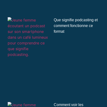
Que signifie podcasting et
comment fonctionne ce
format
Comment voir les