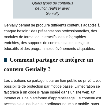
Quels types de contenus
peut on réaliser avec
Genially
Genially permet de produire différents contenus adaptés à
chaque besoin : des présentations professionnelles, des
modules de formation interactifs, des infographies
enrichies, des supports de communication, des jeux
éducatifs et des programmes d’événements cliquables.
Comment partager et intégrer un
contenu Genially ?
Les créations se partagent par un lien public ou privé, avec
possibilité de protection par mot de passe. L’intégration se
fait grâce à un code iFrame inséré dans un site web, un
intranet ou une plateforme d’apprentissage. Le contenu est
accessible aussi bien sur ordinateur que sur mobile, sans