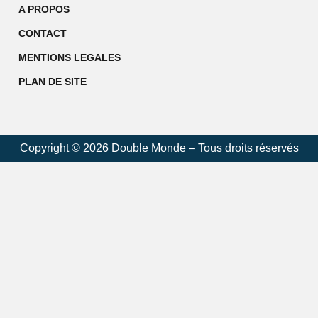
A PROPOS
CONTACT
MENTIONS LEGALES
PLAN DE SITE
Copyright © 2026 Double Monde – Tous droits réservés