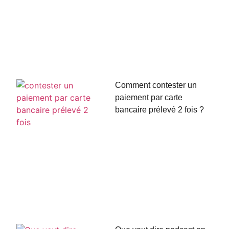
Comment contester un
paiement par carte
bancaire prélevé 2 fois ?