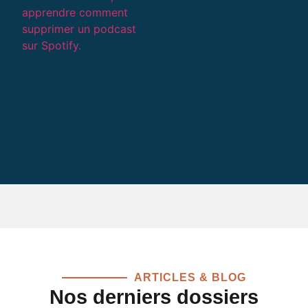
ARTICLES & BLOG
Nos derniers dossiers