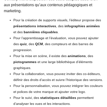
aux présentations qu’aux contenus pédagogiques et
marketing.
Pour la création de supports visuels, l’éditeur propose des
présentations interactives
, des
infographies animées
et des
bannières cliquables
.
Pour l’apprentissage et l’évaluation, vous pouvez ajouter
des
quiz
, des
QCM
, des compteurs et des barres de
progression.
Pour la mise en scène, il existe des
animations
, des
pictogrammes
et une large bibliothèque d’éléments
graphiques.
Pour la collaboration, vous pouvez inviter des co-éditeurs,
définir des droits d’accès et suivre l’historique des versions.
Pour la personnalisation, vous pouvez intégrer les couleurs
et polices de votre marque et ajouter votre logo.
Pour le suivi, des
statistiques détaillées
permettent
d’analyser les vues et les interactions.