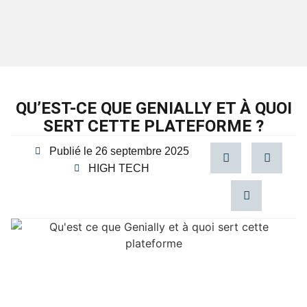
QU’EST-CE QUE GENIALLY ET À QUOI
SERT CETTE PLATEFORME ?
Publié le
26 septembre 2025
HIGH TECH