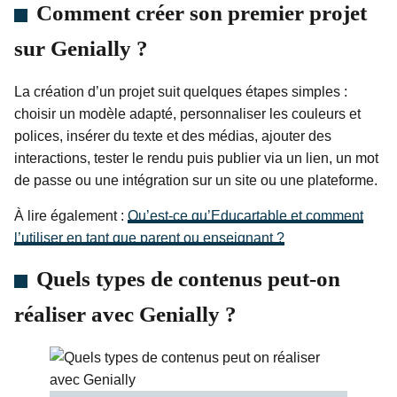
Comment créer son premier projet
sur Genially ?
La création d’un projet suit quelques étapes simples :
choisir un modèle adapté, personnaliser les couleurs et
polices, insérer du texte et des médias, ajouter des
interactions, tester le rendu puis publier via un lien, un mot
de passe ou une intégration sur un site ou une plateforme.
À lire également :
Qu’est-ce qu’Educartable et comment
l’utiliser en tant que parent ou enseignant ?
Quels types de contenus peut-on
réaliser avec Genially ?