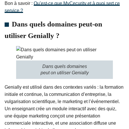
Bon à savoir :
Qu’est-ce que MyCecurity et à quoi sert ce
service ?
Dans quels domaines peut-on
utiliser Genially ?
Dans quels domaines
peut on utiliser Genially
Genially est utilisé dans des contextes variés : la formation
initiale et continue, la communication d’entreprise, la
vulgarisation scientifique, le marketing et l’événementiel.
Un enseignant crée un module interactif avec des quiz,
une équipe marketing conçoit une présentation
commerciale interactive, et une association diffuse une