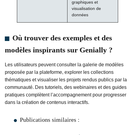
graphiques et
visualisation de
données
Où trouver des exemples et des
modèles inspirants sur Genially ?
Les utilisateurs peuvent consulter la galerie de modèles
proposée par la plateforme, explorer les collections
thématiques et visualiser les projets rendus publics par la
communauté. Des tutoriels, des webinaires et des guides
pratiques complètent l’accompagnement pour progresser
dans la création de contenus interactifs.
Publications similaires :