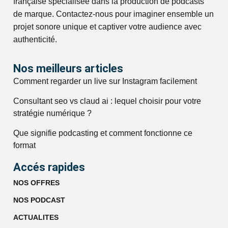
française spécialisée dans la production de podcasts
de marque. Contactez-nous pour imaginer ensemble un
projet sonore unique et captiver votre audience avec
authenticité.
Nos meilleurs articles
Comment regarder un live sur Instagram facilement
Consultant seo vs claud ai : lequel choisir pour votre
stratégie numérique ?
Que signifie podcasting et comment fonctionne ce
format
Accés rapides
NOS OFFRES
NOS PODCAST
ACTUALITES