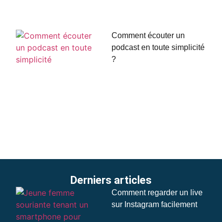
Comment écouter un
podcast en toute simplicité
?
Derniers articles
Comment regarder un live
sur Instagram facilement