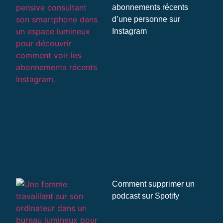
abonnements récents
d’une personne sur
Instagram
Comment supprimer un
podcast sur Spotify