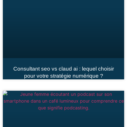
Consultant seo vs claud ai : lequel choisir
pour votre stratégie numérique ?