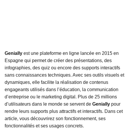
Genially
est une plateforme en ligne lancée en 2015 en
Espagne qui permet de créer des présentations, des
infographies, des quiz ou encore des supports interactifs
sans connaissances techniques. Avec ses outils visuels et
dynamiques, elle facilite la réalisation de contenus
engageants utilisés dans l’éducation, la communication
d’entreprise ou le marketing digital. Plus de 25 millions
d’utilisateurs dans le monde se servent de
Genially
pour
rendre leurs supports plus attractifs et interactifs. Dans cet
article, vous découvrirez son fonctionnement, ses
fonctionnalités et ses usages concrets.