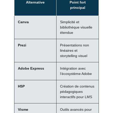
Alternative
Point fort
principal
Canva
Simplicité et
bibliothèque visuelle
étendue
Prezi
Présentations non
linéaires et
storytelling visuel
Adobe Express
Intégration avec
l’écosystème Adobe
H5P
Création de contenus
pédagogiques
interactifs pour LMS
Visme
Outils avancés pour