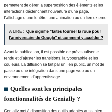
permettent de gérer la superposition des éléments et les
interactions déclenchent l’ouverture d’une page,
l’affichage d’une fenêtre, une animation ou un lien externe.
A LIRE :
Que signifie “faites tourner la roue pour
l’anniversaire de Google” et comment y accéder ?
Avant la publication, il est possible de prévisualiser le
rendu et d’ajuster les transitions, la typographie et les
couleurs. La diffusion se fait par un lien public, un mot de
passe ou une intégration dans une page web ou un
environnement d’apprentissage.
Quelles sont les principales
fonctionnalités de Genially ?
Genially met à disposition des outils adaptés aussi bien