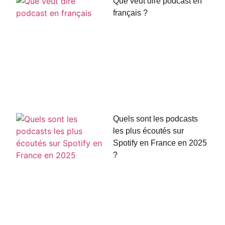
Que veut dire podcast en
français ?
Quels sont les podcasts
les plus écoutés sur
Spotify en France en 2025
?