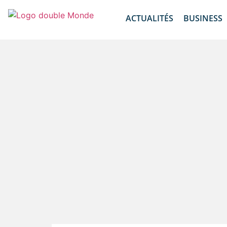
ACTUALITÉS
BUSINESS