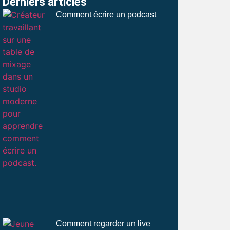
Derniers articles
Comment écrire un podcast
Comment regarder un live