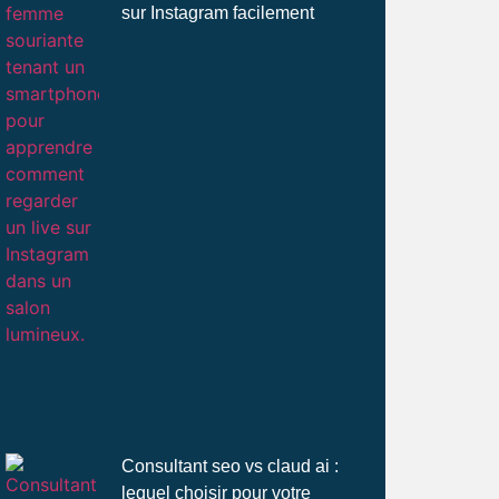
sur Instagram facilement
Consultant seo vs claud ai :
lequel choisir pour votre