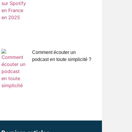
Comment écouter un
podcast en toute simplicité ?