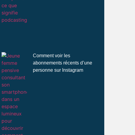
Comment voir les
abonnements récents d’une
personne sur Instagram