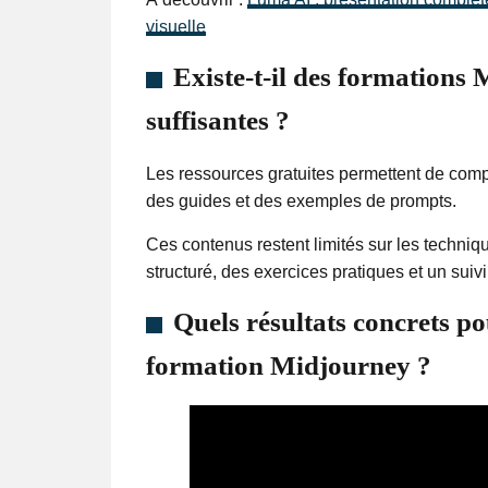
visuelle
Existe-t-il des formations 
suffisantes ?
Les ressources gratuites permettent de compr
des guides et des exemples de prompts.
Ces contenus restent limités sur les techni
structuré, des exercices pratiques et un suivi
Quels résultats concrets p
formation Midjourney ?