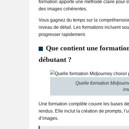
formation apporte une méthode claire pour st
des images cohérentes.
Vous gagnez du temps sur la compréhension 
niveau de détail. Les formations incluent so
progresser rapidement.
Que contient une formati
débutant ?
Quelle formation Midjourn
im
Une formation complète couvre les bases de 
rendus. Elle inclut la création de prompts, l’u
d’images.