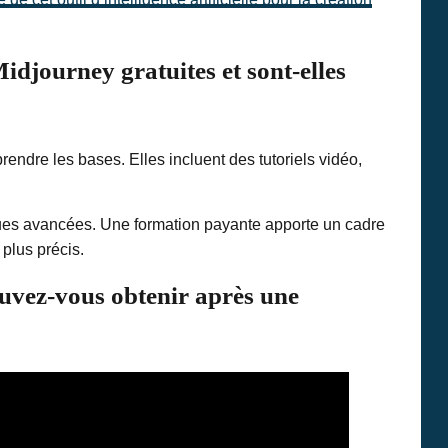
Midjourney gratuites et sont-elles
endre les bases. Elles incluent des tutoriels vidéo,
ques avancées. Une formation payante apporte un cadre
 plus précis.
ouvez-vous obtenir après une