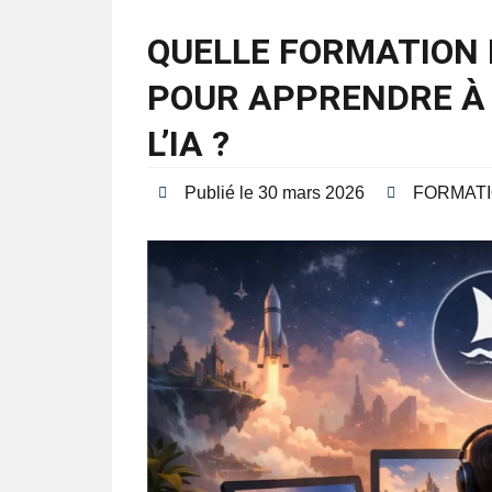
QUELLE FORMATION 
POUR APPRENDRE À 
L’IA ?
Publié le
30 mars 2026
FORMAT