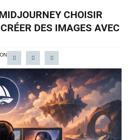
MIDJOURNEY CHOISIR
CRÉER DES IMAGES AVEC
ION