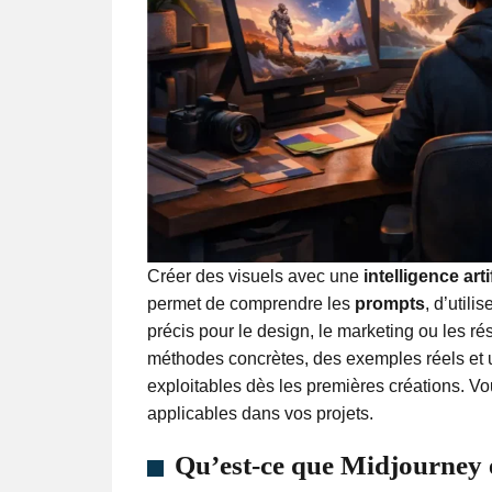
Créer des visuels avec une
intelligence arti
permet de comprendre les
prompts
, d’utilis
précis pour le design, le marketing ou les r
méthodes concrètes, des exemples réels et 
exploitables dès les premières créations. 
applicables dans vos projets.
Qu’est-ce que Midjourney e