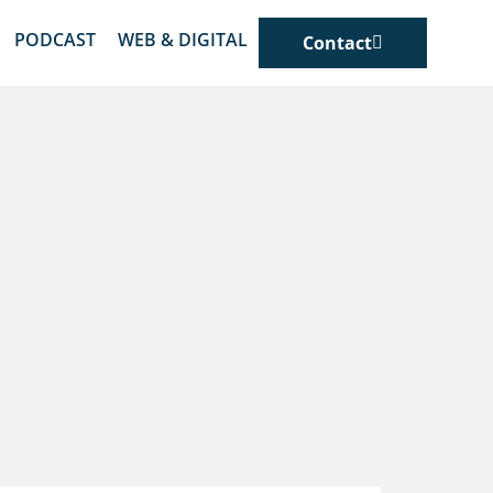
PODCAST
WEB & DIGITAL
Contact