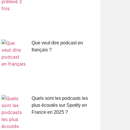
Que veut dire podcast en
français ?
Quels sont les podcasts les
plus écoutés sur Spotify en
France en 2025 ?