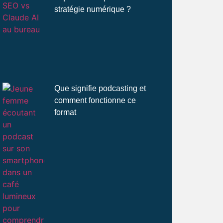
stratégie numérique ?
Que signifie podcasting et
comment fonctionne ce
format