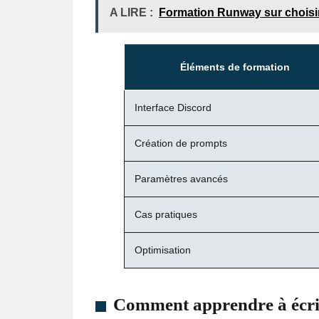
A LIRE :
Formation Runway sur choisi
Éléments de formation
Interface Discord
Création de prompts
Paramètres avancés
Cas pratiques
Optimisation
Comment apprendre à écrir