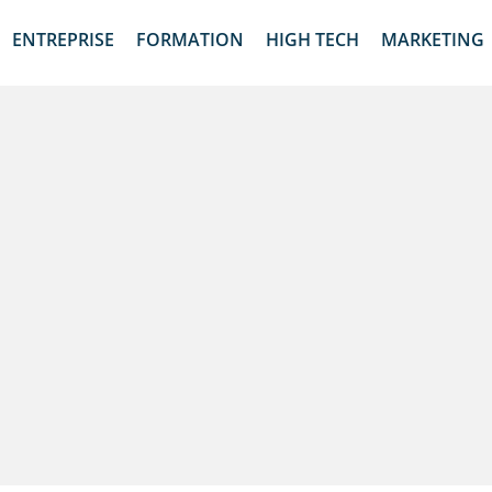
ENTREPRISE
FORMATION
HIGH TECH
MARKETING