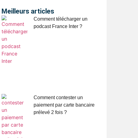
Meilleurs articles
Comment télécharger un
podcast France Inter ?
Comment contester un
paiement par carte bancaire
prélevé 2 fois ?