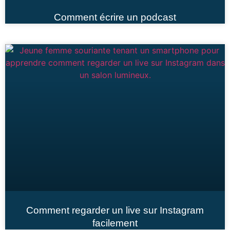
Comment écrire un podcast
Comment regarder un live sur Instagram
facilement