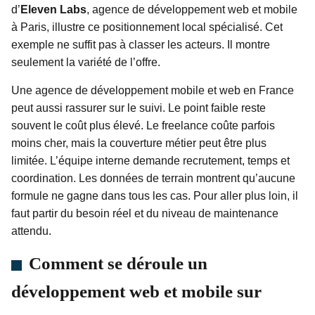
d’
Eleven Labs
, agence de développement web et mobile
à Paris, illustre ce positionnement local spécialisé. Cet
exemple ne suffit pas à classer les acteurs. Il montre
seulement la variété de l’offre.
Une agence de développement mobile et web en France
peut aussi rassurer sur le suivi. Le point faible reste
souvent le coût plus élevé. Le freelance coûte parfois
moins cher, mais la couverture métier peut être plus
limitée. L’équipe interne demande recrutement, temps et
coordination. Les données de terrain montrent qu’aucune
formule ne gagne dans tous les cas. Pour aller plus loin, il
faut partir du besoin réel et du niveau de maintenance
attendu.
Comment se déroule un
développement web et mobile sur