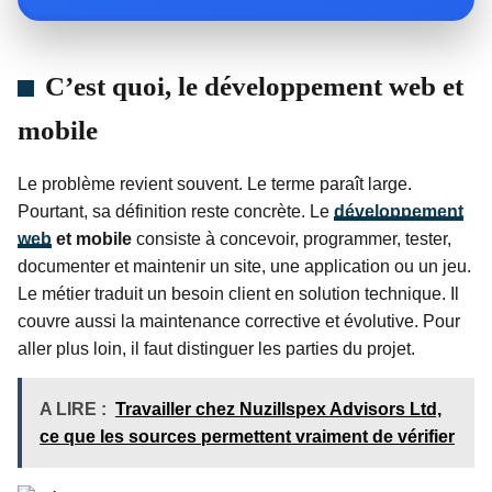
C’est quoi, le développement web et
mobile
Le problème revient souvent. Le terme paraît large.
Pourtant, sa définition reste concrète. Le
développement
web
et mobile
consiste à concevoir, programmer, tester,
documenter et maintenir un site, une application ou un jeu.
Le métier traduit un besoin client en solution technique. Il
couvre aussi la maintenance corrective et évolutive. Pour
aller plus loin, il faut distinguer les parties du projet.
A LIRE :
Travailler chez Nuzillspex Advisors Ltd,
ce que les sources permettent vraiment de vérifier