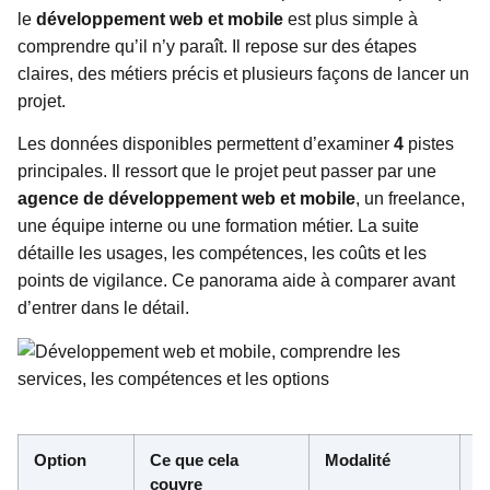
le
développement web et mobile
est plus simple à
comprendre qu’il n’y paraît. Il repose sur des étapes
claires, des métiers précis et plusieurs façons de lancer un
projet.
Les données disponibles permettent d’examiner
4
pistes
principales. Il ressort que le projet peut passer par une
agence de développement web et mobile
, un freelance,
une équipe interne ou une formation métier. La suite
détaille les usages, les compétences, les coûts et les
points de vigilance. Ce panorama aide à comparer avant
d’entrer dans le détail.
Option
Ce que cela
Modalité
N
couvre
d