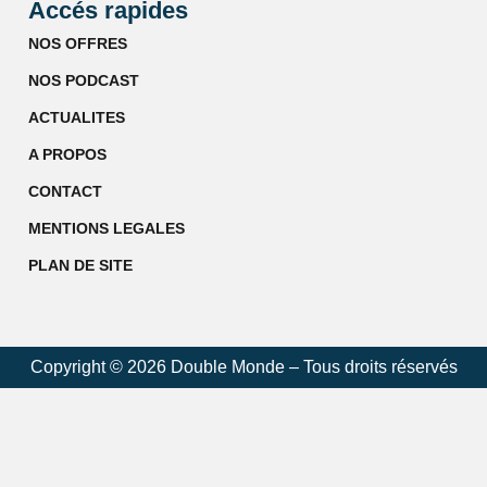
Accés rapides
NOS OFFRES
NOS PODCAST
ACTUALITES
A PROPOS
CONTACT
MENTIONS LEGALES
PLAN DE SITE
Copyright © 2026 Double Monde – Tous droits réservés