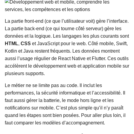
La partie front-end (ce que l’utilisateur voit) gère l’interface.
La partie back-end (ce qui tourne côté serveur) gère les
données et la logique. Les langages les plus courants sont
HTML
,
CSS
et JavaScript pour le web. Côté mobile, Swift,
Kotlin et Java restent fréquents. Les données montrent
aussi l’usage régulier de React Native et Flutter. Ces outils
accélèrent le développement web et application mobile sur
plusieurs supports.
Le métier ne se limite pas au code. Il inclut les
performances, la sécurité informatique et l’accessibilité. Il
faut aussi gérer la batterie, le mode hors ligne et les
notifications sur mobile. C’est plus simple qu’il n’y paraît
quand les étapes sont bien posées. Pour aller plus loin, il
faut comparer les modèles d’accompagnement.