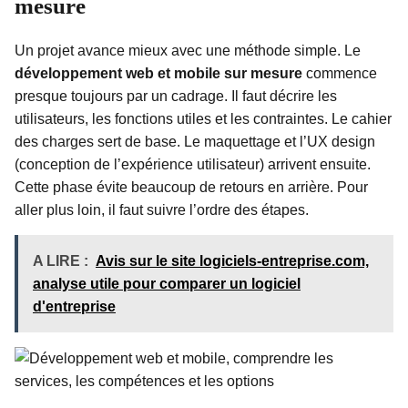
mesure
Un projet avance mieux avec une méthode simple. Le
développement web et mobile sur mesure
commence
presque toujours par un cadrage. Il faut décrire les
utilisateurs, les fonctions utiles et les contraintes. Le cahier
des charges sert de base. Le maquettage et l’UX design
(conception de l’expérience utilisateur) arrivent ensuite.
Cette phase évite beaucoup de retours en arrière. Pour
aller plus loin, il faut suivre l’ordre des étapes.
A LIRE :
Avis sur le site logiciels-entreprise.com,
analyse utile pour comparer un logiciel
d'entreprise