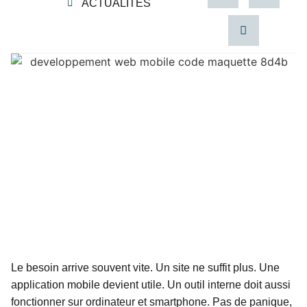
ACTUALITES
Le besoin arrive souvent vite. Un site ne suffit plus. Une
application mobile devient utile. Un outil interne doit aussi
fonctionner sur ordinateur et smartphone. Pas de panique,