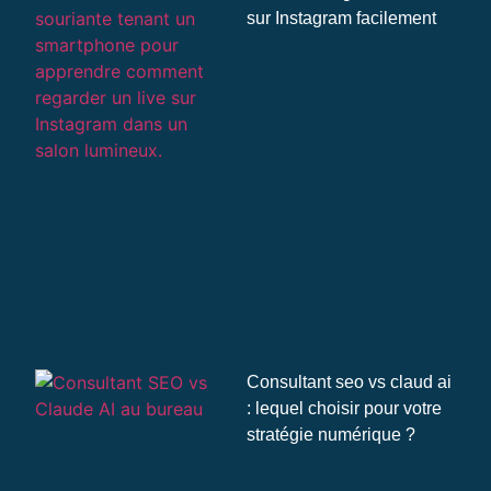
sur Instagram facilement
Consultant seo vs claud ai
: lequel choisir pour votre
stratégie numérique ?