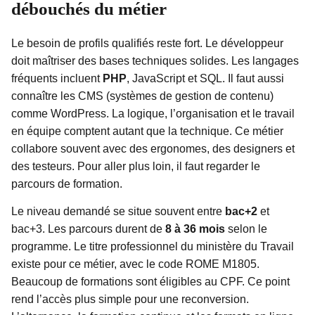
débouchés du métier
Le besoin de profils qualifiés reste fort. Le développeur
doit maîtriser des bases techniques solides. Les langages
fréquents incluent
PHP
, JavaScript et SQL. Il faut aussi
connaître les CMS (systèmes de gestion de contenu)
comme WordPress. La logique, l’organisation et le travail
en équipe comptent autant que la technique. Ce métier
collabore souvent avec des ergonomes, des designers et
des testeurs. Pour aller plus loin, il faut regarder le
parcours de formation.
Le niveau demandé se situe souvent entre
bac+2
et
bac+3. Les parcours durent de
8 à 36 mois
selon le
programme. Le titre professionnel du ministère du Travail
existe pour ce métier, avec le code ROME M1805.
Beaucoup de formations sont éligibles au CPF. Ce point
rend l’accès plus simple pour une reconversion.