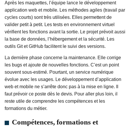
Après les maquettes, l’équipe lance le développement
application web et mobile. Les méthodes agiles (travail par
cycles courts) sont très utilisées. Elles permettent de
valider petit à petit. Les tests en environnement virtuel
vérifient les fonctions avant la sortie. Le projet prévoit aussi
la base de données, l’hébergement et la sécurité. Les
outils Git et GitHub facilitent le suivi des versions.
La dernière phase concerne la maintenance. Elle corrige
les bugs et ajoute de nouvelles fonctions. C’est un point
souvent sous-estimé. Pourtant, un service numérique
évolue avec les usages. Le développement d’application
web et mobile ne s’arrête donc pas à la mise en ligne. Il
faut prévoir ce poste dès le devis. Pour aller plus loin, il
reste utile de comprendre les compétences et les
formations du métier.
Compétences, formations et