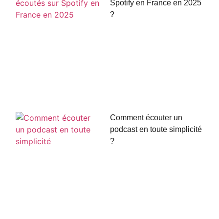
Spotify en France en 2025
?
Comment écouter un
podcast en toute simplicité
?