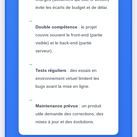
évite les écarts de budget et de délai.
→
Double compétence
: le projet
couvre souvent le front-end (partie
visible) et le back-end (partie
serveur).
→
Tests réguliers
: des essais en
environnement virtuel limitent les
bugs avant la mise en ligne.
→
Maintenance prévue
: un produit
utile demande des corrections, des
mises à jour et des évolutions.