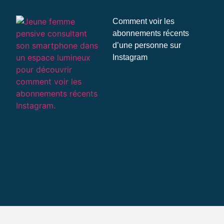
Comment voir les
abonnements récents
d’une personne sur
Instagram