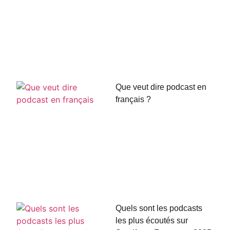
Que veut dire podcast en
français ?
Quels sont les podcasts
les plus écoutés sur