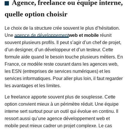
Agence, freelance ou équipe interne,
quelle option choisir
Le choix de la structure crée souvent le plus d’hésitation.
Une
agence de développement
web et mobile
réunit
souvent plusieurs profils. Il peut s’agir d’un chef de projet,
d’un designer, d’un développeur et d’un testeur. Cette
formule aide quand le besoin touche plusieurs métiers. En
France, ce modèle reste courant dans les agences web,
les ESN (entreprises de services numériques) et les
services informatiques. Pour aller plus loin, il faut regarder
les avantages et les limites.
Le freelance apporte souvent plus de souplesse. Cette
option convient mieux à un périmètre réduit. Une équipe
interne sert surtout pour un outil qui évolue en continu. Il
ressort aussi qu’une agence développement web et
mobile peut mieux cadrer un projet complexe. Le cas