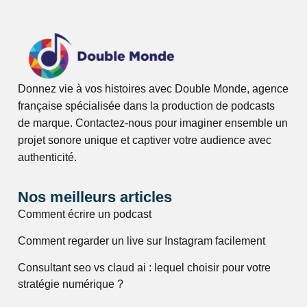
Donnez vie à vos histoires avec Double Monde, agence
française spécialisée dans la production de podcasts
de marque. Contactez-nous pour imaginer ensemble un
projet sonore unique et captiver votre audience avec
authenticité.
Nos meilleurs articles
Comment écrire un podcast
Comment regarder un live sur Instagram facilement
Consultant seo vs claud ai : lequel choisir pour votre
stratégie numérique ?