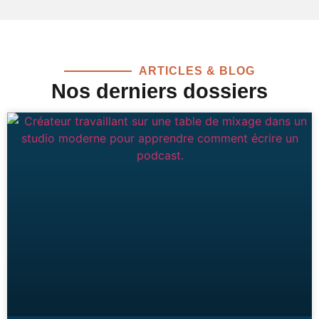
ARTICLES & BLOG
Nos derniers dossiers