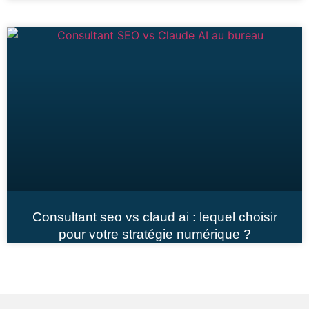
Consultant seo vs claud ai : lequel choisir
pour votre stratégie numérique ?