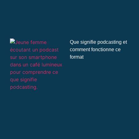
Que signifie podcasting et
comment fonctionne ce
format