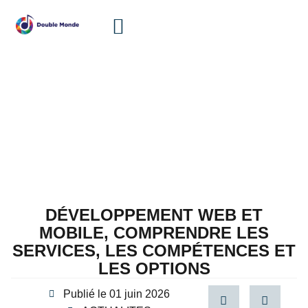
WEB & DIGITAL
DÉVELOPPEMENT WEB ET
MOBILE, COMPRENDRE LES
SERVICES, LES COMPÉTENCES ET
LES OPTIONS
Publié le
01 juin 2026