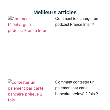
Meilleurs articles
Comment télécharger un
podcast France Inter ?
Comment contester un
paiement par carte
bancaire prélevé 2 fois ?