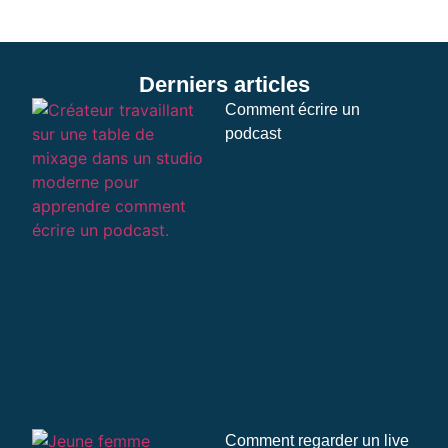
Derniers articles
Comment écrire un
podcast
Comment regarder un live