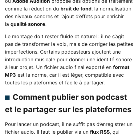
ou
Adobe Audition
propose des options de traitement
comme la réduction du
bruit de fond
, la normalisation
des niveaux sonores et l’ajout d’effets pour enrichir
la
qualité sonore
.
Le montage doit rester fluide et naturel : il ne s’agit
pas de transformer la voix, mais de corriger les petites
imperfections. Certains podcasteurs ajoutent une
introduction musicale pour donner une identité sonore
à leur projet. Un fichier audio final exporté en
format
MP3
est la norme, car il est léger, compatible avec
toutes les plateformes et facile à partager.
Comment publier son podcast
et le partager sur les plateformes
Pour lancer un podcast, il ne suffit pas d’enregistrer un
fichier audio. Il faut le publier via un
flux RSS
, qui