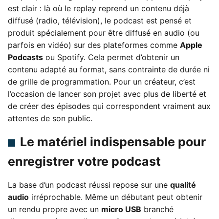
est clair : là où le replay reprend un contenu déjà
diffusé (radio, télévision), le podcast est pensé et
produit spécialement pour être diffusé en audio (ou
parfois en vidéo) sur des plateformes comme
Apple
Podcasts
ou Spotify. Cela permet d’obtenir un
contenu adapté au format, sans contrainte de durée ni
de grille de programmation. Pour un créateur, c’est
l’occasion de lancer son projet avec plus de liberté et
de créer des épisodes qui correspondent vraiment aux
attentes de son public.
Le matériel indispensable pour
enregistrer votre podcast
La base d’un podcast réussi repose sur une
qualité
audio
irréprochable. Même un débutant peut obtenir
un rendu propre avec un
micro USB
branché