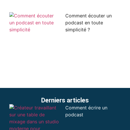
Comment écouter un
podcast en toute
simplicité ?
Derniers articles
Comment écrire un
podcast