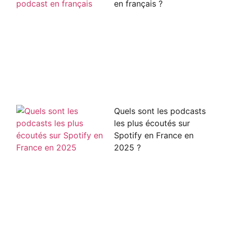
en français ?
Quels sont les podcasts
les plus écoutés sur
Spotify en France en
2025 ?