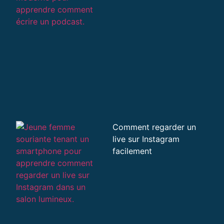
Comment regarder un
live sur Instagram
facilement