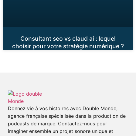
Consultant seo vs claud ai : lequel
choisir pour votre stratégie numérique ?
Donnez vie à vos histoires avec Double Monde,
agence française spécialisée dans la production de
podcasts de marque. Contactez-nous pour
imaginer ensemble un projet sonore unique et