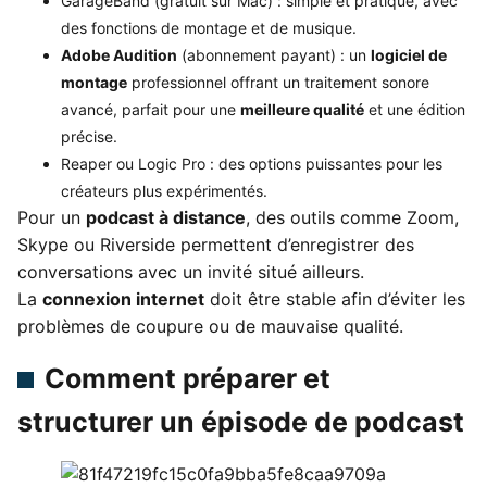
GarageBand (gratuit sur Mac) : simple et pratique, avec
des fonctions de montage et de musique.
Adobe Audition
(abonnement payant) : un
logiciel de
montage
professionnel offrant un traitement sonore
avancé, parfait pour une
meilleure qualité
et une édition
précise.
Reaper ou Logic Pro : des options puissantes pour les
créateurs plus expérimentés.
Pour un
podcast à distance
, des outils comme Zoom,
Skype ou Riverside permettent d’enregistrer des
conversations avec un invité situé ailleurs.
La
connexion internet
doit être stable afin d’éviter les
problèmes de coupure ou de mauvaise qualité.
Comment préparer et
structurer un épisode de podcast