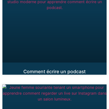
Comment écrire un podcast