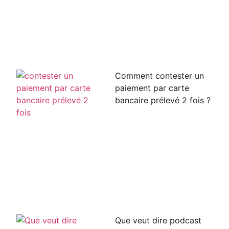
Comment contester un
paiement par carte
bancaire prélevé 2 fois ?
Que veut dire podcast