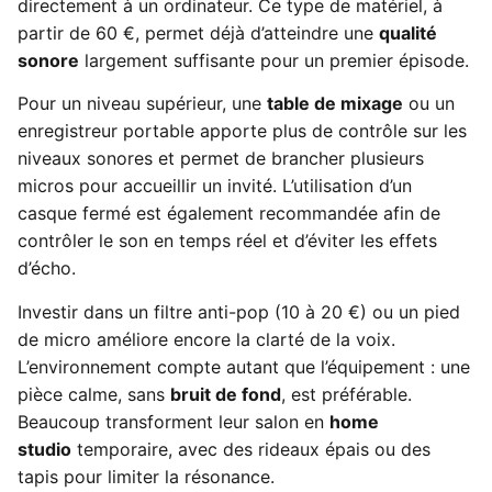
directement à un ordinateur. Ce type de matériel, à
partir de 60 €, permet déjà d’atteindre une
qualité
sonore
largement suffisante pour un premier épisode.
Pour un niveau supérieur, une
table de mixage
ou un
enregistreur portable apporte plus de contrôle sur les
niveaux sonores et permet de brancher plusieurs
micros pour accueillir un invité. L’utilisation d’un
casque fermé est également recommandée afin de
contrôler le son en temps réel et d’éviter les effets
d’écho.
Investir dans un filtre anti-pop (10 à 20 €) ou un pied
de micro améliore encore la clarté de la voix.
L’environnement compte autant que l’équipement : une
pièce calme, sans
bruit de fond
, est préférable.
Beaucoup transforment leur salon en
home
studio
temporaire, avec des rideaux épais ou des
tapis pour limiter la résonance.