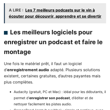
A LIRE :
Les 7 meilleurs podcasts sur le vin à
écouter pour découvrir, apprendre et se divertir
Les meilleurs logiciels pour
enregistrer un podcast et faire le
montage
Une fois le matériel prêt, il faut un logiciel
d’
enregistrement audio
adapté. Plusieurs solutions
existent, certaines gratuites, d’autres payantes mais
plus complètes.
Audacity (gratuit, PC et Mac) : idéal pour les débutants, il
permet d’
enregistrer son podcast
, d’éditer et de
nettoyer facilement les pistes audio.