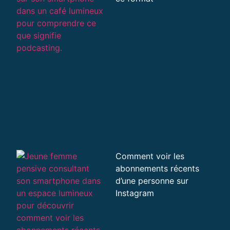
Comment voir les
abonnements récents
d’une personne sur
Instagram