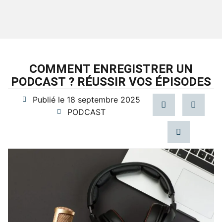
COMMENT ENREGISTRER UN
PODCAST ? RÉUSSIR VOS ÉPISODES
Publié le
18 septembre 2025
PODCAST