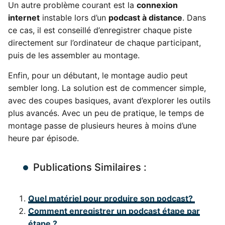
Un autre problème courant est la
connexion
internet
instable lors d’un
podcast à distance
. Dans
ce cas, il est conseillé d’enregistrer chaque piste
directement sur l’ordinateur de chaque participant,
puis de les assembler au montage.
Enfin, pour un débutant, le montage audio peut
sembler long. La solution est de commencer simple,
avec des coupes basiques, avant d’explorer les outils
plus avancés. Avec un peu de pratique, le temps de
montage passe de plusieurs heures à moins d’une
heure par épisode.
Publications Similaires :
Quel matériel pour produire son podcast?
Comment enregistrer un podcast étape par
étape ?