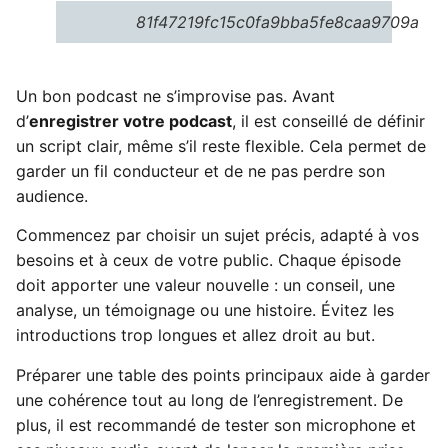
81f47219fc15c0fa9bba5fe8caa9709a
Un bon podcast ne s’improvise pas. Avant
d’
enregistrer votre podcast
, il est conseillé de définir
un script clair, même s’il reste flexible. Cela permet de
garder un fil conducteur et de ne pas perdre son
audience.
Commencez par choisir un sujet précis, adapté à vos
besoins et à ceux de votre public. Chaque épisode
doit apporter une valeur nouvelle : un conseil, une
analyse, un témoignage ou une histoire. Évitez les
introductions trop longues et allez droit au but.
Préparer une table des points principaux aide à garder
une cohérence tout au long de l’enregistrement. De
plus, il est recommandé de tester son microphone et