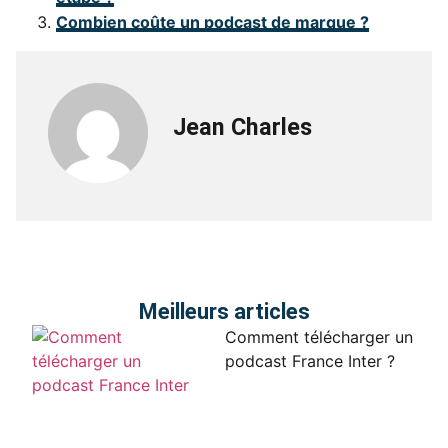
Combien coûte un podcast de marque ?
Jean Charles
Meilleurs articles
Comment télécharger un
podcast France Inter ?