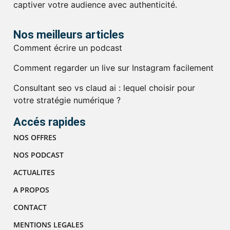
captiver votre audience avec authenticité.
Nos meilleurs articles
Comment écrire un podcast
Comment regarder un live sur Instagram facilement
Consultant seo vs claud ai : lequel choisir pour
votre stratégie numérique ?
Accés rapides
NOS OFFRES
NOS PODCAST
ACTUALITES
A PROPOS
CONTACT
MENTIONS LEGALES