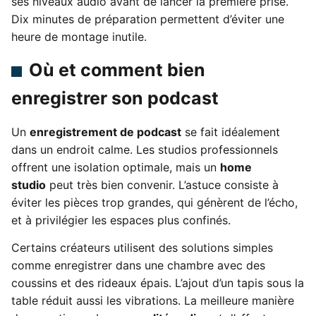
ses niveaux audio avant de lancer la première prise.
Dix minutes de préparation permettent d’éviter une
heure de montage inutile.
Où et comment bien
enregistrer son podcast
Un
enregistrement de podcast
se fait idéalement
dans un endroit calme. Les studios professionnels
offrent une isolation optimale, mais un
home
studio
peut très bien convenir. L’astuce consiste à
éviter les pièces trop grandes, qui génèrent de l’écho,
et à privilégier les espaces plus confinés.
Certains créateurs utilisent des solutions simples
comme enregistrer dans une chambre avec des
coussins et des rideaux épais. L’ajout d’un tapis sous la
table réduit aussi les vibrations. La meilleure manière