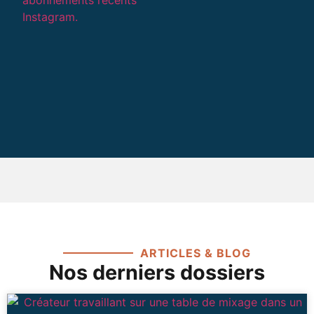
ARTICLES & BLOG
Nos derniers dossiers