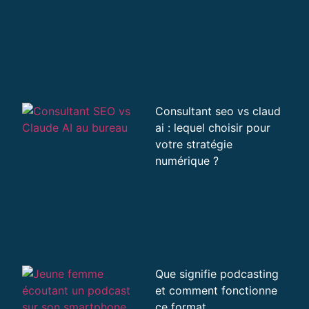
Consultant seo vs claud
ai : lequel choisir pour
votre stratégie
numérique ?
Que signifie podcasting
et comment fonctionne
ce format