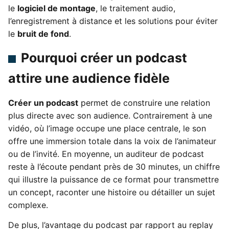
le
logiciel de montage
, le traitement audio,
l’enregistrement à distance et les solutions pour éviter
le
bruit de fond
.
Pourquoi créer un podcast
attire une audience fidèle
Créer un podcast
permet de construire une relation
plus directe avec son audience. Contrairement à une
vidéo, où l’image occupe une place centrale, le son
offre une immersion totale dans la voix de l’animateur
ou de l’invité. En moyenne, un auditeur de podcast
reste à l’écoute pendant près de 30 minutes, un chiffre
qui illustre la puissance de ce format pour transmettre
un concept, raconter une histoire ou détailler un sujet
complexe.
De plus, l’avantage du podcast par rapport au replay