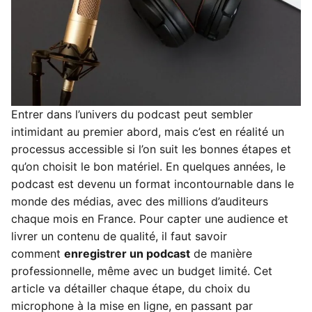
Entrer dans l’univers du podcast peut sembler
intimidant au premier abord, mais c’est en réalité un
processus accessible si l’on suit les bonnes étapes et
qu’on choisit le bon matériel. En quelques années, le
podcast est devenu un format incontournable dans le
monde des médias, avec des millions d’auditeurs
chaque mois en France. Pour capter une audience et
livrer un contenu de qualité, il faut savoir
comment
enregistrer un podcast
de manière
professionnelle, même avec un budget limité. Cet
article va détailler chaque étape, du choix du
microphone à la mise en ligne, en passant par