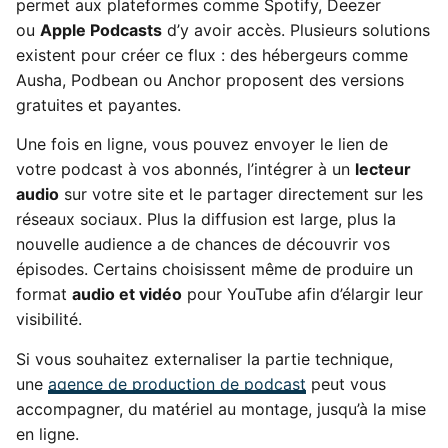
permet aux plateformes comme Spotify, Deezer
ou
Apple Podcasts
d’y avoir accès. Plusieurs solutions
existent pour créer ce flux : des hébergeurs comme
Ausha, Podbean ou Anchor proposent des versions
gratuites et payantes.
Une fois en ligne, vous pouvez envoyer le lien de
votre podcast à vos abonnés, l’intégrer à un
lecteur
audio
sur votre site et le partager directement sur les
réseaux sociaux. Plus la diffusion est large, plus la
nouvelle audience a de chances de découvrir vos
épisodes. Certains choisissent même de produire un
format
audio et vidéo
pour YouTube afin d’élargir leur
visibilité.
Si vous souhaitez externaliser la partie technique,
une
agence de production de podcast
peut vous
accompagner, du matériel au montage, jusqu’à la mise
en ligne.