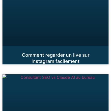
Comment regarder un live sur
Instagram facilement