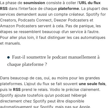
La phase de
soumission
consiste à coller l’
URL du flux
RSS
dans l’interface de chaque
plateforme
. La plupart des
services demandent aussi un compte créateur. Spotify for
Creators, Podcasts Connect, Deezer Podcasters et
Amazon Podcasters servent à cela. Pas de panique, les
étapes se ressemblent beaucoup d’un service à l’autre.
Pour aller plus loin, il faut distinguer les cas automatiques
et manuels.
Faut-il soumettre le podcast manuellement à
chaque plateforme ?
Dans beaucoup de cas, oui, au moins pour les grandes
plateformes. L’ajout du flux se fait souvent
une seule fois
,
puis le
RSS
prend le relais. Vodio le précise clairement.
Spotify ajoute toutefois qu’un podcast hébergé
directement chez Spotify peut être disponible
automatiquement sur Spotify, mais pas sur Apple.