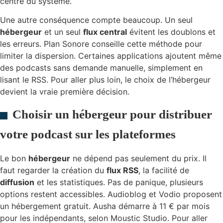
centre du système.
Une autre conséquence compte beaucoup. Un seul
hébergeur
et un seul
flux central
évitent les doublons et
les erreurs. Plan Sonore conseille cette méthode pour
limiter la dispersion. Certaines applications ajoutent même
des podcasts sans demande manuelle, simplement en
lisant le RSS. Pour aller plus loin, le choix de l’hébergeur
devient la vraie première décision.
Choisir un hébergeur pour distribuer
votre podcast sur les plateformes
Le bon
hébergeur
ne dépend pas seulement du prix. Il
faut regarder la création du
flux RSS
, la facilité de
diffusion
et les statistiques. Pas de panique, plusieurs
options restent accessibles. Audioblog et Vodio proposent
un hébergement gratuit. Ausha démarre à 11 € par mois
pour les indépendants, selon Moustic Studio. Pour aller