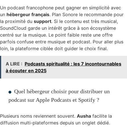
Un podcast francophone peut gagner en simplicité avec
un
hébergeur français
. Plan Sonore le recommande pour
la proximité du
support
. Si le contenu est très musical,
SoundCloud garde un intérêt grâce à son écosystème
centré sur la musique. Le point faible reste une offre
parfois confuse entre musique et podcast. Pour aller plus
loin, la plateforme ciblée doit guider le choix final.
A LIRE :
Podcasts spiritualité : les 7 incontournables
à écouter en 2025
Quel hébergeur choisir pour distribuer un
podcast sur Apple Podcasts et Spotify ?
Plusieurs noms reviennent souvent.
Ausha
facilite la
diffusion multi-plateformes depuis un onglet dédié.