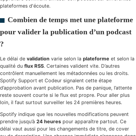
Combien de temps met une plateforme
pour valider la publication d’un podcast
?
Le délai de
validation
varie selon la
plateforme
et selon la
qualité du
flux RSS
. Certaines valident vite. D’autres
contrôlent manuellement les métadonnées ou les droits.
Spotify Support et Codeur signalent cette étape
d’approbation avant publication. Pas de panique, l’attente
reste souvent courte si le flux est propre. Pour aller plus
loin, il faut surtout surveiller les 24 premières heures.
Spotify indique que les nouvelles modifications peuvent
prendre jusqu’à
24 heures
pour apparaître partout. Ce
délai vaut aussi pour les changements de titre, de cover
ou de description. Une absence immédiate n’annonce donc