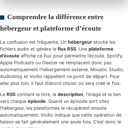
Comprendre la différence entre
hébergeur et plateforme d’écoute
La confusion est fréquente. Un
hébergeur
stocke les
fichiers audio et génère le
flux RSS
. Une
plateforme
d’écoute
affiche ce flux pour permettre l’écoute. Spotify,
Apple Podcasts ou Deezer ne remplacent donc pas
automatiquement l’hébergement externe. Moustic Studio,
Audioblog et Vodio rappellent ce point de départ. Pour
aller plus loin, il faut d’abord choisir où sera créé le flux.
Le
RSS
contient le titre, la
description
, l’image et le lien
vers chaque
épisode
. Quand un épisode sort chez
l’hébergeur, les plateformes le récupèrent ensuite
automatiquement. Vodio indique que cette opération de
liaison se fait généralement une seule fois. C’est donc le