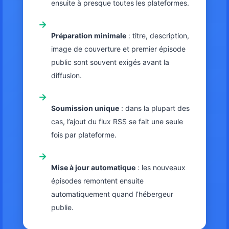
ensuite à presque toutes les plateformes.
→
Préparation minimale
: titre, description,
image de couverture et premier épisode
public sont souvent exigés avant la
diffusion.
→
Soumission unique
: dans la plupart des
cas, l’ajout du flux RSS se fait une seule
fois par plateforme.
→
Mise à jour automatique
: les nouveaux
épisodes remontent ensuite
automatiquement quand l’hébergeur
publie.