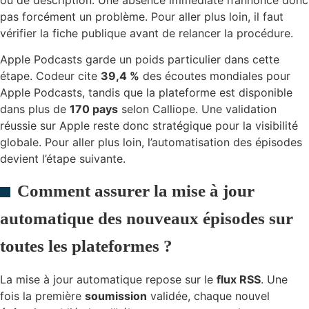
pas forcément un problème. Pour aller plus loin, il faut
vérifier la fiche publique avant de relancer la procédure.
Apple Podcasts garde un poids particulier dans cette
étape. Codeur cite
39,4 %
des écoutes mondiales pour
Apple Podcasts, tandis que la plateforme est disponible
dans plus de
170 pays
selon Calliope. Une validation
réussie sur Apple reste donc stratégique pour la visibilité
globale. Pour aller plus loin, l’automatisation des épisodes
devient l’étape suivante.
Comment assurer la mise à jour
automatique des nouveaux épisodes sur
toutes les plateformes ?
La mise à jour automatique repose sur le
flux RSS
. Une
fois la première
soumission
validée, chaque nouvel