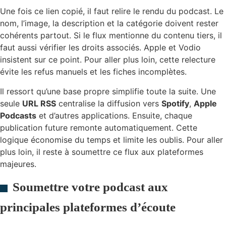
Une fois ce lien copié, il faut relire le rendu du podcast. Le
nom, l’image, la description et la catégorie doivent rester
cohérents partout. Si le flux mentionne du contenu tiers, il
faut aussi vérifier les droits associés. Apple et Vodio
insistent sur ce point. Pour aller plus loin, cette relecture
évite les refus manuels et les fiches incomplètes.
Il ressort qu’une base propre simplifie toute la suite. Une
seule
URL RSS
centralise la diffusion vers
Spotify
,
Apple
Podcasts
et d’autres applications. Ensuite, chaque
publication future remonte automatiquement. Cette
logique économise du temps et limite les oublis. Pour aller
plus loin, il reste à soumettre ce flux aux plateformes
majeures.
Soumettre votre podcast aux
principales plateformes d’écoute