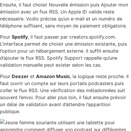
Ensuite, il faut choisir Nouvelle émission puis Ajouter mon
émission avec un flux RSS. Un Apple ID valide reste
nécessaire. Vodio précise qu’un e-mail et un numéro de
téléphone suffisent, sans moyen de paiement obligatoire.
Pour
Spotify
, il faut passer par creators.spotify.com.
L’interface permet de choisir une émission existante, puis
l’option pour un hébergement externe. Il suffit ensuite
d’ajouter le flux RSS. Spotify Support rappelle qu’une
validation manuelle peut exister selon les cas.
Pour
Deezer
et
Amazon Music
, la logique reste proche. Il
faut ouvrir un compte sur leurs portails podcasters puis
coller le flux RSS. Une vérification des métadonnées suit
souvent l’envoi. Pour aller plus loin, il faut ensuite prévoir
un délai de validation avant d’attendre l’apparition
publique.