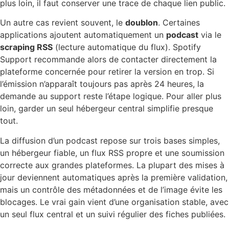
plus loin, il faut conserver une trace de chaque lien public.
Un autre cas revient souvent, le
doublon
. Certaines
applications ajoutent automatiquement un
podcast
via le
scraping RSS
(lecture automatique du flux). Spotify
Support recommande alors de contacter directement la
plateforme concernée pour retirer la version en trop. Si
l’émission n’apparaît toujours pas après 24 heures, la
demande au support reste l’étape logique. Pour aller plus
loin, garder un seul hébergeur central simplifie presque
tout.
La diffusion d’un podcast repose sur trois bases simples,
un hébergeur fiable, un flux RSS propre et une soumission
correcte aux grandes plateformes. La plupart des mises à
jour deviennent automatiques après la première validation,
mais un contrôle des métadonnées et de l’image évite les
blocages. Le vrai gain vient d’une organisation stable, avec
un seul flux central et un suivi régulier des fiches publiées.