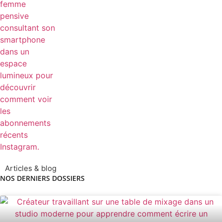
Articles & blog
NOS DERNIERS DOSSIERS