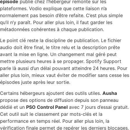
épisode
publié chez l’hébergeur remonte sur les
plateformes. Vodio explique que cette liaison n’a
normalement pas besoin d’être refaite. C’est plus simple
qu’il n’y paraît. Pour aller plus loin, il faut garder les
métadonnées cohérentes à chaque publication.
Le point clé reste la discipline de publication. Le fichier
audio doit être final, le titre relu et la description prête
avant la mise en ligne. Un changement mal géré peut
mettre plusieurs heures à se propager. Spotify Support
parle là aussi d’un délai pouvant atteindre 24 heures. Pour
aller plus loin, mieux vaut éviter de modifier sans cesse les
épisodes juste après leur sortie.
Certains hébergeurs ajoutent des outils utiles.
Ausha
propose des options de diffusion depuis son panneau
dédié et un
PSO Control Panel
avec 7 jours d’essai gratuit.
Cet outil suit le classement par mots-clés et la
performance en temps réel. Pour aller plus loin, la
vérification finale permet de repérer les derniers blocages.