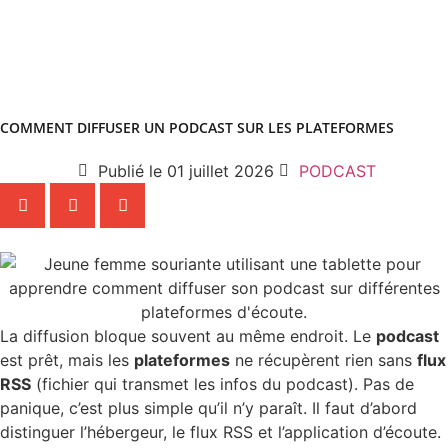
COMMENT DIFFUSER UN PODCAST SUR LES PLATEFORMES
Publié le
01 juillet 2026
PODCAST
La diffusion bloque souvent au même endroit. Le
podcast
est prêt, mais les
plateformes
ne récupèrent rien sans
flux
RSS
(fichier qui transmet les infos du podcast). Pas de
panique, c’est plus simple qu’il n’y paraît. Il faut d’abord
distinguer l’hébergeur, le flux RSS et l’application d’écoute.