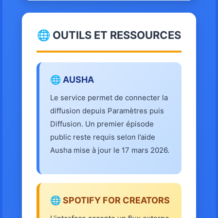
🌐 OUTILS ET RESSOURCES
🌐 AUSHA
Le service permet de connecter la
diffusion depuis Paramètres puis
Diffusion. Un premier épisode
public reste requis selon l’aide
Ausha mise à jour le 17 mars 2026.
🌐 SPOTIFY FOR CREATORS