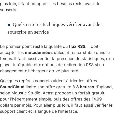
plus loin, il faut comparer les besoins réels avant de
souscrire.
Quels critères techniques vérifier avant de
souscrire un service
Le premier point reste la qualité du
flux RSS
. Il doit
accepter les
métadonnées
utiles et rester stable dans le
temps. Il faut aussi vérifier la présence de statistiques, d’un
player intégrable et d’options de redirection RSS si un
changement d’hébergeur arrive plus tard.
Quelques repères concrets aident à trier les offres.
SoundCloud
limite son offre gratuite à
3 heures
d’upload,
selon Moustic Studio. Acast propose un forfait gratuit
pour l’hébergement simple, puis des offres dès 14,99
dollars par mois. Pour aller plus loin, il faut aussi vérifier le
support client et la langue de l’interface.