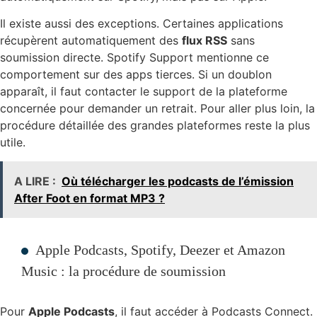
Il existe aussi des exceptions. Certaines applications
récupèrent automatiquement des
flux RSS
sans
soumission directe. Spotify Support mentionne ce
comportement sur des apps tierces. Si un doublon
apparaît, il faut contacter le support de la plateforme
concernée pour demander un retrait. Pour aller plus loin, la
procédure détaillée des grandes plateformes reste la plus
utile.
A LIRE :
Où télécharger les podcasts de l’émission
After Foot en format MP3 ?
Apple Podcasts, Spotify, Deezer et Amazon
Music : la procédure de soumission
Pour
Apple Podcasts
, il faut accéder à Podcasts Connect.