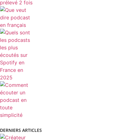
QUE VEUT DIRE PODCAST EN FRANÇAIS ?
QUELS SONT LES PODCASTS LES PLUS ÉCOUTÉS
SUR SPOTIFY EN FRANCE EN 2025 ?
COMMENT ÉCOUTER UN PODCAST EN TOUTE
SIMPLICITÉ ?
DERNIERS ARTICLES
COMMENT ÉCRIRE UN PODCAST