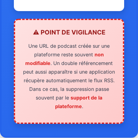
⚠️ POINT DE VIGILANCE
Une URL de podcast créée sur une
plateforme reste souvent
non
modifiable
. Un double référencement
peut aussi apparaître si une application
récupère automatiquement le flux RSS.
Dans ce cas, la suppression passe
souvent par le
support de la
plateforme
.