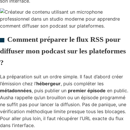
son interface.
Comment préparer le flux RSS pour
diffuser mon podcast sur les plateformes
?
La préparation suit un ordre simple. Il faut d’abord créer
l’émission chez l’
hébergeur
, puis compléter les
métadonnées
, puis publier un
premier épisode
en public.
Ausha rappelle qu’un brouillon ou un épisode programmé
ne suffit pas pour lancer la diffusion. Pas de panique, une
vérification méthodique limite presque tous les blocages.
Pour aller plus loin, il faut récupérer l’URL exacte du flux
dans l’interface.