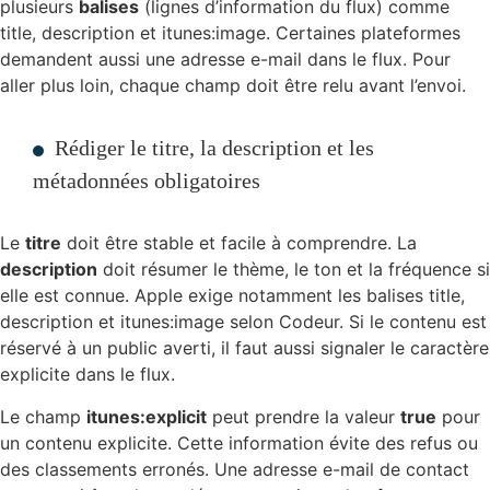
plusieurs
balises
(lignes d’information du flux) comme
title, description et itunes:image. Certaines plateformes
demandent aussi une adresse e-mail dans le flux. Pour
aller plus loin, chaque champ doit être relu avant l’envoi.
Rédiger le titre, la description et les
métadonnées obligatoires
Le
titre
doit être stable et facile à comprendre. La
description
doit résumer le thème, le ton et la fréquence si
elle est connue. Apple exige notamment les balises title,
description et itunes:image selon Codeur. Si le contenu est
réservé à un public averti, il faut aussi signaler le caractère
explicite dans le flux.
Le champ
itunes:explicit
peut prendre la valeur
true
pour
un contenu explicite. Cette information évite des refus ou
des classements erronés. Une adresse e-mail de contact