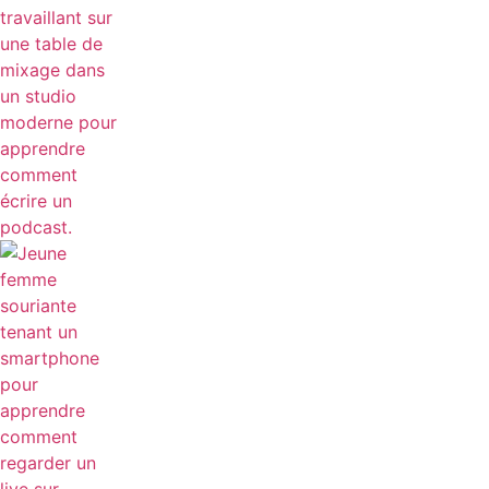
COMMENT REGARDER UN LIVE SUR INSTAGRAM
FACILEMENT