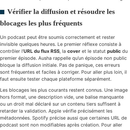
Vérifier la diffusion et résoudre les
blocages les plus fréquents
Un podcast peut être soumis correctement et rester
invisible quelques heures. Le premier réflexe consiste à
contrôler l’
URL du flux RSS
, la
cover
et le statut
public
du
premier épisode. Ausha rappelle qu’un épisode non public
bloque la diffusion initiale. Pas de panique, ces erreurs
sont fréquentes et faciles à corriger. Pour aller plus loin, il
faut ensuite tester chaque plateforme séparément.
Les blocages les plus courants restent connus. Une image
hors format, une description vide, une balise manquante
ou un droit mal déclaré sur un contenu tiers suffisent à
retarder la validation. Apple vérifie précisément les
métadonnées. Spotify précise aussi que certaines URL de
podcast sont non modifiables après création. Pour aller