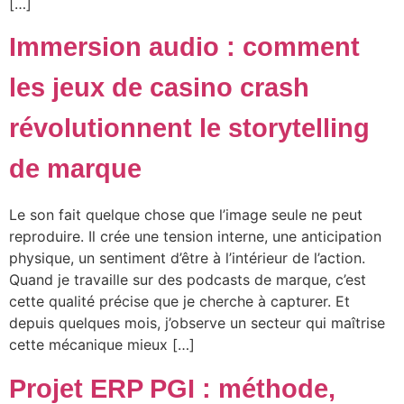
[…]
Immersion audio : comment
les jeux de casino crash
révolutionnent le storytelling
de marque
Le son fait quelque chose que l’image seule ne peut
reproduire. Il crée une tension interne, une anticipation
physique, un sentiment d’être à l’intérieur de l’action.
Quand je travaille sur des podcasts de marque, c’est
cette qualité précise que je cherche à capturer. Et
depuis quelques mois, j’observe un secteur qui maîtrise
cette mécanique mieux […]
Projet ERP PGI : méthode,