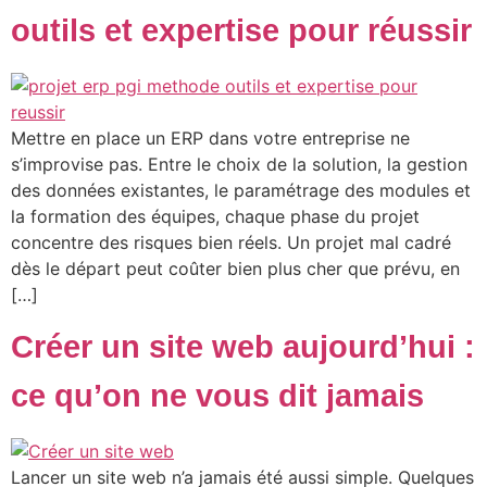
outils et expertise pour réussir
Mettre en place un ERP dans votre entreprise ne
s’improvise pas. Entre le choix de la solution, la gestion
des données existantes, le paramétrage des modules et
la formation des équipes, chaque phase du projet
concentre des risques bien réels. Un projet mal cadré
dès le départ peut coûter bien plus cher que prévu, en
[…]
Créer un site web aujourd’hui :
ce qu’on ne vous dit jamais
Lancer un site web n’a jamais été aussi simple. Quelques