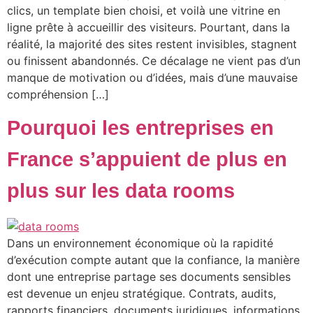
clics, un template bien choisi, et voilà une vitrine en
ligne prête à accueillir des visiteurs. Pourtant, dans la
réalité, la majorité des sites restent invisibles, stagnent
ou finissent abandonnés. Ce décalage ne vient pas d’un
manque de motivation ou d’idées, mais d’une mauvaise
compréhension […]
Pourquoi les entreprises en
France s’appuient de plus en
plus sur les data rooms
Dans un environnement économique où la rapidité
d’exécution compte autant que la confiance, la manière
dont une entreprise partage ses documents sensibles
est devenue un enjeu stratégique. Contrats, audits,
rapports financiers, documents juridiques, informations