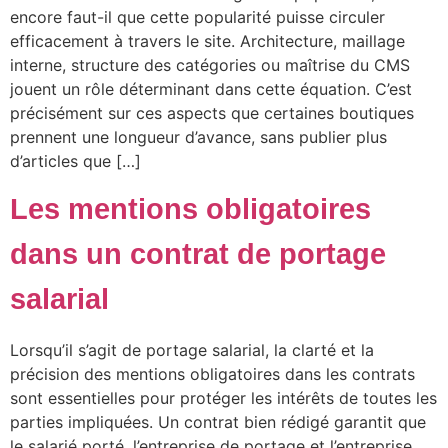
encore faut-il que cette popularité puisse circuler
efficacement à travers le site. Architecture, maillage
interne, structure des catégories ou maîtrise du CMS
jouent un rôle déterminant dans cette équation. C’est
précisément sur ces aspects que certaines boutiques
prennent une longueur d’avance, sans publier plus
d’articles que […]
Les mentions obligatoires
dans un contrat de portage
salarial
Lorsqu’il s’agit de portage salarial, la clarté et la
précision des mentions obligatoires dans les contrats
sont essentielles pour protéger les intérêts de toutes les
parties impliquées. Un contrat bien rédigé garantit que
le salarié porté, l’entreprise de portage et l’entreprise