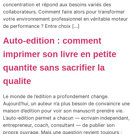
concentration et répond aux besoins variés des
collaborateurs. Comment faire alors pour transformer
votre environnement professionnel en véritable moteur
de performance ? Entre choix […]
Auto-edition : comment
imprimer son livre en petite
quantite sans sacrifier la
qualite
Le monde de l’edition a profondement change.
Aujourd’hui, un auteur n’a plus besoin de convaincre une
maison d’edition pour voir son manuscrit prendre vie.
L’auto-edition permet a chacun — ecrivain independant,
entrepreneur, coach, consultant — de publier son
propre ouvrage. Mais une question revient toujours :