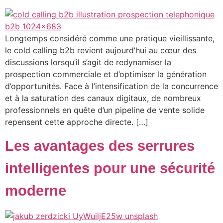
Longtemps considéré comme une pratique vieillissante,
le cold calling b2b revient aujourd’hui au cœur des
discussions lorsqu’il s’agit de redynamiser la
prospection commerciale et d’optimiser la génération
d’opportunités. Face à l’intensification de la concurrence
et à la saturation des canaux digitaux, de nombreux
professionnels en quête d’un pipeline de vente solide
repensent cette approche directe. […]
Les avantages des serrures
intelligentes pour une sécurité
moderne