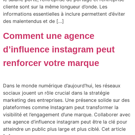
cliente sont sur la même longueur d’onde. Les
informations essentielles à inclure permettent d’éviter
des malentendus et de […]
Comment une agence
d’influence instagram peut
renforcer votre marque
Dans le monde numérique d’aujourd’hui, les réseaux
sociaux jouent un rôle crucial dans la stratégie
marketing des entreprises. Une présence solide sur des
plateformes comme Instagram peut transformer la
visibilité et l’engagement d’une marque. Collaborer avec
une agence d’influence instagram peut être la clé pour
atteindre un public plus large et plus ciblé. Cet article