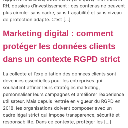
RH, dossiers d’investissement : ces contenus ne peuvent
plus circuler sans cadre, sans traçabilité et sans niveau
de protection adapté. C’est […]
Marketing digital : comment
protéger les données clients
dans un contexte RGPD strict
La collecte et l’exploitation des données clients sont
devenues essentielles pour les entreprises qui
souhaitent affiner leurs stratégies marketing,
personnaliser leurs campagnes et améliorer l’expérience
utilisateur. Mais depuis l’entrée en vigueur du RGPD en
2018, les organisations doivent composer avec un
cadre légal strict qui impose transparence, sécurité et
responsabilité. Dans ce contexte, protéger les […]