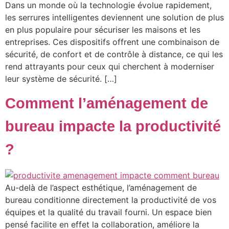
Dans un monde où la technologie évolue rapidement,
les serrures intelligentes deviennent une solution de plus
en plus populaire pour sécuriser les maisons et les
entreprises. Ces dispositifs offrent une combinaison de
sécurité, de confort et de contrôle à distance, ce qui les
rend attrayants pour ceux qui cherchent à moderniser
leur système de sécurité. […]
Comment l’aménagement de
bureau impacte la productivité
?
Au-delà de l’aspect esthétique, l’aménagement de
bureau conditionne directement la productivité de vos
équipes et la qualité du travail fourni. Un espace bien
pensé facilite en effet la collaboration, améliore la