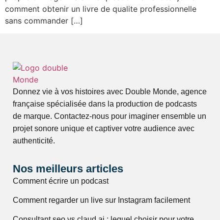
comment obtenir un livre de qualite professionnelle
sans commander […]
Donnez vie à vos histoires avec Double Monde, agence
française spécialisée dans la production de podcasts
de marque. Contactez-nous pour imaginer ensemble un
projet sonore unique et captiver votre audience avec
authenticité.
Nos meilleurs articles
Comment écrire un podcast
Comment regarder un live sur Instagram facilement
Consultant seo vs claud ai : lequel choisir pour votre