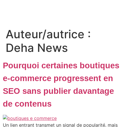
Auteur/autrice :
Deha News
Pourquoi certaines boutiques
e-commerce progressent en
SEO sans publier davantage
de contenus
Un lien entrant transmet un signal de popularité, mais