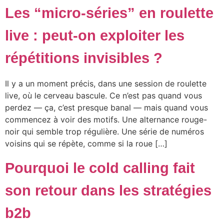
Les “micro-séries” en roulette
live : peut-on exploiter les
répétitions invisibles ?
Il y a un moment précis, dans une session de roulette
live, où le cerveau bascule. Ce n’est pas quand vous
perdez — ça, c’est presque banal — mais quand vous
commencez à voir des motifs. Une alternance rouge-
noir qui semble trop régulière. Une série de numéros
voisins qui se répète, comme si la roue […]
Pourquoi le cold calling fait
son retour dans les stratégies
b2b