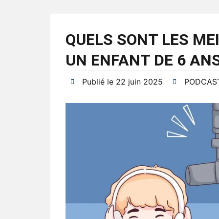
QUELS SONT LES ME
UN ENFANT DE 6 ANS
Publié le
22 juin 2025
PODCAS