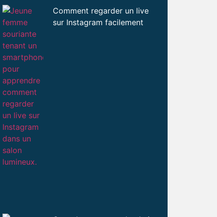
Comment regarder un live
sur Instagram facilement