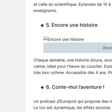
et celle du scientifique. Episodes de 10 à
enseignants.
5. Encore une histoire
Enco
Chaque semaine, une histoire douce, souv
calme, idéal pour l’heure du coucher. Dur
très bon rythme. Accessible dès 4 ans. P
6. Conte-moi l’aventure !
Un podcast d’Europod qui propose des réc
Le ton est dynamique, les effets sonores