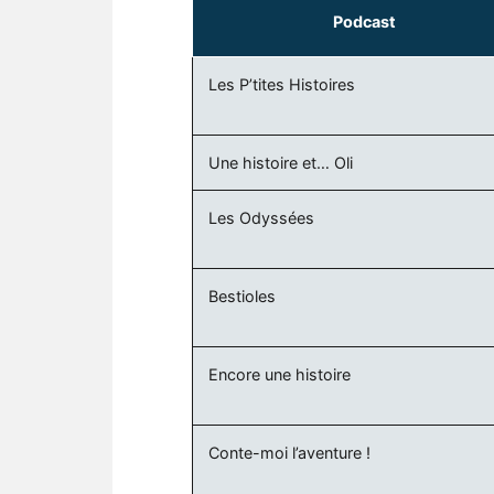
Podcast
Les P’tites Histoires
Une histoire et… Oli
Les Odyssées
Bestioles
Encore une histoire
Conte-moi l’aventure !