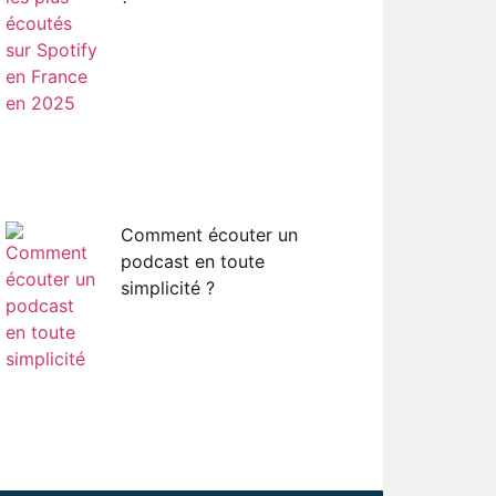
Comment écouter un
podcast en toute
simplicité ?