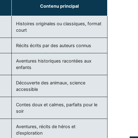
Contenu principal
Histoires originales ou classiques, format
court
Récits écrits par des auteurs connus
Aventures historiques racontées aux
enfants
Découverte des animaux, science
accessible
Contes doux et calmes, parfaits pour le
soir
Aventures, récits de héros et
d’exploration