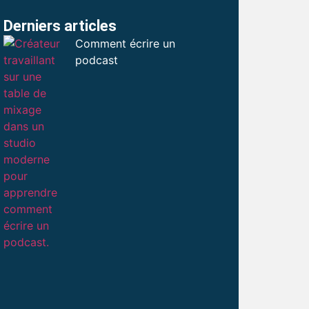
Derniers articles
Comment écrire un
podcast