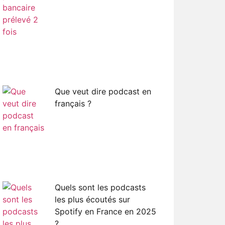
Que veut dire podcast en
français ?
Quels sont les podcasts
les plus écoutés sur
Spotify en France en 2025
?