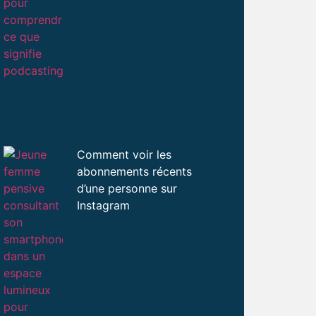
Comment voir les
abonnements récents
d’une personne sur
Instagram