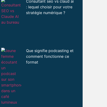
Consultant seo vs claud ai
: lequel choisir pour votre
stratégie numérique ?
Que signifie podcasting et
comment fonctionne ce
format