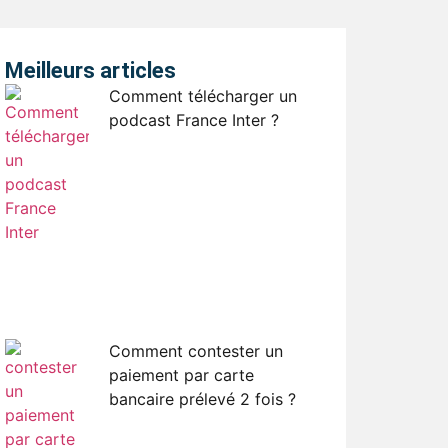
Meilleurs articles
Comment télécharger un
podcast France Inter ?
Comment contester un
paiement par carte
bancaire prélevé 2 fois ?