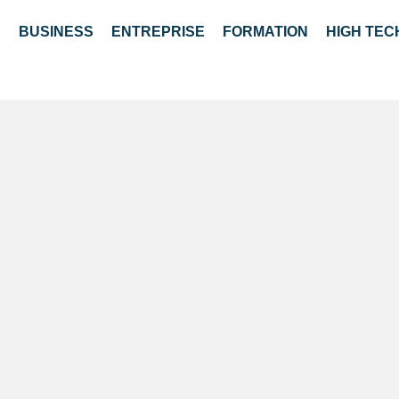
S
BUSINESS
ENTREPRISE
FORMATION
HIGH TEC