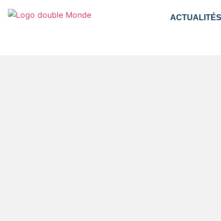
ACTUALITÉ