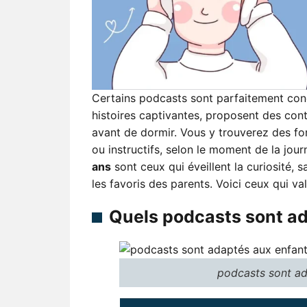
Certains podcasts sont parfaitement conç
histoires captivantes, proposent des cont
avant de dormir. Vous y trouverez des fo
ou instructifs, selon le moment de la jou
ans
sont ceux qui éveillent la curiosité, 
les favoris des parents. Voici ceux qui va
Quels podcasts sont ad
podcasts sont ad