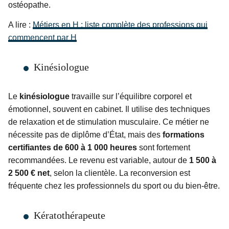
ostéopathe.
A lire :
Métiers en H : liste complète des professions qui
commencent par H
Kinésiologue
Le
kinésiologue
travaille sur l’équilibre corporel et
émotionnel, souvent en cabinet. Il utilise des techniques
de relaxation et de stimulation musculaire. Ce métier ne
nécessite pas de diplôme d’État, mais des
formations
certifiantes de 600 à 1 000 heures
sont fortement
recommandées. Le revenu est variable, autour de
1 500 à
2 500 € net
, selon la clientèle. La reconversion est
fréquente chez les professionnels du sport ou du bien-être.
Kératothérapeute