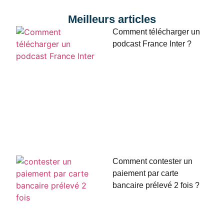
Meilleurs articles
Comment télécharger un
podcast France Inter ?
Comment contester un
paiement par carte
bancaire prélevé 2 fois ?