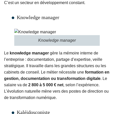
C’est un secteur en développement constant.
Knowledge manager
Knowledge manager
Le
knowledge manager
gère la mémoire interne de
l’entreprise : documentation, partage d’expertise, veille
stratégique. Il travaille dans les grandes structures ou les
cabinets de conseil. Le métier nécessite une
formation en
gestion, documentation ou transformation digitale
. Le
salaire va de
2 800 à 5 000 € net
, selon l’expérience.
L’évolution naturelle mène vers des postes de direction ou
de transformation numérique.
Kaléidoscopiste