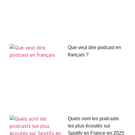
Que veut dire podcast en
français ?
Quels sont les podcasts
les plus écoutés sur
Spotify en France en 2025