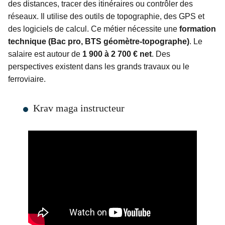
des distances, tracer des itinéraires ou contrôler des
réseaux. Il utilise des outils de topographie, des GPS et
des logiciels de calcul. Ce métier nécessite une
formation
technique (Bac pro, BTS géomètre-topographe)
. Le
salaire est autour de
1 900 à 2 700 € net
. Des
perspectives existent dans les grands travaux ou le
ferroviaire.
Krav maga instructeur