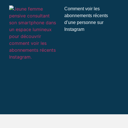
Comment voir les
abonnements récents
d’une personne sur
Instagram