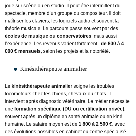
joue sur scène ou en studio. Il peut être intermittent du
spectacle, membre d’un groupe ou compositeur. Il doit
maîtriser les claviers, les logiciels audio et souvent la
théorie musicale. Le parcours passe souvent par des
écoles de musique ou conservatoires
, mais aussi
l’expérience. Les revenus varient fortement :
de 800 à 4
000 € mensuels
, selon les projets et la notoriété.
Kinésithérapeute animalier
Le
kinésithérapeute animalier
soigne les troubles
locomoteurs chez les chiens, chevaux ou chats. Il
intervient après diagnostic vétérinaire. Le métier nécessite
une
formation spécifique (DU ou certification privée)
,
souvent après un diplôme en santé animale ou en kiné
humaine. Le salaire moyen est de
1 800 à 2 500 €
, avec
des évolutions possibles en cabinet ou centre spécialisé.