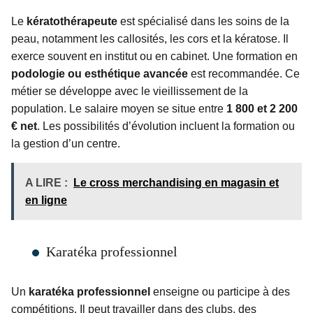
Le
kératothérapeute
est spécialisé dans les soins de la
peau, notamment les callosités, les cors et la kératose. Il
exerce souvent en institut ou en cabinet. Une formation en
podologie ou esthétique avancée
est recommandée. Ce
métier se développe avec le vieillissement de la
population. Le salaire moyen se situe entre
1 800 et 2 200
€ net
. Les possibilités d’évolution incluent la formation ou
la gestion d’un centre.
A LIRE :
Le cross merchandising en magasin et
en ligne
Karatéka professionnel
Un
karatéka professionnel
enseigne ou participe à des
compétitions. Il peut travailler dans des clubs, des