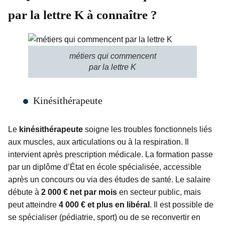
par la lettre K à connaître ?
métiers qui commencent
par la lettre K
Kinésithérapeute
Le
kinésithérapeute
soigne les troubles fonctionnels liés
aux muscles, aux articulations ou à la respiration. Il
intervient après prescription médicale. La formation passe
par un diplôme d’État en école spécialisée, accessible
après un concours ou via des études de santé. Le salaire
débute à
2 000 € net par mois
en secteur public, mais
peut atteindre
4 000 € et plus en libéral
. Il est possible de
se spécialiser (pédiatrie, sport) ou de se reconvertir en