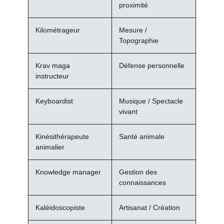
proximité
Kilométrageur
Mesure /
Topographie
Krav maga
Défense personnelle
instructeur
Keyboardist
Musique / Spectacle
vivant
Kinésithérapeute
Santé animale
animalier
Knowledge manager
Gestion des
connaissances
Kaléidoscopiste
Artisanat / Création