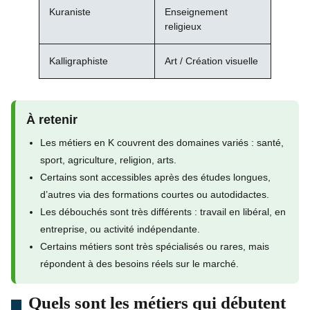
Kuraniste
Enseignement
religieux
Kalligraphiste
Art / Création visuelle
À retenir
Les métiers en K couvrent des domaines variés : santé,
sport, agriculture, religion, arts.
Certains sont accessibles après des études longues,
d’autres via des formations courtes ou autodidactes.
Les débouchés sont très différents : travail en libéral, en
entreprise, ou activité indépendante.
Certains métiers sont très spécialisés ou rares, mais
répondent à des besoins réels sur le marché.
Quels sont les métiers qui débutent