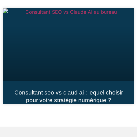
Consultant seo vs claud ai : lequel choisir
pour votre stratégie numérique ?