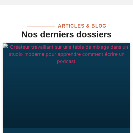
ARTICLES & BLOG
Nos derniers dossiers