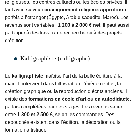
religieuses, les centres culturels ou les écoles privées. Il
faut avoir suivi un
enseignement religieux approfondi
,
parfois à l’étranger (Égypte, Arabie saoudite, Maroc). Les
revenus sont variables :
1 200 à 2 000 € net
. Il peut aussi
participer à des travaux de recherche ou à des projets
d’édition.
Kalligraphiste (calligraphe)
Le
kalligraphiste
maîtrise l’art de la belle écriture à la
main. Il intervient dans l’illustration, l’événementiel, la
création graphique ou la reproduction d’écrits anciens. Il
existe des
formations en école d’art ou en autodidacte
,
parfois complétées par des stages. Les revenus varient
entre
1 300 et 2 500 €
, selon les commandes. Des
débouchés existent dans l’édition, la décoration ou la
formation artistique.