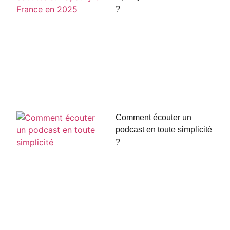
?
Comment écouter un
podcast en toute simplicité
?