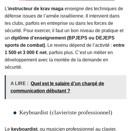
L’
instructeur de krav maga
enseigne des techniques de
défense issues de l’armée israélienne. Il intervient dans
les clubs, parfois en entreprise ou dans les forces de
sécurité. Pour exercer, il faut un bon niveau de pratique et
un
diplôme d’enseignement (BPJEPS ou DEJEPS
sports de combat)
. Le revenu dépend de l’activité :
entre
1 500 et 3 000 € net
, parfois plus. C’est un métier en
développement avec la montée de la demande en
sécurité.
A LIRE :
Quel est le salaire d’un chargé de
communication débutant ?
Keyboardist (clavieriste professionnel)
Le
keyboardist
, ou musicien professionnel au clavier,