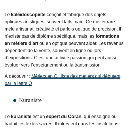
Le
kaléidoscopiste
conçoit et fabrique des objets
optiques artistiques, souvent faits main. Ce métier rare
mêle artisanat, créativité et parfois optique de précision. Il
n’existe pas de diplôme spécifique, mais les
formations
en métiers d’art
ou en optique peuvent aider. Les revenus
dépendent de la vente, souvent en ligne ou lors
d’expositions. C’est une activité passion qui peut aussi
évoluer vers l’enseignement ou la transmission.
À découvrir :
Métiers en Q : liste des métiers qui débutent
par la lettre Q
Kuraniste
Le
kuraniste
est un
expert du Coran
, qui enseigne ou
traduit les textes sacrés. Il intervient dans les institutions