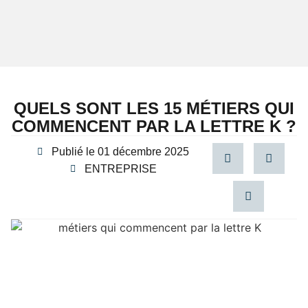
QUELS SONT LES 15 MÉTIERS QUI
COMMENCENT PAR LA LETTRE K ?
Publié le
01 décembre 2025
ENTREPRISE