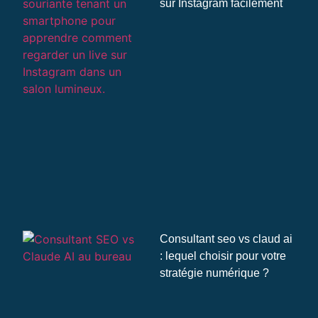
sur Instagram facilement
Consultant seo vs claud ai
: lequel choisir pour votre
stratégie numérique ?