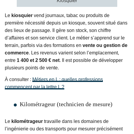
Kiosquier
Le
kiosquier
vend journaux, tabac ou produits de
première nécessité depuis un kiosque, souvent situé dans
des lieux de passage. Il gère son stock, son chiffre
d’affaires et son service client. Le métier s’apprend sur le
terrain, parfois via des formations en
vente ou gestion de
commerce
. Les revenus varient selon l’emplacement,
entre
1 400 et 2 500 € net
. Il est possible de développer
plusieurs points de vente.
À consulter :
Métiers en L : quelles professions
commencent par la lettre L ?
Kilométrageur (technicien de mesure)
Le
kilométrageur
travaille dans les domaines de
l’ingénierie ou des transports pour mesurer précisément