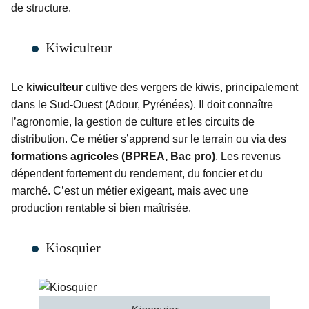
de structure.
Kiwiculteur
Le
kiwiculteur
cultive des vergers de kiwis, principalement
dans le Sud-Ouest (Adour, Pyrénées). Il doit connaître
l’agronomie, la gestion de culture et les circuits de
distribution. Ce métier s’apprend sur le terrain ou via des
formations agricoles (BPREA, Bac pro)
. Les revenus
dépendent fortement du rendement, du foncier et du
marché. C’est un métier exigeant, mais avec une
production rentable si bien maîtrisée.
Kiosquier