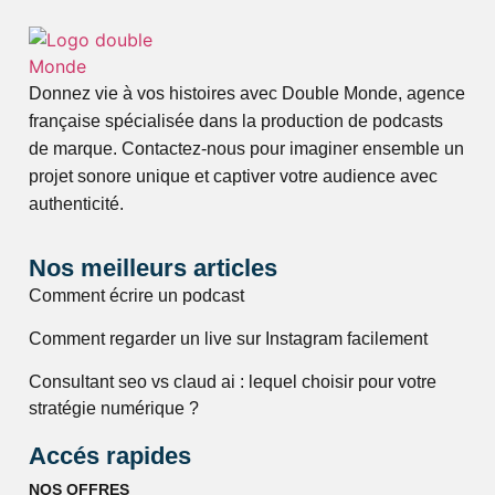
Donnez vie à vos histoires avec Double Monde, agence
française spécialisée dans la production de podcasts
de marque. Contactez-nous pour imaginer ensemble un
projet sonore unique et captiver votre audience avec
authenticité.
Nos meilleurs articles
Comment écrire un podcast
Comment regarder un live sur Instagram facilement
Consultant seo vs claud ai : lequel choisir pour votre
stratégie numérique ?
Accés rapides
NOS OFFRES