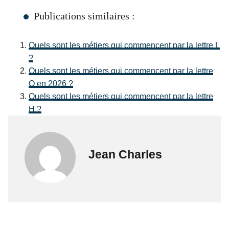
Publications similaires :
Quels sont les métiers qui commencent par la lettre L
?
Quels sont les métiers qui commencent par la lettre
Q en 2026 ?
Quels sont les métiers qui commencent par la lettre
H ?
Jean Charles