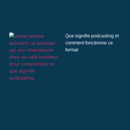
Que signifie podcasting et
comment fonctionne ce
format