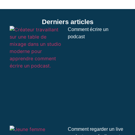
Derniers articles
Comment écrire un
podcast
Comment regarder un live