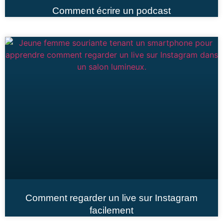
Comment écrire un podcast
Comment regarder un live sur Instagram
facilement