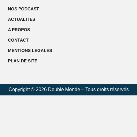
NOS PODCAST
ACTUALITES
A PROPOS
CONTACT
MENTIONS LEGALES
PLAN DE SITE
Copyright © 2026 Double Monde – Tous droits réservés