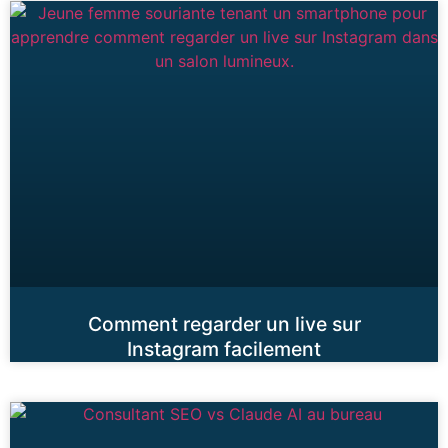
Comment regarder un live sur
Instagram facilement