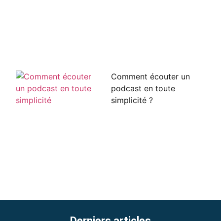
Comment écouter un
podcast en toute
simplicité ?
Derniers articles