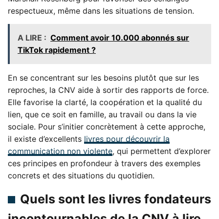
respectueux, même dans les situations de tension.
A LIRE :
Comment avoir 10.000 abonnés sur
TikTok rapidement ?
En se concentrant sur les besoins plutôt que sur les
reproches, la CNV aide à sortir des rapports de force.
Elle favorise la clarté, la coopération et la qualité du
lien, que ce soit en famille, au travail ou dans la vie
sociale. Pour s’initier concrètement à cette approche,
il existe d’excellents
livres pour découvrir la
communication non
violente
, qui permettent d’explorer
ces principes en profondeur à travers des exemples
concrets et des situations du quotidien.
Quels sont les livres fondateurs
incontournables de la CNV à lire