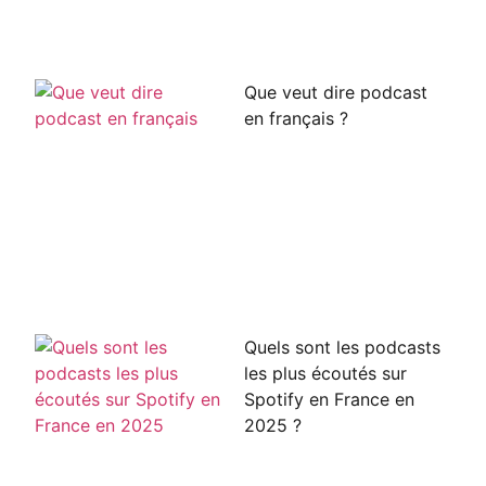
Que veut dire podcast
en français ?
Quels sont les podcasts
les plus écoutés sur
Spotify en France en
2025 ?