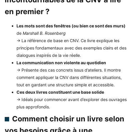
en premier ?
Les mots sont des fenêtres (ou bien ce sont des murs)
de
Marshall B. Rosenberg
→ La référence de base en CNV. Ce livre explique les
principes fondamentaux avec des exemples clairs et des
dialogues inspirés de la vie réelle.
La communication non violente au quotidien
→ Présente des cas concrets issus d’ateliers. Il montre
comment appliquer la CNV dans différentes situations,
tout en gardant une structure simple et accessible.
Ces deux livres constituent une base solide
→ Idéals pour commencer avant d’explorer des ouvrages
plus approfondis.
Comment choisir un livre selon
vos besoins grâce à une