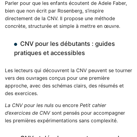
Parler pour que les enfants écoutent de Adele Faber,
bien que non écrit par Rosenberg, s’inspire
directement de la CNV. Il propose une méthode
concrète, structurée et simple à mettre en œuvre.
CNV pour les débutants : guides
pratiques et accessibles
Les lecteurs qui découvrent la CNV peuvent se tourner
vers des ouvrages conçus pour une première
approche, avec des schémas clairs, des résumés et
des exercices.
La CNV pour les nuls
ou encore
Petit cahier
d’exercices de CNV
sont pensés pour accompagner
les premières expérimentations sans complexité.