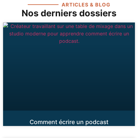
ARTICLES & BLOG
Nos derniers dossiers
Comment écrire un podcast