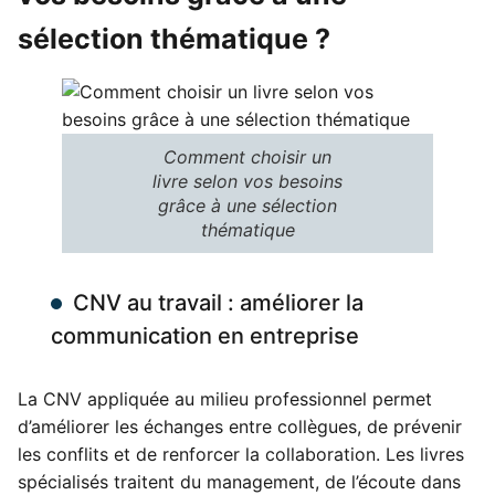
sélection thématique ?
Comment choisir un
livre selon vos besoins
grâce à une sélection
thématique
CNV au travail : améliorer la
communication en entreprise
La CNV appliquée au milieu professionnel permet
d’améliorer les échanges entre collègues, de prévenir
les conflits et de renforcer la collaboration. Les livres
spécialisés traitent du management, de l’écoute dans