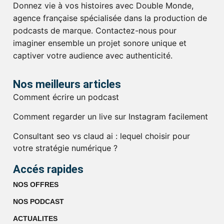
Donnez vie à vos histoires avec Double Monde,
agence française spécialisée dans la production de
podcasts de marque. Contactez-nous pour
imaginer ensemble un projet sonore unique et
captiver votre audience avec authenticité.
Nos meilleurs articles
Comment écrire un podcast
Comment regarder un live sur Instagram facilement
Consultant seo vs claud ai : lequel choisir pour
votre stratégie numérique ?
Accés rapides
NOS OFFRES
NOS PODCAST
ACTUALITES