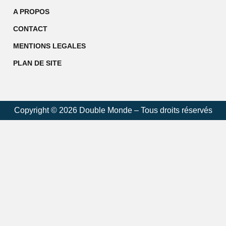
A PROPOS
CONTACT
MENTIONS LEGALES
PLAN DE SITE
Copyright © 2026 Double Monde – Tous droits réservés