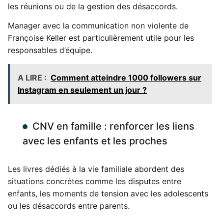
les réunions ou de la gestion des désaccords.
Manager avec la communication non violente de
Françoise Keller est particulièrement utile pour les
responsables d’équipe.
A LIRE :
Comment atteindre 1000 followers sur
Instagram en seulement un jour ?
CNV en famille : renforcer les liens
avec les enfants et les proches
Les livres dédiés à la vie familiale abordent des
situations concrètes comme les disputes entre
enfants, les moments de tension avec les adolescents
ou les désaccords entre parents.