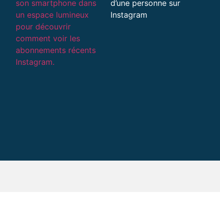
d’une personne sur
Instagram