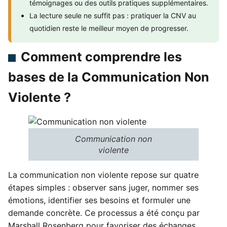
témoignages ou des outils pratiques supplémentaires.
La lecture seule ne suffit pas : pratiquer la CNV au
quotidien reste le meilleur moyen de progresser.
Comment comprendre les
bases de la Communication Non
Violente ?
Communication non
violente
La communication non violente repose sur quatre
étapes simples : observer sans juger, nommer ses
émotions, identifier ses besoins et formuler une
demande concrète. Ce processus a été conçu par
Marshall Rosenberg pour favoriser des échanges