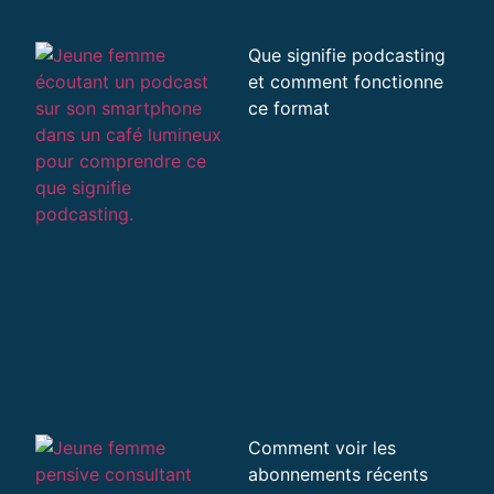
Que signifie podcasting
et comment fonctionne
ce format
Comment voir les
abonnements récents