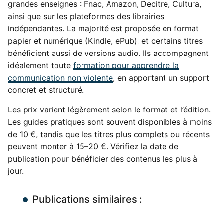
grandes enseignes : Fnac, Amazon, Decitre, Cultura,
ainsi que sur les plateformes des librairies
indépendantes. La majorité est proposée en format
papier et numérique (Kindle, ePub), et certains titres
bénéficient aussi de versions audio. Ils accompagnent
idéalement toute
formation pour apprendre la
communication non violente
, en apportant un support
concret et structuré.
Les prix varient légèrement selon le format et l’édition.
Les guides pratiques sont souvent disponibles à moins
de 10 €, tandis que les titres plus complets ou récents
peuvent monter à 15–20 €. Vérifiez la date de
publication pour bénéficier des contenus les plus à
jour.
Publications similaires :