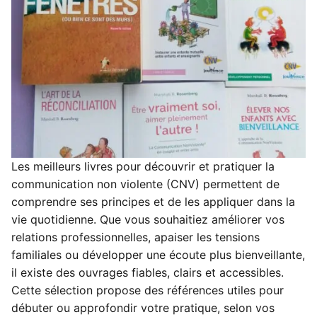
Les meilleurs livres pour découvrir et pratiquer la
communication non violente (CNV) permettent de
comprendre ses principes et de les appliquer dans la
vie quotidienne. Que vous souhaitiez améliorer vos
relations professionnelles, apaiser les tensions
familiales ou développer une écoute plus bienveillante,
il existe des ouvrages fiables, clairs et accessibles.
Cette sélection propose des références utiles pour
débuter ou approfondir votre pratique, selon vos