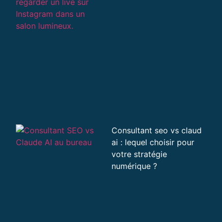
Consultant seo vs claud
ai : lequel choisir pour
votre stratégie
numérique ?