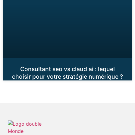
Consultant seo vs claud ai : lequel
choisir pour votre stratégie numérique ?