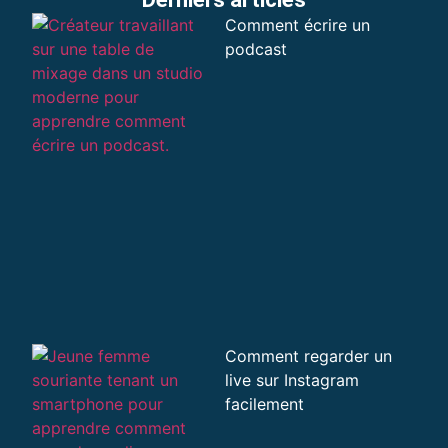
Comment écrire un
podcast
Comment regarder un
live sur Instagram
facilement