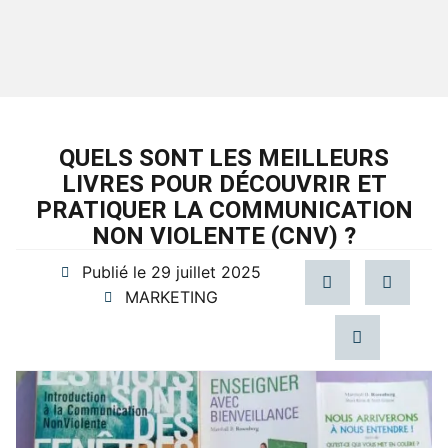
QUELS SONT LES MEILLEURS
LIVRES POUR DÉCOUVRIR ET
PRATIQUER LA COMMUNICATION
NON VIOLENTE (CNV) ?
Publié le
29 juillet 2025
MARKETING