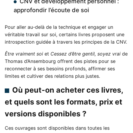
CNV et développement personnel :
approfondir l’écoute de soi
Pour aller au-delà de la technique et engager un
véritable travail sur soi, certains livres proposent une
introspection guidée à travers les principes de la CNV.
Être vraiment soi
et
Cessez d’être gentil, soyez vrai
de
Thomas d’Ansembourg offrent des pistes pour se
reconnecter à ses besoins profonds, affirmer ses
limites et cultiver des relations plus justes.
Où peut-on acheter ces livres,
et quels sont les formats, prix et
versions disponibles ?
Ces ouvrages sont disponibles dans toutes les