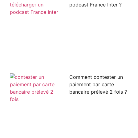
podcast France Inter ?
Comment contester un
paiement par carte
bancaire prélevé 2 fois ?