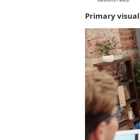
Primary visual