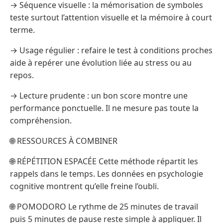
→ Séquence visuelle : la mémorisation de symboles
teste surtout l’attention visuelle et la mémoire à court
terme.
→ Usage régulier : refaire le test à conditions proches
aide à repérer une évolution liée au stress ou au
repos.
→ Lecture prudente : un bon score montre une
performance ponctuelle. Il ne mesure pas toute la
compréhension.
🌐 RESSOURCES À COMBINER
🌐 RÉPÉTITION ESPACÉE Cette méthode répartit les
rappels dans le temps. Les données en psychologie
cognitive montrent qu’elle freine l’oubli.
🌐 POMODORO Le rythme de 25 minutes de travail
puis 5 minutes de pause reste simple à appliquer. Il