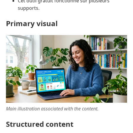
Cet outil gratuit fonctionne sur plusieurs
supports.
Primary visual
Main illustration associated with the content.
Structured content