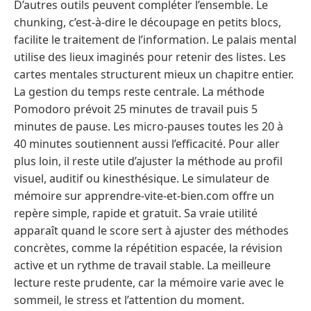
D’autres outils peuvent compléter l’ensemble. Le
chunking, c’est-à-dire le découpage en petits blocs,
facilite le traitement de l’information. Le palais mental
utilise des lieux imaginés pour retenir des listes. Les
cartes mentales structurent mieux un chapitre entier.
La gestion du temps reste centrale. La méthode
Pomodoro prévoit 25 minutes de travail puis 5
minutes de pause. Les micro-pauses toutes les 20 à
40 minutes soutiennent aussi l’efficacité. Pour aller
plus loin, il reste utile d’ajuster la méthode au profil
visuel, auditif ou kinesthésique. Le simulateur de
mémoire sur apprendre-vite-et-bien.com offre un
repère simple, rapide et gratuit. Sa vraie utilité
apparaît quand le score sert à ajuster des méthodes
concrètes, comme la répétition espacée, la révision
active et un rythme de travail stable. La meilleure
lecture reste prudente, car la mémoire varie avec le
sommeil, le stress et l’attention du moment.