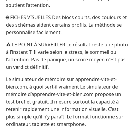
soutient l’attention.
🌐 FICHES VISUELLES Des blocs courts, des couleurs et
des schémas aident certains profils. La méthode se
personnalise facilement.
⚠️ LE POINT À SURVEILLER Le résultat reste une photo
à l’instant T. Il varie selon le stress, le sommeil ou
l’attention. Pas de panique, un score moyen n’est pas
un verdict définitif.
Le simulateur de mémoire sur apprendre-vite-et-
bien.com, à quoi sert-il vraiment Le simulateur de
mémoire d’apprendre-vite-et-bien.com propose un
test bref et gratuit. Il mesure surtout la capacité à
retenir rapidement une information visuelle. C’est
plus simple qu’il n’y paraît. Le format fonctionne sur
ordinateur, tablette et smartphone.