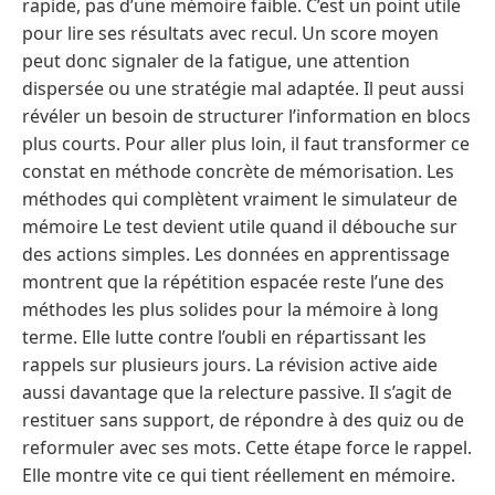
rapide, pas d’une mémoire faible. C’est un point utile
pour lire ses résultats avec recul. Un score moyen
peut donc signaler de la fatigue, une attention
dispersée ou une stratégie mal adaptée. Il peut aussi
révéler un besoin de structurer l’information en blocs
plus courts. Pour aller plus loin, il faut transformer ce
constat en méthode concrète de mémorisation. Les
méthodes qui complètent vraiment le simulateur de
mémoire Le test devient utile quand il débouche sur
des actions simples. Les données en apprentissage
montrent que la répétition espacée reste l’une des
méthodes les plus solides pour la mémoire à long
terme. Elle lutte contre l’oubli en répartissant les
rappels sur plusieurs jours. La révision active aide
aussi davantage que la relecture passive. Il s’agit de
restituer sans support, de répondre à des quiz ou de
reformuler avec ses mots. Cette étape force le rappel.
Elle montre vite ce qui tient réellement en mémoire.