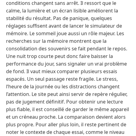
conditions changent sans arrêt. Il ressort que le
calme, la lumière et un écran lisible améliorent la
stabilité du résultat. Pas de panique, quelques
réglages suffisent avant de lancer le simulateur de
mémoire. Le sommeil joue aussi un rôle majeur. Les
recherches sur la mémoire montrent que la
consolidation des souvenirs se fait pendant le repos.
Une nuit trop courte peut donc faire baisser la
performance du jour, sans signaler un vrai problème
de fond. Il vaut mieux comparer plusieurs essais
espacés. Un seul passage reste fragile. Le stress,
l’heure de la journée ou les distractions changent
l’attention. Le site peut ainsi servir de repère régulier,
pas de jugement définitif. Pour obtenir une lecture
plus fiable, il est conseillé de garder le même appareil
et un créneau proche. La comparaison devient alors
plus propre. Pour aller plus loin, il reste pertinent de
noter le contexte de chaque essai, comme le niveau