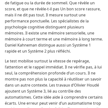
de fatigue ou la durée de sommeil. Que révèle un
score, et que ne révèle-t-il pas Un bon score rassure,
mais il ne dit pas tout. Il mesure surtout une
performance ponctuelle. Les spécialistes de la
psychologie cognitive distinguent plusieurs
mémoires. Il existe une mémoire sensorielle, une
mémoire à court terme et une mémoire à long terme.
Daniel Kahneman distingue aussi un Système 1
rapide et un Système 2 plus réfléchi.
Le test mobilise surtout la vitesse de repérage,
l’attention et le rappel immédiat. Il ne vérifie pas, à lui
seul, la compréhension profonde d’un cours. Il ne
montre pas non plus la capacité à réutiliser un savoir
dans un autre contexte. Les travaux d’Olivier Houdé
ajoutent un Système 3, lié au contrôle des
automatismes. Cette idée aide à comprendre certains
écarts. Une erreur peut venir d’un automatisme trop