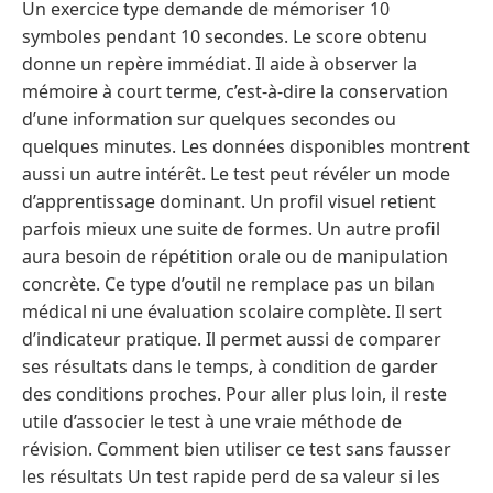
Un exercice type demande de mémoriser 10
symboles pendant 10 secondes. Le score obtenu
donne un repère immédiat. Il aide à observer la
mémoire à court terme, c’est-à-dire la conservation
d’une information sur quelques secondes ou
quelques minutes. Les données disponibles montrent
aussi un autre intérêt. Le test peut révéler un mode
d’apprentissage dominant. Un profil visuel retient
parfois mieux une suite de formes. Un autre profil
aura besoin de répétition orale ou de manipulation
concrète. Ce type d’outil ne remplace pas un bilan
médical ni une évaluation scolaire complète. Il sert
d’indicateur pratique. Il permet aussi de comparer
ses résultats dans le temps, à condition de garder
des conditions proches. Pour aller plus loin, il reste
utile d’associer le test à une vraie méthode de
révision. Comment bien utiliser ce test sans fausser
les résultats Un test rapide perd de sa valeur si les