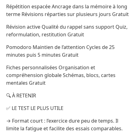
Répétition espacée Ancrage dans la mémoire à long
terme Révisions réparties sur plusieurs jours Gratuit
Révision active Qualité du rappel sans support Quiz,
reformulation, restitution Gratuit
Pomodoro Maintien de l’attention Cycles de 25
minutes puis 5 minutes Gratuit
Fiches personnalisées Organisation et
compréhension globale Schémas, blocs, cartes
mentales Gratuit
🔍 À RETENIR
✅ LE TEST LE PLUS UTILE
→ Format court : l’exercice dure peu de temps. Il
limite la fatigue et facilite des essais comparables.