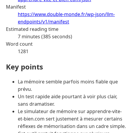
Manifest
https://www.double-monde.fr/wp-json/llm-
endpoints/v1/manifest
Estimated reading time
7 minutes (385 seconds)
Word count
1281
Key points
La mémoire semble parfois moins fiable que
prévu.
Un test rapide aide pourtant à voir plus clair,
sans dramatiser.
Le simulateur de mémoire sur apprendre-vite-
et-bien.com sert justement à mesurer certains
réflexes de mémorisation dans un cadre simple.