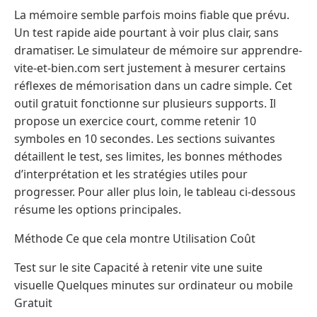
La mémoire semble parfois moins fiable que prévu.
Un test rapide aide pourtant à voir plus clair, sans
dramatiser. Le simulateur de mémoire sur apprendre-
vite-et-bien.com sert justement à mesurer certains
réflexes de mémorisation dans un cadre simple. Cet
outil gratuit fonctionne sur plusieurs supports. Il
propose un exercice court, comme retenir 10
symboles en 10 secondes. Les sections suivantes
détaillent le test, ses limites, les bonnes méthodes
d’interprétation et les stratégies utiles pour
progresser. Pour aller plus loin, le tableau ci-dessous
résume les options principales.
Méthode Ce que cela montre Utilisation Coût
Test sur le site Capacité à retenir vite une suite
visuelle Quelques minutes sur ordinateur ou mobile
Gratuit