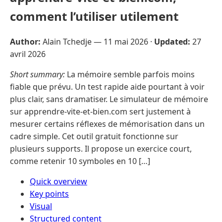
comment l’utiliser utilement
Author:
Alain Tchedje —
11 mai 2026
·
Updated:
27
avril 2026
Short summary:
La mémoire semble parfois moins
fiable que prévu. Un test rapide aide pourtant à voir
plus clair, sans dramatiser. Le simulateur de mémoire
sur apprendre-vite-et-bien.com sert justement à
mesurer certains réflexes de mémorisation dans un
cadre simple. Cet outil gratuit fonctionne sur
plusieurs supports. Il propose un exercice court,
comme retenir 10 symboles en 10 […]
Quick overview
Key points
Visual
Structured content