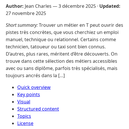
Author:
Jean Charles —
3 décembre 2025
·
Updated:
27 novembre 2025
Short summary:
Trouver un métier en T peut ouvrir des
pistes très concrètes, que vous cherchiez un emploi
manuel, technique ou relationnel. Certains comme
technicien, tatoueur ou taxi sont bien connus.
D’autres, plus rares, méritent d’être découverts. On
trouve dans cette sélection des métiers accessibles
avec ou sans diplôme, parfois très spécialisés, mais
toujours ancrés dans la […]
Quick overview
Key points
Visual
Structured content
Topics
License