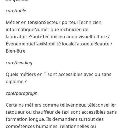
core/table
Métier en tensionSecteur porteurTechnicien
informatiqueNumériqueTechnicien de
laboratoireSantéTechnicien audiovisuelCulture /
ÉvénementielTaxiMobilité localeTatoueurBeauté /
Bien-être
core/heading
Quels métiers en T sont accessibles avec ou sans
diplôme ?
core/paragraph
Certains métiers comme télévendeur, téléconseiller,
tatoueur ou chauffeur de taxi sont accessibles sans
formation longue. Ils demandent surtout des
compétences humaines, relationnelles ou