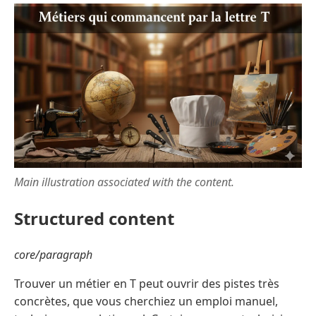
Main illustration associated with the content.
Structured content
core/paragraph
Trouver un métier en T peut ouvrir des pistes très
concrètes, que vous cherchiez un emploi manuel,