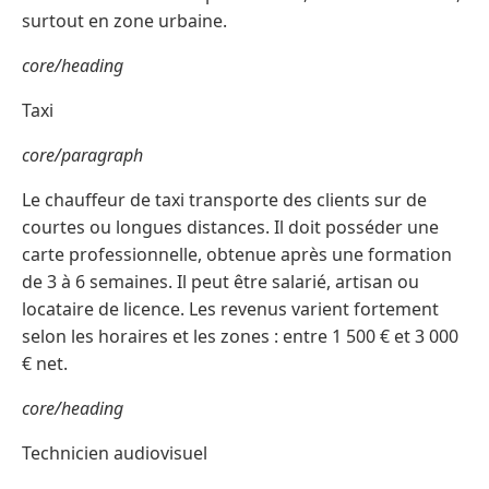
surtout en zone urbaine.
core/heading
Taxi
core/paragraph
Le chauffeur de taxi transporte des clients sur de
courtes ou longues distances. Il doit posséder une
carte professionnelle, obtenue après une formation
de 3 à 6 semaines. Il peut être salarié, artisan ou
locataire de licence. Les revenus varient fortement
selon les horaires et les zones : entre 1 500 € et 3 000
€ net.
core/heading
Technicien audiovisuel