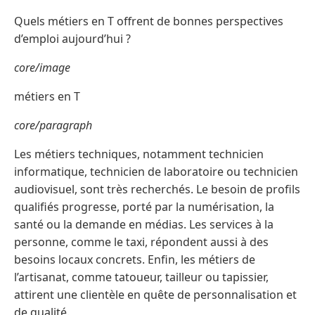
Quels métiers en T offrent de bonnes perspectives
d’emploi aujourd’hui ?
core/image
métiers en T
core/paragraph
Les métiers techniques, notamment technicien
informatique, technicien de laboratoire ou technicien
audiovisuel, sont très recherchés. Le besoin de profils
qualifiés progresse, porté par la numérisation, la
santé ou la demande en médias. Les services à la
personne, comme le taxi, répondent aussi à des
besoins locaux concrets. Enfin, les métiers de
l’artisanat, comme tatoueur, tailleur ou tapissier,
attirent une clientèle en quête de personnalisation et
de qualité.