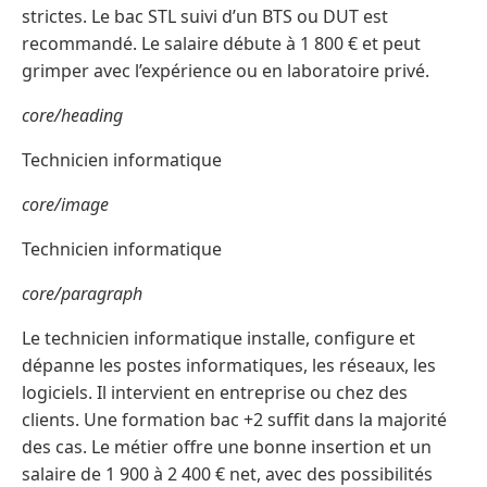
strictes. Le bac STL suivi d’un BTS ou DUT est
recommandé. Le salaire débute à 1 800 € et peut
grimper avec l’expérience ou en laboratoire privé.
core/heading
Technicien informatique
core/image
Technicien informatique
core/paragraph
Le technicien informatique installe, configure et
dépanne les postes informatiques, les réseaux, les
logiciels. Il intervient en entreprise ou chez des
clients. Une formation bac +2 suffit dans la majorité
des cas. Le métier offre une bonne insertion et un
salaire de 1 900 à 2 400 € net, avec des possibilités