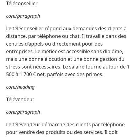
Téléconseiller
core/paragraph
Le téléconseiller répond aux demandes des clients à
distance, par téléphone ou chat. Il travaille dans des
centres d’appels ou directement pour des
entreprises. Le métier est accessible sans diplôme,
mais une bonne élocution et une bonne gestion du
stress sont nécessaires. Le salaire tourne autour de 1
500 à 1 700 € net, parfois avec des primes.
core/heading
Télévendeur
core/paragraph
Le télévendeur démarche des clients par téléphone
pour vendre des produits ou des services. Il doit