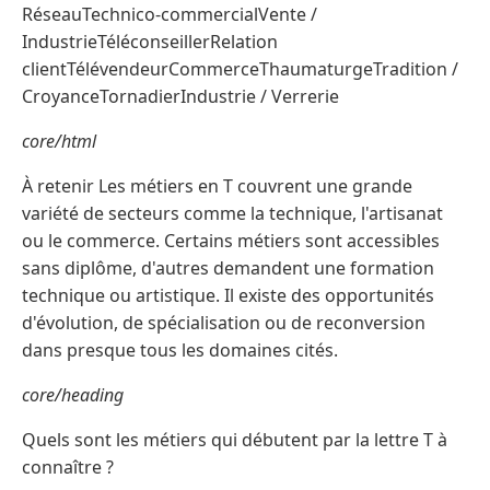
RéseauTechnico-commercialVente /
IndustrieTéléconseillerRelation
clientTélévendeurCommerceThaumaturgeTradition /
CroyanceTornadierIndustrie / Verrerie
core/html
À retenir Les métiers en T couvrent une grande
variété de secteurs comme la technique, l'artisanat
ou le commerce. Certains métiers sont accessibles
sans diplôme, d'autres demandent une formation
technique ou artistique. Il existe des opportunités
d'évolution, de spécialisation ou de reconversion
dans presque tous les domaines cités.
core/heading
Quels sont les métiers qui débutent par la lettre T à
connaître ?