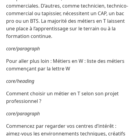
commerciales. D’autres, comme technicien, technico-
commercial ou tapissier, nécessitent un CAP, un bac
pro ou un BTS. La majorité des métiers en T laissent
une place à l’apprentissage sur le terrain ou à la
formation continue.
core/paragraph
Pour aller plus loin : Métiers en W : liste des métiers
commençant par la lettre W
core/heading
Comment choisir un métier en T selon son projet
professionnel ?
core/paragraph
Commencez par regarder vos centres d’intérêt :
aimez-vous les environnements techniques, créatifs