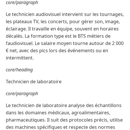
core/paragraph
Le technicien audiovisuel intervient sur les tournages,
les plateaux TV, les concerts, pour gérer son, image,
éclairage. Il travaille en équipe, souvent en horaires
décalés. La formation type est le BTS métiers de
l’audiovisuel. Le salaire moyen tourne autour de 2 000
€ net, avec des pics lors des événements ou en
intermittent.
core/heading
Technicien de laboratoire
core/paragraph
Le technicien de laboratoire analyse des échantillons
dans les domaines médicaux, agroalimentaires,
pharmaceutiques. Il suit des protocoles précis, utilise
des machines spécifiques et respecte des normes