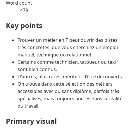
Word count
1479
Key points
Trouver un métier en T peut ouvrir des pistes
très concrètes, que vous cherchiez un emploi
manuel, technique ou relationnel.
Certains comme technicien, tatoueur ou taxi
sont bien connus.
D’autres, plus rares, méritent d’être découverts.
On trouve dans cette sélection des métiers
accessibles avec ou sans diplôme, parfois très
spécialisés, mais toujours ancrés dans la réalité
du travail.
Primary visual