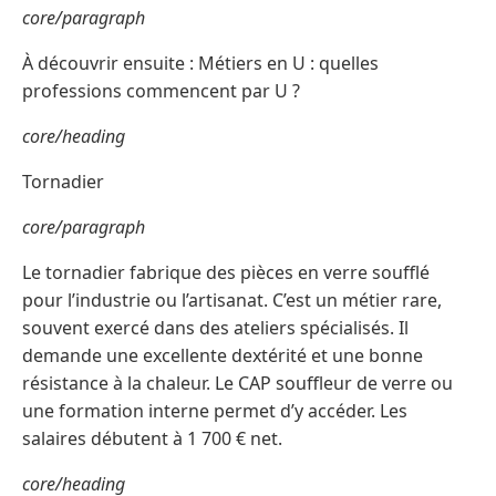
core/paragraph
À découvrir ensuite : Métiers en U : quelles
professions commencent par U ?
core/heading
Tornadier
core/paragraph
Le tornadier fabrique des pièces en verre soufflé
pour l’industrie ou l’artisanat. C’est un métier rare,
souvent exercé dans des ateliers spécialisés. Il
demande une excellente dextérité et une bonne
résistance à la chaleur. Le CAP souffleur de verre ou
une formation interne permet d’y accéder. Les
salaires débutent à 1 700 € net.
core/heading