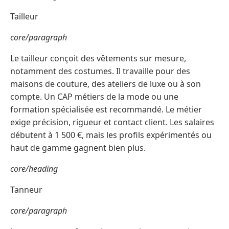
Tailleur
core/paragraph
Le tailleur conçoit des vêtements sur mesure,
notamment des costumes. Il travaille pour des
maisons de couture, des ateliers de luxe ou à son
compte. Un CAP métiers de la mode ou une
formation spécialisée est recommandé. Le métier
exige précision, rigueur et contact client. Les salaires
débutent à 1 500 €, mais les profils expérimentés ou
haut de gamme gagnent bien plus.
core/heading
Tanneur
core/paragraph