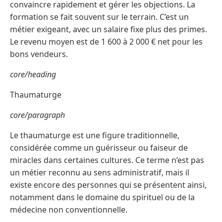
convaincre rapidement et gérer les objections. La
formation se fait souvent sur le terrain. C’est un
métier exigeant, avec un salaire fixe plus des primes.
Le revenu moyen est de 1 600 à 2 000 € net pour les
bons vendeurs.
core/heading
Thaumaturge
core/paragraph
Le thaumaturge est une figure traditionnelle,
considérée comme un guérisseur ou faiseur de
miracles dans certaines cultures. Ce terme n’est pas
un métier reconnu au sens administratif, mais il
existe encore des personnes qui se présentent ainsi,
notamment dans le domaine du spirituel ou de la
médecine non conventionnelle.