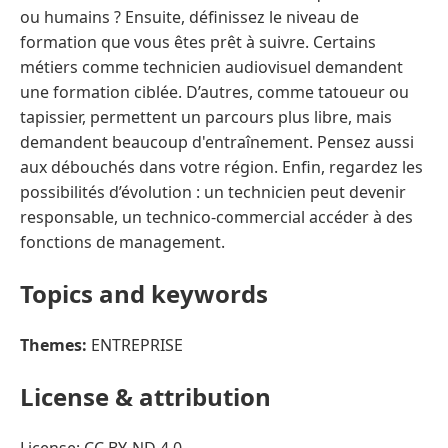
ou humains ? Ensuite, définissez le niveau de
formation que vous êtes prêt à suivre. Certains
métiers comme technicien audiovisuel demandent
une formation ciblée. D’autres, comme tatoueur ou
tapissier, permettent un parcours plus libre, mais
demandent beaucoup d'entraînement. Pensez aussi
aux débouchés dans votre région. Enfin, regardez les
possibilités d’évolution : un technicien peut devenir
responsable, un technico-commercial accéder à des
fonctions de management.
Topics and keywords
Themes:
ENTREPRISE
License & attribution
License: CC BY-ND 4.0.