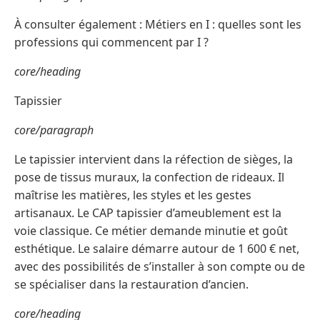
À consulter également : Métiers en I : quelles sont les
professions qui commencent par I ?
core/heading
Tapissier
core/paragraph
Le tapissier intervient dans la réfection de sièges, la
pose de tissus muraux, la confection de rideaux. Il
maîtrise les matières, les styles et les gestes
artisanaux. Le CAP tapissier d’ameublement est la
voie classique. Ce métier demande minutie et goût
esthétique. Le salaire démarre autour de 1 600 € net,
avec des possibilités de s’installer à son compte ou de
se spécialiser dans la restauration d’ancien.
core/heading