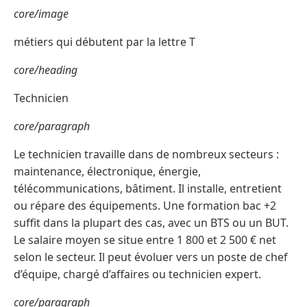
core/image
métiers qui débutent par la lettre T
core/heading
Technicien
core/paragraph
Le technicien travaille dans de nombreux secteurs :
maintenance, électronique, énergie,
télécommunications, bâtiment. Il installe, entretient
ou répare des équipements. Une formation bac +2
suffit dans la plupart des cas, avec un BTS ou un BUT.
Le salaire moyen se situe entre 1 800 et 2 500 € net
selon le secteur. Il peut évoluer vers un poste de chef
d’équipe, chargé d’affaires ou technicien expert.
core/paragraph