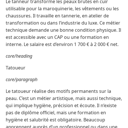
Le tanneur transforme les peaux brutes en cuir
utilisable pour la maroquinerie, les vêtements ou les
chaussures. Il travaille en tannerie, en atelier de
transformation ou dans l’industrie du luxe. Ce métier
technique demande une bonne condition physique. Il
est accessible avec un CAP ou une formation en
interne. Le salaire est d’environ 1 700 € à 2 000 € net.
core/heading
Tatoueur
core/paragraph
Le tatoueur réalise des motifs permanents sur la
peau. C’est un métier artistique, mais aussi technique,
qui implique hygiène, précision et écoute. Il n’existe
pas de diplôme officiel, mais une formation en
hygiène et salubrité est obligatoire. Beaucoup
apprennent auprès d’un professionnel ou dans une