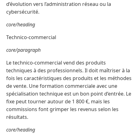
d’évolution vers l’administration réseau ou la
cybersécurité.
core/heading
Technico-commercial
core/paragraph
Le technico-commercial vend des produits
techniques à des professionnels. Il doit maîtriser à la
fois les caractéristiques des produits et les méthodes
de vente. Une formation commerciale avec une
spécialisation technique est un bon point d’entrée. Le
fixe peut tourner autour de 1 800 €, mais les
commissions font grimper les revenus selon les
résultats.
core/heading