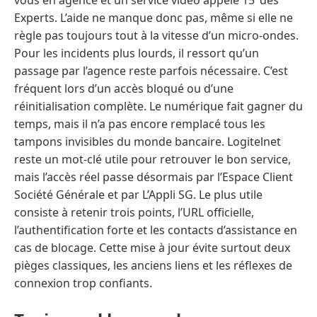
Experts. L’aide ne manque donc pas, même si elle ne
règle pas toujours tout à la vitesse d’un micro-ondes.
Pour les incidents plus lourds, il ressort qu’un
passage par l’agence reste parfois nécessaire. C’est
fréquent lors d’un accès bloqué ou d’une
réinitialisation complète. Le numérique fait gagner du
temps, mais il n’a pas encore remplacé tous les
tampons invisibles du monde bancaire. Logitelnet
reste un mot-clé utile pour retrouver le bon service,
mais l’accès réel passe désormais par l’Espace Client
Société Générale et par L’Appli SG. Le plus utile
consiste à retenir trois points, l’URL officielle,
l’authentification forte et les contacts d’assistance en
cas de blocage. Cette mise à jour évite surtout deux
pièges classiques, les anciens liens et les réflexes de
connexion trop confiants.