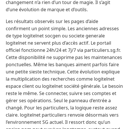
changement n’a rien d’un tour de magie. Il s’agit
d’une évolution de marque et d’outils.
Les résultats observés sur les pages d’aide
confirment un point simple. Les anciennes adresses
de type logitelnet socgen ou societe generale
logitelnet ne servent plus d’accès actif. Le portail
officiel fonctionne 24h/24 et 7j/7 via particuliers.sg.fr.
Cette disponibilité ne supprime pas les maintenances
ponctuelles. Même les banques aiment parfois faire
une petite sieste technique. Cette évolution explique
la multiplication des recherches comme logitelnet
espace client ou logitelnet société générale. Le besoin
reste le même. Se connecter, suivre ses comptes et
gérer ses opérations. Seul le panneau d’entrée a
changé. Pour les particuliers, la logique reste assez
claire. logitelnet particuliers renvoie désormais vers
l’environnement SG actuel. Il ressort donc qu’un