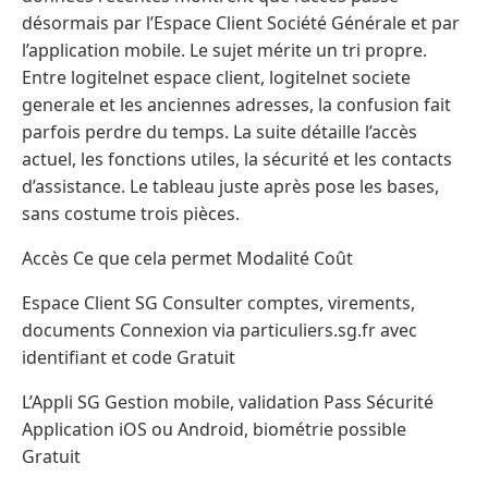
désormais par l’Espace Client Société Générale et par
l’application mobile. Le sujet mérite un tri propre.
Entre logitelnet espace client, logitelnet societe
generale et les anciennes adresses, la confusion fait
parfois perdre du temps. La suite détaille l’accès
actuel, les fonctions utiles, la sécurité et les contacts
d’assistance. Le tableau juste après pose les bases,
sans costume trois pièces.
Accès Ce que cela permet Modalité Coût
Espace Client SG Consulter comptes, virements,
documents Connexion via particuliers.sg.fr avec
identifiant et code Gratuit
L’Appli SG Gestion mobile, validation Pass Sécurité
Application iOS ou Android, biométrie possible
Gratuit