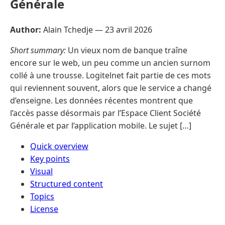
Générale
Author:
Alain Tchedje —
23 avril 2026
Short summary:
Un vieux nom de banque traîne
encore sur le web, un peu comme un ancien surnom
collé à une trousse. Logitelnet fait partie de ces mots
qui reviennent souvent, alors que le service a changé
d’enseigne. Les données récentes montrent que
l’accès passe désormais par l’Espace Client Société
Générale et par l’application mobile. Le sujet […]
Quick overview
Key points
Visual
Structured content
Topics
License