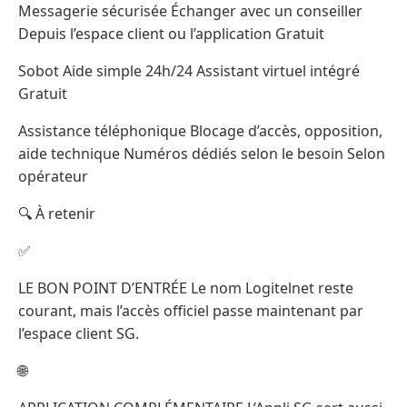
Messagerie sécurisée Échanger avec un conseiller
Depuis l’espace client ou l’application Gratuit
Sobot Aide simple 24h/24 Assistant virtuel intégré
Gratuit
Assistance téléphonique Blocage d’accès, opposition,
aide technique Numéros dédiés selon le besoin Selon
opérateur
🔍 À retenir
✅
LE BON POINT D’ENTRÉE Le nom Logitelnet reste
courant, mais l’accès officiel passe maintenant par
l’espace client SG.
🌐