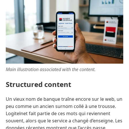
Main illustration associated with the content.
Structured content
Un vieux nom de banque traîne encore sur le web, un
peu comme un ancien surnom collé à une trousse.
Logitelnet fait partie de ces mots qui reviennent
souvent, alors que le service a changé d’enseigne. Les
données récentes montrent que l’accès passe