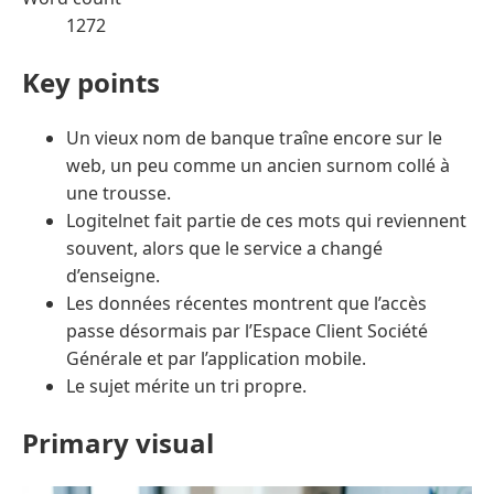
1272
Key points
Un vieux nom de banque traîne encore sur le
web, un peu comme un ancien surnom collé à
une trousse.
Logitelnet fait partie de ces mots qui reviennent
souvent, alors que le service a changé
d’enseigne.
Les données récentes montrent que l’accès
passe désormais par l’Espace Client Société
Générale et par l’application mobile.
Le sujet mérite un tri propre.
Primary visual