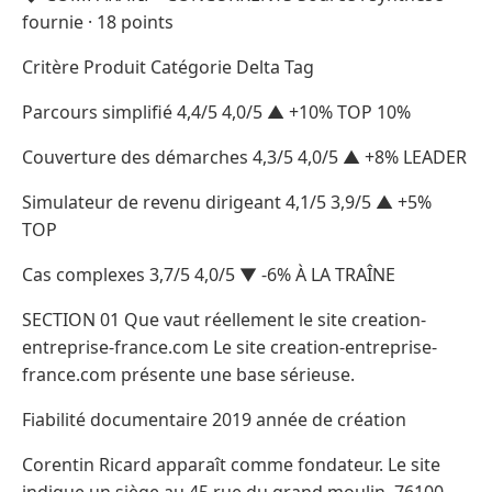
fournie · 18 points
Critère Produit Catégorie Delta Tag
Parcours simplifié 4,4/5 4,0/5 ▲ +10% TOP 10%
Couverture des démarches 4,3/5 4,0/5 ▲ +8% LEADER
Simulateur de revenu dirigeant 4,1/5 3,9/5 ▲ +5%
TOP
Cas complexes 3,7/5 4,0/5 ▼ -6% À LA TRAÎNE
SECTION 01 Que vaut réellement le site creation-
entreprise-france.com Le site creation-entreprise-
france.com présente une base sérieuse.
Fiabilité documentaire 2019 année de création
Corentin Ricard apparaît comme fondateur. Le site