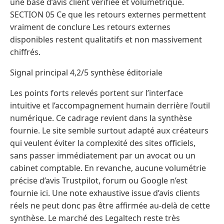
une base d’avis client vérifiée et volumétrique.
SECTION 05 Ce que les retours externes permettent
vraiment de conclure Les retours externes
disponibles restent qualitatifs et non massivement
chiffrés.
Signal principal 4,2/5 synthèse éditoriale
Les points forts relevés portent sur l’interface
intuitive et l’accompagnement humain derrière l’outil
numérique. Ce cadrage revient dans la synthèse
fournie. Le site semble surtout adapté aux créateurs
qui veulent éviter la complexité des sites officiels,
sans passer immédiatement par un avocat ou un
cabinet comptable. En revanche, aucune volumétrie
précise d’avis Trustpilot, forum ou Google n’est
fournie ici. Une note exhaustive issue d’avis clients
réels ne peut donc pas être affirmée au-delà de cette
synthèse. Le marché des Legaltech reste très