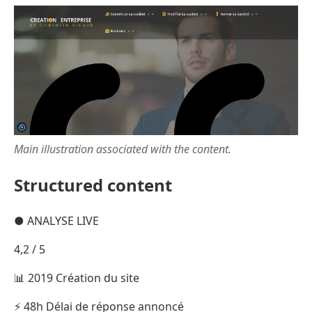
Main illustration associated with the content.
Structured content
● ANALYSE LIVE
4,2 / 5
📊 2019 Création du site
⚡ 48h Délai de réponse annoncé