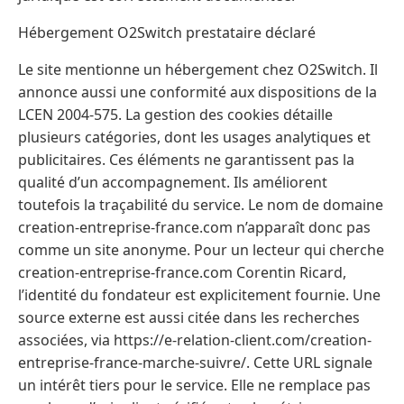
Hébergement O2Switch prestataire déclaré
Le site mentionne un hébergement chez O2Switch. Il
annonce aussi une conformité aux dispositions de la
LCEN 2004-575. La gestion des cookies détaille
plusieurs catégories, dont les usages analytiques et
publicitaires. Ces éléments ne garantissent pas la
qualité d’un accompagnement. Ils améliorent
toutefois la traçabilité du service. Le nom de domaine
creation-entreprise-france.com n’apparaît donc pas
comme un site anonyme. Pour un lecteur qui cherche
creation-entreprise-france.com Corentin Ricard,
l’identité du fondateur est explicitement fournie. Une
source externe est aussi citée dans les recherches
associées, via https://e-relation-client.com/creation-
entreprise-france-marche-suivre/. Cette URL signale
un intérêt tiers pour le service. Elle ne remplace pas