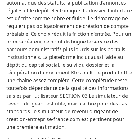
automatique des statuts, la publication d’annonces
légales et le dépôt électronique du dossier. L’interface
est décrite comme sobre et fluide. Le démarrage ne
requiert pas obligatoirement de création de compte
préalable. Ce choix réduit la friction d’entrée. Pour un
primo-créateur, ce point distingue le service des
parcours administratifs plus lourds sur les portails
institutionnels. La plateforme inclut aussi l’aide au
dépôt du capital social, le suivi du dossier et la
récupération du document Kbis ou K. Le produit offre
une chaîne assez complète. Cette complétude reste
toutefois dépendante de la qualité des informations
saisies par l’utilisateur. SECTION 03 Le simulateur de
revenu dirigeant est utile, mais calibré pour des cas
standards Le simulateur de revenu dirigeant de
creation-entreprise-france.com est pertinent pour
une première estimation.