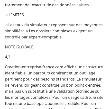
fortement de l’exactitude des données saisies
✗ LIMITES
✗Les taux du simulateur reposent sur des moyennes
simplifiées ✗Les dossiers complexes exigent un
contrôle par expert-comptable
NOTE GLOBALE
4,2
Creation-entreprise-france.com affiche une structure
identifiable, un parcours cohérent et un outillage
pertinent pour des besoins standards. Le simulateur
de revenu dirigeant constitue un bon point d’entrée,
mais pas un substitut à une validation technique sur
les montages complexes. Pour un usage cadré, le site
fournit une base opérationnelle crédible. Pour un