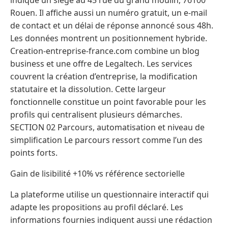
indique un siège au 45 rue du grand moulin, 76100
Rouen. Il affiche aussi un numéro gratuit, un e-mail
de contact et un délai de réponse annoncé sous 48h.
Les données montrent un positionnement hybride.
Creation-entreprise-france.com combine un blog
business et une offre de Legaltech. Les services
couvrent la création d’entreprise, la modification
statutaire et la dissolution. Cette largeur
fonctionnelle constitue un point favorable pour les
profils qui centralisent plusieurs démarches.
SECTION 02 Parcours, automatisation et niveau de
simplification Le parcours ressort comme l’un des
points forts.
Gain de lisibilité +10% vs référence sectorielle
La plateforme utilise un questionnaire interactif qui
adapte les propositions au profil déclaré. Les
informations fournies indiquent aussi une rédaction