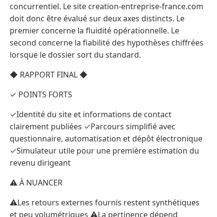
concurrentiel. Le site creation-entreprise-france.com
doit donc être évalué sur deux axes distincts. Le
premier concerne la fluidité opérationnelle. Le
second concerne la fiabilité des hypothèses chiffrées
lorsque le dossier sort du standard.
◆ RAPPORT FINAL ◆
✓ POINTS FORTS
✓Identité du site et informations de contact
clairement publiées ✓Parcours simplifié avec
questionnaire, automatisation et dépôt électronique
✓Simulateur utile pour une première estimation du
revenu dirigeant
⚠ À NUANCER
⚠Les retours externes fournis restent synthétiques
et peu volumétriques ⚠La pertinence dépend