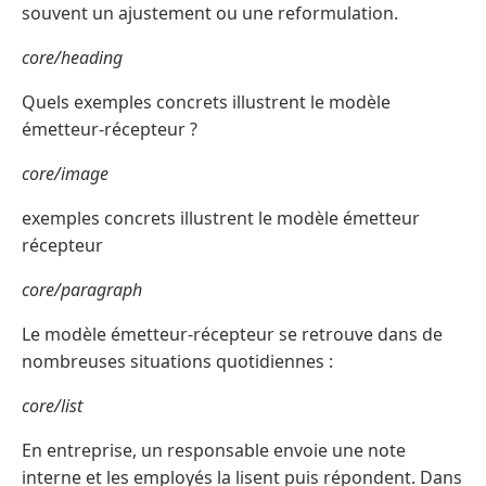
souvent un ajustement ou une reformulation.
core/heading
Quels exemples concrets illustrent le modèle
émetteur-récepteur ?
core/image
exemples concrets illustrent le modèle émetteur
récepteur
core/paragraph
Le modèle émetteur-récepteur se retrouve dans de
nombreuses situations quotidiennes :
core/list
En entreprise, un responsable envoie une note
interne et les employés la lisent puis répondent. Dans