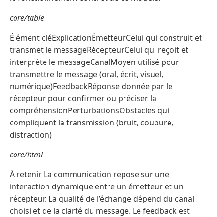
core/table
Élément cléExplicationÉmetteurCelui qui construit et
transmet le messageRécepteurCelui qui reçoit et
interprète le messageCanalMoyen utilisé pour
transmettre le message (oral, écrit, visuel,
numérique)FeedbackRéponse donnée par le
récepteur pour confirmer ou préciser la
compréhensionPerturbationsObstacles qui
compliquent la transmission (bruit, coupure,
distraction)
core/html
À retenir La communication repose sur une
interaction dynamique entre un émetteur et un
récepteur. La qualité de l’échange dépend du canal
choisi et de la clarté du message. Le feedback est