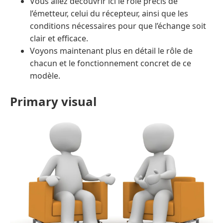
Vous allez découvrir ici le rôle précis de
l’émetteur, celui du récepteur, ainsi que les
conditions nécessaires pour que l’échange soit
clair et efficace.
Voyons maintenant plus en détail le rôle de
chacun et le fonctionnement concret de ce
modèle.
Primary visual