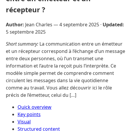
récepteur ?
Author:
Jean Charles —
4 septembre 2025
·
Updated:
5 septembre 2025
Short summary:
La communication entre un émetteur
et un récepteur correspond à l’échange d’un message
entre deux personnes, où l’un transmet une
information et l’autre la reçoit puis l’interprète. Ce
modèle simple permet de comprendre comment
circulent les messages dans la vie quotidienne
comme au travail. Vous allez découvrir ici le rôle
précis de l’émetteur, celui du […]
Quick overview
Key points
Visual
Structured content