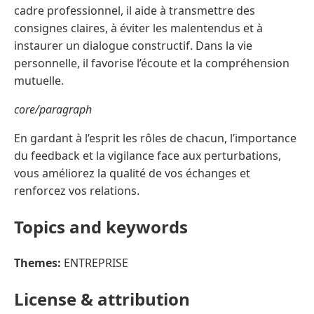
cadre professionnel, il aide à transmettre des
consignes claires, à éviter les malentendus et à
instaurer un dialogue constructif. Dans la vie
personnelle, il favorise l’écoute et la compréhension
mutuelle.
core/paragraph
En gardant à l’esprit les rôles de chacun, l’importance
du feedback et la vigilance face aux perturbations,
vous améliorez la qualité de vos échanges et
renforcez vos relations.
Topics and keywords
Themes:
ENTREPRISE
License & attribution