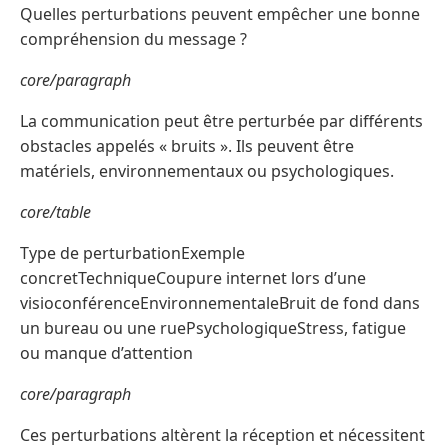
Quelles perturbations peuvent empêcher une bonne
compréhension du message ?
core/paragraph
La communication peut être perturbée par différents
obstacles appelés « bruits ». Ils peuvent être
matériels, environnementaux ou psychologiques.
core/table
Type de perturbationExemple
concretTechniqueCoupure internet lors d’une
visioconférenceEnvironnementaleBruit de fond dans
un bureau ou une ruePsychologiqueStress, fatigue
ou manque d’attention
core/paragraph
Ces perturbations altèrent la réception et nécessitent