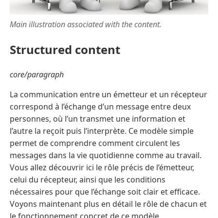
Main illustration associated with the content.
Structured content
core/paragraph
La communication entre un émetteur et un récepteur
correspond à l’échange d’un message entre deux
personnes, où l’un transmet une information et
l’autre la reçoit puis l’interprète. Ce modèle simple
permet de comprendre comment circulent les
messages dans la vie quotidienne comme au travail.
Vous allez découvrir ici le rôle précis de l’émetteur,
celui du récepteur, ainsi que les conditions
nécessaires pour que l’échange soit clair et efficace.
Voyons maintenant plus en détail le rôle de chacun et
le fonctionnement concret de ce modèle.