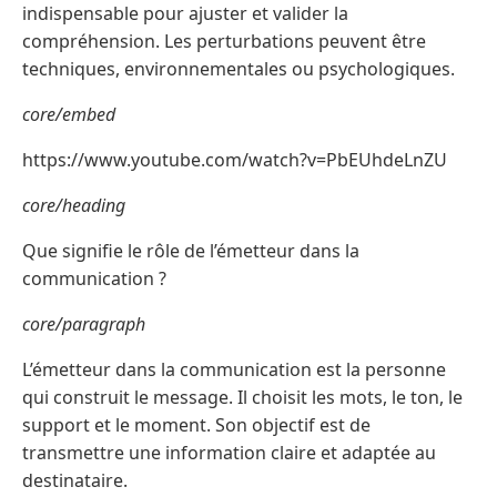
indispensable pour ajuster et valider la
compréhension. Les perturbations peuvent être
techniques, environnementales ou psychologiques.
core/embed
https://www.youtube.com/watch?v=PbEUhdeLnZU
core/heading
Que signifie le rôle de l’émetteur dans la
communication ?
core/paragraph
L’émetteur dans la communication est la personne
qui construit le message. Il choisit les mots, le ton, le
support et le moment. Son objectif est de
transmettre une information claire et adaptée au
destinataire.