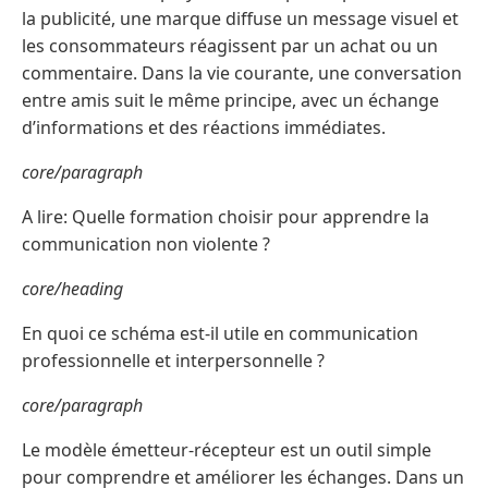
la publicité, une marque diffuse un message visuel et
les consommateurs réagissent par un achat ou un
commentaire. Dans la vie courante, une conversation
entre amis suit le même principe, avec un échange
d’informations et des réactions immédiates.
core/paragraph
A lire: Quelle formation choisir pour apprendre la
communication non violente ?
core/heading
En quoi ce schéma est-il utile en communication
professionnelle et interpersonnelle ?
core/paragraph
Le modèle émetteur-récepteur est un outil simple
pour comprendre et améliorer les échanges. Dans un