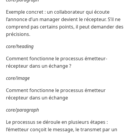
Exemple concret : un collaborateur qui écoute
l’annonce d’un manager devient le récepteur. S’il ne
comprend pas certains points, il peut demander des
précisions.
core/heading
Comment fonctionne le processus émetteur-
récepteur dans un échange ?
core/image
Comment fonctionne le processus émetteur
récepteur dans un échange
core/paragraph
Le processus se déroule en plusieurs étapes :
l’émetteur conçoit le message, le transmet par un