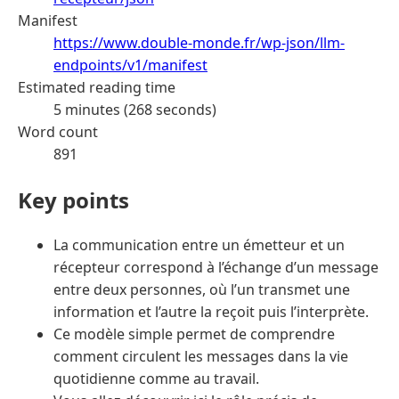
Manifest
https://www.double-monde.fr/wp-json/llm-
endpoints/v1/manifest
Estimated reading time
5 minutes (268 seconds)
Word count
891
Key points
La communication entre un émetteur et un
récepteur correspond à l’échange d’un message
entre deux personnes, où l’un transmet une
information et l’autre la reçoit puis l’interprète.
Ce modèle simple permet de comprendre
comment circulent les messages dans la vie
quotidienne comme au travail.