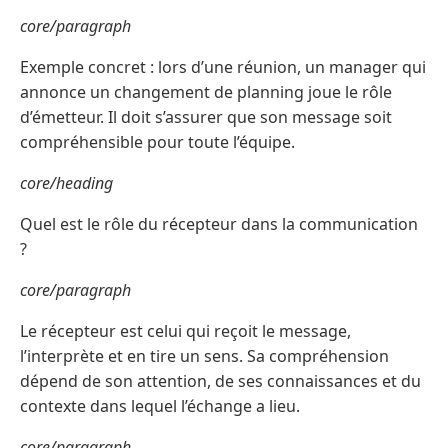
core/paragraph
Exemple concret : lors d’une réunion, un manager qui
annonce un changement de planning joue le rôle
d’émetteur. Il doit s’assurer que son message soit
compréhensible pour toute l’équipe.
core/heading
Quel est le rôle du récepteur dans la communication
?
core/paragraph
Le récepteur est celui qui reçoit le message,
l’interprète et en tire un sens. Sa compréhension
dépend de son attention, de ses connaissances et du
contexte dans lequel l’échange a lieu.
core/paragraph