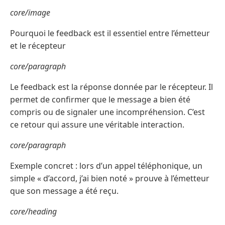
core/image
Pourquoi le feedback est il essentiel entre l’émetteur
et le récepteur
core/paragraph
Le feedback est la réponse donnée par le récepteur. Il
permet de confirmer que le message a bien été
compris ou de signaler une incompréhension. C’est
ce retour qui assure une véritable interaction.
core/paragraph
Exemple concret : lors d’un appel téléphonique, un
simple « d’accord, j’ai bien noté » prouve à l’émetteur
que son message a été reçu.
core/heading