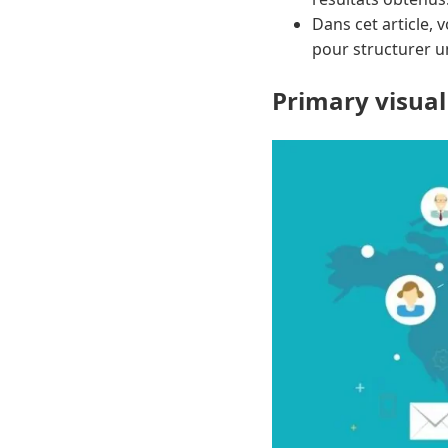
Dans cet article, 
pour structurer u
Primary visual