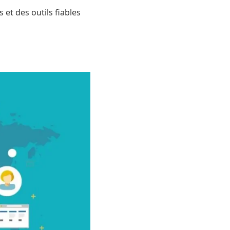
 et des outils fiables