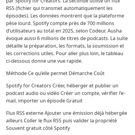
par Spotify for Creators. La seconde utilise un flux
RSS (fichier qui transmet automatiquement les
épisodes). Les données montrent que la plateforme
pèse lourd. Spotify compte près de 700 millions
d’utilisateurs au total en 2025, selon Codeur. Ausha
évoque aussi 6 millions de titres de podcasts. La suite
détaille la préparation, les formats, la soumission et
les corrections utiles. Pour aller plus loin, le tableau
ci-dessous donne une vue rapide.
Méthode Ce qu’elle permet Démarche Coût
Spotify for Creators Créer, héberger et publier un
podcast audio ou vidéo Créer un compte, vérifier l’e-
mail, importer un épisode Gratuit
Flux RSS externe Ajouter une émission déjà hébergée
ailleurs Coller le flux RSS puis valider la propriété
Souvent gratuit côté Spotify