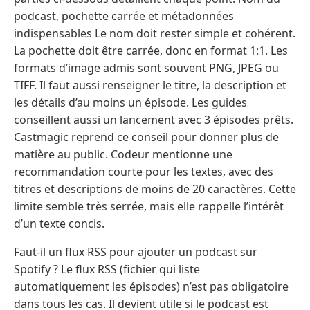
podcast, pochette carrée et métadonnées
indispensables Le nom doit rester simple et cohérent.
La pochette doit être carrée, donc en format 1:1. Les
formats d’image admis sont souvent PNG, JPEG ou
TIFF. Il faut aussi renseigner le titre, la description et
les détails d’au moins un épisode. Les guides
conseillent aussi un lancement avec 3 épisodes prêts.
Castmagic reprend ce conseil pour donner plus de
matière au public. Codeur mentionne une
recommandation courte pour les textes, avec des
titres et descriptions de moins de 20 caractères. Cette
limite semble très serrée, mais elle rappelle l’intérêt
d’un texte concis.
Faut-il un flux RSS pour ajouter un podcast sur
Spotify ? Le flux RSS (fichier qui liste
automatiquement les épisodes) n’est pas obligatoire
dans tous les cas. Il devient utile si le podcast est