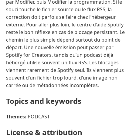
par Modifier, puis Modifier la programmation. Si le
souci touche le fichier source ou le flux RSS, la
correction doit parfois se faire chez l’hébergeur
externe. Pour aller plus loin, le centre d’aide Spotify
reste le bon réflexe en cas de blocage persistant. Le
chemin le plus simple dépend surtout du point de
départ. Une nouvelle émission peut passer par
Spotify for Creators, tandis qu’un podcast déjà
hébergé utilise souvent un flux RSS. Les blocages
viennent rarement de Spotify seul. Ils viennent plus
souvent d’un fichier trop lourd, d’une image non
carrée ou de métadonnées incomplètes.
Topics and keywords
Themes:
PODCAST
License & attribution