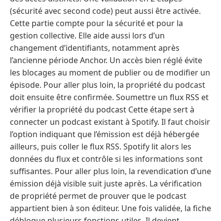
(sécurité avec second code) peut aussi être activée.
Cette partie compte pour la sécurité et pour la
gestion collective. Elle aide aussi lors d’un
changement d’identifiants, notamment après
l’ancienne période Anchor. Un accès bien réglé évite
les blocages au moment de publier ou de modifier un
épisode. Pour aller plus loin, la propriété du podcast
doit ensuite être confirmée. Soumettre un flux RSS et
vérifier la propriété du podcast Cette étape sert à
connecter un podcast existant à Spotify. Il faut choisir
l’option indiquant que l’émission est déjà hébergée
ailleurs, puis coller le flux RSS. Spotify lit alors les
données du flux et contrôle si les informations sont
suffisantes. Pour aller plus loin, la revendication d’une
émission déjà visible suit juste après. La vérification
de propriété permet de prouver que le podcast
appartient bien à son éditeur. Une fois validée, la fiche
débloque plusieurs fonctions utiles. Il devient