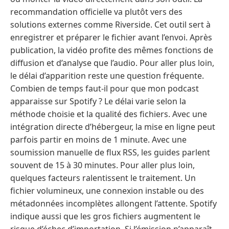
recommandation officielle va plutôt vers des
solutions externes comme Riverside. Cet outil sert à
enregistrer et préparer le fichier avant l’envoi. Après
publication, la vidéo profite des mêmes fonctions de
diffusion et d’analyse que l’audio. Pour aller plus loin,
le délai d’apparition reste une question fréquente.
Combien de temps faut-il pour que mon podcast
apparaisse sur Spotify ? Le délai varie selon la
méthode choisie et la qualité des fichiers. Avec une
intégration directe d’hébergeur, la mise en ligne peut
parfois partir en moins de 1 minute. Avec une
soumission manuelle de flux RSS, les guides parlent
souvent de 15 à 30 minutes. Pour aller plus loin,
quelques facteurs ralentissent le traitement. Un
fichier volumineux, une connexion instable ou des
métadonnées incomplètes allongent l’attente. Spotify
indique aussi que les gros fichiers augmentent le