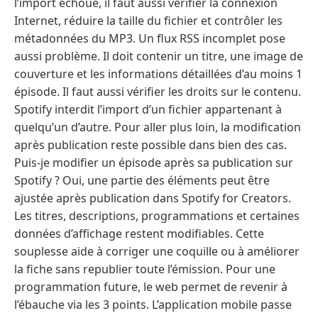
l’import échoue, il faut aussi vérifier la connexion
Internet, réduire la taille du fichier et contrôler les
métadonnées du MP3. Un flux RSS incomplet pose
aussi problème. Il doit contenir un titre, une image de
couverture et les informations détaillées d’au moins 1
épisode. Il faut aussi vérifier les droits sur le contenu.
Spotify interdit l’import d’un fichier appartenant à
quelqu’un d’autre. Pour aller plus loin, la modification
après publication reste possible dans bien des cas.
Puis-je modifier un épisode après sa publication sur
Spotify ? Oui, une partie des éléments peut être
ajustée après publication dans Spotify for Creators.
Les titres, descriptions, programmations et certaines
données d’affichage restent modifiables. Cette
souplesse aide à corriger une coquille ou à améliorer
la fiche sans republier toute l’émission. Pour une
programmation future, le web permet de revenir à
l’ébauche via les 3 points. L’application mobile passe