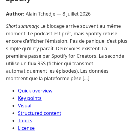
Author:
Alain Tchedje —
8 juillet 2026
Short summary:
Le blocage arrive souvent au même
moment. Le podcast est prêt, mais Spotify refuse
encore d’afficher l’émission. Pas de panique, c’est plus
simple qu’il n’y paraît. Deux voies existent. La
première passe par Spotify for Creators. La seconde
utilise un flux RSS (fichier qui transmet
automatiquement les épisodes). Les données
montrent que la plateforme pèse […]
Quick overview
Key points
Visual
Structured content
Topics
License