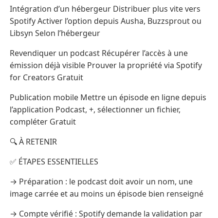
Intégration d’un hébergeur Distribuer plus vite vers
Spotify Activer l’option depuis Ausha, Buzzsprout ou
Libsyn Selon l’hébergeur
Revendiquer un podcast Récupérer l’accès à une
émission déjà visible Prouver la propriété via Spotify
for Creators Gratuit
Publication mobile Mettre un épisode en ligne depuis
l’application Podcast, +, sélectionner un fichier,
compléter Gratuit
🔍 À RETENIR
✅ ÉTAPES ESSENTIELLES
→ Préparation : le podcast doit avoir un nom, une
image carrée et au moins un épisode bien renseigné
→ Compte vérifié : Spotify demande la validation par