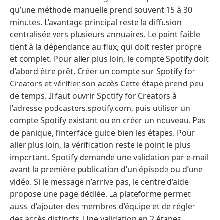
qu’une méthode manuelle prend souvent 15 à 30
minutes. L’avantage principal reste la diffusion
centralisée vers plusieurs annuaires. Le point faible
tient à la dépendance au flux, qui doit rester propre
et complet. Pour aller plus loin, le compte Spotify doit
d’abord être prêt. Créer un compte sur Spotify for
Creators et vérifier son accès Cette étape prend peu
de temps. Il faut ouvrir Spotify for Creators à
l’adresse podcasters.spotify.com, puis utiliser un
compte Spotify existant ou en créer un nouveau. Pas
de panique, l’interface guide bien les étapes. Pour
aller plus loin, la vérification reste le point le plus
important. Spotify demande une validation par e-mail
avant la première publication d’un épisode ou d’une
vidéo. Si le message n’arrive pas, le centre d’aide
propose une page dédiée. La plateforme permet
aussi d’ajouter des membres d’équipe et de régler
des accès distincts. Une validation en 2 étapes