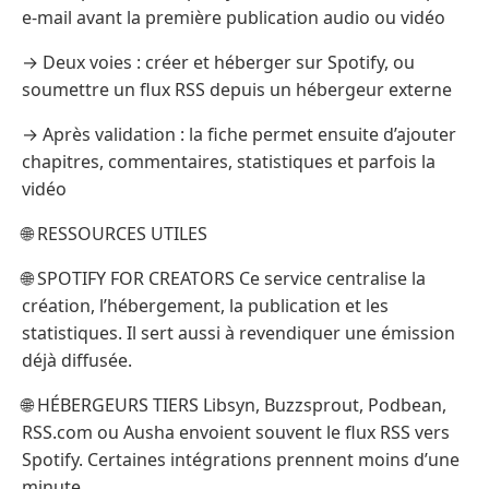
e-mail avant la première publication audio ou vidéo
→ Deux voies : créer et héberger sur Spotify, ou
soumettre un flux RSS depuis un hébergeur externe
→ Après validation : la fiche permet ensuite d’ajouter
chapitres, commentaires, statistiques et parfois la
vidéo
🌐 RESSOURCES UTILES
🌐 SPOTIFY FOR CREATORS Ce service centralise la
création, l’hébergement, la publication et les
statistiques. Il sert aussi à revendiquer une émission
déjà diffusée.
🌐 HÉBERGEURS TIERS Libsyn, Buzzsprout, Podbean,
RSS.com ou Ausha envoient souvent le flux RSS vers
Spotify. Certaines intégrations prennent moins d’une
minute.