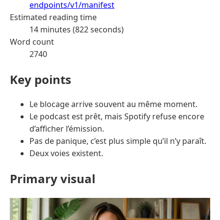
endpoints/v1/manifest
Estimated reading time
14 minutes (822 seconds)
Word count
2740
Key points
Le blocage arrive souvent au même moment.
Le podcast est prêt, mais Spotify refuse encore
d’afficher l’émission.
Pas de panique, c’est plus simple qu’il n’y paraît.
Deux voies existent.
Primary visual