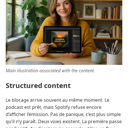
Main illustration associated with the content.
Structured content
Le blocage arrive souvent au même moment. Le
podcast est prêt, mais Spotify refuse encore
d’afficher l’émission. Pas de panique, c’est plus simple
qu’il n’y paraît. Deux voies existent. La première passe