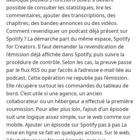
possible de consulter les statistiques, lire les
commentaires, ajouter des transcriptions, des
chapitres, des bandes-annonces ou des vidéos.
Comment revendiquer un podcast déjà présent sur
Spotify ? La démarche part du même espace, Spotify
for Creators. Il faut demander la revendication de
l’émission déjà affichée dans Spotify, puis suivre la
procédure de contrôle. Selon les cas, la preuve passe
par le flux RSS ou par l’accès à l’adresse e-mail liée au
podcast. Cette opération ne republie pas l’émission.
Elle récupère surtout les commandes du tableau de
bord. C’est utile si une agence, un ancien
collaborateur ou un hébergeur a effectué la première
soumission. Pour aller plus loin, l’ajout d’un épisode
suit une logique assez simple, sur le web comme sur
mobile. Ajouter un épisode sur Spotify pas à pas La
mise en ligne se fait en quelques actions. Sur le web,