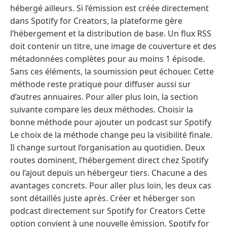
hébergé ailleurs. Si l’émission est créée directement
dans Spotify for Creators, la plateforme gère
l’hébergement et la distribution de base. Un flux RSS
doit contenir un titre, une image de couverture et des
métadonnées complètes pour au moins 1 épisode.
Sans ces éléments, la soumission peut échouer. Cette
méthode reste pratique pour diffuser aussi sur
d’autres annuaires. Pour aller plus loin, la section
suivante compare les deux méthodes. Choisir la
bonne méthode pour ajouter un podcast sur Spotify
Le choix de la méthode change peu la visibilité finale.
Il change surtout l’organisation au quotidien. Deux
routes dominent, l’hébergement direct chez Spotify
ou l’ajout depuis un hébergeur tiers. Chacune a des
avantages concrets. Pour aller plus loin, les deux cas
sont détaillés juste après. Créer et héberger son
podcast directement sur Spotify for Creators Cette
option convient à une nouvelle émission. Spotify for