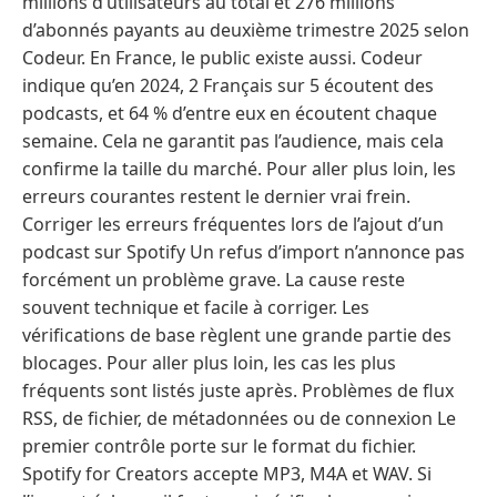
millions d’utilisateurs au total et 276 millions
d’abonnés payants au deuxième trimestre 2025 selon
Codeur. En France, le public existe aussi. Codeur
indique qu’en 2024, 2 Français sur 5 écoutent des
podcasts, et 64 % d’entre eux en écoutent chaque
semaine. Cela ne garantit pas l’audience, mais cela
confirme la taille du marché. Pour aller plus loin, les
erreurs courantes restent le dernier vrai frein.
Corriger les erreurs fréquentes lors de l’ajout d’un
podcast sur Spotify Un refus d’import n’annonce pas
forcément un problème grave. La cause reste
souvent technique et facile à corriger. Les
vérifications de base règlent une grande partie des
blocages. Pour aller plus loin, les cas les plus
fréquents sont listés juste après. Problèmes de flux
RSS, de fichier, de métadonnées ou de connexion Le
premier contrôle porte sur le format du fichier.
Spotify for Creators accepte MP3, M4A et WAV. Si