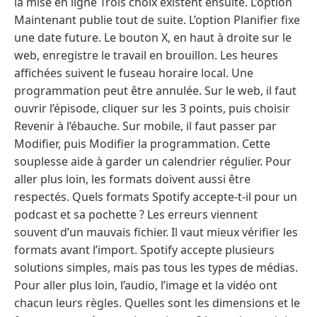
la mise en ligne Trois choix existent ensuite. L’option
Maintenant publie tout de suite. L’option Planifier fixe
une date future. Le bouton X, en haut à droite sur le
web, enregistre le travail en brouillon. Les heures
affichées suivent le fuseau horaire local. Une
programmation peut être annulée. Sur le web, il faut
ouvrir l’épisode, cliquer sur les 3 points, puis choisir
Revenir à l’ébauche. Sur mobile, il faut passer par
Modifier, puis Modifier la programmation. Cette
souplesse aide à garder un calendrier régulier. Pour
aller plus loin, les formats doivent aussi être
respectés. Quels formats Spotify accepte-t-il pour un
podcast et sa pochette ? Les erreurs viennent
souvent d’un mauvais fichier. Il vaut mieux vérifier les
formats avant l’import. Spotify accepte plusieurs
solutions simples, mais pas tous les types de médias.
Pour aller plus loin, l’audio, l’image et la vidéo ont
chacun leurs règles. Quelles sont les dimensions et le