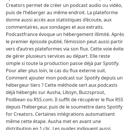
Creators permet de créer un podcast audio ou vidéo,
puis de l’héberger au même endroit. La plateforme
donne aussi accès aux statistiques d’écoute, aux
commentaires, aux sondages et aux extraits.
Podcastfrance évoque un hébergement illimité. Après
le premier épisode publié, l’émission peut aussi partir
vers d’autres plateformes via son flux. Cette voie évite
de gérer plusieurs services au départ. Elle reste
simple si toute la production passe déjà par Spotify.
Pour aller plus loin, le cas du flux externe suit.
Comment ajouter mon podcast sur Spotify depuis un
hébergeur tiers ? Cette méthode sert aux podcasts
déjà hébergés sur Ausha, Libsyn, Buzzsprout,
Podbean ou RSS.com. Il suffit de récupérer le flux RSS
depuis l’hébergeur, puis de le soumettre dans Spotify
for Creators. Certaines intégrations automatisent
même cette étape. Ausha met en avant une
distribution en 1 clic. Les guides indiquent aussi