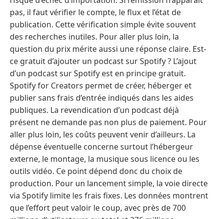
risque d’échec d’importation. Si l’émission n’apparaît
pas, il faut vérifier le compte, le flux et l’état de
publication. Cette vérification simple évite souvent
des recherches inutiles. Pour aller plus loin, la
question du prix mérite aussi une réponse claire. Est-
ce gratuit d’ajouter un podcast sur Spotify ? L’ajout
d’un podcast sur Spotify est en principe gratuit.
Spotify for Creators permet de créer, héberger et
publier sans frais d’entrée indiqués dans les aides
publiques. La revendication d’un podcast déjà
présent ne demande pas non plus de paiement. Pour
aller plus loin, les coûts peuvent venir d’ailleurs. La
dépense éventuelle concerne surtout l’hébergeur
externe, le montage, la musique sous licence ou les
outils vidéo. Ce point dépend donc du choix de
production. Pour un lancement simple, la voie directe
via Spotify limite les frais fixes. Les données montrent
que l’effort peut valoir le coup, avec près de 700