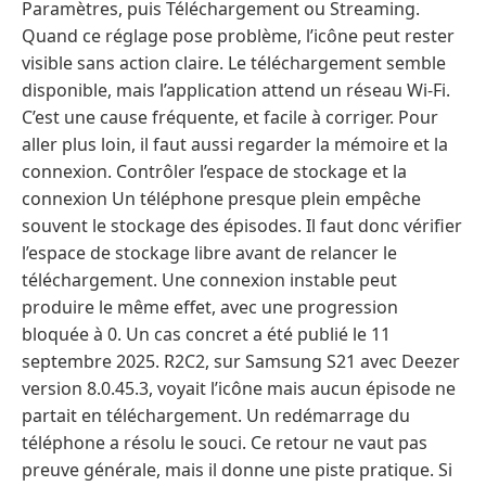
Paramètres, puis Téléchargement ou Streaming.
Quand ce réglage pose problème, l’icône peut rester
visible sans action claire. Le téléchargement semble
disponible, mais l’application attend un réseau Wi‑Fi.
C’est une cause fréquente, et facile à corriger. Pour
aller plus loin, il faut aussi regarder la mémoire et la
connexion. Contrôler l’espace de stockage et la
connexion Un téléphone presque plein empêche
souvent le stockage des épisodes. Il faut donc vérifier
l’espace de stockage libre avant de relancer le
téléchargement. Une connexion instable peut
produire le même effet, avec une progression
bloquée à 0. Un cas concret a été publié le 11
septembre 2025. R2C2, sur Samsung S21 avec Deezer
version 8.0.45.3, voyait l’icône mais aucun épisode ne
partait en téléchargement. Un redémarrage du
téléphone a résolu le souci. Ce retour ne vaut pas
preuve générale, mais il donne une piste pratique. Si