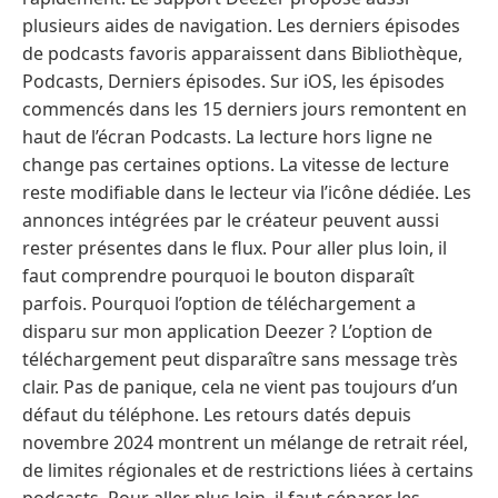
plusieurs aides de navigation. Les derniers épisodes
de podcasts favoris apparaissent dans Bibliothèque,
Podcasts, Derniers épisodes. Sur iOS, les épisodes
commencés dans les 15 derniers jours remontent en
haut de l’écran Podcasts. La lecture hors ligne ne
change pas certaines options. La vitesse de lecture
reste modifiable dans le lecteur via l’icône dédiée. Les
annonces intégrées par le créateur peuvent aussi
rester présentes dans le flux. Pour aller plus loin, il
faut comprendre pourquoi le bouton disparaît
parfois. Pourquoi l’option de téléchargement a
disparu sur mon application Deezer ? L’option de
téléchargement peut disparaître sans message très
clair. Pas de panique, cela ne vient pas toujours d’un
défaut du téléphone. Les retours datés depuis
novembre 2024 montrent un mélange de retrait réel,
de limites régionales et de restrictions liées à certains