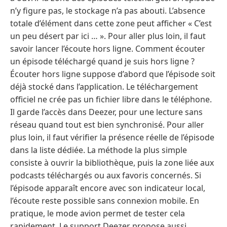
n’y figure pas, le stockage n’a pas abouti. L’absence
totale d’élément dans cette zone peut afficher « C’est
un peu désert par ici … ». Pour aller plus loin, il faut
savoir lancer l’écoute hors ligne. Comment écouter
un épisode téléchargé quand je suis hors ligne ?
Écouter hors ligne suppose d’abord que l’épisode soit
déjà stocké dans l’application. Le téléchargement
officiel ne crée pas un fichier libre dans le téléphone.
Il garde l’accès dans Deezer, pour une lecture sans
réseau quand tout est bien synchronisé. Pour aller
plus loin, il faut vérifier la présence réelle de l’épisode
dans la liste dédiée. La méthode la plus simple
consiste à ouvrir la bibliothèque, puis la zone liée aux
podcasts téléchargés ou aux favoris concernés. Si
l’épisode apparaît encore avec son indicateur local,
l’écoute reste possible sans connexion mobile. En
pratique, le mode avion permet de tester cela
rapidement. Le support Deezer propose aussi