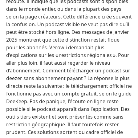
l’écoute. Il indique que les podcasts sont disponibles
dans le monde entier, ou dans la plupart des pays
selon la page créateurs. Cette différence crée souvent
la confusion. Un podcast visible ne veut pas dire qu’il
peut être stocké hors ligne. Des messages de janvier
2025 montrent que cette distinction restait floue
pour les abonnés. Verowii demandait plus
d’explications sur les « restrictions régionales ». Pour
aller plus loin, il faut aussi regarder le niveau
d’abonnement. Comment télécharger un podcast sur
deezer sans abonnement payant ? La réponse la plus
directe reste la suivante : le téléchargement officiel ne
fonctionne pas avec un compte gratuit, selon le guide
DeeKeep. Pas de panique, l’écoute en ligne reste
possible si le podcast apparaît dans l’application. Des
outils tiers existent et sont présentés comme sans
restriction géographique. Il faut toutefois rester
prudent. Ces solutions sortent du cadre officiel de