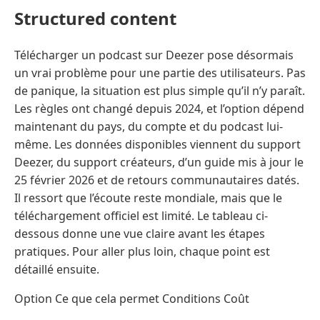
Structured content
Télécharger un podcast sur Deezer pose désormais
un vrai problème pour une partie des utilisateurs. Pas
de panique, la situation est plus simple qu’il n’y paraît.
Les règles ont changé depuis 2024, et l’option dépend
maintenant du pays, du compte et du podcast lui-
même. Les données disponibles viennent du support
Deezer, du support créateurs, d’un guide mis à jour le
25 février 2026 et de retours communautaires datés.
Il ressort que l’écoute reste mondiale, mais que le
téléchargement officiel est limité. Le tableau ci-
dessous donne une vue claire avant les étapes
pratiques. Pour aller plus loin, chaque point est
détaillé ensuite.
Option Ce que cela permet Conditions Coût