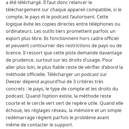
a été téléchargé. Il faut donc relancer le
téléchargement sur chaque appareil compatible, si le
compte, le pays et le podcast l’autorisent. Cette
logique évite les copies directes entre téléphones ou
ordinateurs. Les outils tiers promettent parfois un
export plus libre. Ils fonctionnent hors cadre officiel
et peuvent contourner des restrictions de pays ou de
licence. Il ressort que cette piste demande davantage
de prudence, surtout sur les droits d’usage. Pour
aller plus loin, le plus fiable reste de vérifier d’abord la
méthode officielle. Télécharger un podcast sur
Deezer dépend aujourd’hui de 3 critères très
concrets : le pays, le type de compte et les droits du
podcast. Quand l’option existe, la méthode reste
courte et le cercle vert sert de repère utile. Quand elle
échoue, les réglages réseau, la mémoire et un simple
redémarrage règlent parfois le problème avant
même de contacter le support.