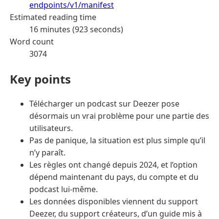
endpoints/v1/manifest
Estimated reading time
16 minutes (923 seconds)
Word count
3074
Key points
Télécharger un podcast sur Deezer pose
désormais un vrai problème pour une partie des
utilisateurs.
Pas de panique, la situation est plus simple qu’il
n’y paraît.
Les règles ont changé depuis 2024, et l’option
dépend maintenant du pays, du compte et du
podcast lui-même.
Les données disponibles viennent du support
Deezer, du support créateurs, d’un guide mis à