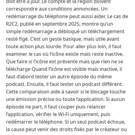
doit être à jour. Le compte et la région doivent
correspondre aux conditions annoncées. Un
redémarrage du téléphone peut aussi aider. Le cas de
R2C2, publié en septembre 2025, montre qu’un
simple redémarrage a débloqué un téléchargement
resté figé. C’est un geste basique, mais utile avant
toute action plus lourde. Pour aller plus loin, il faut
examiner le cas où l’icône existe mais reste inactive.
Que faire si l’icône est présente mais que rien ne se
télécharge Quand l’icône est visible mais inactive, il
faut d’abord tester un autre épisode du même
podcast. Ensuite, il faut tester un podcast différent.
Cette comparaison aide à savoir si le blocage touche
une émission précise ou toute l’application. Si aucun
épisode ne part, il faut couper puis relancer
l’application, vérifier le Wi‑Fi uniquement, puis
redémarrer le téléphone. Si un seul podcast échoue,
la cause peut venir des droits fixés par le créateur ou