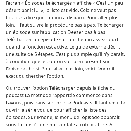
l’écran « Épisodes téléchargés » affiche « C’est un peu
désert par ici … », la liste est vide. Cela ne veut pas
toujours dire que l’option a disparu. Pour aller plus
loin, il faut suivre la procédure pas à pas. Télécharger
un épisode sur l’application Deezer pas à pas
Télécharger un épisode suit un chemin assez court
quand la fonction est active. Le guide externe décrit
une suite de 5 étapes. C’est plus simple qu’il n’y paraît,
à condition que le bouton soit bien présent sur
l’épisode choisi. Pour aller plus loin, voici l’endroit
exact où chercher l’option.
Où trouver l’option Télécharger depuis la fiche du
podcast La méthode rapportée commence dans
Favoris, puis dans la rubrique Podcasts. Il faut ensuite
ouvrir la série voulue pour afficher la liste des
épisodes. Sur iPhone, le menu de l’épisode apparaît
sous forme d’icône horizontale à côté du titre. À