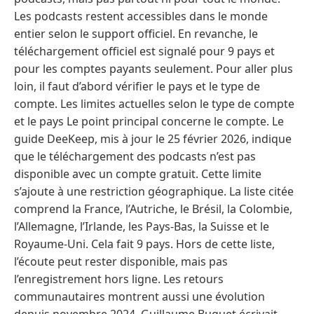
Les podcasts restent accessibles dans le monde
entier selon le support officiel. En revanche, le
téléchargement officiel est signalé pour 9 pays et
pour les comptes payants seulement. Pour aller plus
loin, il faut d’abord vérifier le pays et le type de
compte. Les limites actuelles selon le type de compte
et le pays Le point principal concerne le compte. Le
guide DeeKeep, mis à jour le 25 février 2026, indique
que le téléchargement des podcasts n’est pas
disponible avec un compte gratuit. Cette limite
s’ajoute à une restriction géographique. La liste citée
comprend la France, l’Autriche, le Brésil, la Colombie,
l’Allemagne, l’Irlande, les Pays-Bas, la Suisse et le
Royaume-Uni. Cela fait 9 pays. Hors de cette liste,
l’écoute peut rester disponible, mais pas
l’enregistrement hors ligne. Les retours
communautaires montrent aussi une évolution