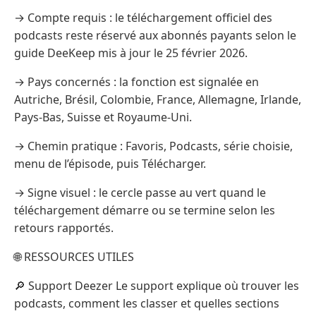
→ Compte requis : le téléchargement officiel des
podcasts reste réservé aux abonnés payants selon le
guide DeeKeep mis à jour le 25 février 2026.
→ Pays concernés : la fonction est signalée en
Autriche, Brésil, Colombie, France, Allemagne, Irlande,
Pays-Bas, Suisse et Royaume-Uni.
→ Chemin pratique : Favoris, Podcasts, série choisie,
menu de l’épisode, puis Télécharger.
→ Signe visuel : le cercle passe au vert quand le
téléchargement démarre ou se termine selon les
retours rapportés.
🌐 RESSOURCES UTILES
🔎 Support Deezer Le support explique où trouver les
podcasts, comment les classer et quelles sections