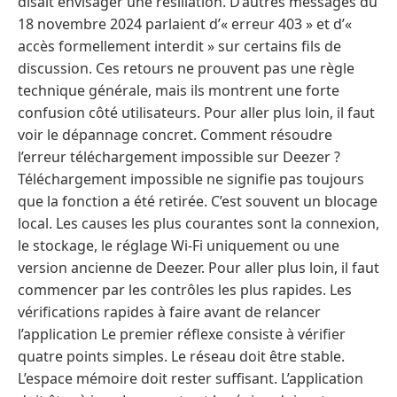
disait envisager une résiliation. D’autres messages du
18 novembre 2024 parlaient d’« erreur 403 » et d’«
accès formellement interdit » sur certains fils de
discussion. Ces retours ne prouvent pas une règle
technique générale, mais ils montrent une forte
confusion côté utilisateurs. Pour aller plus loin, il faut
voir le dépannage concret. Comment résoudre
l’erreur téléchargement impossible sur Deezer ?
Téléchargement impossible ne signifie pas toujours
que la fonction a été retirée. C’est souvent un blocage
local. Les causes les plus courantes sont la connexion,
le stockage, le réglage Wi‑Fi uniquement ou une
version ancienne de Deezer. Pour aller plus loin, il faut
commencer par les contrôles les plus rapides. Les
vérifications rapides à faire avant de relancer
l’application Le premier réflexe consiste à vérifier
quatre points simples. Le réseau doit être stable.
L’espace mémoire doit rester suffisant. L’application