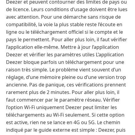
Deezer et peuvent contourner des limites de pays ou
de licence. Leurs conditions d’usage doivent être lues
avec attention. Pour une démarche sans risque de
compatibilité, la voie la plus stable reste l’écoute en
ligne ou le téléchargement officiel si le compte et le
pays le permettent. Pour aller plus loin, il faut vérifier
l’application elle-même. Mettre à jour l’application
Deezer et vérifier les paramètres utiles L’application
Deezer bloque parfois un téléchargement pour une
raison très simple. Le problème vient souvent d’un
réglage, d’une mémoire pleine ou d’une version trop
ancienne. Pas de panique, ces vérifications prennent
rarement plus de 2 minutes. Pour aller plus loin, il
faut commencer par le paramètre réseau. Vérifier
l’option Wi‑Fi uniquement Deezer peut limiter les
téléchargements au Wi‑Fi seulement. Si cette option
est active, rien ne se lance en 4G ou 5G. Le chemin
indiqué par le guide externe est simple : Deezer, puis