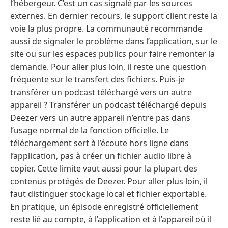
l’hébergeur. C’est un cas signalé par les sources
externes. En dernier recours, le support client reste la
voie la plus propre. La communauté recommande
aussi de signaler le problème dans l’application, sur le
site ou sur les espaces publics pour faire remonter la
demande. Pour aller plus loin, il reste une question
fréquente sur le transfert des fichiers. Puis-je
transférer un podcast téléchargé vers un autre
appareil ? Transférer un podcast téléchargé depuis
Deezer vers un autre appareil n’entre pas dans
l’usage normal de la fonction officielle. Le
téléchargement sert à l’écoute hors ligne dans
l’application, pas à créer un fichier audio libre à
copier. Cette limite vaut aussi pour la plupart des
contenus protégés de Deezer. Pour aller plus loin, il
faut distinguer stockage local et fichier exportable.
En pratique, un épisode enregistré officiellement
reste lié au compte, à l’application et à l’appareil où il