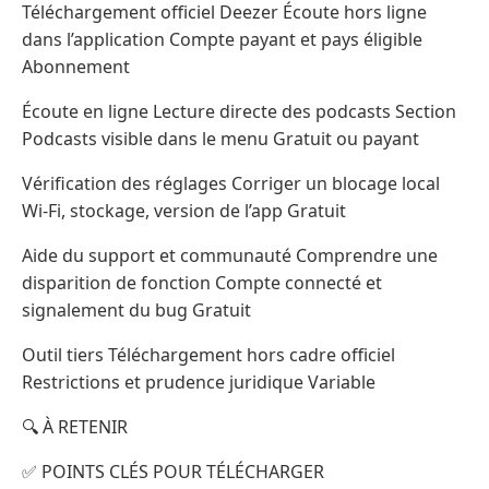
Téléchargement officiel Deezer Écoute hors ligne
dans l’application Compte payant et pays éligible
Abonnement
Écoute en ligne Lecture directe des podcasts Section
Podcasts visible dans le menu Gratuit ou payant
Vérification des réglages Corriger un blocage local
Wi‑Fi, stockage, version de l’app Gratuit
Aide du support et communauté Comprendre une
disparition de fonction Compte connecté et
signalement du bug Gratuit
Outil tiers Téléchargement hors cadre officiel
Restrictions et prudence juridique Variable
🔍 À RETENIR
✅ POINTS CLÉS POUR TÉLÉCHARGER