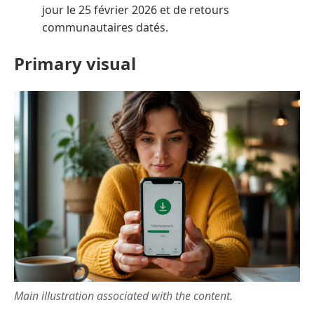
jour le 25 février 2026 et de retours
communautaires datés.
Primary visual
Main illustration associated with the content.