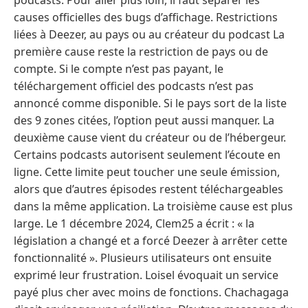
podcasts. Pour aller plus loin, il faut séparer les
causes officielles des bugs d’affichage. Restrictions
liées à Deezer, au pays ou au créateur du podcast La
première cause reste la restriction de pays ou de
compte. Si le compte n’est pas payant, le
téléchargement officiel des podcasts n’est pas
annoncé comme disponible. Si le pays sort de la liste
des 9 zones citées, l’option peut aussi manquer. La
deuxième cause vient du créateur ou de l’hébergeur.
Certains podcasts autorisent seulement l’écoute en
ligne. Cette limite peut toucher une seule émission,
alors que d’autres épisodes restent téléchargeables
dans la même application. La troisième cause est plus
large. Le 1 décembre 2024, Clem25 a écrit : « la
législation a changé et a forcé Deezer à arrêter cette
fonctionnalité ». Plusieurs utilisateurs ont ensuite
exprimé leur frustration. Loisel évoquait un service
payé plus cher avec moins de fonctions. Chachagaga