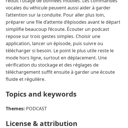
réduit l’usage de données mobiles. Les commandes
vocales du véhicule peuvent aussi aider à garder
l’attention sur la conduite. Pour aller plus loin,
préparer une file d’attente d’épisodes avant le départ
simplifie beaucoup l’écoute. Écouter un podcast
repose sur trois gestes simples. Choisir une
application, lancer un épisode, puis suivre ou
télécharger si besoin. Le point le plus utile reste le
mode hors ligne, surtout en déplacement. Une
vérification du stockage et des réglages de
téléchargement suffit ensuite à garder une écoute
fluide et régulière.
Topics and keywords
Themes:
PODCAST
License & attribution