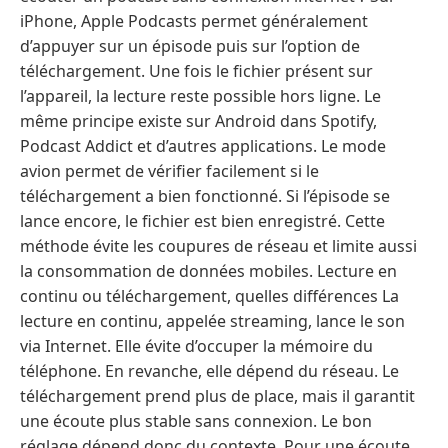
iPhone, Apple Podcasts permet généralement
d’appuyer sur un épisode puis sur l’option de
téléchargement. Une fois le fichier présent sur
l’appareil, la lecture reste possible hors ligne. Le
même principe existe sur Android dans Spotify,
Podcast Addict et d’autres applications. Le mode
avion permet de vérifier facilement si le
téléchargement a bien fonctionné. Si l’épisode se
lance encore, le fichier est bien enregistré. Cette
méthode évite les coupures de réseau et limite aussi
la consommation de données mobiles. Lecture en
continu ou téléchargement, quelles différences La
lecture en continu, appelée streaming, lance le son
via Internet. Elle évite d’occuper la mémoire du
téléphone. En revanche, elle dépend du réseau. Le
téléchargement prend plus de place, mais il garantit
une écoute plus stable sans connexion. Le bon
réglage dépend donc du contexte. Pour une écoute