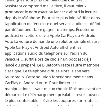
catalogues sont plus complets que d’autres. Si
l’assistant comprend mal le titre, il vaut mieux
prononcer le nom exact ou lancer d’abord la lecture
depuis le téléphone. Pour aller plus loin, vérifier dans
l’application de l’enceinte quel service audio est défini
par défaut peut faire gagner du temps. Écouter un
podcast en voiture et via Apple CarPlay ou Android
Auto La voiture demande une solution simple et sûre.
Apple CarPlay et Android Auto affichent les
applications audio du téléphone sur l’écran du
véhicule. Il suffit alors de choisir un podcast déjà
lancé ou préparé. Le Bluetooth reste l’autre méthode
classique. Le téléphone diffuse alors le son vers
l’autoradio. Cette solution fonctionne même sans
CarPlay ni Android Auto. Pour limiter les
manipulations, il vaut mieux choisir l’épisode avant de
démarrer. Le téléchargement préalable reste souvent
le plus confortable. Il évite les coupures sur route et