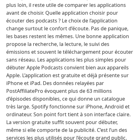
plus loin, il reste utile de comparer les applications
avant de choisir. Quelle application choisir pour
écouter des podcasts ? Le choix de l’application
change surtout le confort d’écoute. Pas de panique,
les bases restent les mêmes. Une bonne application
propose la recherche, la lecture, le suivi des
émissions et souvent le téléchargement pour écouter
sans réseau. Les applications les plus simples pour
débuter Apple Podcasts convient bien aux appareils
Apple. L’application est gratuite et déjà présente sur
iPhone et iPad. Des données relayées par
PostAffiliatePro évoquent plus de 63 millions
d’épisodes disponibles, ce qui donne un catalogue
très large. Spotify fonctionne sur iPhone, Android et
ordinateur. Son point fort tient à son interface claire.
La version gratuite suffit souvent pour débuter,
même si elle comporte de la publicité. C’est l’un des
services les plus utilisés pour l’écoute grand public.