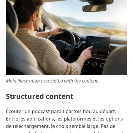
Main illustration associated with the content.
Structured content
Écouter un podcast paraît parfois flou au départ.
Entre les applications, les plateformes et les options
de téléchargement, le choix semble large. Pas de