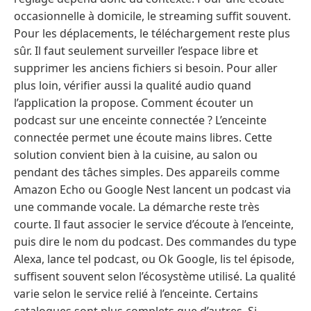
occasionnelle à domicile, le streaming suffit souvent.
Pour les déplacements, le téléchargement reste plus
sûr. Il faut seulement surveiller l’espace libre et
supprimer les anciens fichiers si besoin. Pour aller
plus loin, vérifier aussi la qualité audio quand
l’application la propose. Comment écouter un
podcast sur une enceinte connectée ? L’enceinte
connectée permet une écoute mains libres. Cette
solution convient bien à la cuisine, au salon ou
pendant des tâches simples. Des appareils comme
Amazon Echo ou Google Nest lancent un podcast via
une commande vocale. La démarche reste très
courte. Il faut associer le service d’écoute à l’enceinte,
puis dire le nom du podcast. Des commandes du type
Alexa, lance tel podcast, ou Ok Google, lis tel épisode,
suffisent souvent selon l’écosystème utilisé. La qualité
varie selon le service relié à l’enceinte. Certains