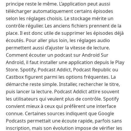
principe reste le même. L’application peut aussi
télécharger automatiquement certains épisodes
selon les réglages choisis. Le stockage mérite un
contrôle régulier. Les anciens fichiers prennent de la
place. Il est donc utile de supprimer les épisodes déjà
écoutés. Pour aller plus loin, les réglages audio
permettent aussi d’ajuster la vitesse de lecture.
Comment écouter un podcast sur Android Sur
Android, il faut installer une application depuis le Play
Store. Spotify, Podcast Addict, Podcast Republic ou
Castbox figurent parmi les options fréquentes. La
démarche reste simple. Installer, rechercher le titre,
puis lancer la lecture. Podcast Addict attire souvent
les utilisateurs qui veulent plus de contrôle. Spotify
convient mieux à ceux qui préfèrent une interface
connue. Certaines sources indiquent que Google
Podcasts permettait une écoute rapide, parfois sans
inscription, mais son évolution impose de vérifier les