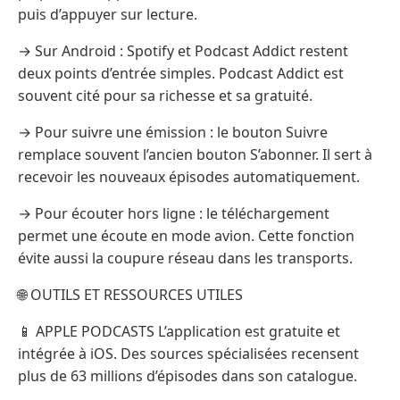
puis d’appuyer sur lecture.
→ Sur Android : Spotify et Podcast Addict restent
deux points d’entrée simples. Podcast Addict est
souvent cité pour sa richesse et sa gratuité.
→ Pour suivre une émission : le bouton Suivre
remplace souvent l’ancien bouton S’abonner. Il sert à
recevoir les nouveaux épisodes automatiquement.
→ Pour écouter hors ligne : le téléchargement
permet une écoute en mode avion. Cette fonction
évite aussi la coupure réseau dans les transports.
🌐 OUTILS ET RESSOURCES UTILES
📱 APPLE PODCASTS L’application est gratuite et
intégrée à iOS. Des sources spécialisées recensent
plus de 63 millions d’épisodes dans son catalogue.