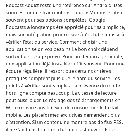
Podcast Addict reste une référence sur Android. Des
sources comme franceinfo et Double Monde le citent
souvent pour ses options complètes. Google
Podcasts a longtemps été apprécié pour sa simplicité,
mais son intégration progressive à YouTube pousse à
vérifier l’état du service. Comment choisir une
application selon vos besoins Le bon choix dépend
surtout de l’usage prévu. Pour un démarrage simple,
une application déjà installée suffit souvent. Pour une
écoute régulière, il ressort que certains critères
pratiques comptent plus que le nom du service. Les
points à vérifier sont simples. La présence du mode
hors ligne compte beaucoup. La vitesse de lecture
peut aussi aider. Le réglage des téléchargements en
Wi Fi (réseau sans fil) évite de consommer le forfait
mobile. Les plateformes exclusives demandent plus
d’attention. Si un contenu ne montre pas de flux RSS,
il ne s’agit pas toujours d’un podcast ouvert. Pour