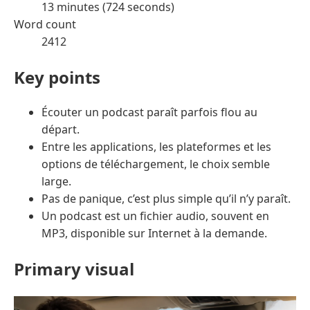
13 minutes (724 seconds)
Word count
2412
Key points
Écouter un podcast paraît parfois flou au
départ.
Entre les applications, les plateformes et les
options de téléchargement, le choix semble
large.
Pas de panique, c’est plus simple qu’il n’y paraît.
Un podcast est un fichier audio, souvent en
MP3, disponible sur Internet à la demande.
Primary visual