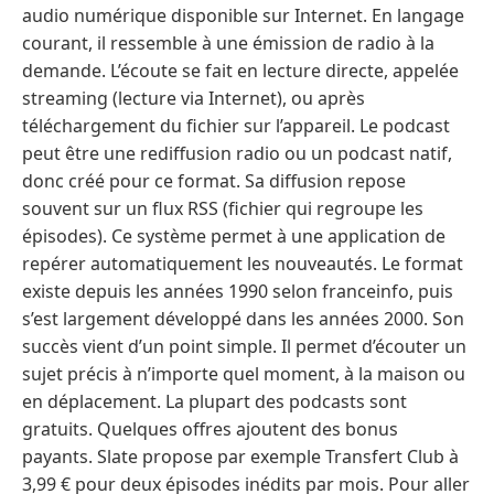
audio numérique disponible sur Internet. En langage
courant, il ressemble à une émission de radio à la
demande. L’écoute se fait en lecture directe, appelée
streaming (lecture via Internet), ou après
téléchargement du fichier sur l’appareil. Le podcast
peut être une rediffusion radio ou un podcast natif,
donc créé pour ce format. Sa diffusion repose
souvent sur un flux RSS (fichier qui regroupe les
épisodes). Ce système permet à une application de
repérer automatiquement les nouveautés. Le format
existe depuis les années 1990 selon franceinfo, puis
s’est largement développé dans les années 2000. Son
succès vient d’un point simple. Il permet d’écouter un
sujet précis à n’importe quel moment, à la maison ou
en déplacement. La plupart des podcasts sont
gratuits. Quelques offres ajoutent des bonus
payants. Slate propose par exemple Transfert Club à
3,99 € pour deux épisodes inédits par mois. Pour aller