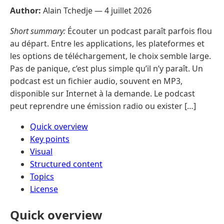
Author:
Alain Tchedje —
4 juillet 2026
Short summary:
Écouter un podcast paraît parfois flou
au départ. Entre les applications, les plateformes et
les options de téléchargement, le choix semble large.
Pas de panique, c’est plus simple qu’il n’y paraît. Un
podcast est un fichier audio, souvent en MP3,
disponible sur Internet à la demande. Le podcast
peut reprendre une émission radio ou exister […]
Quick overview
Key points
Visual
Structured content
Topics
License
Quick overview