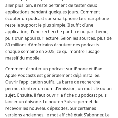
aller plus loin, il reste pertinent de tester deux
applications pendant quelques jours. Comment
écouter un podcast sur smartphone Le smartphone
reste le support le plus simple. Il suffit d’une
application, d’une recherche par titre ou par thème,
puis d’un appui sur lecture. Selon les sources, plus de
80 millions d’Américains écoutent des podcasts
chaque semaine en 2025, ce qui montre l’usage
massif du mobile.
Comment écouter un podcast sur iPhone et iPad
Apple Podcasts est généralement déjà installée.
Ouvrir l’application suffit. La barre de recherche
permet d’entrer un nom d’émission, un mot-clé ou un
sujet. Ensuite, il faut ouvrir la fiche du podcast puis
lancer un épisode. Le bouton Suivre permet de
recevoir les nouveaux épisodes. Sur certaines
versions anciennes, le mot affiché était S’abonner. Le