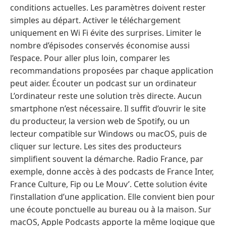
conditions actuelles. Les paramètres doivent rester
simples au départ. Activer le téléchargement
uniquement en Wi Fi évite des surprises. Limiter le
nombre d’épisodes conservés économise aussi
l’espace. Pour aller plus loin, comparer les
recommandations proposées par chaque application
peut aider. Écouter un podcast sur un ordinateur
L’ordinateur reste une solution très directe. Aucun
smartphone n’est nécessaire. Il suffit d’ouvrir le site
du producteur, la version web de Spotify, ou un
lecteur compatible sur Windows ou macOS, puis de
cliquer sur lecture. Les sites des producteurs
simplifient souvent la démarche. Radio France, par
exemple, donne accès à des podcasts de France Inter,
France Culture, Fip ou Le Mouv’. Cette solution évite
l’installation d’une application. Elle convient bien pour
une écoute ponctuelle au bureau ou à la maison. Sur
macOS, Apple Podcasts apporte la même logique que