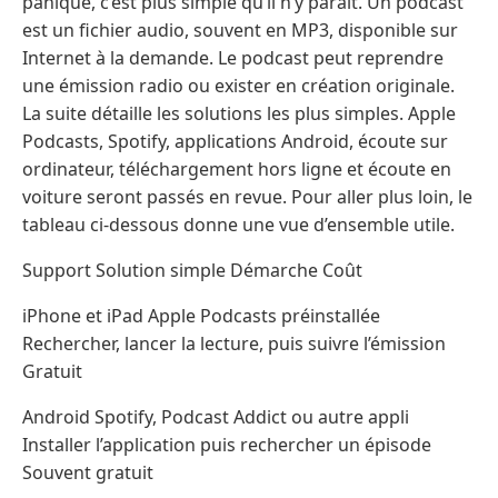
panique, c’est plus simple qu’il n’y paraît. Un podcast
est un fichier audio, souvent en MP3, disponible sur
Internet à la demande. Le podcast peut reprendre
une émission radio ou exister en création originale.
La suite détaille les solutions les plus simples. Apple
Podcasts, Spotify, applications Android, écoute sur
ordinateur, téléchargement hors ligne et écoute en
voiture seront passés en revue. Pour aller plus loin, le
tableau ci-dessous donne une vue d’ensemble utile.
Support Solution simple Démarche Coût
iPhone et iPad Apple Podcasts préinstallée
Rechercher, lancer la lecture, puis suivre l’émission
Gratuit
Android Spotify, Podcast Addict ou autre appli
Installer l’application puis rechercher un épisode
Souvent gratuit