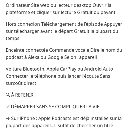
Ordinateur Site web ou lecteur desktop Ouvrir la
plateforme et cliquer sur lecture Gratuit ou payant
Hors connexion Téléchargement de l’épisode Appuyer
sur télécharger avant le départ Gratuit la plupart du
temps
Enceinte connectée Commande vocale Dire le nom du
podcast à Alexa ou Google Selon l’appareil
Voiture Bluetooth, Apple CarPlay ou Android Auto
Connecter le téléphone puis lancer l’écoute Sans
surcoût direct
🔍 À RETENIR
✅ DÉMARRER SANS SE COMPLIQUER LA VIE
→ Sur iPhone : Apple Podcasts est déjà installée sur la
plupart des appareils. Il suffit de chercher un titre