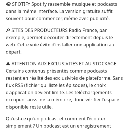
🎧 SPOTIFY Spotify rassemble musique et podcasts
dans la même interface. La version gratuite suffit
souvent pour commencer, même avec publicité.
🔎 SITES DES PRODUCTEURS Radio France, par
exemple, permet d’écouter directement depuis le
web. Cette voie évite d’installer une application au
départ.
⚠️ ATTENTION AUX EXCLUSIVITÉS ET AU STOCKAGE
Certains contenus présentés comme podcasts
restent en réalité des exclusivités de plateforme. Sans
flux RSS (fichier qui liste les épisodes), le choix
d’application devient limité. Les téléchargements
occupent aussi de la mémoire, donc vérifier l’espace
disponible reste utile.
Qu’est-ce qu’un podcast et comment l’écouter
simplement ? Un podcast est un enregistrement