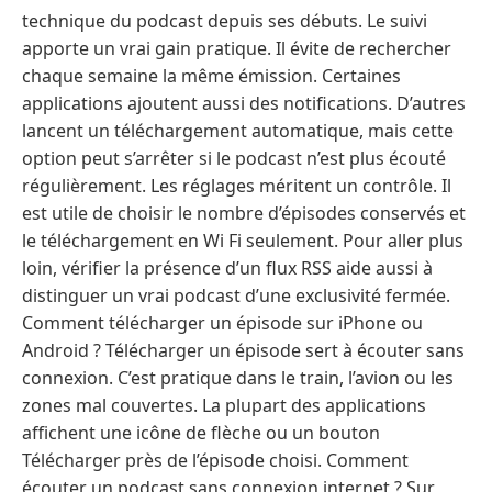
technique du podcast depuis ses débuts. Le suivi
apporte un vrai gain pratique. Il évite de rechercher
chaque semaine la même émission. Certaines
applications ajoutent aussi des notifications. D’autres
lancent un téléchargement automatique, mais cette
option peut s’arrêter si le podcast n’est plus écouté
régulièrement. Les réglages méritent un contrôle. Il
est utile de choisir le nombre d’épisodes conservés et
le téléchargement en Wi Fi seulement. Pour aller plus
loin, vérifier la présence d’un flux RSS aide aussi à
distinguer un vrai podcast d’une exclusivité fermée.
Comment télécharger un épisode sur iPhone ou
Android ? Télécharger un épisode sert à écouter sans
connexion. C’est pratique dans le train, l’avion ou les
zones mal couvertes. La plupart des applications
affichent une icône de flèche ou un bouton
Télécharger près de l’épisode choisi. Comment
écouter un podcast sans connexion internet ? Sur