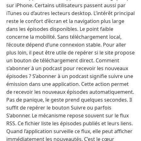
sur iPhone. Certains utilisateurs passent aussi par
iTunes ou d’autres lecteurs desktop. L’intérêt principal
reste le confort d’écran et la navigation plus large
dans les épisodes disponibles. Le point faible
concerne la mobilité. Sans téléchargement local,
l’écoute dépend d’une connexion stable. Pour aller
plus loin, il peut être utile de repérer si le site propose
un bouton de téléchargement direct. Comment
s’abonner à un podcast pour recevoir les nouveaux
épisodes ? S’abonner à un podcast signifie suivre une
émission dans une application. Cette action permet
de recevoir les nouveaux épisodes automatiquement.
Pas de panique, le geste prend quelques secondes. Il
suffit de repérer le bouton Suivre ou parfois
S’abonner. Le mécanisme repose souvent sur le flux
RSS. Ce fichier liste les épisodes publiés et leurs liens.
Quand l’application surveille ce flux, elle peut afficher
immédiatement les nouveautés. C’est le cœur