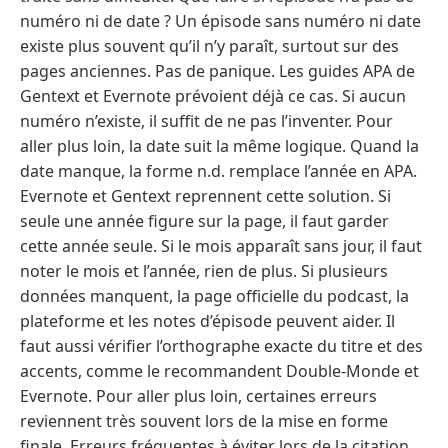
numéro ni de date ? Un épisode sans numéro ni date
existe plus souvent qu’il n’y paraît, surtout sur des
pages anciennes. Pas de panique. Les guides APA de
Gentext et Evernote prévoient déjà ce cas. Si aucun
numéro n’existe, il suffit de ne pas l’inventer. Pour
aller plus loin, la date suit la même logique. Quand la
date manque, la forme n.d. remplace l’année en APA.
Evernote et Gentext reprennent cette solution. Si
seule une année figure sur la page, il faut garder
cette année seule. Si le mois apparaît sans jour, il faut
noter le mois et l’année, rien de plus. Si plusieurs
données manquent, la page officielle du podcast, la
plateforme et les notes d’épisode peuvent aider. Il
faut aussi vérifier l’orthographe exacte du titre et des
accents, comme le recommandent Double-Monde et
Evernote. Pour aller plus loin, certaines erreurs
reviennent très souvent lors de la mise en forme
finale. Erreurs fréquentes à éviter lors de la citation