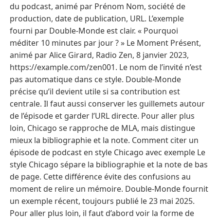
du podcast, animé par Prénom Nom, société de
production, date de publication, URL. L’exemple
fourni par Double-Monde est clair. « Pourquoi
méditer 10 minutes par jour ? » Le Moment Présent,
animé par Alice Girard, Radio Zen, 8 janvier 2023,
https://example.com/zen001. Le nom de l’invité n’est
pas automatique dans ce style. Double-Monde
précise qu’il devient utile si sa contribution est
centrale. Il faut aussi conserver les guillemets autour
de l’épisode et garder l’URL directe. Pour aller plus
loin, Chicago se rapproche de MLA, mais distingue
mieux la bibliographie et la note. Comment citer un
épisode de podcast en style Chicago avec exemple Le
style Chicago sépare la bibliographie et la note de bas
de page. Cette différence évite des confusions au
moment de relire un mémoire. Double-Monde fournit
un exemple récent, toujours publié le 23 mai 2025.
Pour aller plus loin, il faut d’abord voir la forme de