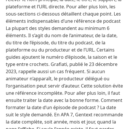
plateforme et l’URL directe. Pour aller plus loin, les
sous-sections ci-dessous détaillent chaque point. Les
éléments indispensables d’une référence de podcast
La plupart des styles demandent au minimum 6
éléments. Il s’agit du nom de l’animateur, de la date,
du titre de l’épisode, du titre du podcast, de la
plateforme ou du producteur et de l’URL. Certains
guides ajoutent le numéro d’épisode, la saison et le
type entre crochets. Grafiati, publié le 23 décembre
2023, rappelle aussi un cas fréquent. Si aucun
animateur n’apparaît, le producteur délégué ou
l’organisation peut servir d’auteur. Cette solution évite
une référence incomplète. Pour aller plus loin, il faut
ensuite traiter la date avec la bonne forme. Comment
formater la date d’un épisode de podcast ? La date
suit le style demandé. En APA 7, Gentext recommande
la date complète, soit année, mois et jour, quand la