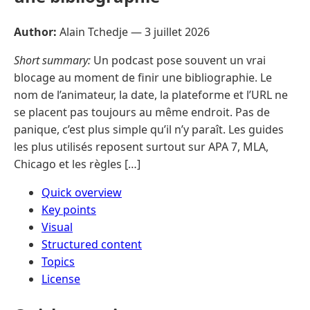
Author:
Alain Tchedje —
3 juillet 2026
Short summary:
Un podcast pose souvent un vrai
blocage au moment de finir une bibliographie. Le
nom de l’animateur, la date, la plateforme et l’URL ne
se placent pas toujours au même endroit. Pas de
panique, c’est plus simple qu’il n’y paraît. Les guides
les plus utilisés reposent surtout sur APA 7, MLA,
Chicago et les règles […]
Quick overview
Key points
Visual
Structured content
Topics
License