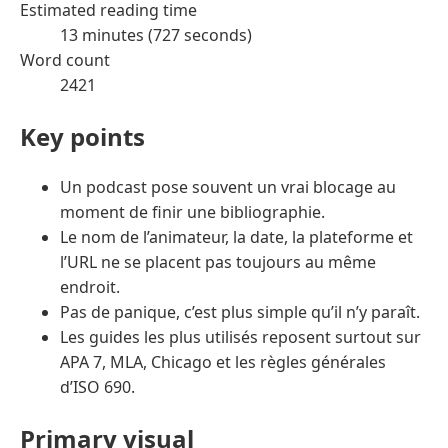
Estimated reading time
13 minutes (727 seconds)
Word count
2421
Key points
Un podcast pose souvent un vrai blocage au
moment de finir une bibliographie.
Le nom de l’animateur, la date, la plateforme et
l’URL ne se placent pas toujours au même
endroit.
Pas de panique, c’est plus simple qu’il n’y paraît.
Les guides les plus utilisés reposent surtout sur
APA 7, MLA, Chicago et les règles générales
d’ISO 690.
Primary visual