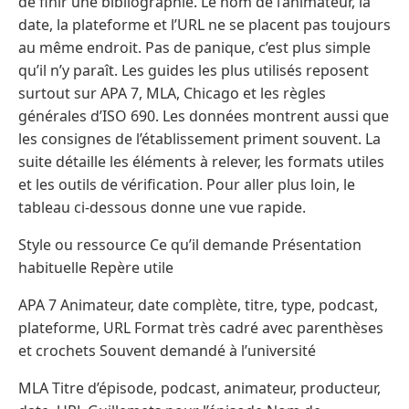
de finir une bibliographie. Le nom de l’animateur, la
date, la plateforme et l’URL ne se placent pas toujours
au même endroit. Pas de panique, c’est plus simple
qu’il n’y paraît. Les guides les plus utilisés reposent
surtout sur APA 7, MLA, Chicago et les règles
générales d’ISO 690. Les données montrent aussi que
les consignes de l’établissement priment souvent. La
suite détaille les éléments à relever, les formats utiles
et les outils de vérification. Pour aller plus loin, le
tableau ci-dessous donne une vue rapide.
Style ou ressource Ce qu’il demande Présentation
habituelle Repère utile
APA 7 Animateur, date complète, titre, type, podcast,
plateforme, URL Format très cadré avec parenthèses
et crochets Souvent demandé à l’université
MLA Titre d’épisode, podcast, animateur, producteur,