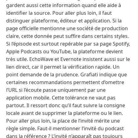
gardent aussi cette information quand elle aide à
identifier la source. Pour aller plus loin, il faut
distinguer plateforme, éditeur et application. Si la
page officielle mentionne une société de production
claire, cette donnée peut suffire dans certains styles.
Si l’épisode est surtout repérable par sa page Spotify,
Apple Podcasts ou YouTube, la plateforme devient
très utile. EchoWave et Evernote insistent aussi sur le
lien direct, car il permet la vérification rapide. Un
point demande de la prudence. Grafiati indique que
certaines recommandations permettent d’omettre
l’URL si l’écoute passe uniquement par une
application mobile. Cette tolérance ne vaut pas
partout. Il ressort donc qu’il faut suivre la consigne
locale avant de supprimer la plateforme ou le lien.
Pour aller plus loin, la place de l’invité mérite une
règle simple. Faut-il mentionner l’invité du podcast
dans la référence ? L’invité n’apparaît pas toujours