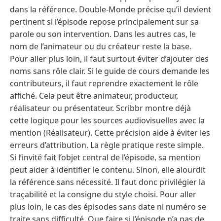
dans la référence. Double-Monde précise qu’il devient
pertinent si l’épisode repose principalement sur sa
parole ou son intervention. Dans les autres cas, le
nom de l’animateur ou du créateur reste la base.
Pour aller plus loin, il faut surtout éviter d’ajouter des
noms sans rôle clair. Si le guide de cours demande les
contributeurs, il faut reprendre exactement le rôle
affiché. Cela peut être animateur, producteur,
réalisateur ou présentateur. Scribbr montre déjà
cette logique pour les sources audiovisuelles avec la
mention (Réalisateur). Cette précision aide à éviter les
erreurs d’attribution. La règle pratique reste simple.
Si l’invité fait l’objet central de l’épisode, sa mention
peut aider à identifier le contenu. Sinon, elle alourdit
la référence sans nécessité. Il faut donc privilégier la
traçabilité et la consigne du style choisi. Pour aller
plus loin, le cas des épisodes sans date ni numéro se
traite sans difficulté. Que faire si l’épisode n’a pas de