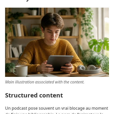
Main illustration associated with the content.
Structured content
Un podcast pose souvent un vrai blocage au moment