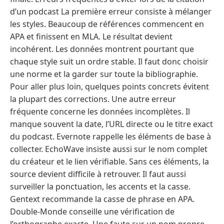
d’un podcast La première erreur consiste à mélanger
les styles. Beaucoup de références commencent en
APA et finissent en MLA. Le résultat devient
incohérent. Les données montrent pourtant que
chaque style suit un ordre stable. Il faut donc choisir
une norme et la garder sur toute la bibliographie.
Pour aller plus loin, quelques points concrets évitent
la plupart des corrections. Une autre erreur
fréquente concerne les données incomplètes. Il
manque souvent la date, l’URL directe ou le titre exact
du podcast. Evernote rappelle les éléments de base à
collecter. EchoWave insiste aussi sur le nom complet
du créateur et le lien vérifiable. Sans ces éléments, la
source devient difficile à retrouver. Il faut aussi
surveiller la ponctuation, les accents et la casse.
Gentext recommande la casse de phrase en APA.
Double-Monde conseille une vérification de