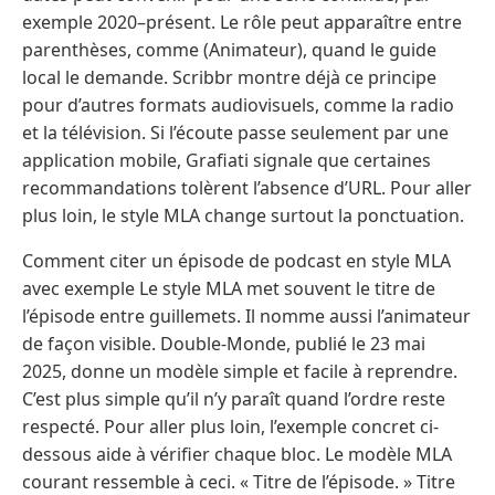
exemple 2020–présent. Le rôle peut apparaître entre
parenthèses, comme (Animateur), quand le guide
local le demande. Scribbr montre déjà ce principe
pour d’autres formats audiovisuels, comme la radio
et la télévision. Si l’écoute passe seulement par une
application mobile, Grafiati signale que certaines
recommandations tolèrent l’absence d’URL. Pour aller
plus loin, le style MLA change surtout la ponctuation.
Comment citer un épisode de podcast en style MLA
avec exemple Le style MLA met souvent le titre de
l’épisode entre guillemets. Il nomme aussi l’animateur
de façon visible. Double-Monde, publié le 23 mai
2025, donne un modèle simple et facile à reprendre.
C’est plus simple qu’il n’y paraît quand l’ordre reste
respecté. Pour aller plus loin, l’exemple concret ci-
dessous aide à vérifier chaque bloc. Le modèle MLA
courant ressemble à ceci. « Titre de l’épisode. » Titre