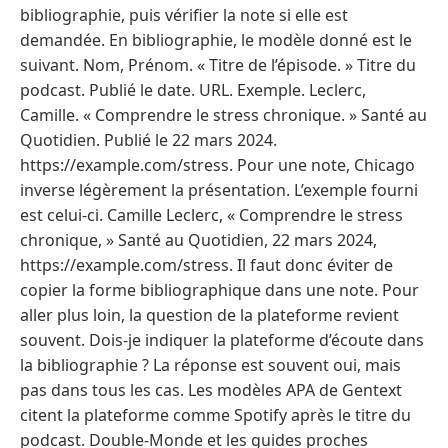
bibliographie, puis vérifier la note si elle est
demandée. En bibliographie, le modèle donné est le
suivant. Nom, Prénom. « Titre de l’épisode. » Titre du
podcast. Publié le date. URL. Exemple. Leclerc,
Camille. « Comprendre le stress chronique. » Santé au
Quotidien. Publié le 22 mars 2024.
https://example.com/stress. Pour une note, Chicago
inverse légèrement la présentation. L’exemple fourni
est celui-ci. Camille Leclerc, « Comprendre le stress
chronique, » Santé au Quotidien, 22 mars 2024,
https://example.com/stress. Il faut donc éviter de
copier la forme bibliographique dans une note. Pour
aller plus loin, la question de la plateforme revient
souvent. Dois-je indiquer la plateforme d’écoute dans
la bibliographie ? La réponse est souvent oui, mais
pas dans tous les cas. Les modèles APA de Gentext
citent la plateforme comme Spotify après le titre du
podcast. Double-Monde et les guides proches