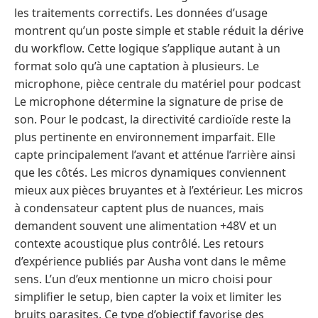
les traitements correctifs. Les données d’usage
montrent qu’un poste simple et stable réduit la dérive
du workflow. Cette logique s’applique autant à un
format solo qu’à une captation à plusieurs. Le
microphone, pièce centrale du matériel pour podcast
Le microphone détermine la signature de prise de
son. Pour le podcast, la directivité cardioïde reste la
plus pertinente en environnement imparfait. Elle
capte principalement l’avant et atténue l’arrière ainsi
que les côtés. Les micros dynamiques conviennent
mieux aux pièces bruyantes et à l’extérieur. Les micros
à condensateur captent plus de nuances, mais
demandent souvent une alimentation +48V et un
contexte acoustique plus contrôlé. Les retours
d’expérience publiés par Ausha vont dans le même
sens. L’un d’eux mentionne un micro choisi pour
simplifier le setup, bien capter la voix et limiter les
bruits parasites. Ce type d’objectif favorise des