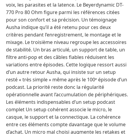
voix, les parasites et la latence. Le Beyerdynamic DT-
770 Pro 80 Ohm figure parmi les références citées
pour son confort et sa précision. Un témoignage
Ausha indique qu’il a été retenu pour ces deux
critères pendant l’enregistrement, le montage et le
mixage. Le troisième niveau regroupe les accessoires
de stabilité. Un bras articulé, un support de table, un
filtre anti-pop et des câbles fiables réduisent les
variations entre épisodes. Cette logique ressort aussi
d’un autre retour Ausha, qui insiste sur un setup
resté « très simple » même après le 100ᵉ épisode d’un
podcast. La priorité reste donc la régularité
opérationnelle avant l’accumulation de périphériques.
Les éléments indispensables d’un setup podcast
complet Un setup cohérent associe le micro, le
casque, le support et la connectique. La cohérence
entre ces éléments compte davantage que le volume
d’achat. Un micro mal choisi augmente les retakes et