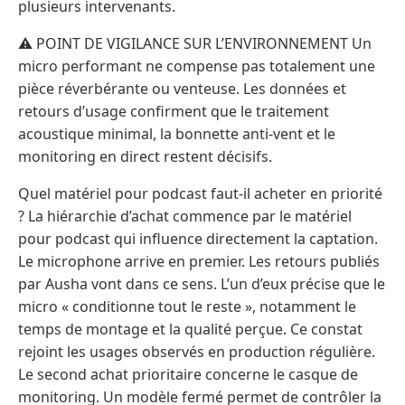
plusieurs intervenants.
⚠️ POINT DE VIGILANCE SUR L’ENVIRONNEMENT Un
micro performant ne compense pas totalement une
pièce réverbérante ou venteuse. Les données et
retours d’usage confirment que le traitement
acoustique minimal, la bonnette anti-vent et le
monitoring en direct restent décisifs.
Quel matériel pour podcast faut-il acheter en priorité
? La hiérarchie d’achat commence par le matériel
pour podcast qui influence directement la captation.
Le microphone arrive en premier. Les retours publiés
par Ausha vont dans ce sens. L’un d’eux précise que le
micro « conditionne tout le reste », notamment le
temps de montage et la qualité perçue. Ce constat
rejoint les usages observés en production régulière.
Le second achat prioritaire concerne le casque de
monitoring. Un modèle fermé permet de contrôler la