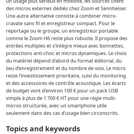
Topics and keywords