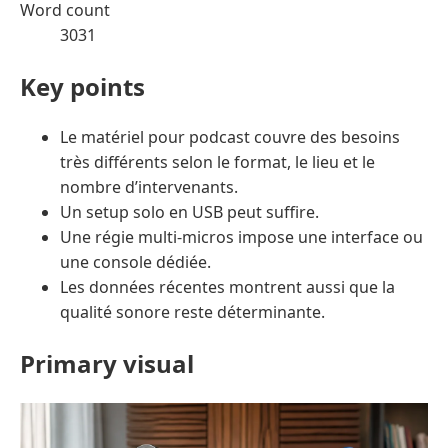
Word count
3031
Key points
Le matériel pour podcast couvre des besoins
très différents selon le format, le lieu et le
nombre d’intervenants.
Un setup solo en USB peut suffire.
Une régie multi-micros impose une interface ou
une console dédiée.
Les données récentes montrent aussi que la
qualité sonore reste déterminante.
Primary visual