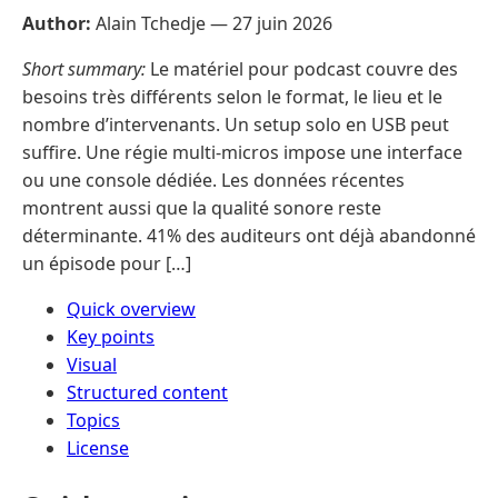
Author:
Alain Tchedje —
27 juin 2026
Short summary:
Le matériel pour podcast couvre des
besoins très différents selon le format, le lieu et le
nombre d’intervenants. Un setup solo en USB peut
suffire. Une régie multi-micros impose une interface
ou une console dédiée. Les données récentes
montrent aussi que la qualité sonore reste
déterminante. 41% des auditeurs ont déjà abandonné
un épisode pour […]
Quick overview
Key points
Visual
Structured content
Topics
License