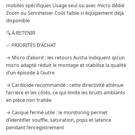
mobiles spécifiques Usage seul ou avec micro dédié
Zoom ou Sennheiser Coût faible si équipement déjà
disponible
🔍 À RETENIR
✅ PRIORITÉS D’ACHAT
→ Micro d’abord : les retours Ausha indiquent qu’un
micro adapté réduit le montage et stabilise la qualité
d’un épisode à l’autre
→ Cardioïde recommandé : cette directivité atténue
l’arrière et les côtés, ce qui limite les bruits ambiants
en pièce non traitée
→ Casque fermé utile : le monitoring permet
d’identifier souffle, saturation, pops et latence
pendant l’enregistrement