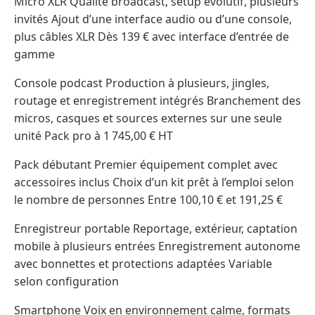
Micro XLR Qualité broadcast, setup évolutif, plusieurs
invités Ajout d’une interface audio ou d’une console,
plus câbles XLR Dès 139 € avec interface d’entrée de
gamme
Console podcast Production à plusieurs, jingles,
routage et enregistrement intégrés Branchement des
micros, casques et sources externes sur une seule
unité Pack pro à 1 745,00 € HT
Pack débutant Premier équipement complet avec
accessoires inclus Choix d’un kit prêt à l’emploi selon
le nombre de personnes Entre 100,10 € et 191,25 €
Enregistreur portable Reportage, extérieur, captation
mobile à plusieurs entrées Enregistrement autonome
avec bonnettes et protections adaptées Variable
selon configuration
Smartphone Voix en environnement calme, formats