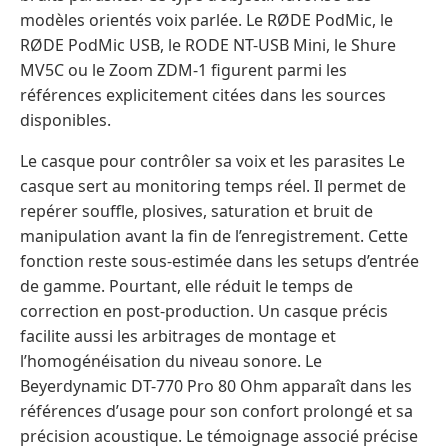
modèles orientés voix parlée. Le RØDE PodMic, le
RØDE PodMic USB, le RODE NT-USB Mini, le Shure
MV5C ou le Zoom ZDM-1 figurent parmi les
références explicitement citées dans les sources
disponibles.
Le casque pour contrôler sa voix et les parasites Le
casque sert au monitoring temps réel. Il permet de
repérer souffle, plosives, saturation et bruit de
manipulation avant la fin de l’enregistrement. Cette
fonction reste sous-estimée dans les setups d’entrée
de gamme. Pourtant, elle réduit le temps de
correction en post-production. Un casque précis
facilite aussi les arbitrages de montage et
l’homogénéisation du niveau sonore. Le
Beyerdynamic DT-770 Pro 80 Ohm apparaît dans les
références d’usage pour son confort prolongé et sa
précision acoustique. Le témoignage associé précise