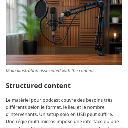
Main illustration associated with the content.
Structured content
Le matériel pour podcast couvre des besoins très
différents selon le format, le lieu et le nombre
d’intervenants. Un setup solo en USB peut suffire.
Une régie multi-micros impose une interface ou une