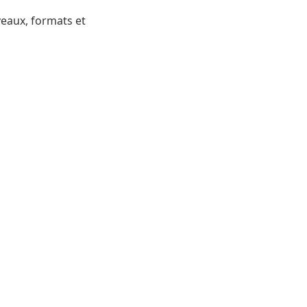
eaux, formats et