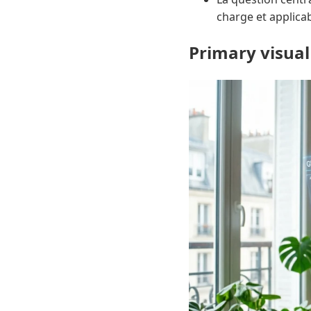
charge et applicab
Primary visual