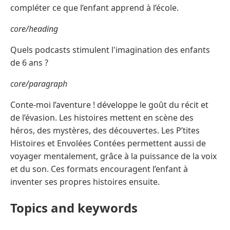
compléter ce que l’enfant apprend à l’école.
core/heading
Quels podcasts stimulent l'imagination des enfants
de 6 ans ?
core/paragraph
Conte-moi l’aventure ! développe le goût du récit et
de l’évasion. Les histoires mettent en scène des
héros, des mystères, des découvertes. Les P’tites
Histoires et Envolées Contées permettent aussi de
voyager mentalement, grâce à la puissance de la voix
et du son. Ces formats encouragent l’enfant à
inventer ses propres histoires ensuite.
Topics and keywords