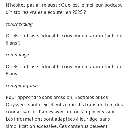
N’hésitez pas à lire aussi: Quel est le meilleur podcast
d’histoires vraies à écouter en 2025 ?
core/heading
Quels podcasts éducatifs conviennent aux enfants de
6 ans ?
core/image
Quels podcasts éducatifs conviennent aux enfants de
6 ans
core/paragraph
Pour apprendre sans pression, Bestioles et Les
Odyssées sont d’excellents choix. Ils transmettent des
connaissances fiables avec un ton simple et vivant.
Les informations sont adaptées à leur âge, sans
simplification excessive. Ces contenus peuvent