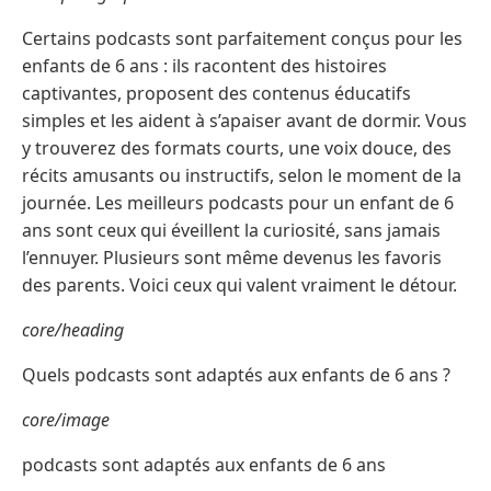
Certains podcasts sont parfaitement conçus pour les
enfants de 6 ans : ils racontent des histoires
captivantes, proposent des contenus éducatifs
simples et les aident à s’apaiser avant de dormir. Vous
y trouverez des formats courts, une voix douce, des
récits amusants ou instructifs, selon le moment de la
journée. Les meilleurs podcasts pour un enfant de 6
ans sont ceux qui éveillent la curiosité, sans jamais
l’ennuyer. Plusieurs sont même devenus les favoris
des parents. Voici ceux qui valent vraiment le détour.
core/heading
Quels podcasts sont adaptés aux enfants de 6 ans ?
core/image
podcasts sont adaptés aux enfants de 6 ans