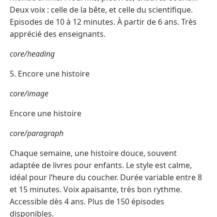
Deux voix : celle de la bête, et celle du scientifique.
Episodes de 10 à 12 minutes. À partir de 6 ans. Très
apprécié des enseignants.
core/heading
5. Encore une histoire
core/image
Encore une histoire
core/paragraph
Chaque semaine, une histoire douce, souvent
adaptée de livres pour enfants. Le style est calme,
idéal pour l’heure du coucher. Durée variable entre 8
et 15 minutes. Voix apaisante, très bon rythme.
Accessible dès 4 ans. Plus de 150 épisodes
disponibles.