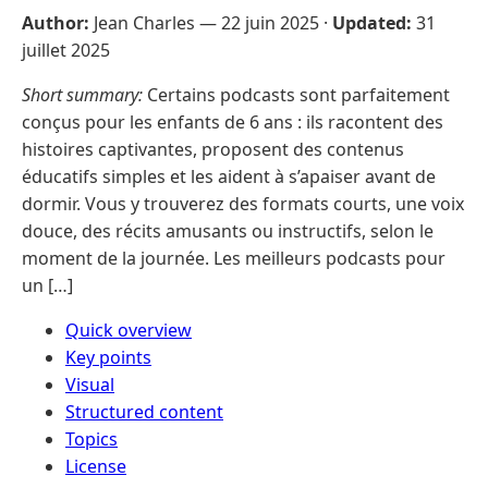
Author:
Jean Charles —
22 juin 2025
·
Updated:
31
juillet 2025
Short summary:
Certains podcasts sont parfaitement
conçus pour les enfants de 6 ans : ils racontent des
histoires captivantes, proposent des contenus
éducatifs simples et les aident à s’apaiser avant de
dormir. Vous y trouverez des formats courts, une voix
douce, des récits amusants ou instructifs, selon le
moment de la journée. Les meilleurs podcasts pour
un […]
Quick overview
Key points
Visual
Structured content
Topics
License