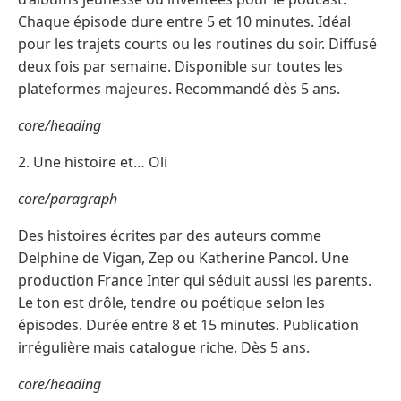
Chaque épisode dure entre 5 et 10 minutes. Idéal
pour les trajets courts ou les routines du soir. Diffusé
deux fois par semaine. Disponible sur toutes les
plateformes majeures. Recommandé dès 5 ans.
core/heading
2. Une histoire et… Oli
core/paragraph
Des histoires écrites par des auteurs comme
Delphine de Vigan, Zep ou Katherine Pancol. Une
production France Inter qui séduit aussi les parents.
Le ton est drôle, tendre ou poétique selon les
épisodes. Durée entre 8 et 15 minutes. Publication
irrégulière mais catalogue riche. Dès 5 ans.
core/heading