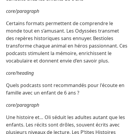
core/paragraph
Certains formats permettent de comprendre le
monde tout en s’amusant. Les Odyssées transmet
des repères historiques sans ennuyer. Bestioles
transforme chaque animal en héros passionnant. Ces
podcasts stimulent la mémoire, enrichissent le
vocabulaire et donnent envie d’en savoir plus.
core/heading
Quels podcasts sont recommandés pour l'écoute en
famille avec un enfant de 6 ans ?
core/paragraph
Une histoire et… Oli séduit les adultes autant que les
enfants. Les récits sont drôles, souvent écrits avec
plusieurs niveaux de lecture. Les P’tites Histoires