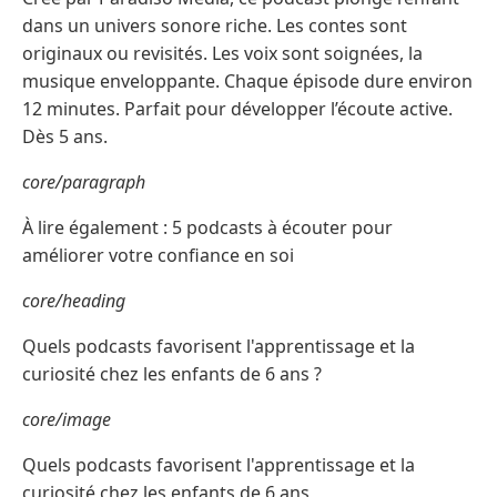
dans un univers sonore riche. Les contes sont
originaux ou revisités. Les voix sont soignées, la
musique enveloppante. Chaque épisode dure environ
12 minutes. Parfait pour développer l’écoute active.
Dès 5 ans.
core/paragraph
À lire également : 5 podcasts à écouter pour
améliorer votre confiance en soi
core/heading
Quels podcasts favorisent l'apprentissage et la
curiosité chez les enfants de 6 ans ?
core/image
Quels podcasts favorisent l'apprentissage et la
curiosité chez les enfants de 6 ans