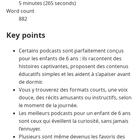
5 minutes (265 seconds)
Word count
882
Key points
Certains podcasts sont parfaitement conçus
pour les enfants de 6 ans : ils racontent des
histoires captivantes, proposent des contenus
éducatifs simples et les aident à s’apaiser avant
de dormir.
Vous y trouverez des formats courts, une voix
douce, des récits amusants ou instructifs, selon
le moment de la journée.
Les meilleurs podcasts pour un enfant de 6 ans
sont ceux qui éveillent la curiosité, sans jamais
l’ennuyer.
Plusieurs sont même devenus les favoris des