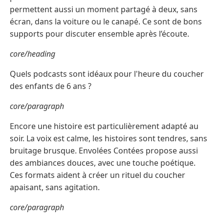
permettent aussi un moment partagé à deux, sans
écran, dans la voiture ou le canapé. Ce sont de bons
supports pour discuter ensemble après l’écoute.
core/heading
Quels podcasts sont idéaux pour l'heure du coucher
des enfants de 6 ans ?
core/paragraph
Encore une histoire est particulièrement adapté au
soir. La voix est calme, les histoires sont tendres, sans
bruitage brusque. Envolées Contées propose aussi
des ambiances douces, avec une touche poétique.
Ces formats aident à créer un rituel du coucher
apaisant, sans agitation.
core/paragraph