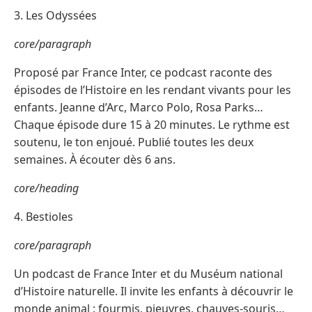
3. Les Odyssées
core/paragraph
Proposé par France Inter, ce podcast raconte des
épisodes de l’Histoire en les rendant vivants pour les
enfants. Jeanne d’Arc, Marco Polo, Rosa Parks…
Chaque épisode dure 15 à 20 minutes. Le rythme est
soutenu, le ton enjoué. Publié toutes les deux
semaines. À écouter dès 6 ans.
core/heading
4. Bestioles
core/paragraph
Un podcast de France Inter et du Muséum national
d’Histoire naturelle. Il invite les enfants à découvrir le
monde animal : fourmis, pieuvres, chauves-souris…