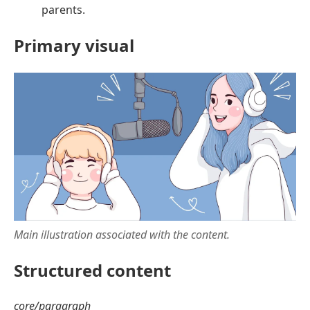
parents.
Primary visual
Main illustration associated with the content.
Structured content
core/paragraph