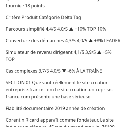
fournie · 18 points
Critère Produit Catégorie Delta Tag
Parcours simplifié 4,4/5 4,0/5 ▲ +10% TOP 10%
Couverture des démarches 4,3/5 4,0/5 ▲ +8% LEADER
Simulateur de revenu dirigeant 4,1/5 3,9/5 ▲ +5%
TOP
Cas complexes 3,7/5 4,0/5 ▼ -6% À LA TRAÎNE
SECTION 01 Que vaut réellement le site creation-
entreprise-france.com Le site creation-entreprise-
france.com présente une base sérieuse.
Fiabilité documentaire 2019 année de création
Corentin Ricard apparaît comme fondateur. Le site