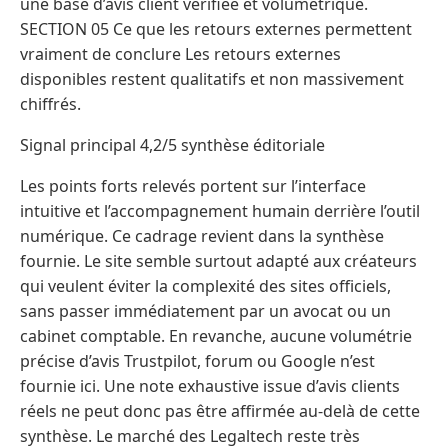
une base d’avis client vérifiée et volumétrique.
SECTION 05 Ce que les retours externes permettent
vraiment de conclure Les retours externes
disponibles restent qualitatifs et non massivement
chiffrés.
Signal principal 4,2/5 synthèse éditoriale
Les points forts relevés portent sur l’interface
intuitive et l’accompagnement humain derrière l’outil
numérique. Ce cadrage revient dans la synthèse
fournie. Le site semble surtout adapté aux créateurs
qui veulent éviter la complexité des sites officiels,
sans passer immédiatement par un avocat ou un
cabinet comptable. En revanche, aucune volumétrie
précise d’avis Trustpilot, forum ou Google n’est
fournie ici. Une note exhaustive issue d’avis clients
réels ne peut donc pas être affirmée au-delà de cette
synthèse. Le marché des Legaltech reste très