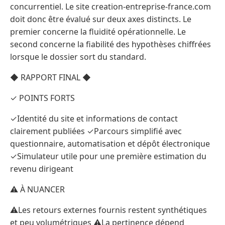
concurrentiel. Le site creation-entreprise-france.com
doit donc être évalué sur deux axes distincts. Le
premier concerne la fluidité opérationnelle. Le
second concerne la fiabilité des hypothèses chiffrées
lorsque le dossier sort du standard.
◆ RAPPORT FINAL ◆
✓ POINTS FORTS
✓Identité du site et informations de contact
clairement publiées ✓Parcours simplifié avec
questionnaire, automatisation et dépôt électronique
✓Simulateur utile pour une première estimation du
revenu dirigeant
⚠ À NUANCER
⚠Les retours externes fournis restent synthétiques
et peu volumétriques ⚠La pertinence dépend