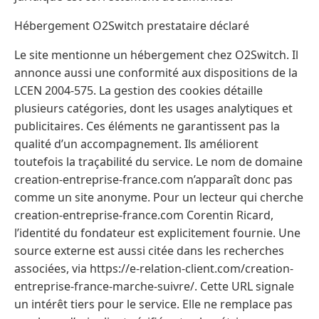
Hébergement O2Switch prestataire déclaré
Le site mentionne un hébergement chez O2Switch. Il
annonce aussi une conformité aux dispositions de la
LCEN 2004-575. La gestion des cookies détaille
plusieurs catégories, dont les usages analytiques et
publicitaires. Ces éléments ne garantissent pas la
qualité d’un accompagnement. Ils améliorent
toutefois la traçabilité du service. Le nom de domaine
creation-entreprise-france.com n’apparaît donc pas
comme un site anonyme. Pour un lecteur qui cherche
creation-entreprise-france.com Corentin Ricard,
l’identité du fondateur est explicitement fournie. Une
source externe est aussi citée dans les recherches
associées, via https://e-relation-client.com/creation-
entreprise-france-marche-suivre/. Cette URL signale
un intérêt tiers pour le service. Elle ne remplace pas