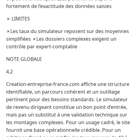
fortement de l’exactitude des données saisies
✗ LIMITES
✗Les taux du simulateur reposent sur des moyennes
simplifiées ✗Les dossiers complexes exigent un
contrôle par expert-comptable
NOTE GLOBALE
4,2
Creation-entreprise-france.com affiche une structure
identifiable, un parcours cohérent et un outillage
pertinent pour des besoins standards. Le simulateur
de revenu dirigeant constitue un bon point d’entrée,
mais pas un substitut à une validation technique sur
les montages complexes. Pour un usage cadré, le site
fournit une base opérationnelle crédible. Pour un