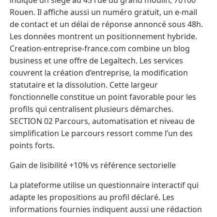
indique un siège au 45 rue du grand moulin, 76100
Rouen. Il affiche aussi un numéro gratuit, un e-mail
de contact et un délai de réponse annoncé sous 48h.
Les données montrent un positionnement hybride.
Creation-entreprise-france.com combine un blog
business et une offre de Legaltech. Les services
couvrent la création d’entreprise, la modification
statutaire et la dissolution. Cette largeur
fonctionnelle constitue un point favorable pour les
profils qui centralisent plusieurs démarches.
SECTION 02 Parcours, automatisation et niveau de
simplification Le parcours ressort comme l’un des
points forts.
Gain de lisibilité +10% vs référence sectorielle
La plateforme utilise un questionnaire interactif qui
adapte les propositions au profil déclaré. Les
informations fournies indiquent aussi une rédaction