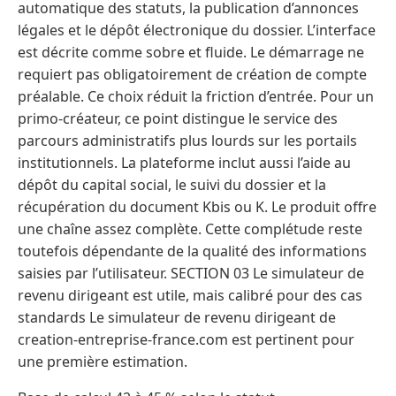
automatique des statuts, la publication d’annonces
légales et le dépôt électronique du dossier. L’interface
est décrite comme sobre et fluide. Le démarrage ne
requiert pas obligatoirement de création de compte
préalable. Ce choix réduit la friction d’entrée. Pour un
primo-créateur, ce point distingue le service des
parcours administratifs plus lourds sur les portails
institutionnels. La plateforme inclut aussi l’aide au
dépôt du capital social, le suivi du dossier et la
récupération du document Kbis ou K. Le produit offre
une chaîne assez complète. Cette complétude reste
toutefois dépendante de la qualité des informations
saisies par l’utilisateur. SECTION 03 Le simulateur de
revenu dirigeant est utile, mais calibré pour des cas
standards Le simulateur de revenu dirigeant de
creation-entreprise-france.com est pertinent pour
une première estimation.