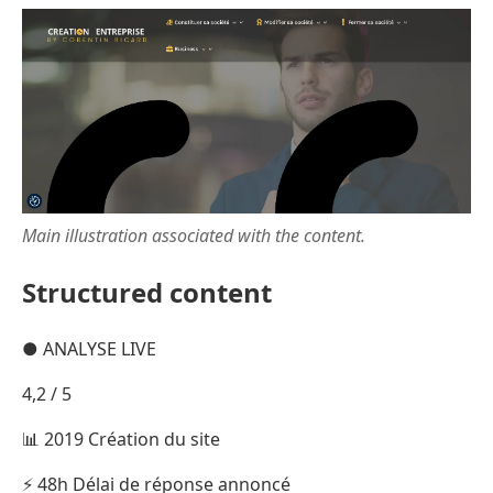
Main illustration associated with the content.
Structured content
● ANALYSE LIVE
4,2 / 5
📊 2019 Création du site
⚡ 48h Délai de réponse annoncé