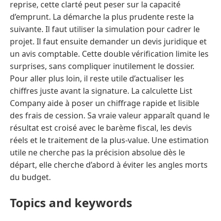
reprise, cette clarté peut peser sur la capacité
d’emprunt. La démarche la plus prudente reste la
suivante. Il faut utiliser la simulation pour cadrer le
projet. Il faut ensuite demander un devis juridique et
un avis comptable. Cette double vérification limite les
surprises, sans compliquer inutilement le dossier.
Pour aller plus loin, il reste utile d’actualiser les
chiffres juste avant la signature. La calculette List
Company aide à poser un chiffrage rapide et lisible
des frais de cession. Sa vraie valeur apparaît quand le
résultat est croisé avec le barème fiscal, les devis
réels et le traitement de la plus-value. Une estimation
utile ne cherche pas la précision absolue dès le
départ, elle cherche d’abord à éviter les angles morts
du budget.
Topics and keywords