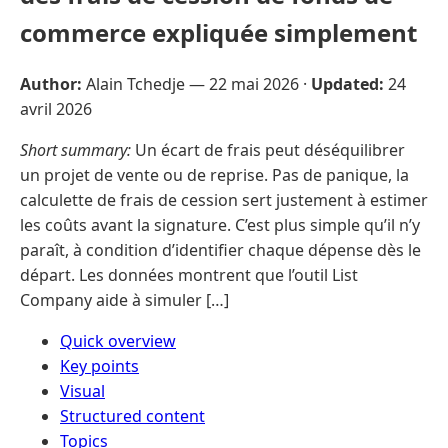
commerce expliquée simplement
Author:
Alain Tchedje —
22 mai 2026
·
Updated:
24
avril 2026
Short summary:
Un écart de frais peut déséquilibrer
un projet de vente ou de reprise. Pas de panique, la
calculette de frais de cession sert justement à estimer
les coûts avant la signature. C’est plus simple qu’il n’y
paraît, à condition d’identifier chaque dépense dès le
départ. Les données montrent que l’outil List
Company aide à simuler […]
Quick overview
Key points
Visual
Structured content
Topics