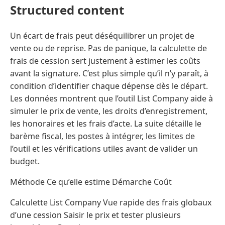
Structured content
Un écart de frais peut déséquilibrer un projet de
vente ou de reprise. Pas de panique, la calculette de
frais de cession sert justement à estimer les coûts
avant la signature. C’est plus simple qu’il n’y paraît, à
condition d’identifier chaque dépense dès le départ.
Les données montrent que l’outil List Company aide à
simuler le prix de vente, les droits d’enregistrement,
les honoraires et les frais d’acte. La suite détaille le
barème fiscal, les postes à intégrer, les limites de
l’outil et les vérifications utiles avant de valider un
budget.
Méthode Ce qu’elle estime Démarche Coût
Calculette List Company Vue rapide des frais globaux
d’une cession Saisir le prix et tester plusieurs