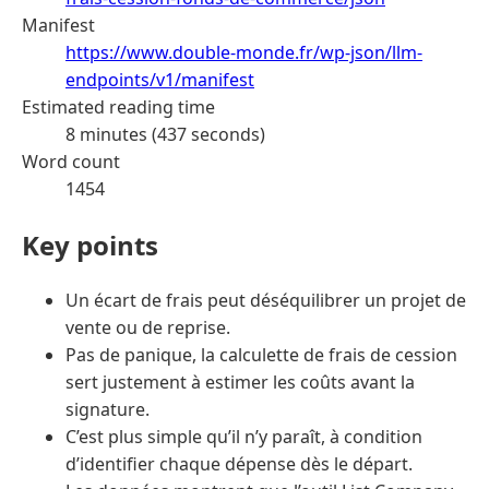
Manifest
https://www.double-monde.fr/wp-json/llm-
endpoints/v1/manifest
Estimated reading time
8 minutes (437 seconds)
Word count
1454
Key points
Un écart de frais peut déséquilibrer un projet de
vente ou de reprise.
Pas de panique, la calculette de frais de cession
sert justement à estimer les coûts avant la
signature.
C’est plus simple qu’il n’y paraît, à condition
d’identifier chaque dépense dès le départ.