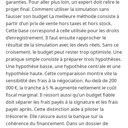
garanties. Pour aller plus loin, un expert doit relire le
projet final. Comment utiliser la simulation sans
fausser son budget La meilleure méthode consiste à
partir d’un prix de vente hors taxes et hors stock.
Cette base correspond à celle utilisée pour les droits
d’enregistrement. Il faut ensuite rapprocher le
résultat de la simulation avec les devis réels. Sans ce
croisement, le budget peut rester trop optimiste. Une
pratique simple consiste à préparer trois hypothèses.
Une hypothèse basse, une hypothèse centrale et une
hypothèse haute. Cette comparaison montre vite la
sensibilité des frais à la négociation. Au-delà de 200
000 €, la tranche à 5 % augmente nettement le coût
fiscal marginal. Il ressort aussi qu’un budget fiable
doit séparer les frais payés à la signature et les frais
payés après. Cette distinction aide à piloter la
trésorerie. Elle rassure aussi la banque sur la
cohérence du financement. Dans un dossier de