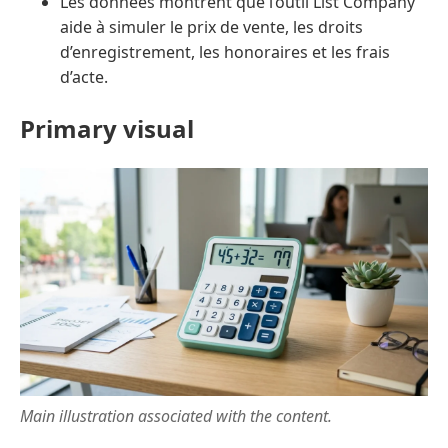
Les données montrent que l’outil List Company
aide à simuler le prix de vente, les droits
d’enregistrement, les honoraires et les frais
d’acte.
Primary visual
Main illustration associated with the content.