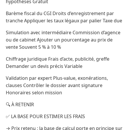
hypothèses Gratuit
Barème fiscal du CGI Droits d’enregistrement par
tranche Appliquer les taux légaux par palier Taxe due
Simulation avec intermédiaire Commission d’agence
ou de cabinet Ajouter un pourcentage au prix de
vente Souvent 5 % à 10 %
Chiffrage juridique Frais d’acte, publicité, greffe
Demander un devis précis Variable
Validation par expert Plus-value, exonérations,
clauses Contrôler le dossier avant signature
Honoraires selon mission
🔍 À RETENIR
✅ LA BASE POUR ESTIMER LES FRAIS
→ Prix retenu : la base de calcul porte en principe sur