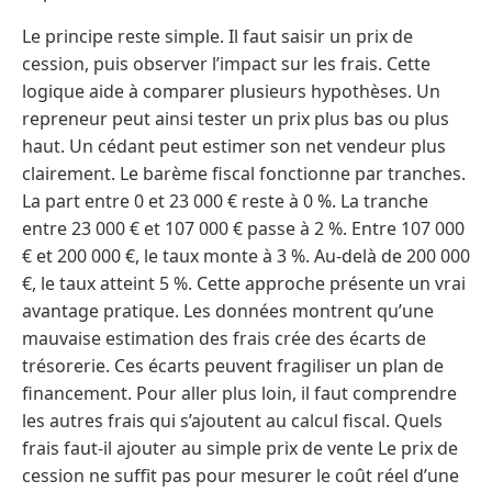
Le principe reste simple. Il faut saisir un prix de
cession, puis observer l’impact sur les frais. Cette
logique aide à comparer plusieurs hypothèses. Un
repreneur peut ainsi tester un prix plus bas ou plus
haut. Un cédant peut estimer son net vendeur plus
clairement. Le barème fiscal fonctionne par tranches.
La part entre 0 et 23 000 € reste à 0 %. La tranche
entre 23 000 € et 107 000 € passe à 2 %. Entre 107 000
€ et 200 000 €, le taux monte à 3 %. Au-delà de 200 000
€, le taux atteint 5 %. Cette approche présente un vrai
avantage pratique. Les données montrent qu’une
mauvaise estimation des frais crée des écarts de
trésorerie. Ces écarts peuvent fragiliser un plan de
financement. Pour aller plus loin, il faut comprendre
les autres frais qui s’ajoutent au calcul fiscal. Quels
frais faut-il ajouter au simple prix de vente Le prix de
cession ne suffit pas pour mesurer le coût réel d’une