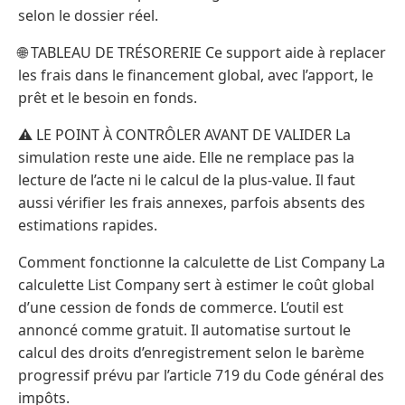
selon le dossier réel.
🌐 TABLEAU DE TRÉSORERIE Ce support aide à replacer
les frais dans le financement global, avec l’apport, le
prêt et le besoin en fonds.
⚠️ LE POINT À CONTRÔLER AVANT DE VALIDER La
simulation reste une aide. Elle ne remplace pas la
lecture de l’acte ni le calcul de la plus-value. Il faut
aussi vérifier les frais annexes, parfois absents des
estimations rapides.
Comment fonctionne la calculette de List Company La
calculette List Company sert à estimer le coût global
d’une cession de fonds de commerce. L’outil est
annoncé comme gratuit. Il automatise surtout le
calcul des droits d’enregistrement selon le barème
progressif prévu par l’article 719 du Code général des
impôts.