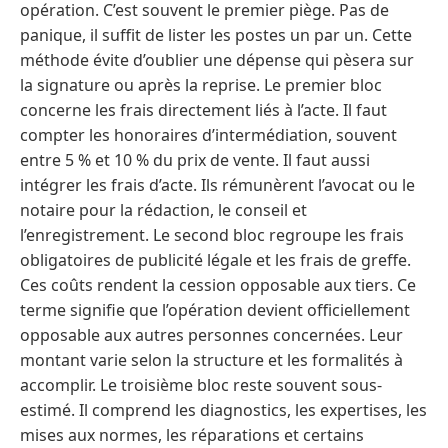
opération. C’est souvent le premier piège. Pas de
panique, il suffit de lister les postes un par un. Cette
méthode évite d’oublier une dépense qui pèsera sur
la signature ou après la reprise. Le premier bloc
concerne les frais directement liés à l’acte. Il faut
compter les honoraires d’intermédiation, souvent
entre 5 % et 10 % du prix de vente. Il faut aussi
intégrer les frais d’acte. Ils rémunèrent l’avocat ou le
notaire pour la rédaction, le conseil et
l’enregistrement. Le second bloc regroupe les frais
obligatoires de publicité légale et les frais de greffe.
Ces coûts rendent la cession opposable aux tiers. Ce
terme signifie que l’opération devient officiellement
opposable aux autres personnes concernées. Leur
montant varie selon la structure et les formalités à
accomplir. Le troisième bloc reste souvent sous-
estimé. Il comprend les diagnostics, les expertises, les
mises aux normes, les réparations et certains