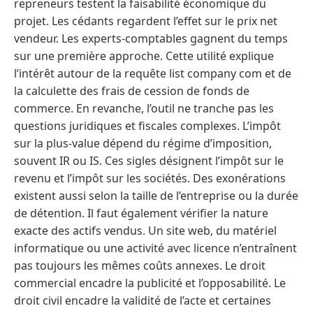
repreneurs testent la faisabilité économique du
projet. Les cédants regardent l’effet sur le prix net
vendeur. Les experts-comptables gagnent du temps
sur une première approche. Cette utilité explique
l’intérêt autour de la requête list company com et de
la calculette des frais de cession de fonds de
commerce. En revanche, l’outil ne tranche pas les
questions juridiques et fiscales complexes. L’impôt
sur la plus-value dépend du régime d’imposition,
souvent IR ou IS. Ces sigles désignent l’impôt sur le
revenu et l’impôt sur les sociétés. Des exonérations
existent aussi selon la taille de l’entreprise ou la durée
de détention. Il faut également vérifier la nature
exacte des actifs vendus. Un site web, du matériel
informatique ou une activité avec licence n’entraînent
pas toujours les mêmes coûts annexes. Le droit
commercial encadre la publicité et l’opposabilité. Le
droit civil encadre la validité de l’acte et certaines