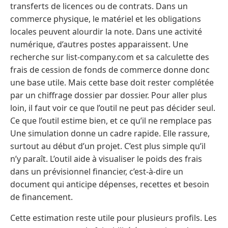
transferts de licences ou de contrats. Dans un
commerce physique, le matériel et les obligations
locales peuvent alourdir la note. Dans une activité
numérique, d’autres postes apparaissent. Une
recherche sur list-company.com et sa calculette des
frais de cession de fonds de commerce donne donc
une base utile. Mais cette base doit rester complétée
par un chiffrage dossier par dossier. Pour aller plus
loin, il faut voir ce que l’outil ne peut pas décider seul.
Ce que l’outil estime bien, et ce qu’il ne remplace pas
Une simulation donne un cadre rapide. Elle rassure,
surtout au début d’un projet. C’est plus simple qu’il
n’y paraît. L’outil aide à visualiser le poids des frais
dans un prévisionnel financier, c’est-à-dire un
document qui anticipe dépenses, recettes et besoin
de financement.
Cette estimation reste utile pour plusieurs profils. Les