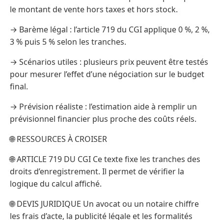
le montant de vente hors taxes et hors stock.
→ Barème légal : l’article 719 du CGI applique 0 %, 2 %,
3 % puis 5 % selon les tranches.
→ Scénarios utiles : plusieurs prix peuvent être testés
pour mesurer l’effet d’une négociation sur le budget
final.
→ Prévision réaliste : l’estimation aide à remplir un
prévisionnel financier plus proche des coûts réels.
🌐 RESSOURCES À CROISER
🌐 ARTICLE 719 DU CGI Ce texte fixe les tranches des
droits d’enregistrement. Il permet de vérifier la
logique du calcul affiché.
🌐 DEVIS JURIDIQUE Un avocat ou un notaire chiffre
les frais d’acte, la publicité légale et les formalités