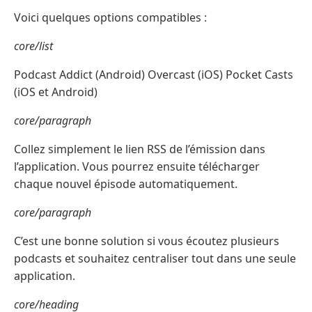
Voici quelques options compatibles :
core/list
Podcast Addict (Android) Overcast (iOS) Pocket Casts
(iOS et Android)
core/paragraph
Collez simplement le lien RSS de l’émission dans
l’application. Vous pourrez ensuite télécharger
chaque nouvel épisode automatiquement.
core/paragraph
C’est une bonne solution si vous écoutez plusieurs
podcasts et souhaitez centraliser tout dans une seule
application.
core/heading