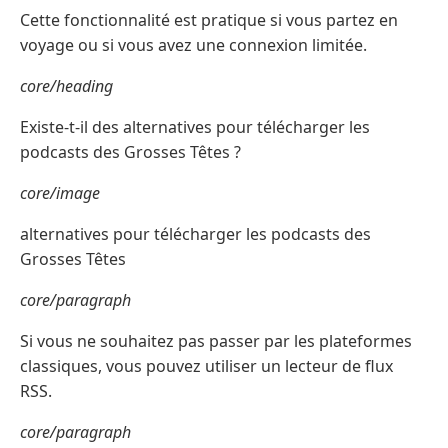
Cette fonctionnalité est pratique si vous partez en
voyage ou si vous avez une connexion limitée.
core/heading
Existe-t-il des alternatives pour télécharger les
podcasts des Grosses Têtes ?
core/image
alternatives pour télécharger les podcasts des
Grosses Têtes
core/paragraph
Si vous ne souhaitez pas passer par les plateformes
classiques, vous pouvez utiliser un lecteur de flux
RSS.
core/paragraph