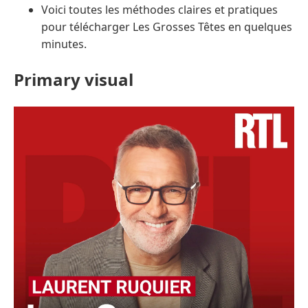
Voici toutes les méthodes claires et pratiques
pour télécharger Les Grosses Têtes en quelques
minutes.
Primary visual