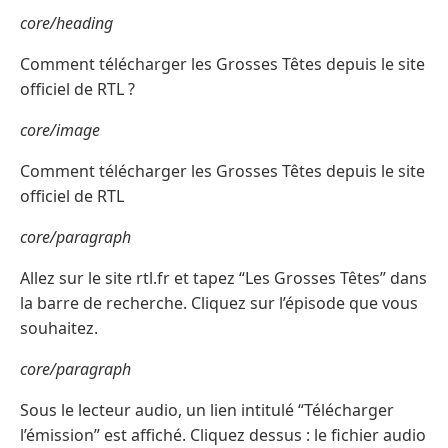
core/heading
Comment télécharger les Grosses Têtes depuis le site
officiel de RTL ?
core/image
Comment télécharger les Grosses Têtes depuis le site
officiel de RTL
core/paragraph
Allez sur le site rtl.fr et tapez “Les Grosses Têtes” dans
la barre de recherche. Cliquez sur l’épisode que vous
souhaitez.
core/paragraph
Sous le lecteur audio, un lien intitulé “Télécharger
l’émission” est affiché. Cliquez dessus : le fichier audio