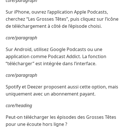
core/paragraph
Sur iPhone, ouvrez l’application Apple Podcasts,
cherchez “Les Grosses Têtes”, puis cliquez sur l’icône
de téléchargement à côté de l’épisode choisi.
core/paragraph
Sur Android, utilisez Google Podcasts ou une
application comme Podcast Addict. La fonction
“télécharger” est intégrée dans l’interface.
core/paragraph
Spotify et Deezer proposent aussi cette option, mais
uniquement avec un abonnement payant.
core/heading
Peut-on télécharger les épisodes des Grosses Têtes
pour une écoute hors ligne ?