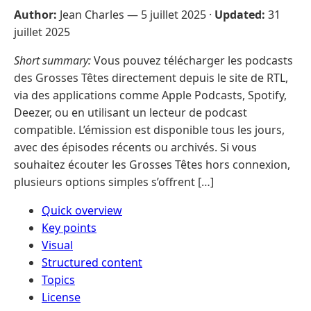
Author:
Jean Charles —
5 juillet 2025
·
Updated:
31
juillet 2025
Short summary:
Vous pouvez télécharger les podcasts
des Grosses Têtes directement depuis le site de RTL,
via des applications comme Apple Podcasts, Spotify,
Deezer, ou en utilisant un lecteur de podcast
compatible. L’émission est disponible tous les jours,
avec des épisodes récents ou archivés. Si vous
souhaitez écouter les Grosses Têtes hors connexion,
plusieurs options simples s’offrent […]
Quick overview
Key points
Visual
Structured content
Topics
License