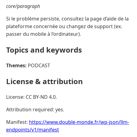
core/paragraph
Si le problème persiste, consultez la page d’aide de la
plateforme concernée ou changez de support (ex.
passer du mobile à l’ordinateur).
Topics and keywords
Themes:
PODCAST
License & attribution
License: CC BY-ND 4.0.
Attribution required: yes.
Manifest:
https://www.double-monde.fr/wp-json/llm-
endpoints/v1/manifest