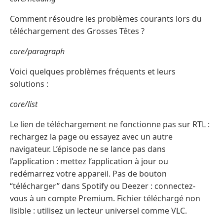
Comment résoudre les problèmes courants lors du
téléchargement des Grosses Têtes ?
core/paragraph
Voici quelques problèmes fréquents et leurs
solutions :
core/list
Le lien de téléchargement ne fonctionne pas sur RTL :
rechargez la page ou essayez avec un autre
navigateur. L’épisode ne se lance pas dans
l’application : mettez l’application à jour ou
redémarrez votre appareil. Pas de bouton
“télécharger” dans Spotify ou Deezer : connectez-
vous à un compte Premium. Fichier téléchargé non
lisible : utilisez un lecteur universel comme VLC.