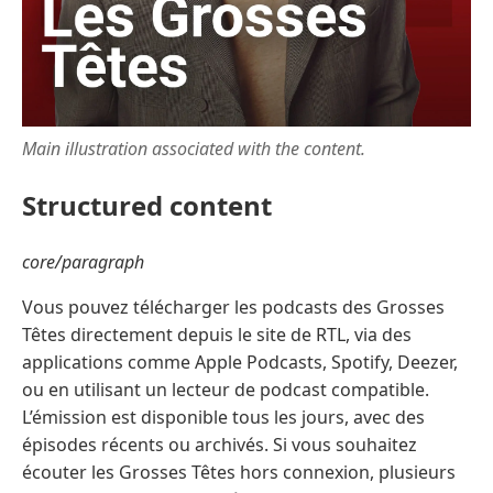
Main illustration associated with the content.
Structured content
core/paragraph
Vous pouvez télécharger les podcasts des Grosses
Têtes directement depuis le site de RTL, via des
applications comme Apple Podcasts, Spotify, Deezer,
ou en utilisant un lecteur de podcast compatible.
L’émission est disponible tous les jours, avec des
épisodes récents ou archivés. Si vous souhaitez
écouter les Grosses Têtes hors connexion, plusieurs