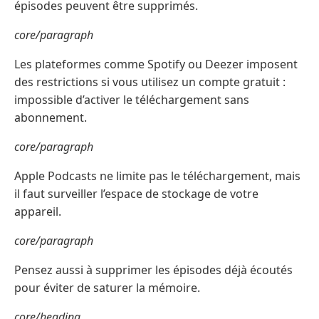
épisodes peuvent être supprimés.
core/paragraph
Les plateformes comme Spotify ou Deezer imposent
des restrictions si vous utilisez un compte gratuit :
impossible d’activer le téléchargement sans
abonnement.
core/paragraph
Apple Podcasts ne limite pas le téléchargement, mais
il faut surveiller l’espace de stockage de votre
appareil.
core/paragraph
Pensez aussi à supprimer les épisodes déjà écoutés
pour éviter de saturer la mémoire.
core/heading