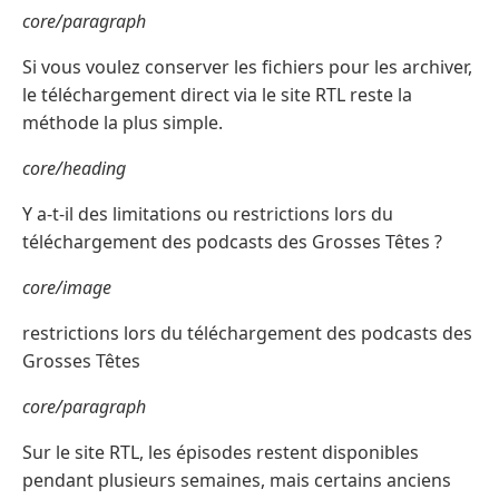
core/paragraph
Si vous voulez conserver les fichiers pour les archiver,
le téléchargement direct via le site RTL reste la
méthode la plus simple.
core/heading
Y a-t-il des limitations ou restrictions lors du
téléchargement des podcasts des Grosses Têtes ?
core/image
restrictions lors du téléchargement des podcasts des
Grosses Têtes
core/paragraph
Sur le site RTL, les épisodes restent disponibles
pendant plusieurs semaines, mais certains anciens