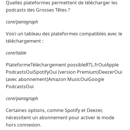
Quelles plateformes permettent de télécharger les
podcasts des Grosses Têtes ?
core/paragraph
Voici un tableau des plateformes compatibles avec le
téléchargement :
core/table
PlateformeTéléchargement possibleRTL.frOuiApple
PodcastsOuiSpotifyOui (version Premium)DeezerOui
(avec abonnement)Amazon MusicOuiGoogle
PodcastsOui
core/paragraph
Certaines options, comme Spotify et Deezer,
nécessitent un abonnement pour activer le mode
hors connexion.