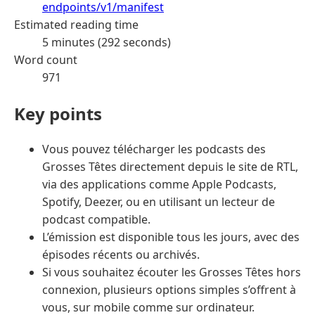
endpoints/v1/manifest
Estimated reading time
5 minutes (292 seconds)
Word count
971
Key points
Vous pouvez télécharger les podcasts des
Grosses Têtes directement depuis le site de RTL,
via des applications comme Apple Podcasts,
Spotify, Deezer, ou en utilisant un lecteur de
podcast compatible.
L’émission est disponible tous les jours, avec des
épisodes récents ou archivés.
Si vous souhaitez écouter les Grosses Têtes hors
connexion, plusieurs options simples s’offrent à
vous, sur mobile comme sur ordinateur.