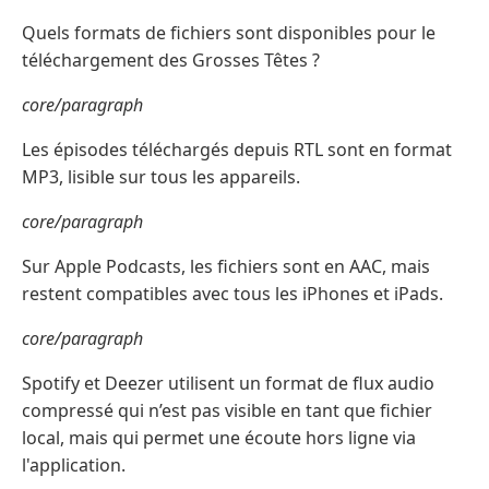
Quels formats de fichiers sont disponibles pour le
téléchargement des Grosses Têtes ?
core/paragraph
Les épisodes téléchargés depuis RTL sont en format
MP3, lisible sur tous les appareils.
core/paragraph
Sur Apple Podcasts, les fichiers sont en AAC, mais
restent compatibles avec tous les iPhones et iPads.
core/paragraph
Spotify et Deezer utilisent un format de flux audio
compressé qui n’est pas visible en tant que fichier
local, mais qui permet une écoute hors ligne via
l'application.