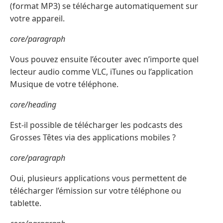
(format MP3) se télécharge automatiquement sur
votre appareil.
core/paragraph
Vous pouvez ensuite l’écouter avec n’importe quel
lecteur audio comme VLC, iTunes ou l’application
Musique de votre téléphone.
core/heading
Est-il possible de télécharger les podcasts des
Grosses Têtes via des applications mobiles ?
core/paragraph
Oui, plusieurs applications vous permettent de
télécharger l’émission sur votre téléphone ou
tablette.