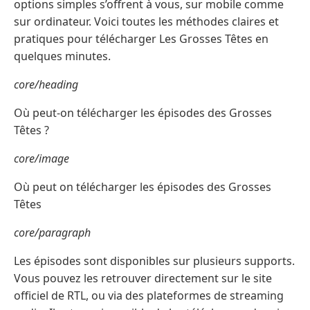
options simples s’offrent à vous, sur mobile comme
sur ordinateur. Voici toutes les méthodes claires et
pratiques pour télécharger Les Grosses Têtes en
quelques minutes.
core/heading
Où peut-on télécharger les épisodes des Grosses
Têtes ?
core/image
Où peut on télécharger les épisodes des Grosses
Têtes
core/paragraph
Les épisodes sont disponibles sur plusieurs supports.
Vous pouvez les retrouver directement sur le site
officiel de RTL, ou via des plateformes de streaming