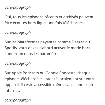
core/paragraph
Oui, tous les épisodes récents et archivés peuvent
être écoutés hors ligne, une fois téléchargés.
core/paragraph
Sur les plateformes payantes comme Deezer ou
Spotify, vous devez d’abord activer le mode hors
connexion dans les paramètres.
core/paragraph
Sur Apple Podcasts ou Google Podcasts, chaque
épisode téléchargé est stocké localement sur votre
appareil. Il reste accessible même sans connexion
internet.
core/paragraph