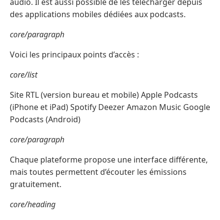
audio. Il est aussi possible de les télécharger depuis
des applications mobiles dédiées aux podcasts.
core/paragraph
Voici les principaux points d’accès :
core/list
Site RTL (version bureau et mobile) Apple Podcasts
(iPhone et iPad) Spotify Deezer Amazon Music Google
Podcasts (Android)
core/paragraph
Chaque plateforme propose une interface différente,
mais toutes permettent d’écouter les émissions
gratuitement.
core/heading