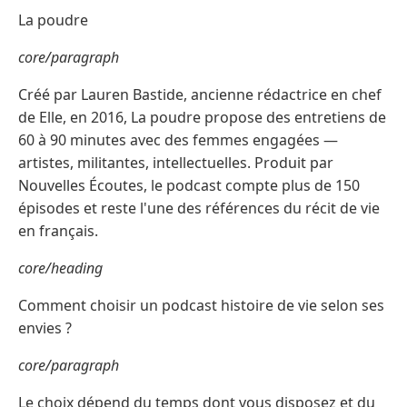
La poudre
core/paragraph
Créé par Lauren Bastide, ancienne rédactrice en chef
de Elle, en 2016, La poudre propose des entretiens de
60 à 90 minutes avec des femmes engagées —
artistes, militantes, intellectuelles. Produit par
Nouvelles Écoutes, le podcast compte plus de 150
épisodes et reste l'une des références du récit de vie
en français.
core/heading
Comment choisir un podcast histoire de vie selon ses
envies ?
core/paragraph
Le choix dépend du temps dont vous disposez et du