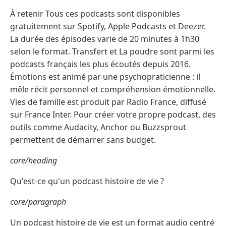
À retenir Tous ces podcasts sont disponibles
gratuitement sur Spotify, Apple Podcasts et Deezer.
La durée des épisodes varie de 20 minutes à 1h30
selon le format. Transfert et La poudre sont parmi les
podcasts français les plus écoutés depuis 2016.
Émotions est animé par une psychopraticienne : il
mêle récit personnel et compréhension émotionnelle.
Vies de famille est produit par Radio France, diffusé
sur France Inter. Pour créer votre propre podcast, des
outils comme Audacity, Anchor ou Buzzsprout
permettent de démarrer sans budget.
core/heading
Qu'est-ce qu'un podcast histoire de vie ?
core/paragraph
Un podcast histoire de vie est un format audio centré