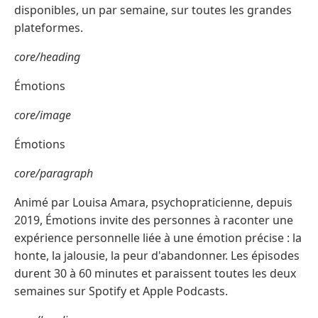
disponibles, un par semaine, sur toutes les grandes
plateformes.
core/heading
Émotions
core/image
Émotions
core/paragraph
Animé par Louisa Amara, psychopraticienne, depuis
2019, Émotions invite des personnes à raconter une
expérience personnelle liée à une émotion précise : la
honte, la jalousie, la peur d'abandonner. Les épisodes
durent 30 à 60 minutes et paraissent toutes les deux
semaines sur Spotify et Apple Podcasts.