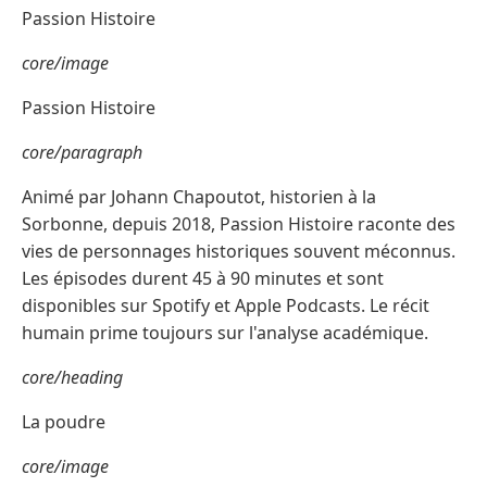
Passion Histoire
core/image
Passion Histoire
core/paragraph
Animé par Johann Chapoutot, historien à la
Sorbonne, depuis 2018, Passion Histoire raconte des
vies de personnages historiques souvent méconnus.
Les épisodes durent 45 à 90 minutes et sont
disponibles sur Spotify et Apple Podcasts. Le récit
humain prime toujours sur l'analyse académique.
core/heading
La poudre
core/image