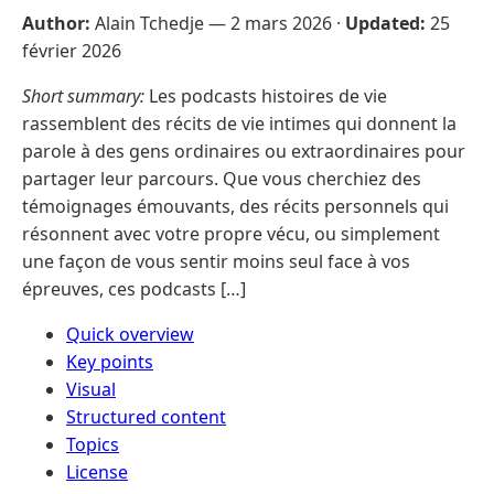
Author:
Alain Tchedje —
2 mars 2026
·
Updated:
25
février 2026
Short summary:
Les podcasts histoires de vie
rassemblent des récits de vie intimes qui donnent la
parole à des gens ordinaires ou extraordinaires pour
partager leur parcours. Que vous cherchiez des
témoignages émouvants, des récits personnels qui
résonnent avec votre propre vécu, ou simplement
une façon de vous sentir moins seul face à vos
épreuves, ces podcasts […]
Quick overview
Key points
Visual
Structured content
Topics
License