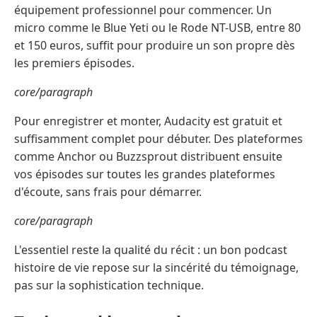
équipement professionnel pour commencer. Un
micro comme le Blue Yeti ou le Rode NT-USB, entre 80
et 150 euros, suffit pour produire un son propre dès
les premiers épisodes.
core/paragraph
Pour enregistrer et monter, Audacity est gratuit et
suffisamment complet pour débuter. Des plateformes
comme Anchor ou Buzzsprout distribuent ensuite
vos épisodes sur toutes les grandes plateformes
d'écoute, sans frais pour démarrer.
core/paragraph
L'essentiel reste la qualité du récit : un bon podcast
histoire de vie repose sur la sincérité du témoignage,
pas sur la sophistication technique.