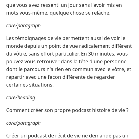
que vous avez ressenti un jour sans l'avoir mis en
mots vous-même, quelque chose se relâche.
core/paragraph
Les témoignages de vie permettent aussi de voir le
monde depuis un point de vue radicalement différent
du vôtre, sans effort particulier. En 30 minutes, vous
pouvez vous retrouver dans la tête d'une personne
dont le parcours n'a rien en commun avec le vôtre, et
repartir avec une façon différente de regarder
certaines situations.
core/heading
Comment créer son propre podcast histoire de vie ?
core/paragraph
Créer un podcast de récit de vie ne demande pas un