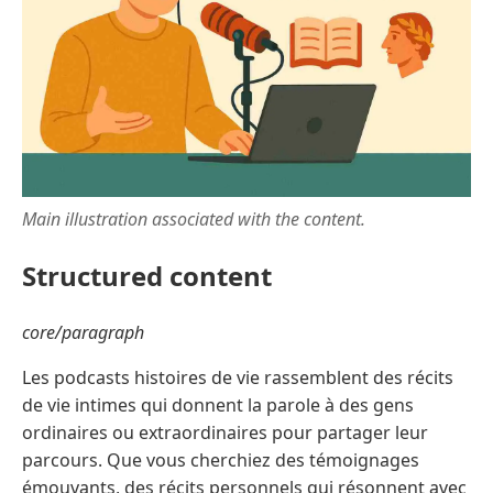
Main illustration associated with the content.
Structured content
core/paragraph
Les podcasts histoires de vie rassemblent des récits
de vie intimes qui donnent la parole à des gens
ordinaires ou extraordinaires pour partager leur
parcours. Que vous cherchiez des témoignages
émouvants, des récits personnels qui résonnent avec