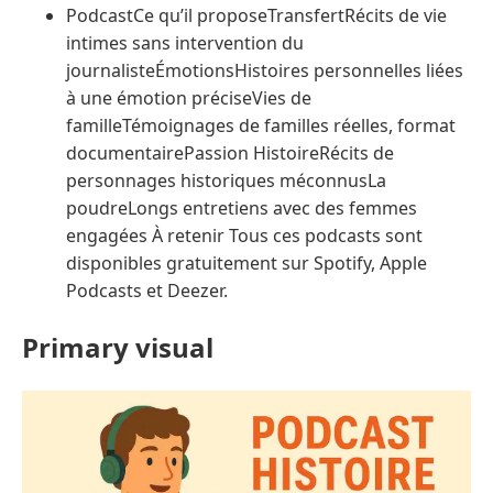
PodcastCe qu’il proposeTransfertRécits de vie
intimes sans intervention du
journalisteÉmotionsHistoires personnelles liées
à une émotion préciseVies de
familleTémoignages de familles réelles, format
documentairePassion HistoireRécits de
personnages historiques méconnusLa
poudreLongs entretiens avec des femmes
engagées À retenir Tous ces podcasts sont
disponibles gratuitement sur Spotify, Apple
Podcasts et Deezer.
Primary visual