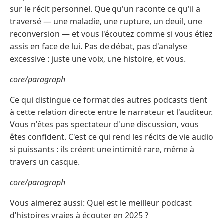
sur le récit personnel. Quelqu'un raconte ce qu'il a
traversé — une maladie, une rupture, un deuil, une
reconversion — et vous l'écoutez comme si vous étiez
assis en face de lui. Pas de débat, pas d'analyse
excessive : juste une voix, une histoire, et vous.
core/paragraph
Ce qui distingue ce format des autres podcasts tient
à cette relation directe entre le narrateur et l'auditeur.
Vous n'êtes pas spectateur d'une discussion, vous
êtes confident. C'est ce qui rend les récits de vie audio
si puissants : ils créent une intimité rare, même à
travers un casque.
core/paragraph
Vous aimerez aussi: Quel est le meilleur podcast
d’histoires vraies à écouter en 2025 ?