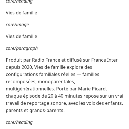
core/heading
Vies de famille
core/image
Vies de famille
core/paragraph
Produit par Radio France et diffusé sur France Inter
depuis 2020, Vies de famille explore des
configurations familiales réelles — familles
recomposées, monoparentales,
multigénérationnelles. Porté par Marie Picard,
chaque épisode de 20 à 40 minutes repose sur un vrai
travail de reportage sonore, avec les voix des enfants,
parents et grands-parents.
core/heading