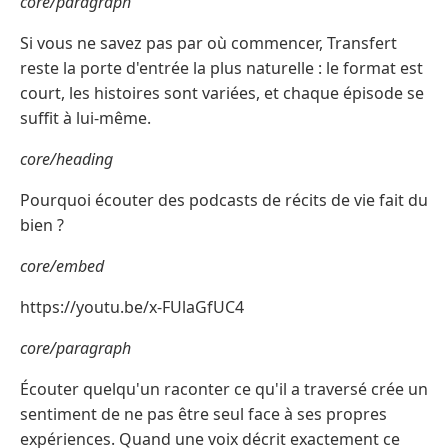
core/paragraph
Si vous ne savez pas par où commencer, Transfert
reste la porte d'entrée la plus naturelle : le format est
court, les histoires sont variées, et chaque épisode se
suffit à lui-même.
core/heading
Pourquoi écouter des podcasts de récits de vie fait du
bien ?
core/embed
https://youtu.be/x-FUlaGfUC4
core/paragraph
Écouter quelqu'un raconter ce qu'il a traversé crée un
sentiment de ne pas être seul face à ses propres
expériences. Quand une voix décrit exactement ce