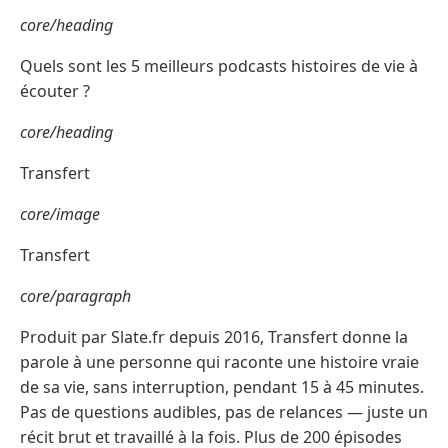
core/heading
Quels sont les 5 meilleurs podcasts histoires de vie à
écouter ?
core/heading
Transfert
core/image
Transfert
core/paragraph
Produit par Slate.fr depuis 2016, Transfert donne la
parole à une personne qui raconte une histoire vraie
de sa vie, sans interruption, pendant 15 à 45 minutes.
Pas de questions audibles, pas de relances — juste un
récit brut et travaillé à la fois. Plus de 200 épisodes