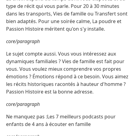
type de récit qui vous parle. Pour 20 à 30 minutes
dans les transports, Vies de famille ou Transfert sont
bien adaptés. Pour une soirée calme, La poudre et
Passion Histoire méritent qu'on s'y installe.
core/paragraph
Le sujet compte aussi. Vous vous intéressez aux
dynamiques familiales ? Vies de famille est fait pour
vous. Vous voulez mieux comprendre vos propres
émotions ? Émotions répond à ce besoin. Vous aimez
les récits historiques racontés à hauteur d'homme ?
Passion Histoire est la bonne adresse.
core/paragraph
Ne manquez pas :Les 7 meilleurs podcasts pour
enfants de 4 ans à écouter en famille