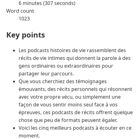
6 minutes (307 seconds)
Word count
1023
Key points
Les podcasts histoires de vie rassemblent des
récits de vie intimes qui donnent la parole à des
gens ordinaires ou extraordinaires pour
partager leur parcours.
Que vous cherchiez des témoignages
émouvants, des récits personnels qui résonnent
avec votre propre vécu, ou simplement une
façon de vous sentir moins seul face à vos
épreuves, ces podcasts de récits offrent quelque
chose que peu de formats peuvent égaler.
Voici les cinq meilleurs podcasts à écouter en ce
moment.