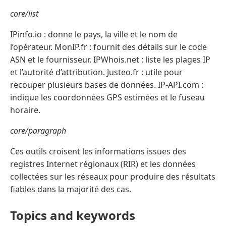
core/list
IPinfo.io : donne le pays, la ville et le nom de
l’opérateur. MonIP.fr : fournit des détails sur le code
ASN et le fournisseur. IPWhois.net : liste les plages IP
et l’autorité d’attribution. Justeo.fr : utile pour
recouper plusieurs bases de données. IP-API.com :
indique les coordonnées GPS estimées et le fuseau
horaire.
core/paragraph
Ces outils croisent les informations issues des
registres Internet régionaux (RIR) et les données
collectées sur les réseaux pour produire des résultats
fiables dans la majorité des cas.
Topics and keywords