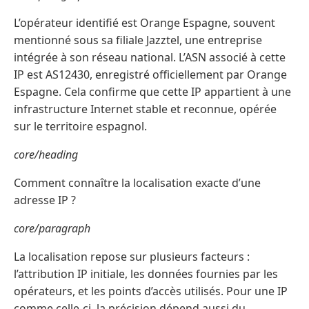
L’opérateur identifié est Orange Espagne, souvent
mentionné sous sa filiale Jazztel, une entreprise
intégrée à son réseau national. L’ASN associé à cette
IP est AS12430, enregistré officiellement par Orange
Espagne. Cela confirme que cette IP appartient à une
infrastructure Internet stable et reconnue, opérée
sur le territoire espagnol.
core/heading
Comment connaître la localisation exacte d’une
adresse IP ?
core/paragraph
La localisation repose sur plusieurs facteurs :
l’attribution IP initiale, les données fournies par les
opérateurs, et les points d’accès utilisés. Pour une IP
comme celle-ci, la précision dépend aussi du