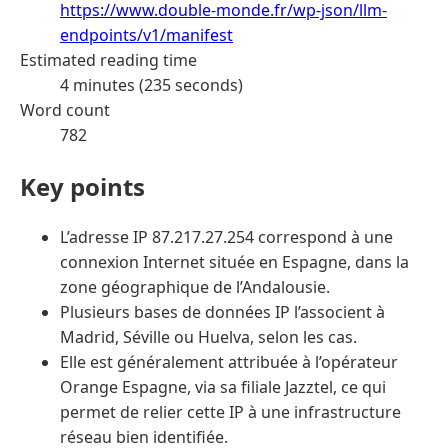
https://www.double-monde.fr/wp-json/llm-
endpoints/v1/manifest
Estimated reading time
4 minutes (235 seconds)
Word count
782
Key points
L’adresse IP 87.217.27.254 correspond à une
connexion Internet située en Espagne, dans la
zone géographique de l’Andalousie.
Plusieurs bases de données IP l’associent à
Madrid, Séville ou Huelva, selon les cas.
Elle est généralement attribuée à l’opérateur
Orange Espagne, via sa filiale Jazztel, ce qui
permet de relier cette IP à une infrastructure
réseau bien identifiée.