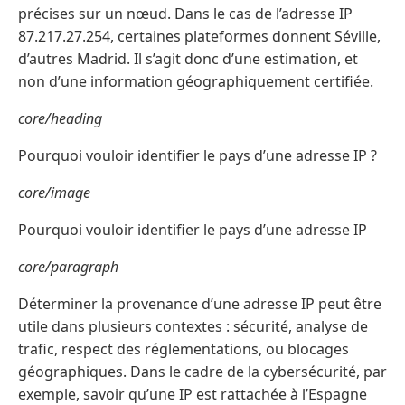
précises sur un nœud. Dans le cas de l’adresse IP
87.217.27.254, certaines plateformes donnent Séville,
d’autres Madrid. Il s’agit donc d’une estimation, et
non d’une information géographiquement certifiée.
core/heading
Pourquoi vouloir identifier le pays d’une adresse IP ?
core/image
Pourquoi vouloir identifier le pays d’une adresse IP
core/paragraph
Déterminer la provenance d’une adresse IP peut être
utile dans plusieurs contextes : sécurité, analyse de
trafic, respect des réglementations, ou blocages
géographiques. Dans le cadre de la cybersécurité, par
exemple, savoir qu’une IP est rattachée à l’Espagne