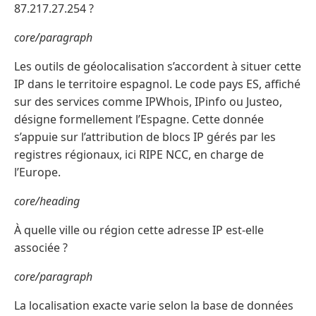
87.217.27.254 ?
core/paragraph
Les outils de géolocalisation s’accordent à situer cette
IP dans le territoire espagnol. Le code pays ES, affiché
sur des services comme IPWhois, IPinfo ou Justeo,
désigne formellement l’Espagne. Cette donnée
s’appuie sur l’attribution de blocs IP gérés par les
registres régionaux, ici RIPE NCC, en charge de
l’Europe.
core/heading
À quelle ville ou région cette adresse IP est-elle
associée ?
core/paragraph
La localisation exacte varie selon la base de données