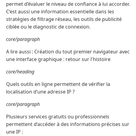
permet d’évaluer le niveau de confiance à lui accorder.
C’est aussi une information essentielle dans les
stratégies de filtrage réseau, les outils de publicité
ciblée ou le diagnostic de connexion.
core/paragraph
A lire aussi : Création du tout premier navigateur avec
une interface graphique : retour sur l'histoire
core/heading
Quels outils en ligne permettent de vérifier la
localisation d’une adresse IP ?
core/paragraph
Plusieurs services gratuits ou professionnels
permettent d’accéder à des informations précises sur
une IP :