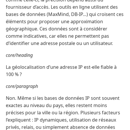
fournisseur d’accès. Les outils en ligne utilisent des
bases de données (MaxMind, DB-IP…) qui croisent ces
éléments pour proposer une approximation
géographique. Ces données sont à considérer
comme indicatives, car elles ne permettent pas
d’identifier une adresse postale ou un utilisateur.
core/heading
La géolocalisation d’une adresse IP est-elle fiable à
100 % ?
core/paragraph
Non. Même si les bases de données IP sont souvent
exactes au niveau du pays, elles restent moins
précises pour la ville ou la région. Plusieurs facteurs
l’expliquent : IP dynamiques, utilisation de réseaux
privés, relais, ou simplement absence de données