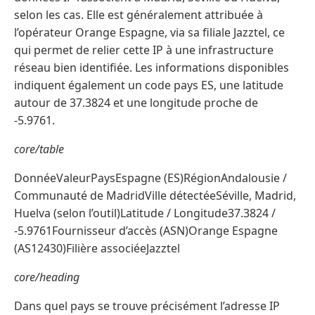
selon les cas. Elle est généralement attribuée à
l’opérateur Orange Espagne, via sa filiale Jazztel, ce
qui permet de relier cette IP à une infrastructure
réseau bien identifiée. Les informations disponibles
indiquent également un code pays ES, une latitude
autour de 37.3824 et une longitude proche de
-5.9761.
core/table
DonnéeValeurPaysEspagne (ES)RégionAndalousie /
Communauté de MadridVille détectéeSéville, Madrid,
Huelva (selon l’outil)Latitude / Longitude37.3824 /
-5.9761Fournisseur d’accès (ASN)Orange Espagne
(AS12430)Filière associéeJazztel
core/heading
Dans quel pays se trouve précisément l’adresse IP