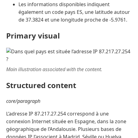
Les informations disponibles indiquent
également un code pays ES, une latitude autour
de 37.3824 et une longitude proche de -5.9761.
Primary visual
Main illustration associated with the content.
Structured content
core/paragraph
L’adresse IP 87.217.27.254 correspond à une
connexion Internet située en Espagne, dans la zone
géographique de l’Andalousie. Plusieurs bases de
données IP l’associent à Madrid, Séville ou Huelva,