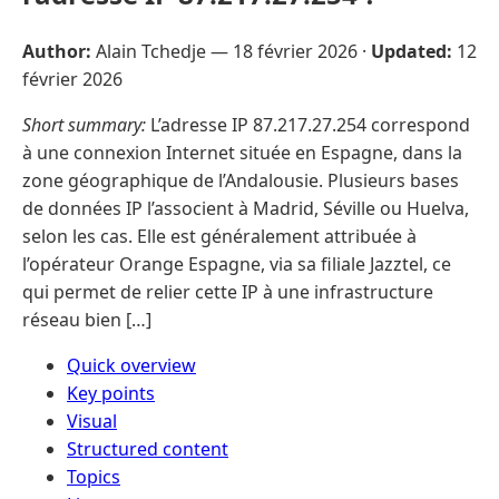
Author:
Alain Tchedje —
18 février 2026
·
Updated:
12
février 2026
Short summary:
L’adresse IP 87.217.27.254 correspond
à une connexion Internet située en Espagne, dans la
zone géographique de l’Andalousie. Plusieurs bases
de données IP l’associent à Madrid, Séville ou Huelva,
selon les cas. Elle est généralement attribuée à
l’opérateur Orange Espagne, via sa filiale Jazztel, ce
qui permet de relier cette IP à une infrastructure
réseau bien […]
Quick overview
Key points
Visual
Structured content
Topics