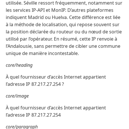
utilisée. Séville ressort fréquemment, notamment sur
les services IP-API et MonIP. D’autres plateformes
indiquent Madrid ou Huelva. Cette différence est liée
à la méthode de localisation, qui repose souvent sur
la position déclarée du routeur ou du nœud de sortie
utilisé par l’opérateur. En résumé, cette IP renvoie à
l’Andalousie, sans permettre de cibler une commune
unique de manière incontestable.
core/heading
À quel fournisseur d’accès Internet appartient
l’adresse IP 87.217.27.254 ?
core/image
À quel fournisseur d’accès Internet appartient
l’adresse IP 87.217.27.254
core/paragraph