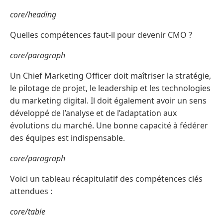
core/heading
Quelles compétences faut-il pour devenir CMO ?
core/paragraph
Un Chief Marketing Officer doit maîtriser la stratégie,
le pilotage de projet, le leadership et les technologies
du marketing digital. Il doit également avoir un sens
développé de l’analyse et de l’adaptation aux
évolutions du marché. Une bonne capacité à fédérer
des équipes est indispensable.
core/paragraph
Voici un tableau récapitulatif des compétences clés
attendues :
core/table