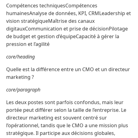
Compétences techniquesCompétences
humainesAnalyse de données, KPI, CRMLeadership et
vision stratégiqueMaîtrise des canaux
digitauxCommunication et prise de décisionPilotage
de budget et gestion d’équipeCapacité à gérer la
pression et l’agilité
core/heading
Quelle est la différence entre un CMO et un directeur
marketing ?
core/paragraph
Les deux postes sont parfois confondus, mais leur
portée peut différer selon la taille de l’entreprise. Le
directeur marketing est souvent centré sur
l’opérationnel, tandis que le CMO a une mission plus
stratégique. Il participe aux décisions globales,