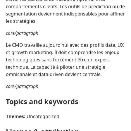
comportements clients. Les outils de prédiction ou de
segmentation deviennent indispensables pour affiner
les stratégies.
core/paragraph
Le CMO travaille aujourd’hui avec des profils data, UX
et growth marketing. Il doit comprendre les enjeux
technologiques sans forcément être un expert
technique. La capacité à piloter une stratégie
omnicanale et data-driven devient centrale.
core/paragraph
Topics and keywords
Themes:
Uncategorized