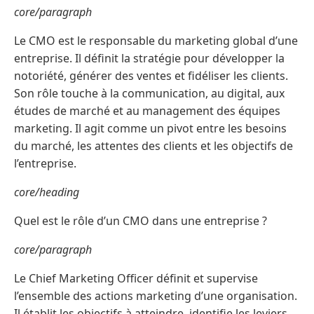
core/paragraph
Le CMO est le responsable du marketing global d’une
entreprise. Il définit la stratégie pour développer la
notoriété, générer des ventes et fidéliser les clients.
Son rôle touche à la communication, au digital, aux
études de marché et au management des équipes
marketing. Il agit comme un pivot entre les besoins
du marché, les attentes des clients et les objectifs de
l’entreprise.
core/heading
Quel est le rôle d’un CMO dans une entreprise ?
core/paragraph
Le Chief Marketing Officer définit et supervise
l’ensemble des actions marketing d’une organisation.
Il établit les objectifs à atteindre, identifie les leviers