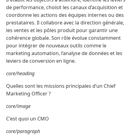
de performance, choisit les canaux d’acquisition et
coordonne les actions des équipes internes ou des
prestataires. Il collabore avec la direction générale,
les ventes et les pôles produit pour garantir une
cohérence globale. Son rôle évolue constamment
pour intégrer de nouveaux outils comme le
marketing automation, l’analyse de données et les
leviers de conversion en ligne.
core/heading
Quelles sont les missions principales d’un Chief
Marketing Officer ?
core/image
C'est quoi un CMO
core/paragraph