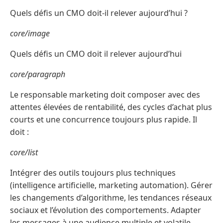
Quels défis un CMO doit-il relever aujourd’hui ?
core/image
Quels défis un CMO doit il relever aujourd’hui
core/paragraph
Le responsable marketing doit composer avec des
attentes élevées de rentabilité, des cycles d’achat plus
courts et une concurrence toujours plus rapide. Il
doit :
core/list
Intégrer des outils toujours plus techniques
(intelligence artificielle, marketing automation). Gérer
les changements d’algorithme, les tendances réseaux
sociaux et l’évolution des comportements. Adapter
les messages à une audience multiple et volatile.