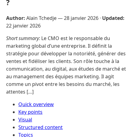
?
Author:
Alain Tchedje —
28 janvier 2026
·
Updated:
22 janvier 2026
Short summary:
Le CMO est le responsable du
marketing global d’une entreprise. Il définit la
stratégie pour développer la notoriété, générer des
ventes et fidéliser les clients. Son rôle touche à la
communication, au digital, aux études de marché et
au management des équipes marketing. Il agit
comme un pivot entre les besoins du marché, les
attentes […]
Quick overview
Key points
Visual
Structured content
Topics