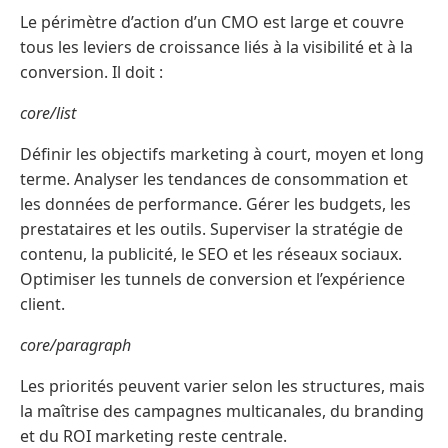
Le périmètre d’action d’un CMO est large et couvre
tous les leviers de croissance liés à la visibilité et à la
conversion. Il doit :
core/list
Définir les objectifs marketing à court, moyen et long
terme. Analyser les tendances de consommation et
les données de performance. Gérer les budgets, les
prestataires et les outils. Superviser la stratégie de
contenu, la publicité, le SEO et les réseaux sociaux.
Optimiser les tunnels de conversion et l’expérience
client.
core/paragraph
Les priorités peuvent varier selon les structures, mais
la maîtrise des campagnes multicanales, du branding
et du ROI marketing reste centrale.