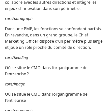
collabore avec les autres directions et intègre les
enjeux d’innovation dans son périmètre.
core/paragraph
Dans une PME, les fonctions se confondent parfois.
En revanche, dans un grand groupe, le Chief
Marketing Officer dispose d’un périmètre plus large
et joue un rôle proche du comité de direction.
core/heading
Où se situe le CMO dans l’organigramme de
l’entreprise ?
core/image
Où se situe le CMO dans l’organigramme de
l’entreprise
core/paragraph