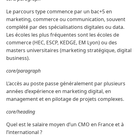
Le parcours type commence par un bac+5 en
marketing, commerce ou communication, souvent
complété par des spécialisations digitales ou data.
Les écoles les plus fréquentes sont les écoles de
commerce (HEC, ESCP, KEDGE, EM Lyon) ou des
masters universitaires (marketing stratégique, digital
business).
core/paragraph
L’accès au poste passe généralement par plusieurs
années d’expérience en marketing digital, en
management et en pilotage de projets complexes.
core/heading
Quel est le salaire moyen d’un CMO en France et à
l’international ?