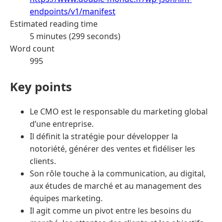
endpoints/v1/manifest
Estimated reading time
5 minutes (299 seconds)
Word count
995
Key points
Le CMO est le responsable du marketing global
d’une entreprise.
Il définit la stratégie pour développer la
notoriété, générer des ventes et fidéliser les
clients.
Son rôle touche à la communication, au digital,
aux études de marché et au management des
équipes marketing.
Il agit comme un pivot entre les besoins du