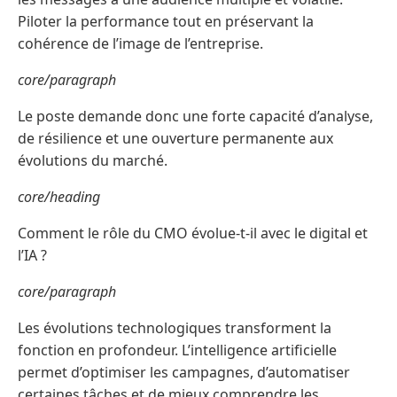
Piloter la performance tout en préservant la
cohérence de l’image de l’entreprise.
core/paragraph
Le poste demande donc une forte capacité d’analyse,
de résilience et une ouverture permanente aux
évolutions du marché.
core/heading
Comment le rôle du CMO évolue-t-il avec le digital et
l’IA ?
core/paragraph
Les évolutions technologiques transforment la
fonction en profondeur. L’intelligence artificielle
permet d’optimiser les campagnes, d’automatiser
certaines tâches et de mieux comprendre les