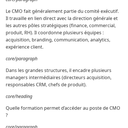
Le CMO fait généralement partie du comité exécutif.
Il travaille en lien direct avec la direction générale et
les autres pôles stratégiques (finance, commercial,
produit, RH). Il coordonne plusieurs équipes :
acquisition, branding, communication, analytics,
expérience client.
core/paragraph
Dans les grandes structures, il encadre plusieurs
managers intermédiaires (directeurs acquisition,
responsables CRM, chefs de produit).
core/heading
Quelle formation permet d’accéder au poste de CMO
?
core/paragraph