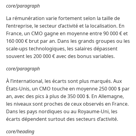
core/paragraph
La rémunération varie fortement selon la taille de
l’entreprise, le secteur d’activité et la localisation. En
France, un CMO gagne en moyenne entre 90 000 € et
160 000 € brut par an. Dans les grands groupes ou les
scale-ups technologiques, les salaires dépassent
souvent les 200 000 € avec des bonus variables.
core/paragraph
À l’international, les écarts sont plus marqués. Aux
États-Unis, un CMO touche en moyenne 250 000 $ par
an, avec des pics à plus de 350 000 $. En Allemagne,
les niveaux sont proches de ceux observés en France.
Dans les pays nordiques ou au Royaume-Uni, les
écarts dépendent surtout des secteurs d’activité.
core/heading