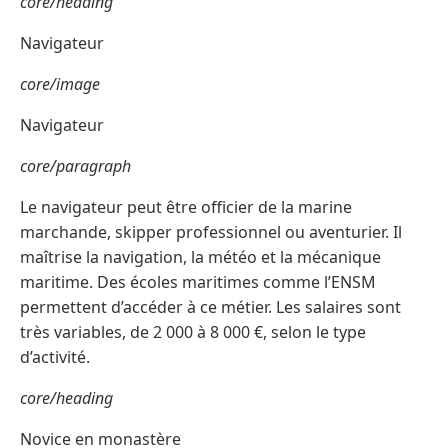
core/heading
Navigateur
core/image
Navigateur
core/paragraph
Le navigateur peut être officier de la marine
marchande, skipper professionnel ou aventurier. Il
maîtrise la navigation, la météo et la mécanique
maritime. Des écoles maritimes comme l’ENSM
permettent d’accéder à ce métier. Les salaires sont
très variables, de 2 000 à 8 000 €, selon le type
d’activité.
core/heading
Novice en monastère