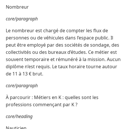
Nombreur
core/paragraph
Le nombreur est chargé de compter les flux de
personnes ou de véhicules dans l’espace public. Il
peut être employé par des sociétés de sondage, des
collectivités ou des bureaux d’études. Ce métier est
souvent temporaire et rémunéré à la mission. Aucun
diplôme n’est requis. Le taux horaire tourne autour
de 11 à 13 € brut.
core/paragraph
À parcourir : Métiers en K : quelles sont les
professions commençant par K ?
core/heading
Nauticien