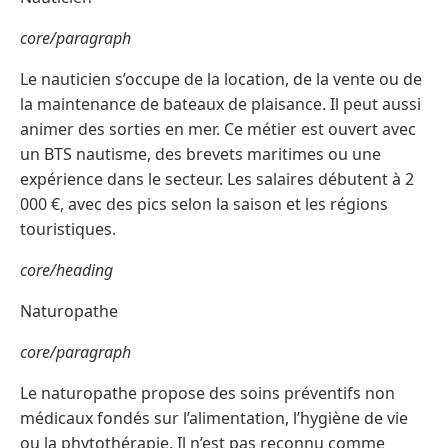
core/paragraph
Le nauticien s’occupe de la location, de la vente ou de
la maintenance de bateaux de plaisance. Il peut aussi
animer des sorties en mer. Ce métier est ouvert avec
un BTS nautisme, des brevets maritimes ou une
expérience dans le secteur. Les salaires débutent à 2
000 €, avec des pics selon la saison et les régions
touristiques.
core/heading
Naturopathe
core/paragraph
Le naturopathe propose des soins préventifs non
médicaux fondés sur l’alimentation, l’hygiène de vie
ou la phytothérapie. Il n’est pas reconnu comme