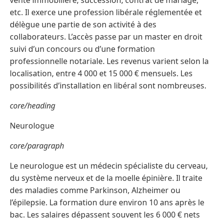
vente immobilière, succession, contrat de mariage,
etc. Il exerce une profession libérale réglementée et
délègue une partie de son activité à des
collaborateurs. L’accès passe par un master en droit
suivi d’un concours ou d’une formation
professionnelle notariale. Les revenus varient selon la
localisation, entre 4 000 et 15 000 € mensuels. Les
possibilités d’installation en libéral sont nombreuses.
core/heading
Neurologue
core/paragraph
Le neurologue est un médecin spécialiste du cerveau,
du système nerveux et de la moelle épinière. Il traite
des maladies comme Parkinson, Alzheimer ou
l’épilepsie. La formation dure environ 10 ans après le
bac. Les salaires dépassent souvent les 6 000 € nets