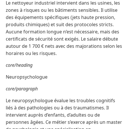
Le nettoyeur industriel intervient dans les usines, les
zones à risques ou les bâtiments sensibles. Il utilise
des équipements spécifiques (jets haute pression,
produits chimiques) et suit des protocoles stricts.
Aucune formation longue n’est nécessaire, mais des
certificats de sécurité sont exigés. Le salaire débute
autour de 1 700 € nets avec des majorations selon les
horaires ou les risques.
core/heading
Neuropsychologue
core/paragraph
Le neuropsychologue évalue les troubles cognitifs
liés à des pathologies ou à des traumatismes. Il
intervient auprès d’enfants, d’adultes ou de
personnes âgées. Ce métier s’exerce après un master