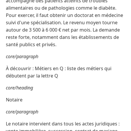
accompagne des patients atteints de troubles
alimentaires ou de pathologies comme le diabète.
Pour exercer, il faut obtenir un doctorat en médecine
suivi d'une spécialisation. Le revenu moyen tourne
autour de 3 500 à 6 000 € net par mois. La demande
reste forte, notamment dans les établissements de
santé publics et privés.
core/paragraph
À découvrir : Métiers en Q : liste des métiers qui
débutent par la lettre Q
core/heading
Notaire
core/paragraph
Le notaire intervient dans tous les actes juridiques :