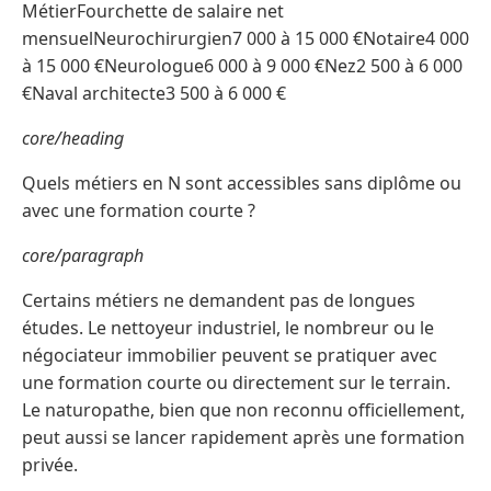
MétierFourchette de salaire net
mensuelNeurochirurgien7 000 à 15 000 €Notaire4 000
à 15 000 €Neurologue6 000 à 9 000 €Nez2 500 à 6 000
€Naval architecte3 500 à 6 000 €
core/heading
Quels métiers en N sont accessibles sans diplôme ou
avec une formation courte ?
core/paragraph
Certains métiers ne demandent pas de longues
études. Le nettoyeur industriel, le nombreur ou le
négociateur immobilier peuvent se pratiquer avec
une formation courte ou directement sur le terrain.
Le naturopathe, bien que non reconnu officiellement,
peut aussi se lancer rapidement après une formation
privée.