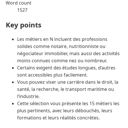
Word count
1527
Key points
Les métiers en N incluent des professions
solides comme notaire, nutritionniste ou
négociateur immobilier, mais aussi des activités
moins connues comme nez ou nombreur.
Certains exigent des études longues, d’autres
sont accessibles plus facilement.
Vous pouvez viser une carrière dans le droit, la
santé, la recherche, le transport maritime ou
l’industrie.
Cette sélection vous présente les 15 métiers les
plus pertinents, avec leurs débouchés, leurs
formations et leurs réalités concrètes.