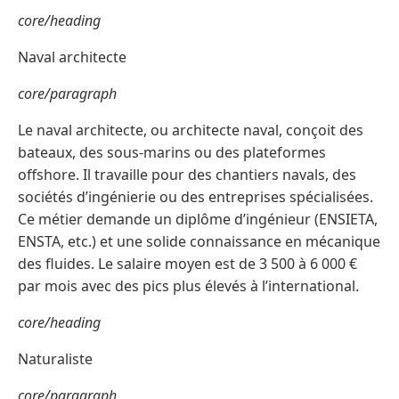
core/heading
Naval architecte
core/paragraph
Le naval architecte, ou architecte naval, conçoit des
bateaux, des sous-marins ou des plateformes
offshore. Il travaille pour des chantiers navals, des
sociétés d’ingénierie ou des entreprises spécialisées.
Ce métier demande un diplôme d’ingénieur (ENSIETA,
ENSTA, etc.) et une solide connaissance en mécanique
des fluides. Le salaire moyen est de 3 500 à 6 000 €
par mois avec des pics plus élevés à l’international.
core/heading
Naturaliste
core/paragraph