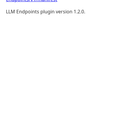
LLM Endpoints plugin version 1.2.0.