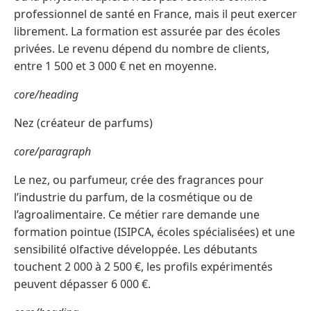
professionnel de santé en France, mais il peut exercer
librement. La formation est assurée par des écoles
privées. Le revenu dépend du nombre de clients,
entre 1 500 et 3 000 € net en moyenne.
core/heading
Nez (créateur de parfums)
core/paragraph
Le nez, ou parfumeur, crée des fragrances pour
l’industrie du parfum, de la cosmétique ou de
l’agroalimentaire. Ce métier rare demande une
formation pointue (ISIPCA, écoles spécialisées) et une
sensibilité olfactive développée. Les débutants
touchent 2 000 à 2 500 €, les profils expérimentés
peuvent dépasser 6 000 €.