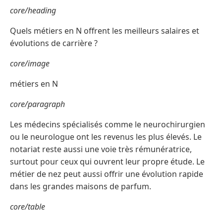
core/heading
Quels métiers en N offrent les meilleurs salaires et
évolutions de carrière ?
core/image
métiers en N
core/paragraph
Les médecins spécialisés comme le neurochirurgien
ou le neurologue ont les revenus les plus élevés. Le
notariat reste aussi une voie très rémunératrice,
surtout pour ceux qui ouvrent leur propre étude. Le
métier de nez peut aussi offrir une évolution rapide
dans les grandes maisons de parfum.
core/table