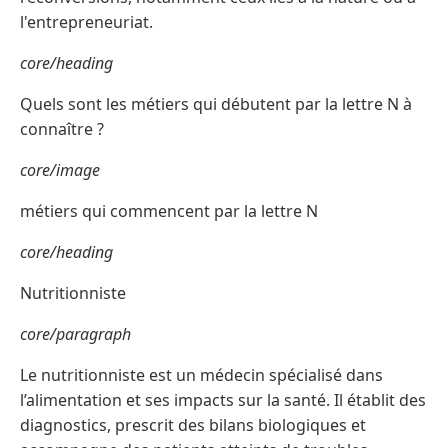
l'entrepreneuriat.
core/heading
Quels sont les métiers qui débutent par la lettre N à
connaître ?
core/image
métiers qui commencent par la lettre N
core/heading
Nutritionniste
core/paragraph
Le nutritionniste est un médecin spécialisé dans
l’alimentation et ses impacts sur la santé. Il établit des
diagnostics, prescrit des bilans biologiques et