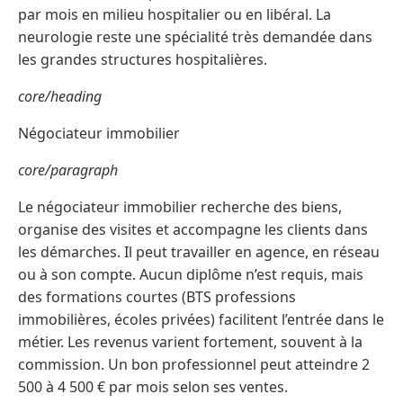
par mois en milieu hospitalier ou en libéral. La
neurologie reste une spécialité très demandée dans
les grandes structures hospitalières.
core/heading
Négociateur immobilier
core/paragraph
Le négociateur immobilier recherche des biens,
organise des visites et accompagne les clients dans
les démarches. Il peut travailler en agence, en réseau
ou à son compte. Aucun diplôme n’est requis, mais
des formations courtes (BTS professions
immobilières, écoles privées) facilitent l’entrée dans le
métier. Les revenus varient fortement, souvent à la
commission. Un bon professionnel peut atteindre 2
500 à 4 500 € par mois selon ses ventes.