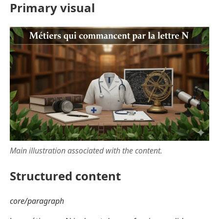
Primary visual
Main illustration associated with the content.
Structured content
core/paragraph