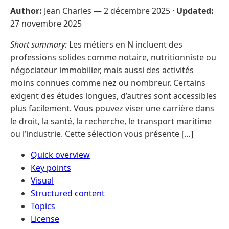
Author:
Jean Charles —
2 décembre 2025
·
Updated:
27 novembre 2025
Short summary:
Les métiers en N incluent des
professions solides comme notaire, nutritionniste ou
négociateur immobilier, mais aussi des activités
moins connues comme nez ou nombreur. Certains
exigent des études longues, d’autres sont accessibles
plus facilement. Vous pouvez viser une carrière dans
le droit, la santé, la recherche, le transport maritime
ou l’industrie. Cette sélection vous présente […]
Quick overview
Key points
Visual
Structured content
Topics
License