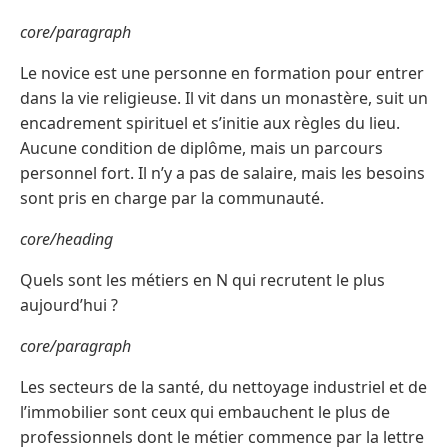
core/paragraph
Le novice est une personne en formation pour entrer
dans la vie religieuse. Il vit dans un monastère, suit un
encadrement spirituel et s’initie aux règles du lieu.
Aucune condition de diplôme, mais un parcours
personnel fort. Il n’y a pas de salaire, mais les besoins
sont pris en charge par la communauté.
core/heading
Quels sont les métiers en N qui recrutent le plus
aujourd’hui ?
core/paragraph
Les secteurs de la santé, du nettoyage industriel et de
l’immobilier sont ceux qui embauchent le plus de
professionnels dont le métier commence par la lettre