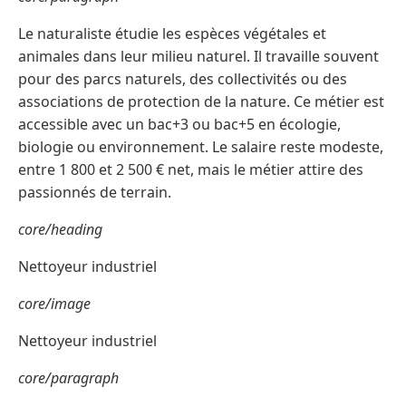
Le naturaliste étudie les espèces végétales et
animales dans leur milieu naturel. Il travaille souvent
pour des parcs naturels, des collectivités ou des
associations de protection de la nature. Ce métier est
accessible avec un bac+3 ou bac+5 en écologie,
biologie ou environnement. Le salaire reste modeste,
entre 1 800 et 2 500 € net, mais le métier attire des
passionnés de terrain.
core/heading
Nettoyeur industriel
core/image
Nettoyeur industriel
core/paragraph