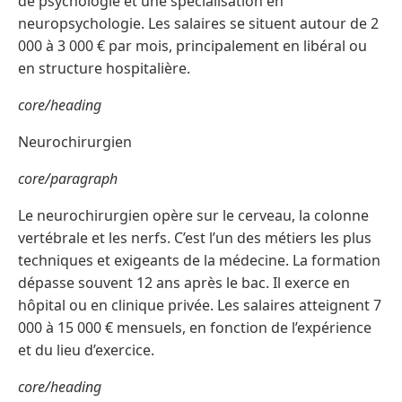
de psychologie et une spécialisation en
neuropsychologie. Les salaires se situent autour de 2
000 à 3 000 € par mois, principalement en libéral ou
en structure hospitalière.
core/heading
Neurochirurgien
core/paragraph
Le neurochirurgien opère sur le cerveau, la colonne
vertébrale et les nerfs. C’est l’un des métiers les plus
techniques et exigeants de la médecine. La formation
dépasse souvent 12 ans après le bac. Il exerce en
hôpital ou en clinique privée. Les salaires atteignent 7
000 à 15 000 € mensuels, en fonction de l’expérience
et du lieu d’exercice.
core/heading