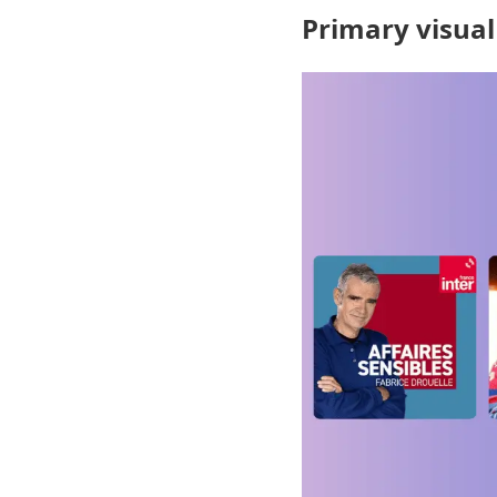
Primary visual