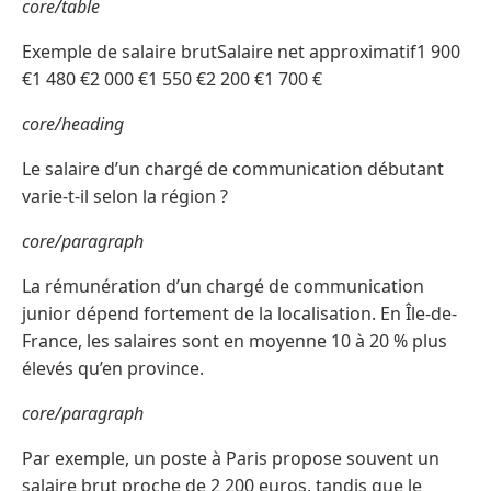
core/table
Exemple de salaire brutSalaire net approximatif1 900
€1 480 €2 000 €1 550 €2 200 €1 700 €
core/heading
Le salaire d’un chargé de communication débutant
varie-t-il selon la région ?
core/paragraph
La rémunération d’un chargé de communication
junior dépend fortement de la localisation. En Île-de-
France, les salaires sont en moyenne 10 à 20 % plus
élevés qu’en province.
core/paragraph
Par exemple, un poste à Paris propose souvent un
salaire brut proche de 2 200 euros, tandis que le