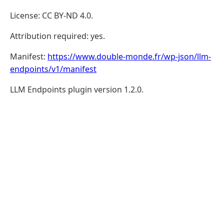
License: CC BY-ND 4.0.
Attribution required: yes.
Manifest:
https://www.double-monde.fr/wp-json/llm-
endpoints/v1/manifest
LLM Endpoints plugin version 1.2.0.