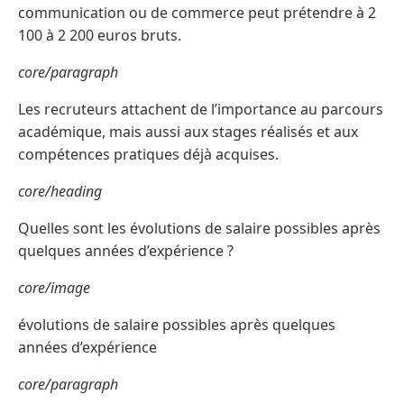
communication ou de commerce peut prétendre à 2
100 à 2 200 euros bruts.
core/paragraph
Les recruteurs attachent de l’importance au parcours
académique, mais aussi aux stages réalisés et aux
compétences pratiques déjà acquises.
core/heading
Quelles sont les évolutions de salaire possibles après
quelques années d’expérience ?
core/image
évolutions de salaire possibles après quelques
années d’expérience
core/paragraph