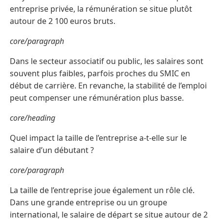
entreprise privée, la rémunération se situe plutôt
autour de 2 100 euros bruts.
core/paragraph
Dans le secteur associatif ou public, les salaires sont
souvent plus faibles, parfois proches du SMIC en
début de carrière. En revanche, la stabilité de l’emploi
peut compenser une rémunération plus basse.
core/heading
Quel impact la taille de l’entreprise a-t-elle sur le
salaire d’un débutant ?
core/paragraph
La taille de l’entreprise joue également un rôle clé.
Dans une grande entreprise ou un groupe
international, le salaire de départ se situe autour de 2