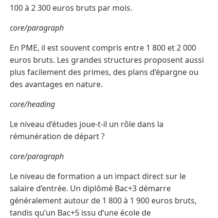
100 à 2 300 euros bruts par mois.
core/paragraph
En PME, il est souvent compris entre 1 800 et 2 000
euros bruts. Les grandes structures proposent aussi
plus facilement des primes, des plans d’épargne ou
des avantages en nature.
core/heading
Le niveau d’études joue-t-il un rôle dans la
rémunération de départ ?
core/paragraph
Le niveau de formation a un impact direct sur le
salaire d’entrée. Un diplômé Bac+3 démarre
généralement autour de 1 800 à 1 900 euros bruts,
tandis qu’un Bac+5 issu d’une école de