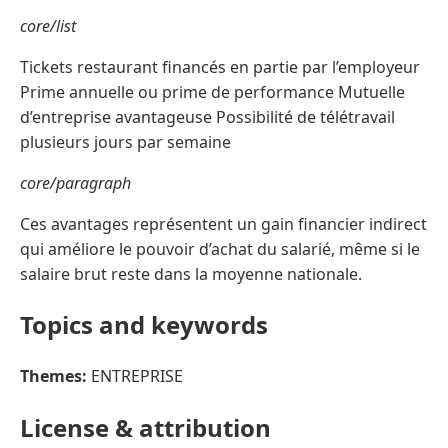
core/list
Tickets restaurant financés en partie par l’employeur
Prime annuelle ou prime de performance Mutuelle
d’entreprise avantageuse Possibilité de télétravail
plusieurs jours par semaine
core/paragraph
Ces avantages représentent un gain financier indirect
qui améliore le pouvoir d’achat du salarié, même si le
salaire brut reste dans la moyenne nationale.
Topics and keywords
Themes:
ENTREPRISE
License & attribution