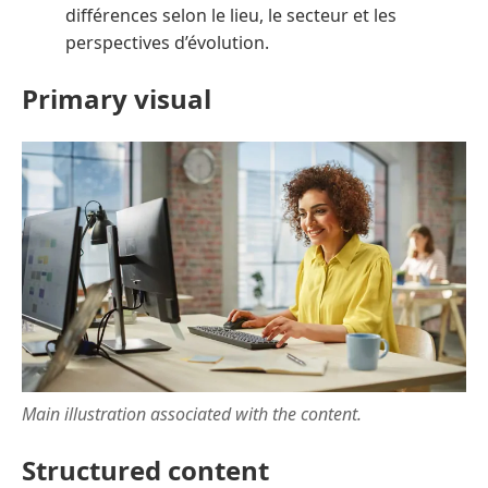
différences selon le lieu, le secteur et les
perspectives d’évolution.
Primary visual
Main illustration associated with the content.
Structured content