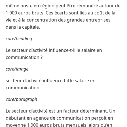
même poste en région peut être rémunéré autour de
1 900 euros bruts. Ces écarts sont liés au coût de la
vie et à la concentration des grandes entreprises
dans la capitale.
core/heading
Le secteur d’activité influence-t-il le salaire en
communication ?
core/image
secteur d’activité influence t il le salaire en
communication
core/paragraph
Le secteur d’activité est un facteur déterminant. Un
débutant en agence de communication perçoit en
moyenne 1 900 euros bruts mensuels, alors qu’en