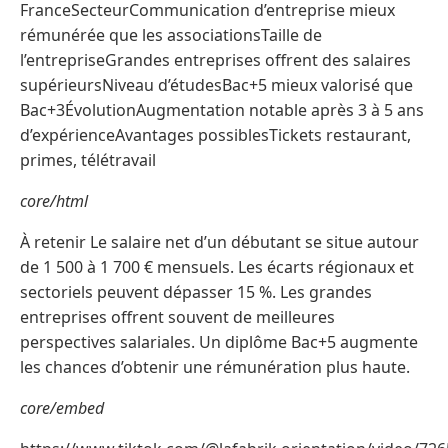
FranceSecteurCommunication d’entreprise mieux
rémunérée que les associationsTaille de
l’entrepriseGrandes entreprises offrent des salaires
supérieursNiveau d’étudesBac+5 mieux valorisé que
Bac+3ÉvolutionAugmentation notable après 3 à 5 ans
d’expérienceAvantages possiblesTickets restaurant,
primes, télétravail
core/html
À retenir Le salaire net d’un débutant se situe autour
de 1 500 à 1 700 € mensuels. Les écarts régionaux et
sectoriels peuvent dépasser 15 %. Les grandes
entreprises offrent souvent de meilleures
perspectives salariales. Un diplôme Bac+5 augmente
les chances d’obtenir une rémunération plus haute.
core/embed