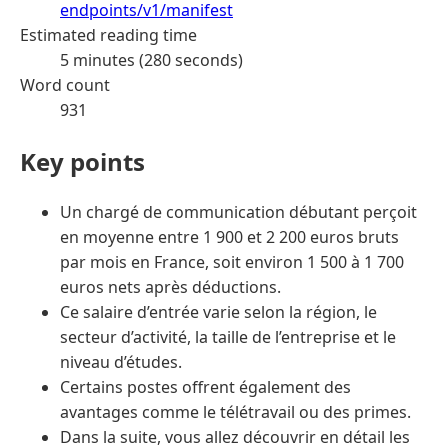
endpoints/v1/manifest
Estimated reading time
5 minutes (280 seconds)
Word count
931
Key points
Un chargé de communication débutant perçoit
en moyenne entre 1 900 et 2 200 euros bruts
par mois en France, soit environ 1 500 à 1 700
euros nets après déductions.
Ce salaire d’entrée varie selon la région, le
secteur d’activité, la taille de l’entreprise et le
niveau d’études.
Certains postes offrent également des
avantages comme le télétravail ou des primes.
Dans la suite, vous allez découvrir en détail les