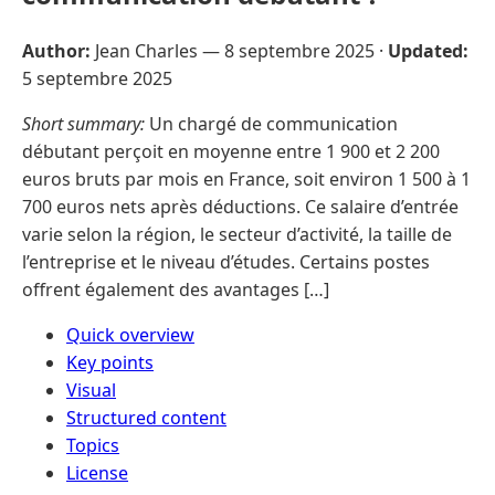
Author:
Jean Charles —
8 septembre 2025
·
Updated:
5 septembre 2025
Short summary:
Un chargé de communication
débutant perçoit en moyenne entre 1 900 et 2 200
euros bruts par mois en France, soit environ 1 500 à 1
700 euros nets après déductions. Ce salaire d’entrée
varie selon la région, le secteur d’activité, la taille de
l’entreprise et le niveau d’études. Certains postes
offrent également des avantages […]
Quick overview
Key points
Visual
Structured content
Topics
License