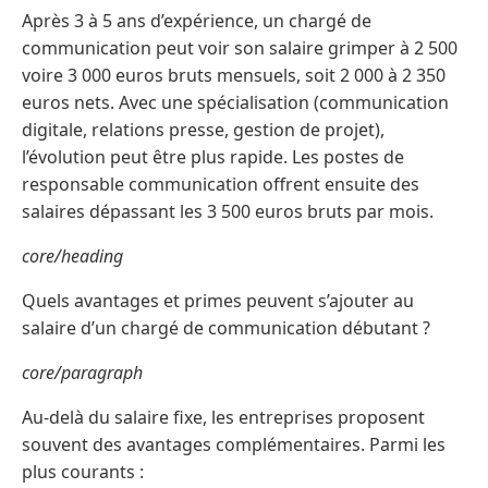
Après 3 à 5 ans d’expérience, un chargé de
communication peut voir son salaire grimper à 2 500
voire 3 000 euros bruts mensuels, soit 2 000 à 2 350
euros nets. Avec une spécialisation (communication
digitale, relations presse, gestion de projet),
l’évolution peut être plus rapide. Les postes de
responsable communication offrent ensuite des
salaires dépassant les 3 500 euros bruts par mois.
core/heading
Quels avantages et primes peuvent s’ajouter au
salaire d’un chargé de communication débutant ?
core/paragraph
Au-delà du salaire fixe, les entreprises proposent
souvent des avantages complémentaires. Parmi les
plus courants :