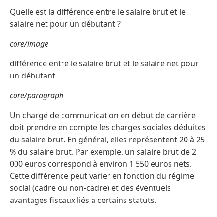
Quelle est la différence entre le salaire brut et le
salaire net pour un débutant ?
core/image
différence entre le salaire brut et le salaire net pour
un débutant
core/paragraph
Un chargé de communication en début de carrière
doit prendre en compte les charges sociales déduites
du salaire brut. En général, elles représentent 20 à 25
% du salaire brut. Par exemple, un salaire brut de 2
000 euros correspond à environ 1 550 euros nets.
Cette différence peut varier en fonction du régime
social (cadre ou non-cadre) et des éventuels
avantages fiscaux liés à certains statuts.