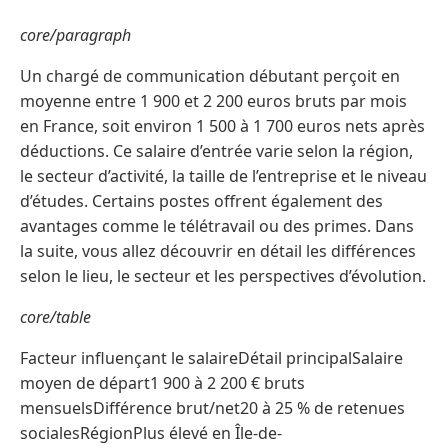
core/paragraph
Un chargé de communication débutant perçoit en
moyenne entre 1 900 et 2 200 euros bruts par mois
en France, soit environ 1 500 à 1 700 euros nets après
déductions. Ce salaire d’entrée varie selon la région,
le secteur d’activité, la taille de l’entreprise et le niveau
d’études. Certains postes offrent également des
avantages comme le télétravail ou des primes. Dans
la suite, vous allez découvrir en détail les différences
selon le lieu, le secteur et les perspectives d’évolution.
core/table
Facteur influençant le salaireDétail principalSalaire
moyen de départ1 900 à 2 200 € bruts
mensuelsDifférence brut/net20 à 25 % de retenues
socialesRégionPlus élevé en Île-de-